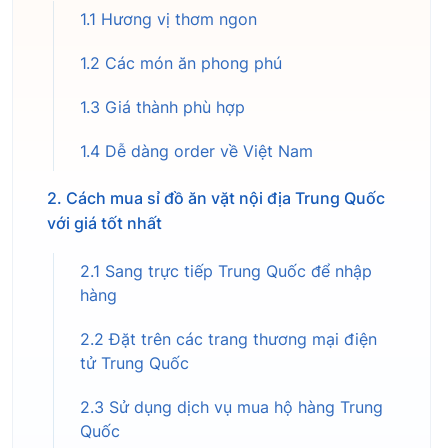
1.1 Hương vị thơm ngon
1.2 Các món ăn phong phú
1.3 Giá thành phù hợp
1.4 Dễ dàng order về Việt Nam
2. Cách mua sỉ đồ ăn vặt nội địa Trung Quốc
với giá tốt nhất
2.1 Sang trực tiếp Trung Quốc để nhập
hàng
2.2 Đặt trên các trang thương mại điện
tử Trung Quốc
2.3 Sử dụng dịch vụ mua hộ hàng Trung
Quốc