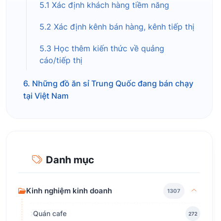
5.1 Xác định khách hàng tiềm năng
5.2 Xác định kênh bán hàng, kênh tiếp thị
5.3 Học thêm kiến thức về quảng
cáo/tiếp thị
6. Những đồ ăn sỉ Trung Quốc đang bán chạy
tại Việt Nam
Danh mục
Kinh nghiệm kinh doanh
1307
Quán cafe
272