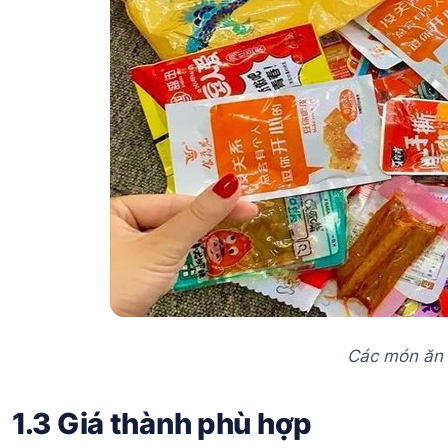
Các món ăn
1.3 Giá thành phù hợp