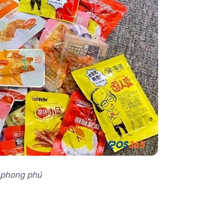
 phong phú