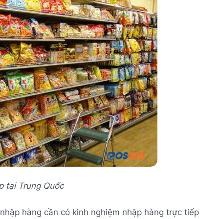
p tại Trung Quốc
i nhập hàng cần có kinh nghiệm nhập hàng trực tiếp