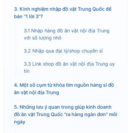
3. Kinh nghiệm nhập đồ vặt Trung Quốc để
bán “1 lời 3”?
3.1 Nhập hàng đồ ăn vặt nội địa Trung
với số lượng nhỏ
3.2 Nhập qua đại lý/shop chuyên sỉ
3.3 Link shop đồ ăn vặt nội địa Trung uy
tín
4. Một số cụm từ khóa tìm nguồn hàng sỉ đồ
ăn vặt nội địa Trung
5. Những lưu ý quan trong giúp kinh doanh
đồ ăn vặt Trung Quốc “ra hàng ngàn đơn" mỗi
ngày