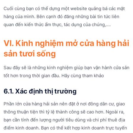
Cuối cùng bạn có thể dựng một website quảng bá các mặt
hàng của mình. Bên cạnh đó đăng những bài tin tức liên
quan đến kiến thức ẩm thực, tác dụng của chúng,....
VI. Kinh nghiệm mở cửa hàng hải
sản tươi sống
Sau đây sẽ là những kinh nghiệm giúp bạn vận hành cửa sản
tốt hơn trong thời gian đầu. Hãy cùng tham khảo
6.1. Xác định thị trường
Phần lớn cửa hàng hải sản nên đặt ở nơi đông dân cư, giao
thông thuận tiện thì tỷ lệ thành công sẽ cao hơn. Ngoài ra,
bạn cần tính đến lượng người tiêu dùng và chi phí thuê địa
điểm kinh doanh. Bạn có thể kết hợp kinh doanh trực tuyến