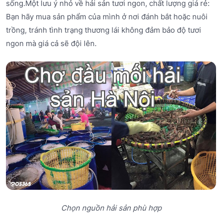
sống.Một lưu ý nhỏ về hải sản tươi ngon, chất lượng giá rẻ:
Bạn hãy mua sản phẩm của mình ở nơi đánh bắt hoặc nuôi
trồng, tránh tình trạng thương lái không đảm bảo độ tươi
ngon mà giá cả sẽ đội lên.
Chọn nguồn hải sản phù hợp