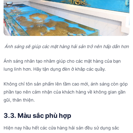
Ánh sáng sẽ giúp các mặt hàng hải sản trở nên hấp dẫn hơn
Ánh sáng nhân tạo nhằm giúp cho các mặt hàng của bạn
lung linh hơn. Hãy tận dụng đèn ở khắp các quầy.
Không chỉ tôn sản phẩm lên tầm cao mới, ánh sáng còn góp
phần tạo nên cảm nhận của khách hàng về không gian gần
gũi, thân thiện.
3.3. Màu sắc phù hợp
Hiện nay hầu hết các cửa hàng hải sản đều sử dụng sắc