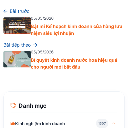
Bài trước
05/05/2026
Bật mí Kế hoạch kinh doanh cửa hàng lưu
niệm siêu lợi nhuận
Bài tiếp theo
05/05/2026
Bí quyết kinh doanh nước hoa hiệu quả
cho người mới bắt đầu
Danh mục
Kinh nghiệm kinh doanh
1307