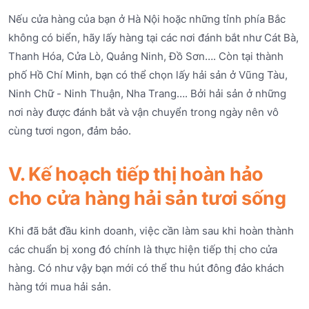
Nếu cửa hàng của bạn ở Hà Nội hoặc những tỉnh phía Bắc
không có biển, hãy lấy hàng tại các nơi đánh bắt như Cát Bà,
Thanh Hóa, Cửa Lò, Quảng Ninh, Đồ Sơn…. Còn tại thành
phố Hồ Chí Minh, bạn có thể chọn lấy hải sản ở Vũng Tàu,
Ninh Chữ - Ninh Thuận, Nha Trang…. Bởi hải sản ở những
nơi này được đánh bắt và vận chuyển trong ngày nên vô
cùng tươi ngon, đảm bảo.
V. Kế hoạch tiếp thị hoàn hảo
cho cửa hàng hải sản tươi sống
Khi đã bắt đầu kinh doanh, việc cần làm sau khi hoàn thành
các chuẩn bị xong đó chính là thực hiện tiếp thị cho cửa
hàng. Có như vậy bạn mới có thể thu hút đông đảo khách
hàng tới mua hải sản.