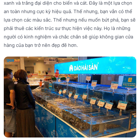
xanh và trắng đại diện cho biển và cát. Đây là một lựa chọn
an toàn nhưng cực kỳ hiệu quả. Thế nhưng, bạn vẫn có thể
lựa chọn các màu sắc. Thế nhưng nếu muốn bứt phá, bạn sẽ
phải thuê các kiến trúc sư thực hiện việc này. Họ là những
người có kinh nghiệm và chắc chắn sẽ giúp không gian cửa
hàng của bạn trở nên đẹp đẽ hơn.