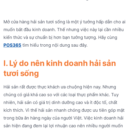
Mở cửa hàng hải sản tươi sống là một ý tưởng hấp dẫn cho ai
muốn bắt đầu kinh doanh. Thế nhưng việc này lại cần nhiều
kiến thức và sự chuẩn bị hơn bạn tưởng tượng. Hãy cùng
POS365
tìm hiểu trong nội dung sau đây.
I. Lý do nên kinh doanh hải sản
tươi sống
Hải sản rất được thực khách ưa chuộng hiện nay. Nhưng
chúng có giá khá cao so với các loại thực phẩm khác. Tuy
nhiên, hải sản có giá trị dinh dưỡng cao và ít độc tố, chất
kích thích. Vì thế hải sản nhanh chóng được ưu tiên góp mặt
trong bữa ăn hàng ngày của người Việt. Việc kinh doanh hải
sản hiện đang đem lại lợi nhuận cao nên nhiều người muốn