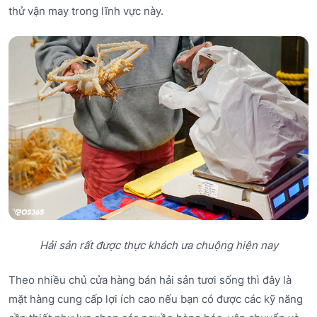
thử vận may trong lĩnh vực này.
Hải sản rất được thực khách ưa chuộng hiện nay
Theo nhiều chủ cửa hàng bán hải sản tươi sống thì đây là
mặt hàng cung cấp lợi ích cao nếu bạn có được các kỹ năng