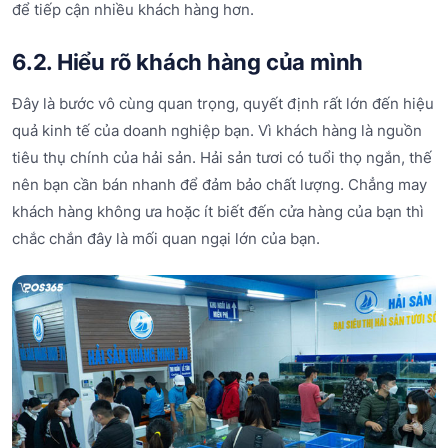
để tiếp cận nhiều khách hàng hơn.
6.2. Hiểu rõ khách hàng của mình
Đây là bước vô cùng quan trọng, quyết định rất lớn đến hiệu
quả kinh tế của doanh nghiệp bạn. Vì khách hàng là nguồn
tiêu thụ chính của hải sản. Hải sản tươi có tuổi thọ ngắn, thế
nên bạn cần bán nhanh để đảm bảo chất lượng. Chẳng may
khách hàng không ưa hoặc ít biết đến cửa hàng của bạn thì
chắc chắn đây là mối quan ngại lớn của bạn.