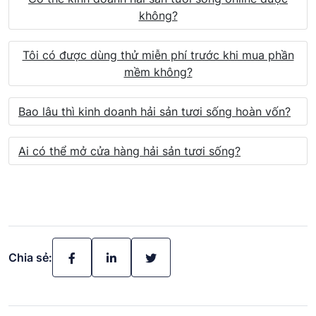
không?
Tôi có được dùng thử miễn phí trước khi mua phần
mềm không?
Bao lâu thì kinh doanh hải sản tươi sống hoàn vốn?
Ai có thể mở cửa hàng hải sản tươi sống?
Chia sẻ: