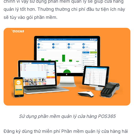
chính vì vậy sử dụng phần mềm quản lý sẽ giúp cửa hàng
quản lý tốt hơn. Thường thường chi phí đầu tư tiện ích này
sẽ tùy vào gói phần mềm.
Sử dụng phần mềm quản lý cửa hàng POS365
Đăng ký dùng thử miễn phí Phần mềm quản lý cửa hàng hải