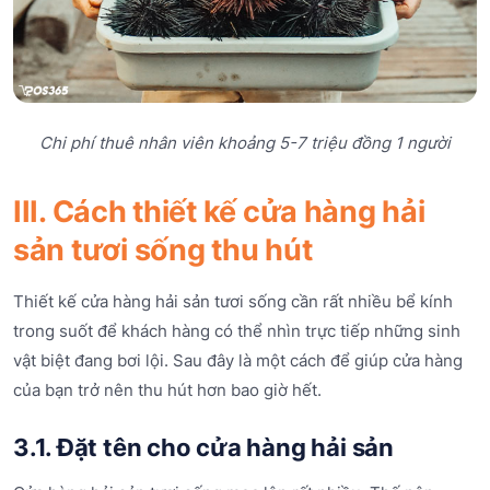
Chi phí thuê nhân viên khoảng 5-7 triệu đồng 1 người
III. Cách thiết kế cửa hàng hải
sản tươi sống thu hút
Thiết kế cửa hàng hải sản tươi sống cần rất nhiều bể kính
trong suốt để khách hàng có thể nhìn trực tiếp những sinh
vật biệt đang bơi lội. Sau đây là một cách để giúp cửa hàng
của bạn trở nên thu hút hơn bao giờ hết.
3.1. Đặt tên cho cửa hàng hải sản