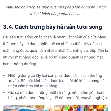
Màu sắc phù hợp sẽ giúp cửa hàng đẹp lên cũng như kích
thích khách hàng mua hải sản
3.4. Cách trưng bày hải sản tươi sống
Hải sản tươi sống chắc chắn là nhân vật chính của cửa hàng,
thế nên hãy sử dụng nhiều bể cá nhất có thể. Hãy để các
mặt hàng được quan tâm nhiều nhất ở chính giữa, tiếp đến là
những mặt hàng độc lạ và bố trí xung quanh là những mặt
hàng thông thường.
Những dụng cụ lấy hải sản phải được làm sạch thường
xuyên. Bề mặt kính cần được lau chùi để khách hàng có
thiện cảm hơn khi mua hàng.
Giá cả nên được thống nhất rõ ràng, nên niêm yết thành
bảng, phân theo từng loại để dễ theo dõi, chuyên nghiệp.