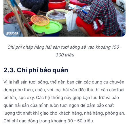
Chi phí nhập hàng hải sản tươi sống sẽ vào khoảng 150 -
300 triệu
2.3. Chi phí bảo quản
Vì là hải sản tươi sống, thế nên bạn cần các dụng cụ chuyên
dụng như thau, chậu, với loại hải sản đặc thù thì cần các loại
bể lớn, sục oxy. Các hệ thống này giúp bạn lưu trữ và bảo
quản hải sản của mình luôn tươi ngon để đảm bảo chất
lượng tốt nhất khi giao cho khách hàng, nhà hàng, phòng ăn.
Chi phí dao động trong khoảng 30 - 50 triệu.