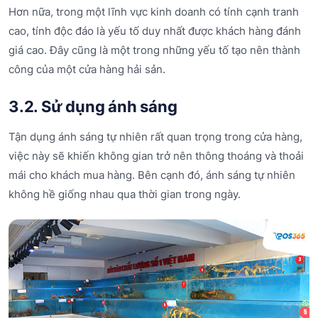
Hơn nữa, trong một lĩnh vực kinh doanh có tính cạnh tranh
cao, tính độc đáo là yếu tố duy nhất được khách hàng đánh
giá cao. Đây cũng là một trong những yếu tố tạo nên thành
công của một cửa hàng hải sản.
3.2. Sử dụng ánh sáng
Tận dụng ánh sáng tự nhiên rất quan trọng trong cửa hàng,
việc này sẽ khiến không gian trở nên thông thoáng và thoải
mái cho khách mua hàng. Bên cạnh đó, ánh sáng tự nhiên
không hề giống nhau qua thời gian trong ngày.