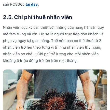
sản POS365
tại đây
.
2.5. Chi phí thuê nhân viên
Nhân viên cực kỳ cần thiết với những cửa hàng hải sản quy
mô tầm trung và lớn. Họ sẽ là người trực tiếp đón khách và
phục vụ ngay tại gian hàng. Thế nên bạn có thể thuê từ 2
nhân viên trở lên theo từng vị trí như nhân viên thu ngân,
nhân viên sơ chế,... Chi phí trả lương cho mỗi nhân viên
khoảng 5 triệu đồng trở lên trên một tháng.