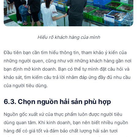
Hiểu rõ khách hàng của mình
Đầu tiên bạn cần tìm hiểu thông tin, tham khảo ý kiến của
những người quen, cũng như với những khách hàng gần nơi
bạn định mở kinh doanh. Bạn có thể tự mình đặt câu hỏi và
khảo sát, tìm kiếm câu trả lời nhằm đáp ứng đầy đủ nhu cầu
của người tiêu dùng.
6.3. Chọn nguồn hải sản phù hợp
Nguồn gốc xuất xứ của thực phẩm luôn được người tiêu
dùng quan tâm. Khi kinh doanh, bạn nên biết nhiều nguồn
hàng để có giá tốt và đảm bảo chất lượng hải sản tươi