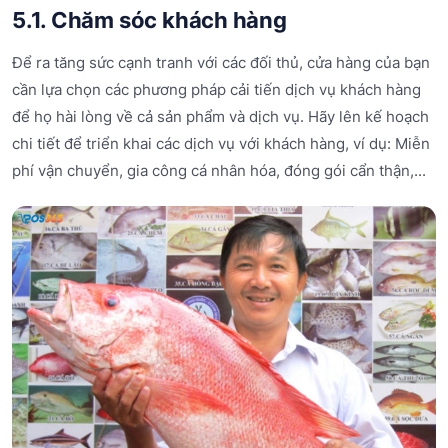
5.1. Chăm sóc khách hàng
Để ra tăng sức cạnh tranh với các đối thủ, cửa hàng của bạn
cần lựa chọn các phương pháp cải tiến dịch vụ khách hàng
để họ hài lòng về cả sản phẩm và dịch vụ. Hãy lên kế hoạch
chi tiết để triển khai các dịch vụ với khách hàng, ví dụ: Miễn
phí vận chuyển, gia công cá nhân hóa, đóng gói cẩn thận,...