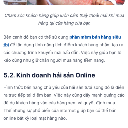
Chăm sóc khách hàng giúp luôn cảm thấy thoải mái khi mua
hàng tại cửa hàng của bạn
Bên cạnh đó bạn có thể sử dụng
phần mềm bán hàng siêu
thị
để tận dụng tính năng tích điểm khách hàng nhằm tạo ra
các chương trình khuyến mãi hấp dẫn. Việc này giúp bạn lôi
kéo cũng như giữ chân người mua hàng tiềm năng.
5.2. Kinh doanh hải sản Online
Hình thức bán hàng chủ yếu của hải sản tươi sống đó là diễn
ra trực tiếp tại điểm bán. Việc này cũng đẩy mạnh quảng cáo
để dụ khách hàng vào cửa hàng xem và quyết định mua.
Thế nhưng sự phổ biến của internet giúp bạn có thể bán
online bất kỳ loại mặt hàng nào.