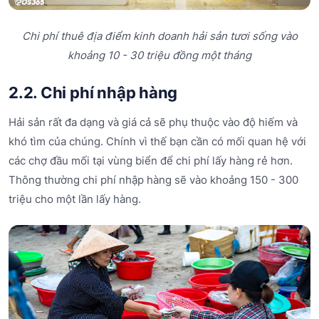
Chi phí thuê địa điểm kinh doanh hải sản tươi sống vào
khoảng 10 - 30 triệu đồng một tháng
2.2. Chi phí nhập hàng
Hải sản rất đa dạng và giá cả sẽ phụ thuộc vào độ hiếm và
khó tìm của chúng. Chính vì thế bạn cần có mối quan hệ với
các chợ đầu mối tại vùng biển để chi phí lấy hàng rẻ hơn.
Thông thường chi phí nhập hàng sẽ vào khoảng 150 - 300
triệu cho một lần lấy hàng.