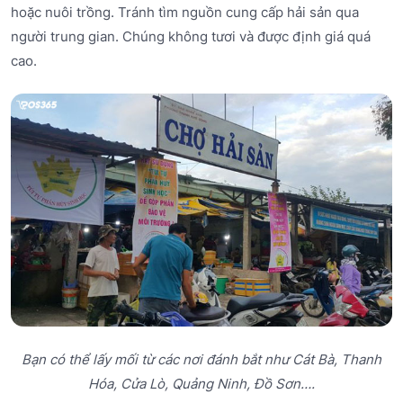
hoặc nuôi trồng. Tránh tìm nguồn cung cấp hải sản qua
người trung gian. Chúng không tươi và được định giá quá
cao.
Bạn có thể lấy mối từ các nơi đánh bắt như Cát Bà, Thanh
Hóa, Cửa Lò, Quảng Ninh, Đồ Sơn….