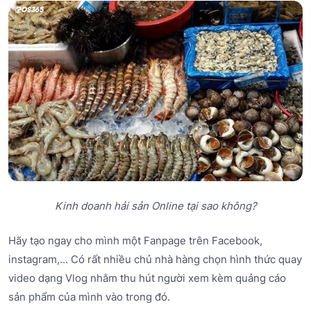
Kinh doanh hải sản Online tại sao không?
Hãy tạo ngay cho mình một Fanpage trên Facebook,
instagram,... Có rất nhiều chủ nhà hàng chọn hình thức quay
video dạng Vlog nhằm thu hút người xem kèm quảng cáo
sản phẩm của mình vào trong đó.