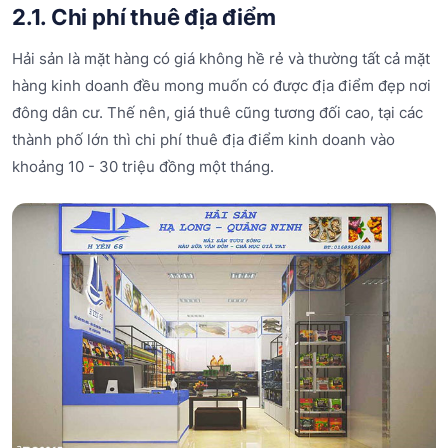
2.1. Chi phí thuê địa điểm
Hải sản là mặt hàng có giá không hề rẻ và thường tất cả mặt
hàng kinh doanh đều mong muốn có được địa điểm đẹp nơi
đông dân cư. Thế nên, giá thuê cũng tương đối cao, tại các
thành phố lớn thì chi phí thuê địa điểm kinh doanh vào
khoảng 10 - 30 triệu đồng một tháng.