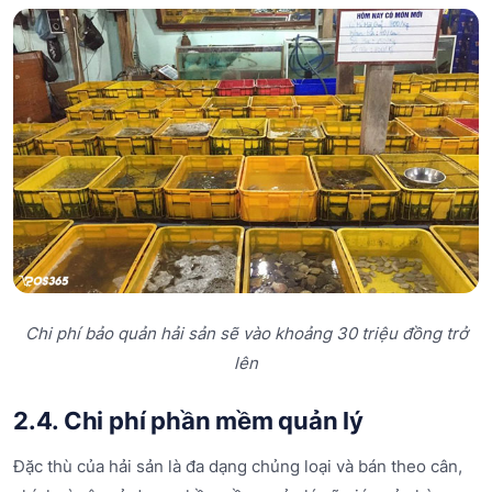
Chi phí bảo quản hải sản sẽ vào khoảng 30 triệu đồng trở
lên
2.4. Chi phí phần mềm quản lý
Đặc thù của hải sản là đa dạng chủng loại và bán theo cân,