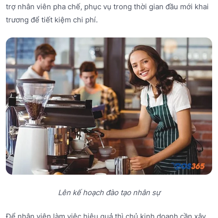
trợ nhân viên pha chế, phục vụ trong thời gian đầu mới khai
trương để tiết kiệm chi phí.
Lên kế hoạch đào tạo nhân sự
Để nhân viên làm việc hiệu quả thì chủ kinh doanh cần xây