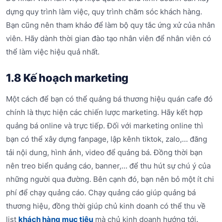
dựng quy trình làm việc, quy trình chăm sóc khách hàng.
Bạn cũng nên tham khảo để làm bộ quy tắc ứng xử của nhân
viên. Hãy dành thời gian đào tạo nhân viên để nhân viên có
thể làm việc hiệu quả nhất.
1.8 Kế hoạch marketing
Một cách để bạn có thể quảng bá thương hiệu quán cafe đó
chính là thực hiện các chiến lược marketing. Hãy kết hợp
quảng bá online và trực tiếp. Đối với marketing online thì
bạn có thể xây dựng fanpage, lập kênh tiktok, zalo,… đăng
tải nội dung, hình ảnh, video để quảng bá. Đồng thời bạn
nên treo biển quảng cáo, banner,… để thu hút sự chú ý của
những người qua đường. Bên cạnh đó, bạn nên bỏ một ít chi
phí để chạy quảng cáo. Chạy quảng cáo giúp quảng bá
thương hiệu, đồng thời giúp chủ kinh doanh có thể thu về
list
khách hàng mục tiêu
mà chủ kinh doanh hướng tới.