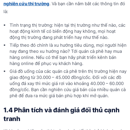
nghiên cứu thị trường
. Và bạn cần nắm bắt các thông tin đó
là:
Tình trạng thị trường: hiện tại thị trường như thế nào, các
hoạt động kinh tế có biến động hay không, mọi hoạt
động thị trường đang phát triển hay như thế nào.
Tiếp theo đó chính là xu hướng tiêu dùng, mọi người hiện
nay đang theo xu hướng nào? Tới quán cà phê hay mua
hàng online. Nếu có thể bạn hãy phát triển kênh bán
hàng online để phục vụ khách hàng.
Giá đồ uống của các quán cà phê trên thị trường hiện nay
giao động từ 30.000 – 45.000 đồng/cốc. Đối với các đồ
uống đá xay thì mức giá rơi vào khoảng 40.000 – 60.000
đồng/cốc. Bạn cần nghiên cứu giá bán của nhiều quán cà
phê để đưa ra mức giá bán phù hợp khi mở quán.
1.4 Phân tích và đánh giá đối thủ cạnh
tranh