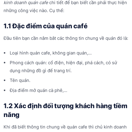
kinh doanh quán cafe
chi tiết để bạn biết cần phải thực hiện
những công việc nào. Cụ thể:
1.1 Đặc điểm của quán café
Đầu tiên bạn cần nắm bắt các thông tin chung về quán đó là:
Loại hình quán cafe, không gian quán,…
Phong cách quán: cổ điện, hiện đại, phá cách, có sử
dụng những đồ gì để trang trí.
Tên quán.
Địa điểm mở quán cà phê,…
1.2 Xác định đối tượng khách hàng tiềm
năng
Khi đã biết thông tin chung về quán cafe thì chủ kinh doanh