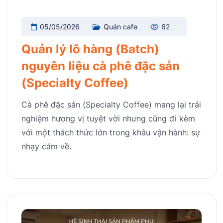
05/05/2026
Quán cafe
62
Quản lý lô hàng (Batch)
nguyên liệu cà phê đặc sản
(Specialty Coffee)
Cà phê đặc sản (Specialty Coffee) mang lại trải
nghiệm hương vị tuyệt vời nhưng cũng đi kèm
với một thách thức lớn trong khâu vận hành: sự
nhạy cảm về.