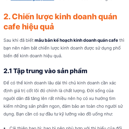
2. Chiến lược kinh doanh quán
cafe hiệu quả
Sau khi đã biết
mẫu bản kế hoạch kinh doanh quán cafe
thì
bạn nên nắm bắt chiến lược kinh doanh được sử dụng phổ
biến để kinh doanh hiệu quả.
2.1 Tập trung vào sản phẩm
Để có thể kinh doanh lâu dài thì chủ kinh doanh cần xác
định giá trị cốt lõi đó chính là chất lượng. Đời sống của
người dân đã tăng lên rất nhiều nên họ có xu hướng tìm
kiếm những sản phẩm ngon, đảm bảo an toàn cho người sử
dụng. Bạn cần có sự đầu tư kỹ lưỡng vào đồ uống như:
Cải thiện bao bì: bao bì nên phù hợp với thị hiếu của đối