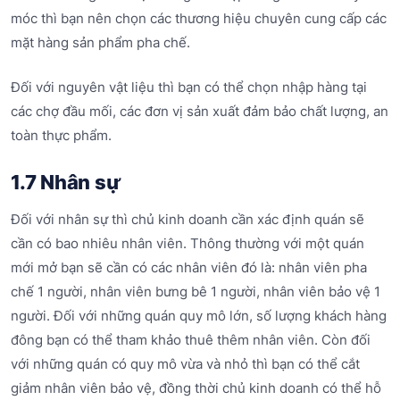
móc thì bạn nên chọn các thương hiệu chuyên cung cấp các
mặt hàng sản phẩm pha chế.
Đối với nguyên vật liệu thì bạn có thể chọn nhập hàng tại
các chợ đầu mối, các đơn vị sản xuất đảm bảo chất lượng, an
toàn thực phẩm.
1.7 Nhân sự
Đối với nhân sự thì chủ kinh doanh cần xác định quán sẽ
cần có bao nhiêu nhân viên. Thông thường với một quán
mới mở bạn sẽ cần có các nhân viên đó là: nhân viên pha
chế 1 người, nhân viên bưng bê 1 người, nhân viên bảo vệ 1
người. Đối với những quán quy mô lớn, số lượng khách hàng
đông bạn có thể tham khảo thuê thêm nhân viên. Còn đối
với những quán có quy mô vừa và nhỏ thì bạn có thể cắt
giảm nhân viên bảo vệ, đồng thời chủ kinh doanh có thể hỗ