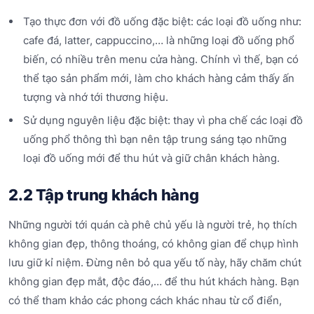
Tạo thực đơn với đồ uống đặc biệt: các loại đồ uống như:
cafe đá, latter, cappuccino,… là những loại đồ uống phổ
biến, có nhiều trên menu cửa hàng. Chính vì thế, bạn có
thể tạo sản phẩm mới, làm cho khách hàng cảm thấy ấn
tượng và nhớ tới thương hiệu.
Sử dụng nguyên liệu đặc biệt: thay vì pha chế các loại đồ
uống phổ thông thì bạn nên tập trung sáng tạo những
loại đồ uống mới để thu hút và giữ chân khách hàng.
2.2 Tập trung khách hàng
Những người tới quán cà phê chủ yếu là người trẻ, họ thích
không gian đẹp, thông thoáng, có không gian để chụp hình
lưu giữ kỉ niệm. Đừng nên bỏ qua yếu tố này, hãy chăm chút
không gian đẹp mắt, độc đáo,… để thu hút khách hàng. Bạn
có thể tham khảo các phong cách khác nhau từ cổ điển,