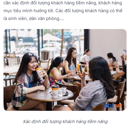
cần xác định đối tượng khách hàng tiềm năng, khách hàng
mục tiêu mình hướng tới. Các đối tượng khách hàng có thể
là sinh viên, dân văn phòng….
Xác định đối tượng khách hàng tiềm năng