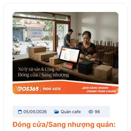
05/05/2026
Quán cafe
96
Đóng cửa/Sang nhượng quán: