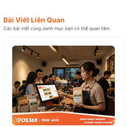
Bài Viết Liên Quan
Các bài viết cùng danh mục bạn có thể quan tâm.