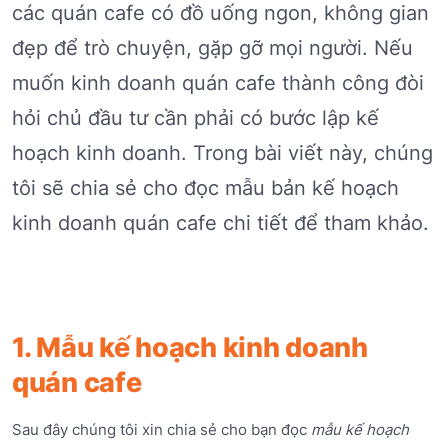
các quán cafe có đồ uống ngon, không gian
đẹp để trò chuyện, gặp gỡ mọi người. Nếu
muốn kinh doanh quán cafe thành công đòi
hỏi chủ đầu tư cần phải có bước lập kế
hoạch kinh doanh. Trong bài viết này, chúng
tôi sẽ chia sẻ cho đọc mẫu bản kế hoạch
kinh doanh quán cafe chi tiết để tham khảo.
1. Mẫu kế hoạch kinh doanh
quán cafe
Sau đây chúng tôi xin chia sẻ cho bạn đọc
m
ẫu kế hoạch