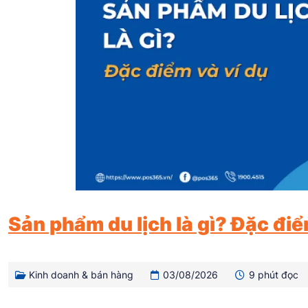
Sản phẩm du lịch là gì? Đặc điể
Kinh doanh & bán hàng
03/08/2026
9 phút đọc