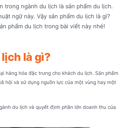
 trong ngành du lịch là sản phẩm du lịch.
uật ngữ này. Vậy sản phẩm du lịch là gì?
n phẩm du lịch trong bài viết này nhé!
ịch là gì?
oại hàng hóa đặc trưng cho khách du lịch. Sản phẩm
 xã hội và sử dụng nguồn lực của một vùng hay một
gành du lịch và quyết định phần lớn doanh thu của