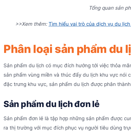
Tổng quan sản phẩ
>>Xem thêm:
Tìm hiểu vai trò của dịch vụ du lịch
Phân loại sản phẩm du l
Sản phẩm du lịch có mục đích hướng tới việc thỏa m
sản phẩm vùng miền và thúc đẩy du lịch khu vực nói c
đặc trưng khu vực, sản phẩm du lịch được phân thàn
Sản phẩm du lịch đơn lẻ
Sản phẩm đơn lẻ là tập hợp những sản phẩm được cung
ra thị trường với mục đích phục vụ người tiêu dùng trực 