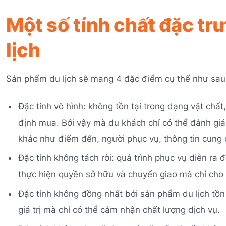
Một số tính chất đặc t
lịch
Sản phẩm du lịch sẽ mang 4 đặc điểm cụ thể như sau
Đặc tính vô hình: không tồn tại trong dạng vật chất
định mua. Bởi vậy mà du khách chỉ có thể đánh gi
khác như điểm đến, người phục vụ, thông tin cung c
Đặc tính không tách rời: quá trình phục vụ diễn ra 
thực hiện quyền sở hữu và chuyển giao mà chỉ cho 
Đặc tính không đồng nhất bởi sản phẩm du lịch tồn 
giá trị mà chỉ có thể cảm nhận chất lượng dịch vụ.