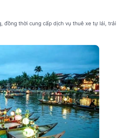
đồng thời cung cấp dịch vụ thuê xe tự lái, trải