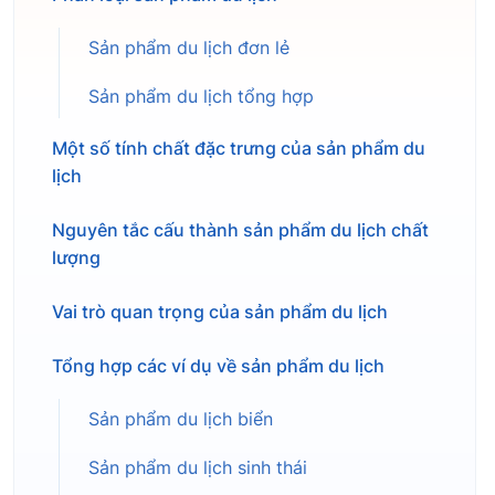
Sản phẩm du lịch đơn lẻ
Sản phẩm du lịch tổng hợp
Một số tính chất đặc trưng của sản phẩm du
lịch
Nguyên tắc cấu thành sản phẩm du lịch chất
lượng
Vai trò quan trọng của sản phẩm du lịch
Tổng hợp các ví dụ về sản phẩm du lịch
Sản phẩm du lịch biển
Sản phẩm du lịch sinh thái