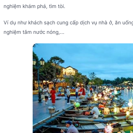
nghiệm khám phá, tìm tòi.
Ví dụ như khách sạch cung cấp dịch vụ nhà ở, ăn uống, 
nghiệm tắm nước nóng,...