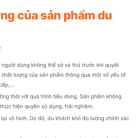
rưng của sản phẩm du
:
, người dùng không thể sờ và thử trước khi quyết
á chất lượng của sản phẩm thông qua một số yếu tố
ấp,...
đồng thời với quá trình tiêu dùng. Sản phẩm không
thực hiện quyền sử dụng, trải nghiệm.
tại vô hình. Do đó, du khách khó đo lường chính xác