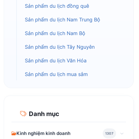
Sản phẩm du lịch đồng quê
Sản phẩm du lịch Nam Trung Bộ
Sản phẩm du lịch Nam Bộ
Sản phẩm du lịch Tây Nguyên
Sản phẩm du lịch Văn Hóa
Sản phẩm du lịch mua sắm
Danh mục
Kinh nghiệm kinh doanh
1307