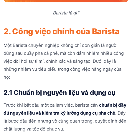
Barista là gì?
2. Công việc chính của Barista
Một Barista chuyên nghiệp không chỉ đơn giản là người
đứng sau quầy pha cà phê, mà còn đảm nhiệm nhiều công
việc đòi hỏi sự tỉ mỉ, chính xác và sáng tạo. Dưới đây là
những nhiệm vụ tiêu biểu trong công việc hằng ngày của
họ:
2.1 Chuẩn bị nguyên liệu và dụng cụ
Trước khi bắt đầu một ca làm việc, barista cần
chuẩn bị đầy
đủ nguyên liệu và kiểm tra kỹ lưỡng dụng cụ pha chế
. Đây
là bước đầu tiên nhưng vô cùng quan trọng, quyết định đến
chất lượng và tốc độ phục vụ.