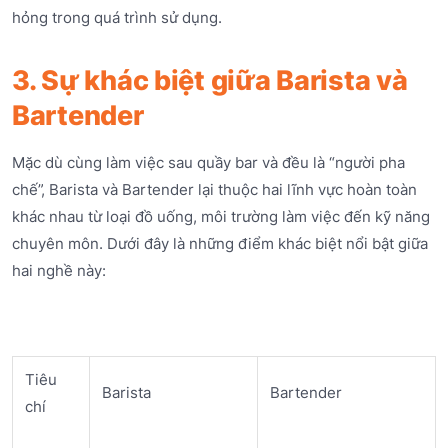
hỏng trong quá trình sử dụng.
3. Sự khác biệt giữa Barista và
Bartender
Mặc dù cùng làm việc sau quầy bar và đều là “người pha
chế”, Barista và Bartender lại thuộc hai lĩnh vực hoàn toàn
khác nhau từ loại đồ uống, môi trường làm việc đến kỹ năng
chuyên môn. Dưới đây là những điểm khác biệt nổi bật giữa
hai nghề này:
Tiêu
Barista
Bartender
chí