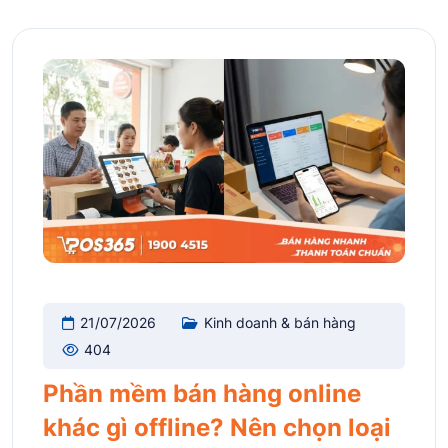
21/07/2026
Kinh doanh & bán hàng
404
Phần mềm bán hàng online
khác gì offline? Nên chọn loại