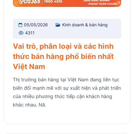
05/05/2026
Kinh doanh & bán hàng
4311
Vai trò, phân loại và các hình
thức bán hàng phổ biến nhất
Việt Nam
Thị trường bán hàng tại Việt Nam đang liên tục
biến đổi mạnh mẽ với sự xuất hiện và phát triển
của nhiều phương thức tiếp cận khách hàng
khác nhau. Nắ.