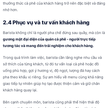
thưởng thức cà phê của khách hàng trở nên đặc biệt và đáng
nhớ hơn.
2.4 Phục vụ và tư vấn khách hàng
Barista không chỉ là người pha chế đứng sau quầy, mà còn là
gương mặt đại diện của quán cà phê - người trực tiếp
tương tác và mang đến trải nghiệm cho khách hàng.
Trong quá trình làm việc, barista cần lắng nghe nhu cầu và
sở thích của từng khách, từ đó tư vấn loại cà phê hoặc đồ
uống phù hợp, gợi ý hương vị, độ ngọt, lượng đá hay cách
pha theo khẩu vị riêng. Sự am hiểu về menu cùng khả năng
giao tiếp tự nhiên giúp họ tạo được thiện cảm và giữ chân
khách hàng quay lại.
Bên cạnh chuyên môn, barista cũng phải thể hiện thái độ