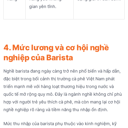
gian yên tĩnh.
4. Mức lương và cơ hội nghề
nghiệp của Barista
Nghề barista đang ngày càng trở nên phổ biến và hấp dẫn,
đặc biệt trong bối cảnh thị trường cà phê Việt Nam phát
triển mạnh mẽ với hàng loạt thương hiệu trong nước và
quốc tế mở rộng quy mô. Đây là ngành nghề không chỉ phù
hợp với người trẻ yêu thích cà phê, mà còn mang lại cơ hội
nghề nghiệp rõ ràng và tiềm năng thu nhập ổn định.
Mức thu nhập của barista phụ thuộc vào kinh nghiệm, kỹ