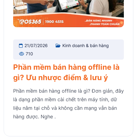
21/07/2026
Kinh doanh & bán hàng
710
Phần mềm bán hàng offline là
gì? Ưu nhược điểm & lưu ý
Phần mềm bán hàng offline là gì? Đơn giản, đây
là dạng phần mềm cài chết trên máy tính, dữ
liệu nằm tại chỗ và không cần mạng vẫn bán
hàng được. Nghe .