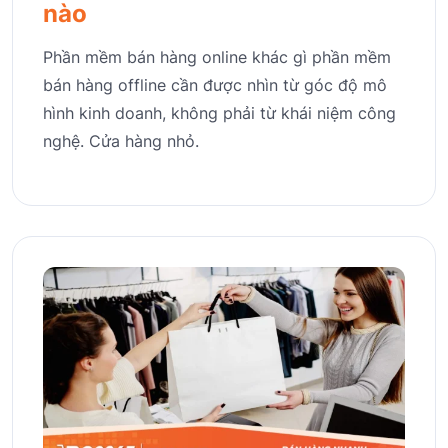
nào
Phần mềm bán hàng online khác gì phần mềm
bán hàng offline cần được nhìn từ góc độ mô
hình kinh doanh, không phải từ khái niệm công
nghệ. Cửa hàng nhỏ.