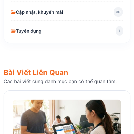
Cập nhật, khuyến mãi
30
Tuyển dụng
7
Bài Viết Liên Quan
Các bài viết cùng danh mục bạn có thể quan tâm.