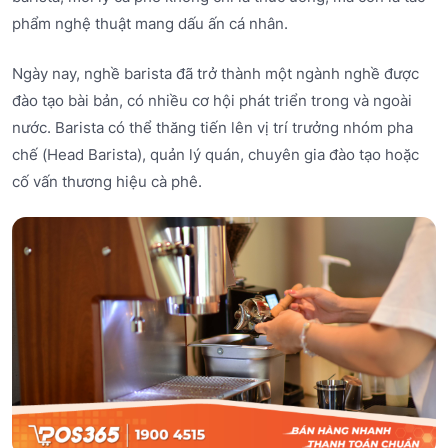
phẩm nghệ thuật mang dấu ấn cá nhân.
Ngày nay, nghề barista đã trở thành một ngành nghề được
đào tạo bài bản, có nhiều cơ hội phát triển trong và ngoài
nước. Barista có thể thăng tiến lên vị trí trưởng nhóm pha
chế (Head Barista), quản lý quán, chuyên gia đào tạo hoặc
cố vấn thương hiệu cà phê.