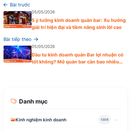
Bài trước
05/05/2026
5 ý tưởng kinh doanh quán bar: Xu hướng
giải trí hiện đại và tiềm năng sinh lời cao
Bài tiếp theo
05/05/2026
Đầu tư kinh doanh quán Bar lợi nhuận có
tốt không? Mở quán bar cần bao nhiêu
tiền?
Danh mục
Kinh nghiệm kinh doanh
1308