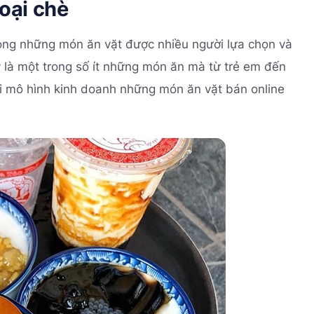
loại chè
rong những món ăn vặt được nhiều người lựa chọn và
 là một trong số ít những món ăn mà từ trẻ em đến
ới mô hình kinh doanh những món ăn vặt bán online