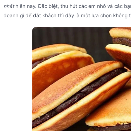
nhất
hiện nay. Đặc biệt, thu hút các em nhỏ và các b
doanh gì để đắt khách thì đây là một lựa chọn không t