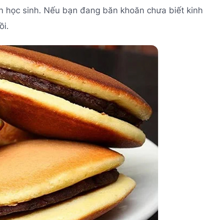
ạn học sinh. Nếu bạn đang băn khoăn chưa biết kinh
ồi.