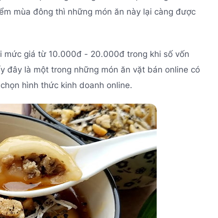
điểm mùa đông thì những món ăn này lại càng được
i mức giá từ 10.000đ - 20.000đ trong khi số vốn
ấy đây là một trong những món ăn vặt bán online có
 chọn hình thức kinh doanh online.