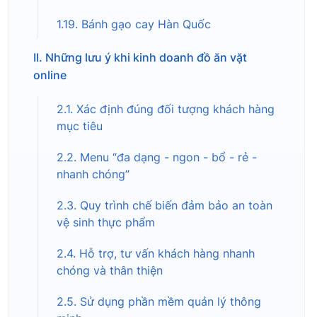
1.19. Bánh gạo cay Hàn Quốc
II. Những lưu ý khi kinh doanh đồ ăn vặt
online
2.1. Xác định đúng đối tượng khách hàng
mục tiêu
2.2. Menu “đa dạng - ngon - bổ - rẻ -
nhanh chóng”
2.3. Quy trình chế biến đảm bảo an toàn
vệ sinh thực phẩm
2.4. Hỗ trợ, tư vấn khách hàng nhanh
chóng và thân thiện
2.5. Sử dụng phần mềm quản lý thông