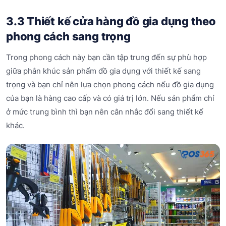
3.3 Thiết kế cửa hàng đồ gia dụng theo
phong cách sang trọng
Trong phong cách này bạn cần tập trung đến sự phù hợp
giữa phân khúc sản phẩm đồ gia dụng với thiết kế sang
trọng và bạn chỉ nên lựa chọn phong cách nếu đồ gia dụng
của bạn là hàng cao cấp và có giá trị lớn. Nếu sản phẩm chỉ
ở mức trung bình thì bạn nên cân nhắc đổi sang thiết kế
khác.