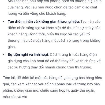
Màu sắc nên phù hợp với phong cách và thương hiệu của
cửa hàng. Vật liệu nên được chọn để tạo cảm giác chất
lượng và bền vững cho khách hàng.
Tạo điểm nhấn và không gian thương hiệu:
Tạo nên các
điểm nhấn sáng tạo và khác biệt để thu hút sự chú ý của
khách hàng. Đồng thời, hiển thị logo và các yếu tố
thương hiệu của cửa hàng một cách rõ ràng trong không
gian.
Sự tiện nghi và linh hoạt:
Cách trang trí cửa hàng điện
gia dụng cần linh hoạt để có thể thay đổi và thích ứng với
các xu hướng thay đổi nhanh chóng trên thị trường.
Tóm lại, để thiết kế một cửa hàng đồ gia dụng bán hàng hiệu
quả, cần xem xét các yếu tố như phân loại và trưng bày sản
phẩm, không gian mở, chiếu sáng hợp lý, quầy thu ngân,
màu sắc và vật