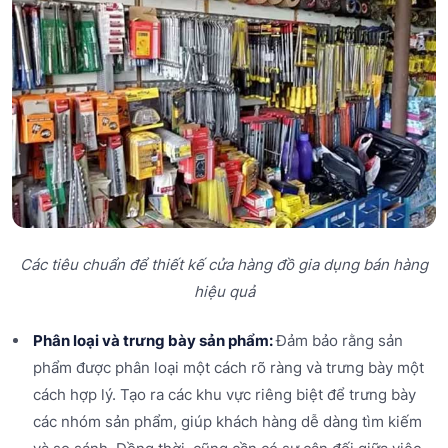
Các tiêu chuẩn để thiết kế cửa hàng đồ gia dụng bán hàng
hiệu quả
Phân loại và trưng bày sản phẩm:
Đảm bảo rằng sản
phẩm được phân loại một cách rõ ràng và trưng bày một
cách hợp lý. Tạo ra các khu vực riêng biệt để trưng bày
các nhóm sản phẩm, giúp khách hàng dễ dàng tìm kiếm