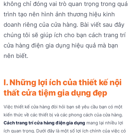
không chỉ đóng vai trò quan trọng trong quá
trình tạo nên hình ảnh thương hiệu kinh
doanh riêng của cửa hàng. Bài viết sau đây
chúng tôi sẽ giúp ích cho bạn cách trang trí
cửa hàng điện gia dụng hiệu quả mà bạn
nên biết.
I. Những lợi ích của thiết kế nội
thất cửa tiệm gia dụng đẹp
Việc thiết kế cửa hàng đòi hỏi bạn sẽ yêu cầu bạn có một
kiến thức về các thiết bị và các phong cách của cửa hàng.
Cách trang trí cửa hàng điện gia dụng
mang lại nhiều lợi
ích quan trọng. Dưới đây là một số lợi ích chính của việc có