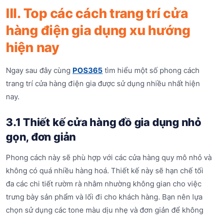
III. Top các cách trang trí cửa
hàng điện gia dụng xu hướng
hiện nay
Ngay sau đây cùng
POS365
tìm hiểu một số phong cách
trang trí cửa hàng điện gia được sử dụng nhiều nhất hiện
nay.
3.1 Thiết kế cửa hàng đồ gia dụng nhỏ
gọn, đơn giản
Phong cách này sẽ phù hợp với các cửa hàng quy mô nhỏ và
không có quá nhiều hàng hoá. Thiết kế này sẽ hạn chế tối
đa các chi tiết rườm rà nhằm nhường không gian cho việc
trưng bày sản phẩm và lối đi cho khách hàng. Bạn nên lựa
chọn sử dụng các tone màu dịu nhẹ và đơn giản để không