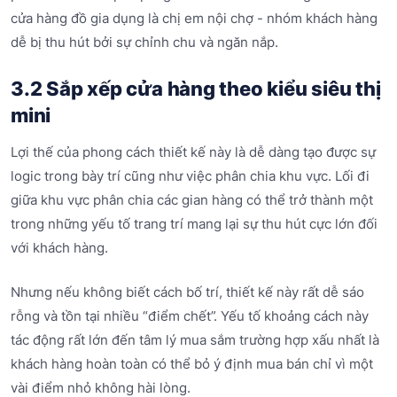
cửa hàng đồ gia dụng là chị em nội chợ - nhóm khách hàng
dễ bị thu hút bởi sự chỉnh chu và ngăn nắp.
3.2 Sắp xếp cửa hàng theo kiểu siêu thị
mini
Lợi thế của phong cách thiết kế này là dễ dàng tạo được sự
logic trong bày trí cũng như việc phân chia khu vực. Lối đi
giữa khu vực phân chia các gian hàng có thể trở thành một
trong những yếu tố trang trí mang lại sự thu hút cực lớn đối
với khách hàng.
Nhưng nếu không biết cách bố trí, thiết kế này rất dễ sáo
rỗng và tồn tại nhiều “điểm chết”. Yếu tố khoảng cách này
tác động rất lớn đến tâm lý mua sắm trường hợp xấu nhất là
khách hàng hoàn toàn có thể bỏ ý định mua bán chỉ vì một
vài điểm nhỏ không hài lòng.