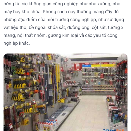
hứng từ các không gian công nghiệp như nhà xưởng, nhà
máy hay kho chứa. Phong cách này thường mang đầy đủ
những đặc điểm của môi trường công nghiệp, như sử dụng
vật liệu thô, bề ngoài khóa sắt, đường ống, cột sắt, tường xi
măng, nội thất nhôm, gương kim loại và các yếu tố công
nghiệp khác.