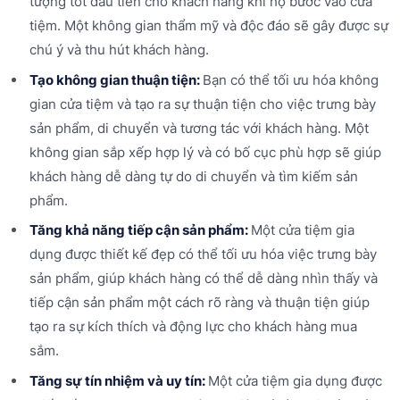
tượng tốt đầu tiên cho khách hàng khi họ bước vào cửa
tiệm. Một không gian thẩm mỹ và độc đáo sẽ gây được sự
chú ý và thu hút khách hàng.
Tạo không gian thuận tiện:
Bạn có thể tối ưu hóa không
gian cửa tiệm và tạo ra sự thuận tiện cho việc trưng bày
sản phẩm, di chuyển và tương tác với khách hàng. Một
không gian sắp xếp hợp lý và có bố cục phù hợp sẽ giúp
khách hàng dễ dàng tự do di chuyển và tìm kiếm sản
phẩm.
Tăng khả năng tiếp cận sản phẩm:
Một cửa tiệm gia
dụng được thiết kế đẹp có thể tối ưu hóa việc trưng bày
sản phẩm, giúp khách hàng có thể dễ dàng nhìn thấy và
tiếp cận sản phẩm một cách rõ ràng và thuận tiện giúp
tạo ra sự kích thích và động lực cho khách hàng mua
sắm.
Tăng sự tín nhiệm và uy tín:
Một cửa tiệm gia dụng được