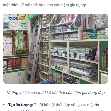
một thiết kế nội thất đẹp cho cửa tiệm gia dụng:
Những lợi ích của thiết kế nội thất cửa tiệm gia dụng đẹp
Tạo ấn tượng:
Thiết kế nội thất đẹp sẽ tạo ra một ấn