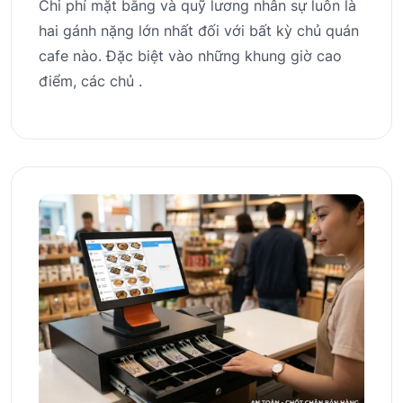
Chi phí mặt bằng và quỹ lương nhân sự luôn là
hai gánh nặng lớn nhất đối với bất kỳ chủ quán
cafe nào. Đặc biệt vào những khung giờ cao
điểm, các chủ .