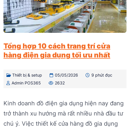
Tổng hợp 10 cách trang trí cửa
hàng điện gia dụng tối ưu nhất
Thiết bị & setup
05/05/2026
9 phút đọc
Admin POS365
2632
Kinh doanh đồ điện gia dụng hiện nay đang
trở thành xu hướng mà rất nhiều nhà đầu tư
chú ý. Việc thiết kế cửa hàng đồ gia dụng