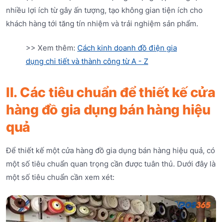
nhiều lợi ích từ gây ấn tượng, tạo không gian tiện ích cho
khách hàng tới tăng tín nhiệm và trải nghiệm sản phẩm.
>> Xem thêm:
Cách kinh doanh đồ điện gia
dụng chi tiết và thành công từ A - Z
II. Các tiêu chuẩn để thiết kế cửa
hàng đồ gia dụng bán hàng hiệu
quả
Để thiết kế một cửa hàng đồ gia dụng bán hàng hiệu quả, có
một số tiêu chuẩn quan trọng cần được tuân thủ. Dưới đây là
một số tiêu chuẩn cần xem xét: