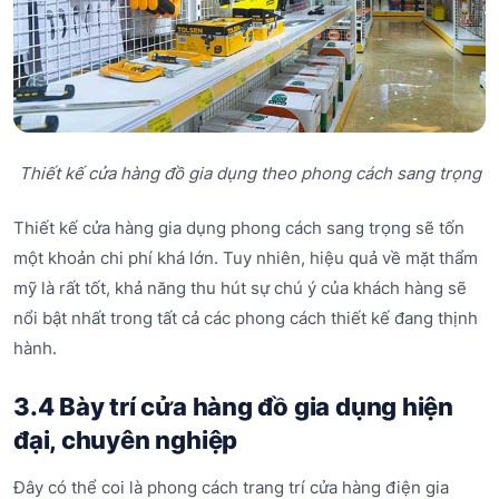
Thiết kế cửa hàng đồ gia dụng theo phong cách sang trọng
Thiết kế cửa hàng gia dụng phong cách sang trọng sẽ tốn
một khoản chi phí khá lớn. Tuy nhiên, hiệu quả về mặt thẩm
mỹ là rất tốt, khả năng thu hút sự chú ý của khách hàng sẽ
nổi bật nhất trong tất cả các phong cách thiết kế đang thịnh
hành.
3.4 Bày trí cửa hàng đồ gia dụng hiện
đại, chuyên nghiệp
Đây có thể coi là phong cách trang trí cửa hàng điện gia