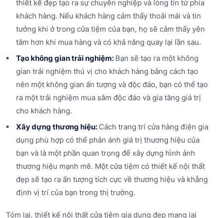
thiết kế đẹp tạo ra sự chuyên nghiệp và lòng tin từ phía
khách hàng. Nếu khách hàng cảm thấy thoải mái và tin
tưởng khi ở trong cửa tiệm của bạn, họ sẽ cảm thấy yên
tâm hơn khi mua hàng và có khả năng quay lại lần sau.
Tạo không gian trải nghiệm:
Bạn sẽ tạo ra một không
gian trải nghiệm thú vị cho khách hàng bằng cách tạo
nên một không gian ấn tượng và độc đáo, bạn có thể tạo
ra một trải nghiệm mua sắm độc đáo và gia tăng giá trị
cho khách hàng.
Xây dựng thương hiệu:
Cách trang trí cửa hàng điện gia
dụng phù hợp có thể phản ánh giá trị thương hiệu của
bạn và là một phần quan trọng để xây dựng hình ảnh
thương hiệu mạnh mẽ. Một cửa tiệm có thiết kế nội thất
đẹp sẽ tạo ra ấn tượng tích cực về thương hiệu và khẳng
định vị trí của bạn trong thị trường.
Tóm lại, thiết kế nội thất cửa tiệm gia dụng đẹp mang lại