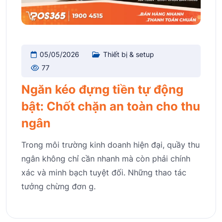
05/05/2026
Thiết bị & setup
77
Ngăn kéo đựng tiền tự động
bật: Chốt chặn an toàn cho thu
ngân
Trong môi trường kinh doanh hiện đại, quầy thu
ngân không chỉ cần nhanh mà còn phải chính
xác và minh bạch tuyệt đối. Những thao tác
tưởng chừng đơn g.