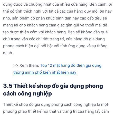
dụng được ưa chuộng nhất của nhiều cửa hàng. Bên cạnh lợi
thế có tính thích nghi với tất cả các cửa hàng quy mô lớn hay
nhỏ, sản phẩm có phân khúc bình dân hay cao cấp đều sẽ
mang lại cho khách hàng cảm giác gần gũi và thoải mái dễ
tạo được thiện cảm với khách hàng. Bạn sẽ không cần quá
chú trọng vào các chi tiết trang trí, cửa hàng đồ gia dụng
phong cách hiện đại nổi bật với tính ứng dụng và sự thông
minh.
>> Xem thêm:
Top 12 mặt hàng đồ điện gia dụng
thông minh phổ biến nhất hiện nay
3.5 Thiết kế shop đồ gia dụng phong
cách công nghiệp
Thiết kế shop đồ gia dụng phong cách công nghiệp là một
phương pháp thiết kế nội thất và trang trí cửa hàng lấy cảm