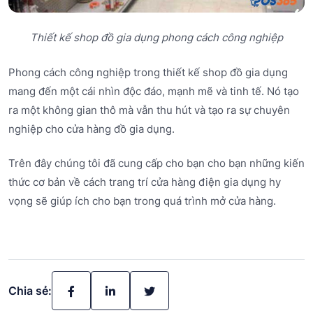
Thiết kế shop đồ gia dụng phong cách công nghiệp
Phong cách công nghiệp trong thiết kế shop đồ gia dụng
mang đến một cái nhìn độc đáo, mạnh mẽ và tinh tế. Nó tạo
ra một không gian thô mà vẫn thu hút và tạo ra sự chuyên
nghiệp cho cửa hàng đồ gia dụng.
Trên đây chúng tôi đã cung cấp cho bạn cho bạn những kiến
thức cơ bản về cách trang trí cửa hàng điện gia dụng hy
vọng sẽ giúp ích cho bạn trong quá trình mở cửa hàng.
Chia sẻ: