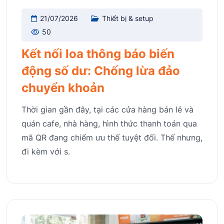
21/07/2026
Thiết bị & setup
50
Kết nối loa thông báo biến
động số dư: Chống lừa đảo
chuyển khoản
Thời gian gần đây, tại các cửa hàng bán lẻ và
quán cafe, nhà hàng, hình thức thanh toán qua
mã QR đang chiếm ưu thế tuyệt đối. Thế nhưng,
đi kèm với s.