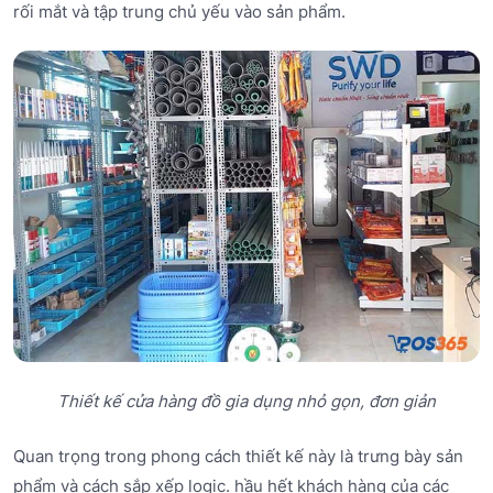
rối mắt và tập trung chủ yếu vào sản phẩm.
Thiết kế cửa hàng đồ gia dụng nhỏ gọn, đơn giản
Quan trọng trong phong cách thiết kế này là trưng bày sản
phẩm và cách sắp xếp logic. hầu hết khách hàng của các