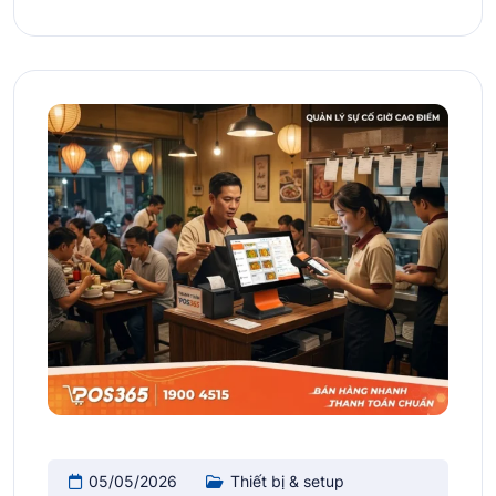
05/05/2026
Thiết bị & setup