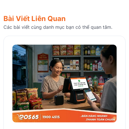
Bài Viết Liên Quan
Các bài viết cùng danh mục bạn có thể quan tâm.