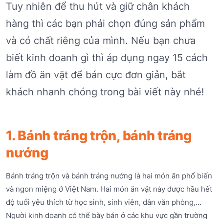
Tuy nhiên để thu hút và giữ chân khách
hàng thì các bạn phải chọn đúng sản phẩm
và có chất riêng của mình. Nếu bạn chưa
biết kinh doanh gì thì áp dụng ngay 15 cách
làm đồ ăn vặt để bán cực đơn giản, bắt
khách nhanh chóng trong bài viết này nhé!
1. Bánh tráng trộn, bánh tráng
nướng
Bánh tráng trộn và bánh tráng nướng là hai món ăn phổ biến
và ngon miệng ở Việt Nam. Hai món ăn vặt này được hầu hết
độ tuổi yêu thích từ học sinh, sinh viên, dân văn phòng,...
Người kinh doanh có thể bày bán ở các khu vực gần trường