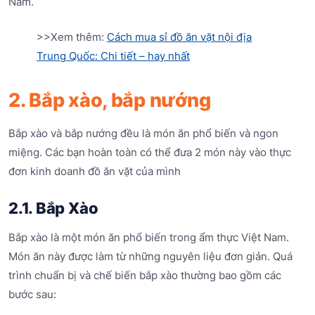
Nam.
>>Xem thêm:
Cách mua sỉ đồ ăn vặt nội địa
Trung Quốc: Chi tiết – hay nhất
2. Bắp xào, bắp nướng
Bắp xào và bắp nướng đều là món ăn phổ biến và ngon
miệng. Các bạn hoàn toàn có thể đưa 2 món này vào thực
đơn kinh doanh đồ ăn vặt của mình
2.1. Bắp Xào
Bắp xào là một món ăn phổ biến trong ẩm thực Việt Nam.
Món ăn này được làm từ những nguyên liệu đơn giản. Quá
trình chuẩn bị và chế biến bắp xào thường bao gồm các
bước sau: