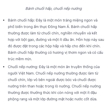
Bánh chuối hấp, chuối nếp nướng
Bánh chuối hấp: Đây là một món tráng miệng ngon và
phổ biến trong ẩm thực Đông Nam Á. Bánh chuối hấp
thường được làm từ chuối chín, nghiền nhuyễn và kết
hợp với bột gạo, đường và một ít dầu ăn. Hỗn hợp này sau
đó được đặt trong các hộp hấp và hấp cho đến khi chín.
Bánh chuối hấp thường có hương vị thơm ngon và có cấu
trúc mềm mịn.
Chuối nếp nướng: Đây là một món ăn truyền thống của
người Việt Nam. Chuối nếp nướng thường được làm từ
chuối chín, lớp vỏ bên ngoài được bóc và chuối được
nướng trên than hoặc trong lò nướng. Chuối nếp nướng
thường được thưởng thức khi còn nóng với một ít đậu
phộng rang và một lớp đường mật hoặc nước cốt dừa.