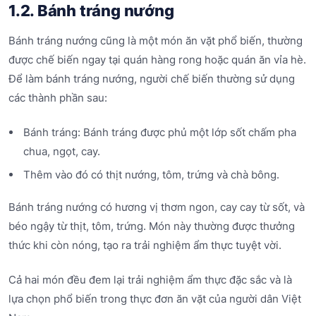
1.2. Bánh tráng nướng
Bánh tráng nướng cũng là một món ăn vặt phổ biến, thường
được chế biến ngay tại quán hàng rong hoặc quán ăn vỉa hè.
Để làm bánh tráng nướng, người chế biến thường sử dụng
các thành phần sau:
Bánh tráng: Bánh tráng được phủ một lớp sốt chấm pha
chua, ngọt, cay.
Thêm vào đó có thịt nướng, tôm, trứng và chà bông.
Bánh tráng nướng có hương vị thơm ngon, cay cay từ sốt, và
béo ngậy từ thịt, tôm, trứng. Món này thường được thưởng
thức khi còn nóng, tạo ra trải nghiệm ẩm thực tuyệt vời.
Cả hai món đều đem lại trải nghiệm ẩm thực đặc sắc và là
lựa chọn phổ biến trong thực đơn ăn vặt của người dân Việt