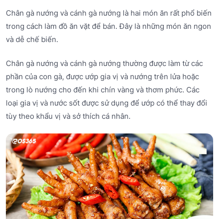
Chân gà nướng và cánh gà nướng là hai món ăn rất phổ biến
trong cách làm đồ ăn vặt để bán. Đây là những món ăn ngon
và dễ chế biến.
Chân gà nướng và cánh gà nướng thường được làm từ các
phần của con gà, được ướp gia vị và nướng trên lửa hoặc
trong lò nướng cho đến khi chín vàng và thơm phức. Các
loại gia vị và nước sốt được sử dụng để ướp có thể thay đổi
tùy theo khẩu vị và sở thích cá nhân.