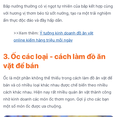
Bắp nướng thường có vị ngọt tự nhiên của bắp kết hợp cùng
với hương vị thơm béo từ sốt nướng, tạo ra một trải nghiệm
ẩm thực độc đáo và đầy hấp dẫn.
>>Xem thêm:
Ý tưởng kinh doanh đồ ăn vặt
online kiếm hàng triệu mỗi ngày
3. Ốc các loại - cách làm đồ ăn
vặt để bán
Ốc là một phần không thể thiếu trong cách làm đồ ăn vặt để
bán và có nhiều loại khác nhau được chế biến theo nhiều
cách khác nhau. Hiện nay rất nhiều quán ăn vặt thành công
nhờ kinh doanh các món ốc thơm ngon. Gợi ý cho các bạn
một số món ốc được ưa chuộng.