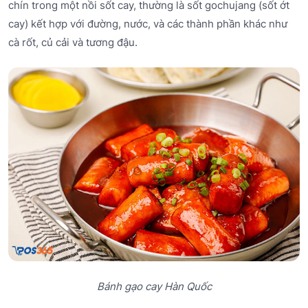
chín trong một nồi sốt cay, thường là sốt gochujang (sốt ớt
cay) kết hợp với đường, nước, và các thành phần khác như
cà rốt, củ cải và tương đậu.
Bánh gạo cay Hàn Quốc