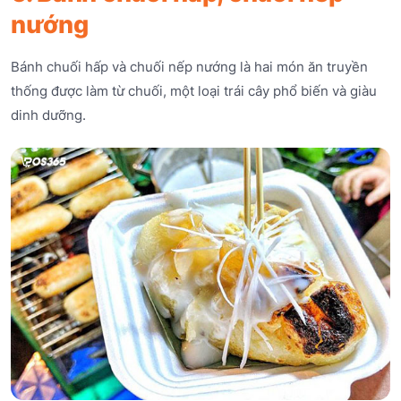
nướng
Bánh chuối hấp và chuối nếp nướng là hai món ăn truyền
thống được làm từ chuối, một loại trái cây phổ biến và giàu
dinh dưỡng.