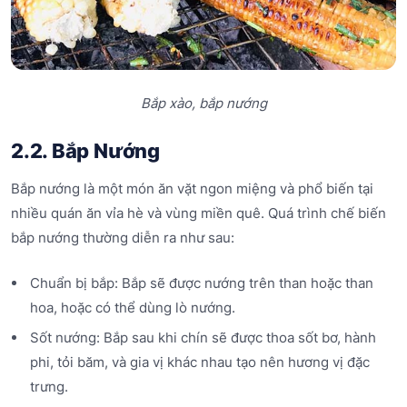
Bắp xào, bắp nướng
2.2. Bắp Nướng
Bắp nướng là một món ăn vặt ngon miệng và phổ biến tại
nhiều quán ăn vỉa hè và vùng miền quê. Quá trình chế biến
bắp nướng thường diễn ra như sau:
Chuẩn bị bắp: Bắp sẽ được nướng trên than hoặc than
hoa, hoặc có thể dùng lò nướng.
Sốt nướng: Bắp sau khi chín sẽ được thoa sốt bơ, hành
phi, tỏi băm, và gia vị khác nhau tạo nên hương vị đặc
trưng.