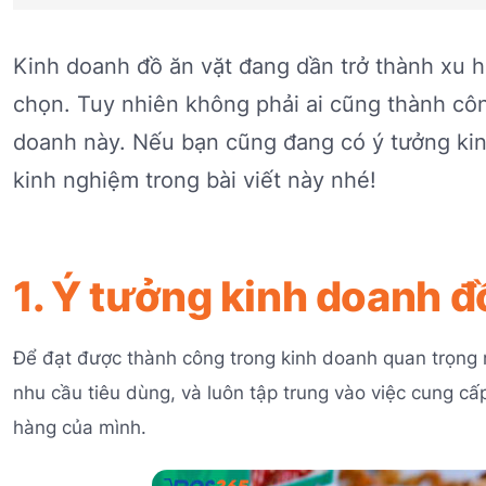
Kinh doanh đồ ăn vặt đang dần trở thành xu 
chọn. Tuy nhiên không phải ai cũng thành cô
doanh này. Nếu bạn cũng đang có ý tưởng kin
kinh nghiệm trong bài viết này nhé!
1. Ý tưởng kinh doanh đ
Để đạt được thành công trong kinh doanh quan trọng n
nhu cầu tiêu dùng, và luôn tập trung vào việc cung c
hàng của mình.