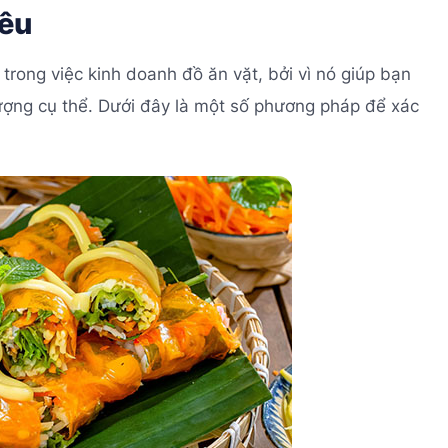
iêu
rong việc kinh doanh đồ ăn vặt, bởi vì nó giúp bạn
ượng cụ thể. Dưới đây là một số phương pháp để xác