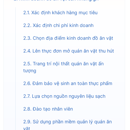
2.1. Xác định khách hàng mục tiêu
2.2. Xác định chi phí kinh doanh
2.3. Chọn địa điểm kinh doanh đồ ăn vặt
2.4. Lên thực đơn mở quán ăn vặt thu hút
2.5. Trang trí nội thất quán ăn vặt ấn
tượng
2.6. Đảm bảo vệ sinh an toàn thực phẩm
2.7. Lựa chọn nguồn nguyên liệu sạch
2.8. Đào tạo nhân viên
2.9. Sử dụng phần mềm quản lý quán ăn
vặt