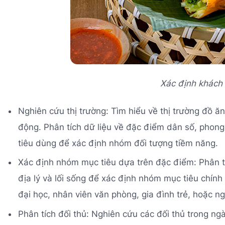
Xác định khách
Nghiên cứu thị trường: Tìm hiểu về thị trường đồ 
động. Phân tích dữ liệu về đặc điểm dân số, phong
tiêu dùng để xác định nhóm đối tượng tiềm năng.
Xác định nhóm mục tiêu dựa trên đặc điểm: Phân tích
địa lý và lối sống để xác định nhóm mục tiêu chính
đại học, nhân viên văn phòng, gia đình trẻ, hoặc n
Phân tích đối thủ: Nghiên cứu các đối thủ trong n