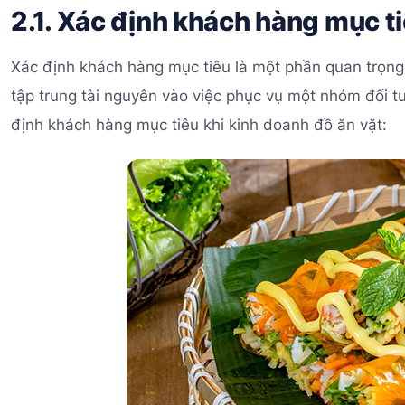
2.1. Xác định khách hàng mục t
Xác định khách hàng mục tiêu là một phần quan trọng t
tập trung tài nguyên vào việc phục vụ một nhóm đối t
định khách hàng mục tiêu khi kinh doanh đồ ăn vặt: