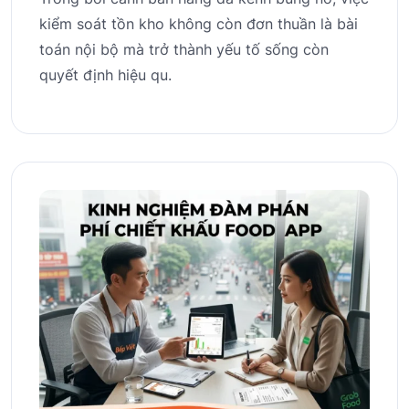
kiểm soát tồn kho không còn đơn thuần là bài
toán nội bộ mà trở thành yếu tố sống còn
quyết định hiệu qu.