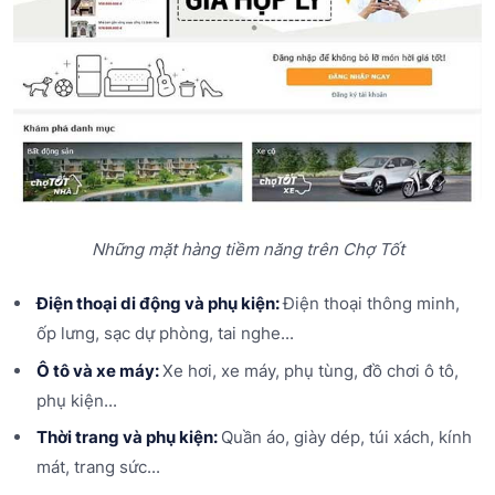
Những mặt hàng tiềm năng trên Chợ Tốt
Điện thoại di động và phụ kiện:
Điện thoại thông minh,
ốp lưng, sạc dự phòng, tai nghe...
Ô tô và xe máy:
Xe hơi, xe máy, phụ tùng, đồ chơi ô tô,
phụ kiện...
Thời trang và phụ kiện:
Quần áo, giày dép, túi xách, kính
mát, trang sức...