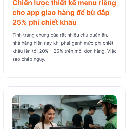
Chiến lược thiết kế menu riêng
cho app giao hàng để bù đắp
25% phí chiết khấu
Tình trạng chung của rất nhiều chủ quán ăn,
nhà hàng hiện nay khi phải gánh mức phí chiết
khấu lên tới 20% - 25% trên mỗi đơn hàng. Việc
sao chép nguy.