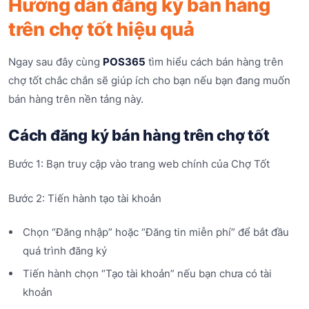
Hướng dẫn đăng ký bán hàng
trên chợ tốt hiệu quả
Ngay sau đây cùng
POS365
tìm hiểu cách bán hàng trên
chợ tốt chắc chắn sẽ giúp ích cho bạn nếu bạn đang muốn
bán hàng trên nền tảng này.
Cách đăng ký bán hàng trên chợ tốt
Bước 1: Bạn truy cập vào trang web chính của Chợ Tốt
Bước 2: Tiến hành tạo tài khoản
Chọn “Đăng nhập” hoặc “Đăng tin miễn phí” để bắt đầu
quá trình đăng ký
Tiến hành chọn “Tạo tài khoản” nếu bạn chưa có tài
khoản