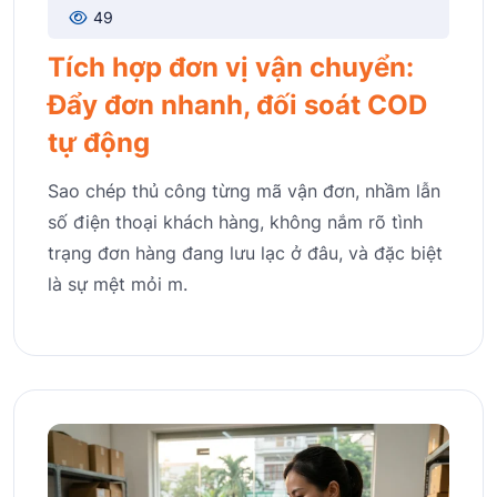
49
Tích hợp đơn vị vận chuyển:
Đẩy đơn nhanh, đối soát COD
tự động
Sao chép thủ công từng mã vận đơn, nhầm lẫn
số điện thoại khách hàng, không nắm rõ tình
trạng đơn hàng đang lưu lạc ở đâu, và đặc biệt
là sự mệt mỏi m.