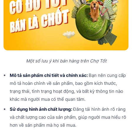
Một số lưu ý khi bán hàng trên Chợ Tốt
Mô tả sản phẩm chi tiết và chính xác:
Bạn nên cung cấp
mô tả hoàn chỉnh về sản phẩm, bao gồm kích thước,
trạng thái, tình trạng hoạt động, và bất kỳ thông tin nào
khác mà người mua có thể quan tâm.
Sử dụng hình ảnh chất lượng:
Đăng tải hình ảnh rõ ràng
và chất lượng cao của sản phẩm, giúp người mua hiểu rõ
hơn về sản phẩm mà họ sẽ mua.