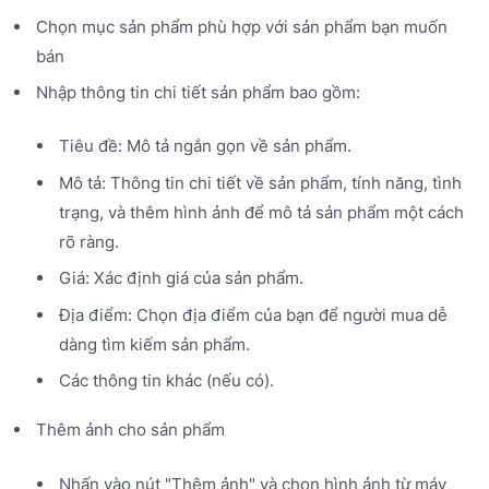
Chọn mục sản phẩm phù hợp với sản phẩm bạn muốn
bán
Nhập thông tin chi tiết sản phẩm bao gồm:
Tiêu đề: Mô tả ngắn gọn về sản phẩm.
Mô tả: Thông tin chi tiết về sản phẩm, tính năng, tình
trạng, và thêm hình ảnh để mô tả sản phẩm một cách
rõ ràng.
Giá: Xác định giá của sản phẩm.
Địa điểm: Chọn địa điểm của bạn để người mua dễ
dàng tìm kiếm sản phẩm.
Các thông tin khác (nếu có).
Thêm ảnh cho sản phẩm
Nhấn vào nút "Thêm ảnh" và chọn hình ảnh từ máy