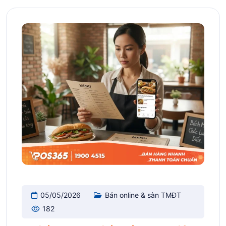
05/05/2026
Bán online & sàn TMĐT
182