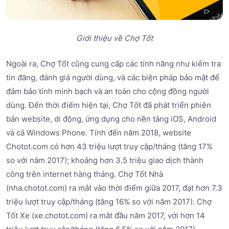
Giới thiệu về Chợ Tốt
Ngoài ra, Chợ Tốt cũng cung cấp các tính năng như kiểm tra
tin đăng, đánh giá người dùng, và các biện pháp bảo mật để
đảm bảo tính minh bạch và an toàn cho cộng đồng người
dùng. Đến thời điểm hiện tại, Chợ Tốt đã phát triển phiên
bản website, di động, ứng dụng cho nền tảng iOS, Android
và cả Windows Phone. Tính đến năm 2018, website
Chotot.com có hơn 43 triệu lượt truy cập/tháng (tăng 17%
so với năm 2017); khoảng hơn 3.5 triệu giao dịch thành
công trên internet hàng tháng. Chợ Tốt Nhà
(nha.chotot.com) ra mắt vào thời điểm giữa 2017, đạt hơn 7.3
triệu lượt truy cập/tháng (tăng 16% so với năm 2017). Chợ
Tốt Xe (xe.chotot.com) ra mắt đầu năm 2017, với hơn 14