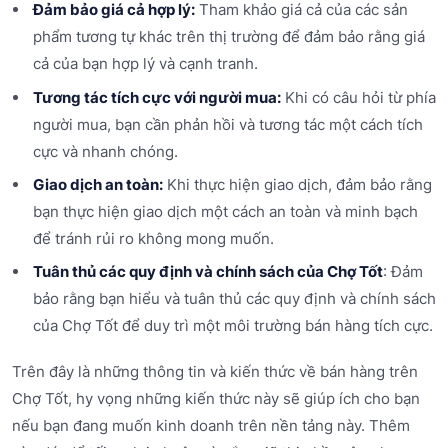
Đảm bảo giá cả hợp lý:
Tham khảo giá cả của các sản
phẩm tương tự khác trên thị trường để đảm bảo rằng giá
cả của bạn hợp lý và cạnh tranh.
Tương tác tích cực với người mua:
Khi có câu hỏi từ phía
người mua, bạn cần phản hồi và tương tác một cách tích
cực và nhanh chóng.
Giao dịch an toàn:
Khi thực hiện giao dịch, đảm bảo rằng
bạn thực hiện giao dịch một cách an toàn và minh bạch
để tránh rủi ro không mong muốn.
Tuân thủ các quy định và chính sách của Chợ Tốt
: Đảm
bảo rằng bạn hiểu và tuân thủ các quy định và chính sách
của Chợ Tốt để duy trì một môi trường bán hàng tích cực.
Trên đây là những thông tin và kiến thức về bán hàng trên
Chợ Tốt, hy vọng những kiến thức này sẽ giúp ích cho bạn
nếu bạn đang muốn kinh doanh trên nền tảng này. Thêm