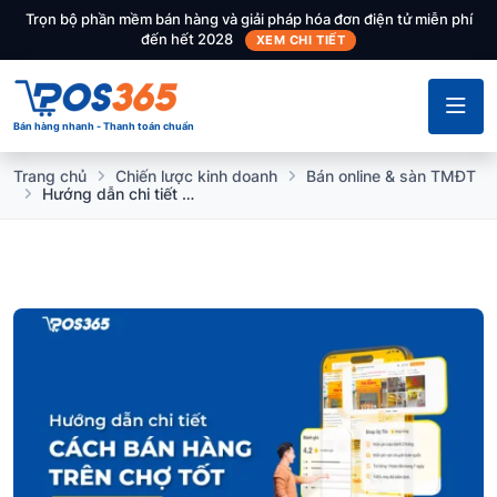
Trọn bộ phần mềm bán hàng và giải pháp hóa đơn điện tử miễn phí
đến hết 2028
XEM CHI TIẾT
Bán hàng nhanh - Thanh toán chuẩn
Trang chủ
Chiến lược kinh doanh
Bán online & sàn TMĐT
Hướng dẫn chi tiết cách bán hàng trên chợ tốt thành công