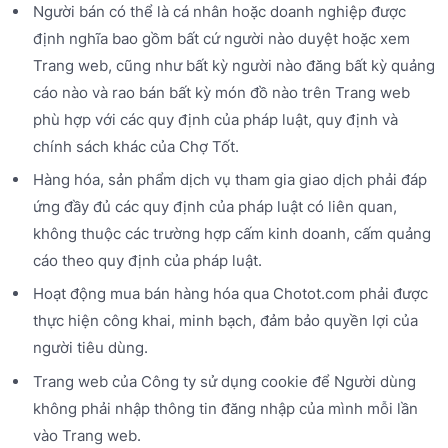
Người bán có thể là cá nhân hoặc doanh nghiệp được
định nghĩa bao gồm bất cứ người nào duyệt hoặc xem
Trang web, cũng như bất kỳ người nào đăng bất kỳ quảng
cáo nào và rao bán bất kỳ món đồ nào trên Trang web
phù hợp với các quy định của pháp luật, quy định và
chính sách khác của Chợ Tốt.
Hàng hóa, sản phẩm dịch vụ tham gia giao dịch phải đáp
ứng đầy đủ các quy định của pháp luật có liên quan,
không thuộc các trường hợp cấm kinh doanh, cấm quảng
cáo theo quy định của pháp luật.
Hoạt động mua bán hàng hóa qua Chotot.com phải được
thực hiện công khai, minh bạch, đảm bảo quyền lợi của
người tiêu dùng.
Trang web của Công ty sử dụng cookie để Người dùng
không phải nhập thông tin đăng nhập của mình mỗi lần
vào Trang web.