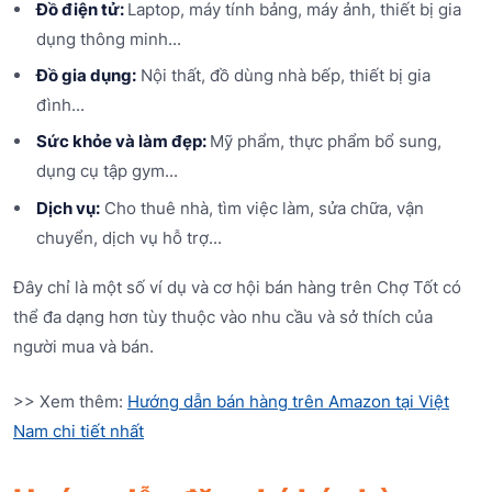
Đồ điện tử:
Laptop, máy tính bảng, máy ảnh, thiết bị gia
dụng thông minh...
Đồ gia dụng:
Nội thất, đồ dùng nhà bếp, thiết bị gia
đình...
Sức khỏe và làm đẹp:
Mỹ phẩm, thực phẩm bổ sung,
dụng cụ tập gym...
Dịch vụ:
Cho thuê nhà, tìm việc làm, sửa chữa, vận
chuyển, dịch vụ hỗ trợ...
Đây chỉ là một số ví dụ và cơ hội bán hàng trên Chợ Tốt có
thể đa dạng hơn tùy thuộc vào nhu cầu và sở thích của
người mua và bán.
>> Xem thêm:
Hướng dẫn bán hàng trên Amazon tại Việt
Nam chi tiết nhất