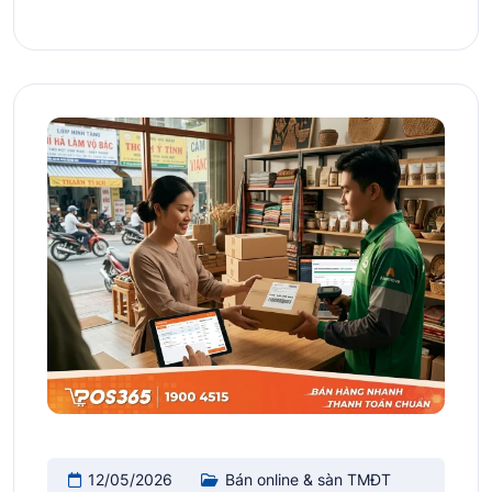
12/05/2026
Bán online & sàn TMĐT