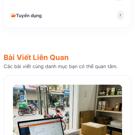
Tuyển dụng
7
Bài Viết Liên Quan
Các bài viết cùng danh mục bạn có thể quan tâm.