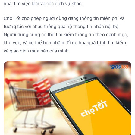
nhà, tìm việc làm và các dịch vụ khác.
Chợ Tốt cho phép người dùng đăng thông tin miễn phí và
tương tác với nhau thông qua hệ thống tin nhắn nội bộ.
Người dùng cũng có thể tìm kiếm thông tin theo danh mục,
khu vực, và cụ thể hơn nhằm tối ưu hóa quá trình tìm kiếm
và giao dịch mua bán của mình.