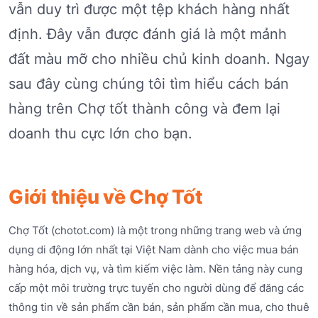
vẫn duy trì được một tệp khách hàng nhất
định. Đây vẫn được đánh giá là một mảnh
đất màu mỡ cho nhiều chủ kinh doanh. Ngay
sau đây cùng chúng tôi tìm hiểu cách bán
hàng trên Chợ tốt thành công và đem lại
doanh thu cực lớn cho bạn.
Giới thiệu về Chợ Tốt
Chợ Tốt (chotot.com) là một trong những trang web và ứng
dụng di động lớn nhất tại Việt Nam dành cho việc mua bán
hàng hóa, dịch vụ, và tìm kiếm việc làm. Nền tảng này cung
cấp một môi trường trực tuyến cho người dùng để đăng các
thông tin về sản phẩm cần bán, sản phẩm cần mua, cho thuê