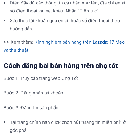
Điền đầy đủ các thông tin cá nhân như tên, địa chỉ email,
số điện thoại và mật khẩu. Nhấn "Tiếp tục".
Xác thực tài khoản qua email hoặc số điện thoại theo
hướng dẫn.
>> Xem thêm:
Kinh nghiệm bán hàng trên Lazada: 17 Mẹo
và thủ thuật
Cách đăng bài bán hàng trên chợ tốt
Bước 1: Truy cập trang web Chợ Tốt
Bước 2: Đăng nhập tài khoản
Bước 3: Đăng tin sản phẩm
Tại trang chính bạn click chọn nút “Đăng tin miễn phí” ở
góc phải