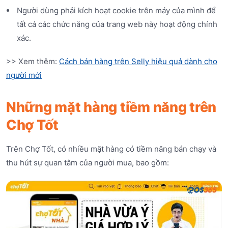
Người dùng phải kích hoạt cookie trên máy của mình để
tất cả các chức năng của trang web này hoạt động chính
xác.
>> Xem thêm:
Cách bán hàng trên Selly hiệu quả dành cho
người mới
Những mặt hàng tiềm năng trên
Chợ Tốt
Trên Chợ Tốt, có nhiều mặt hàng có tiềm năng bán chạy và
thu hút sự quan tâm của người mua, bao gồm: