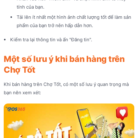
tính của bạn.
Tải lên ít nhất một hình ảnh chất lượng tốt để làm sản
phẩm của bạn trở nên hấp dẫn hơn.
Kiểm tra lại thông tin và ấn "Đăng tin".
Một số lưu ý khi bán hàng trên
Chợ Tốt
Khi bán hàng trên Chợ Tốt, có một số lưu ý quan trọng mà
bạn nên xem xét: