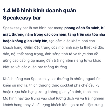
1.4 Mô hình kinh doanh quán
Speakeasy bar
Speakeasy bar là mô hình bar mang
phong cách ẩn mình, bí
mật, thường nằm trong các con hẻm, tầng trên của tòa nhà
hoặc không gian khép kín
, tạo cảm giác khám phá cho
khách hàng. Điểm đặc trưng của mô hình này là thiết kế độc
đáo, nội thất sang trọng, ánh sáng tinh tế và thực đơn đồ
uống cao cấp, giúp mang đến trải nghiệm riêng tư và khác
biệt so với các quán bar thông thường.
Khách hàng của Speakeasy bar thường là những người tìm
kiếm sự mới lạ, thích thưởng thức cocktail pha chế cầu kỳ
hoặc rượu hảo hạng trong không gian yên tĩnh, thoải mái.
Mô hình này tập trung vào chất lượng dịch vụ và trải nghiệm
khách hàng thay vì số lượng khách lớn, tạo ra nét đặc trưng