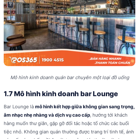
Mô hình kinh doanh quán bar chuyên một loại đồ uống
1.7 Mô hình kinh doanh bar Lounge
Bar Lounge là
mô hình kết hợp giữa không gian sang trọng,
âm nhạc nhẹ nhàng và dịch vụ cao cấp
, hướng tới khách
hàng muốn thư giãn, gặp gỡ đối tác hoặc tổ chức các buổi
tiệc nhỏ. Không gian quán thường được trang trí tinh tế, ánh