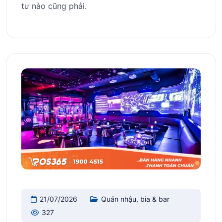
tư nào cũng phải.
21/07/2026
Quán nhậu, bia & bar
327