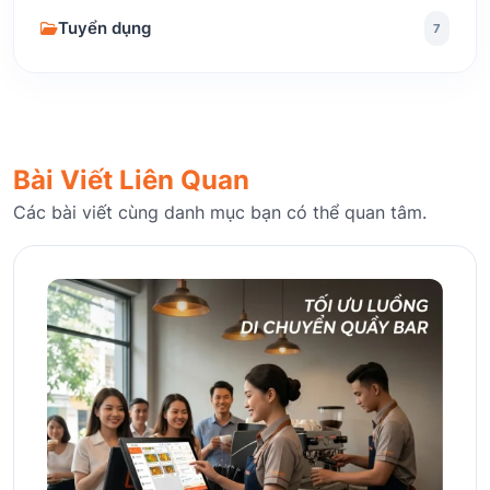
Tuyển dụng
7
Bài Viết Liên Quan
Các bài viết cùng danh mục bạn có thể quan tâm.