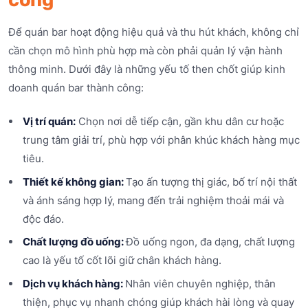
Để quán bar hoạt động hiệu quả và thu hút khách, không chỉ
cần chọn mô hình phù hợp mà còn phải quản lý vận hành
thông minh. Dưới đây là những yếu tố then chốt giúp kinh
doanh quán bar thành công:
Vị trí quán:
Chọn nơi dễ tiếp cận, gần khu dân cư hoặc
trung tâm giải trí, phù hợp với phân khúc khách hàng mục
tiêu.
Thiết kế không gian:
Tạo ấn tượng thị giác, bố trí nội thất
và ánh sáng hợp lý, mang đến trải nghiệm thoải mái và
độc đáo.
Chất lượng đồ uống:
Đồ uống ngon, đa dạng, chất lượng
cao là yếu tố cốt lõi giữ chân khách hàng.
Dịch vụ khách hàng:
Nhân viên chuyên nghiệp, thân
thiện, phục vụ nhanh chóng giúp khách hài lòng và quay