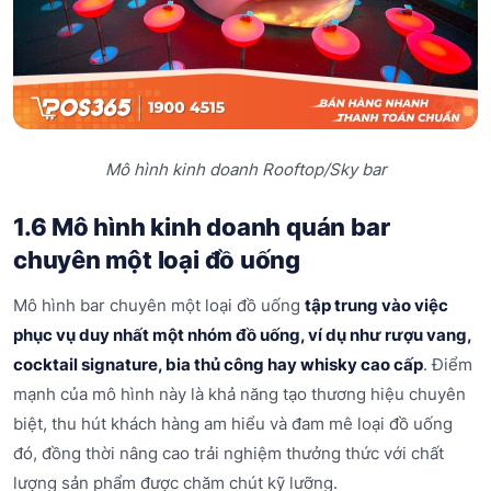
Mô hình kinh doanh Rooftop/Sky bar
1.6 Mô hình kinh doanh quán bar
chuyên một loại đồ uống
Mô hình bar chuyên một loại đồ uống
tập trung vào việc
phục vụ duy nhất một nhóm đồ uống, ví dụ như rượu vang,
cocktail signature, bia thủ công hay whisky cao cấp
. Điểm
mạnh của mô hình này là khả năng tạo thương hiệu chuyên
biệt, thu hút khách hàng am hiểu và đam mê loại đồ uống
đó, đồng thời nâng cao trải nghiệm thưởng thức với chất
lượng sản phẩm được chăm chút kỹ lưỡng.