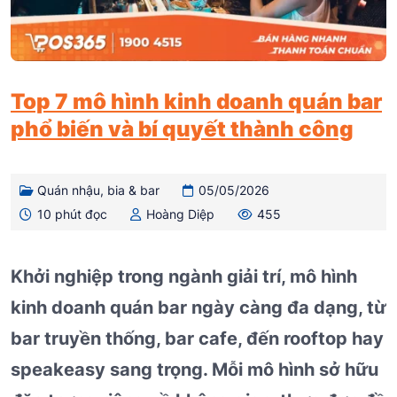
Top 7 mô hình kinh doanh quán bar
phổ biến và bí quyết thành công
Quán nhậu, bia & bar
05/05/2026
10 phút đọc
Hoàng Diệp
455
Khởi nghiệp trong ngành giải trí, mô hình
kinh doanh quán bar ngày càng đa dạng, từ
bar truyền thống, bar cafe, đến rooftop hay
speakeasy sang trọng. Mỗi mô hình sở hữu