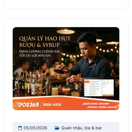
05/05/2026
Quán nhậu, bia & bar