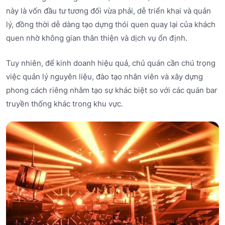
này là vốn đầu tư tương đối vừa phải, dễ triển khai và quản
lý, đồng thời dễ dàng tạo dựng thói quen quay lại của khách
quen nhờ không gian thân thiện và dịch vụ ổn định.
Tuy nhiên, để kinh doanh hiệu quả, chủ quán cần chú trọng
việc quản lý nguyên liệu, đào tạo nhân viên và xây dựng
phong cách riêng nhằm tạo sự khác biệt so với các quán bar
truyền thống khác trong khu vực.