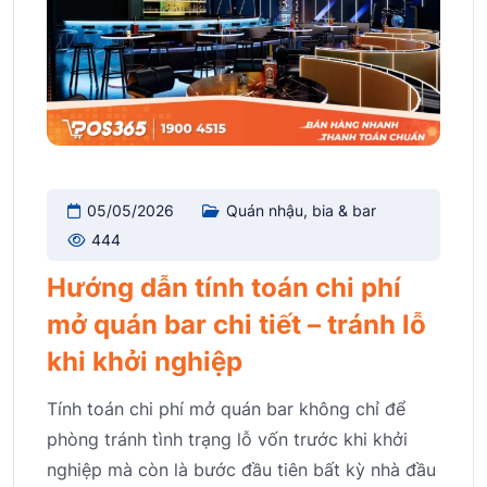
05/05/2026
Quán nhậu, bia & bar
444
Hướng dẫn tính toán chi phí
mở quán bar chi tiết – tránh lỗ
khi khởi nghiệp
Tính toán chi phí mở quán bar không chỉ để
phòng tránh tình trạng lỗ vốn trước khi khởi
nghiệp mà còn là bước đầu tiên bất kỳ nhà đầu