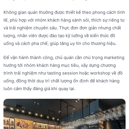
Không gian quán thường được thiết kế theo phong cách tinh
tế, phù hợp với nhóm khách hàng sành sỏi, thích sự riêng tư
và trải nghiệm chuyên sâu. Thực đơn đơn giản nhưng chất
lượng, nhân viên được đào tạo kỹ lưỡng về kiến thức đồ
uống và cách pha chế, giúp tăng uy tín cho thương hiệu.
Để vận hành thành công, chủ quán cần chú trọng marketing
hướng tới nhóm khách hàng mục tiêu, xây dựng chương
trình trải nghiệm như tasting session hoặc workshop về đồ
uống, đồng thời duy trì chất lượng ổn định để khách hàng
luôn cảm thấy đáng giá khi quay lại.