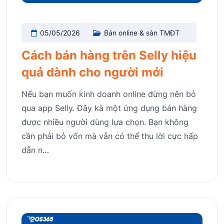
05/05/2026
Bán online & sàn TMĐT
Cách bán hàng trên Selly hiệu
quả dành cho người mới
Nếu bạn muốn kinh doanh online đừng nên bỏ
qua app Selly. Đây kà một ứng dụng bán hàng
được nhiều người dùng lựa chọn. Bạn không
cần phải bỏ vốn mà vẫn có thể thu lời cực hấp
dẫn n…