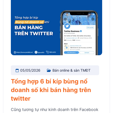
05/05/2026
Bán online & sàn TMĐT
Tổng hợp 6 bí kíp bùng nổ
doanh số khi bán hàng trên
twitter
Cũng tương tự như kinh doanh trên Facebook