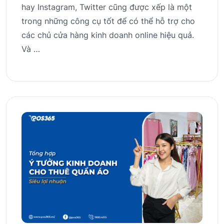
hay Instagram, Twitter cũng được xếp là một
trong những công cụ tốt để có thể hỗ trợ cho
các chủ cửa hàng kinh doanh online hiệu quả.
Và …