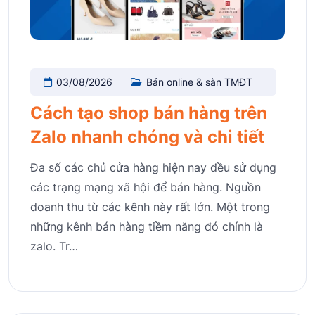
03/08/2026
Bán online & sàn TMĐT
Cách tạo shop bán hàng trên
Zalo nhanh chóng và chi tiết
Đa số các chủ cửa hàng hiện nay đều sử dụng
các trạng mạng xã hội để bán hàng. Nguồn
doanh thu từ các kênh này rất lớn. Một trong
những kênh bán hàng tiềm năng đó chính là
zalo. Tr…