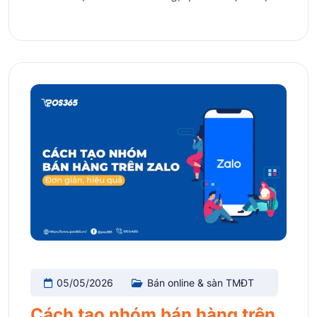
05/05/2026
Bán online & sàn TMĐT
Cách tạo nhóm bán hàng trên