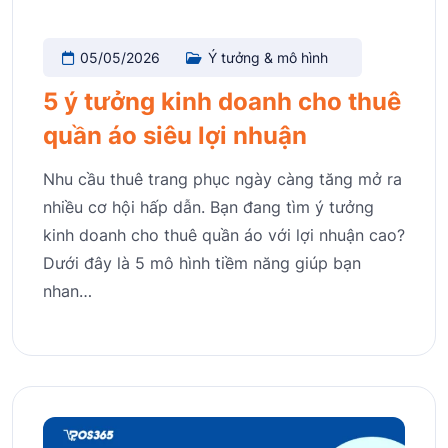
05/05/2026
Ý tưởng & mô hình
5 ý tưởng kinh doanh cho thuê
quần áo siêu lợi nhuận
Nhu cầu thuê trang phục ngày càng tăng mở ra
nhiều cơ hội hấp dẫn. Bạn đang tìm ý tưởng
kinh doanh cho thuê quần áo với lợi nhuận cao?
Dưới đây là 5 mô hình tiềm năng giúp bạn
nhan…