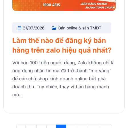
21/07/2026
Bán online & sàn TMĐT
Làm thế nào để đăng ký bán
hàng trên zalo hiệu quả nhất?
Với hơn 100 triệu người dùng, Zalo không chỉ là
ứng dụng nhắn tin mà đã trở thành "mỏ vàng"
để các chủ shop kinh doanh online bứt phá
doanh thu. Tuy nhiên, thay vì bán hàng manh
mú…