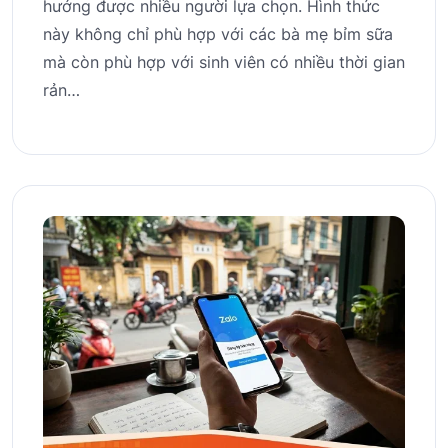
hướng được nhiều người lựa chọn. Hình thức
này không chỉ phù hợp với các bà mẹ bỉm sữa
mà còn phù hợp với sinh viên có nhiều thời gian
rản…