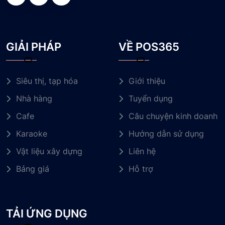
GIẢI PHÁP
VỀ POS365
Siêu thị, tạp hóa
Giới thiệu
Nhà hàng
Tuyển dụng
Cafe
Câu chuyện kinh doanh
Karaoke
Hướng dẫn sử dụng
Vật liệu xây dựng
Liên hệ
Bảng giá
Hỗ trợ
TẢI ỨNG DỤNG