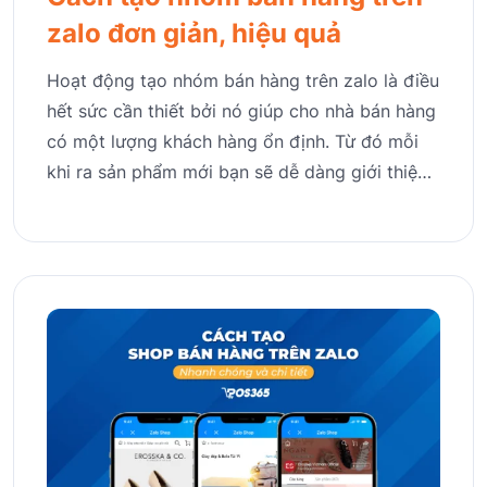
zalo đơn giản, hiệu quả
Hoạt động tạo nhóm bán hàng trên zalo là điều
hết sức cần thiết bởi nó giúp cho nhà bán hàng
có một lượng khách hàng ổn định. Từ đó mỗi
khi ra sản phẩm mới bạn sẽ dễ dàng giới thiệ…