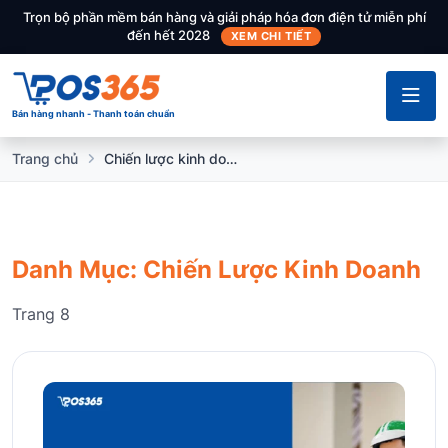
Trọn bộ phần mềm bán hàng và giải pháp hóa đơn điện tử miễn phí
đến hết 2028
XEM CHI TIẾT
Bán hàng nhanh - Thanh toán chuẩn
Trang chủ
Chiến lược kinh doanh
Danh Mục: Chiến Lược Kinh Doanh
Trang 8