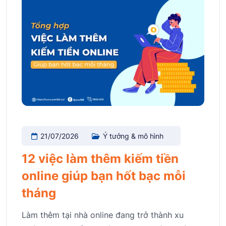
21/07/2026
Ý tưởng & mô hình
12 việc làm thêm kiếm tiền
online giúp bạn hốt bạc mỗi
tháng
Làm thêm tại nhà online đang trở thành xu