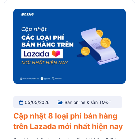
05/05/2026
Bán online & sàn TMĐT
Cập nhật 8 loại phí bán hàng
trên Lazada mới nhất hiện nay