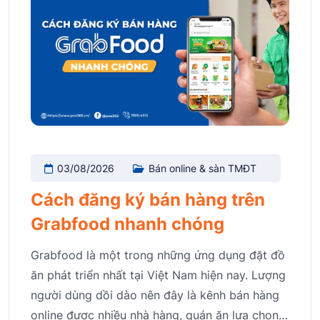
03/08/2026
Bán online & sàn TMĐT
Cách đăng ký bán hàng trên
Grabfood nhanh chóng
Grabfood là một trong những ứng dụng đặt đồ
ăn phát triển nhất tại Việt Nam hiện nay. Lượng
người dùng dồi dào nên đây là kênh bán hàng
online được nhiều nhà hàng, quán ăn lựa chọn…