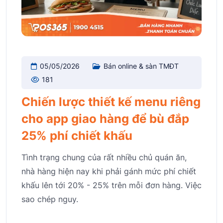
05/05/2026
Bán online & sàn TMĐT
181
Chiến lược thiết kế menu riêng
cho app giao hàng để bù đắp
25% phí chiết khấu
Tình trạng chung của rất nhiều chủ quán ăn,
nhà hàng hiện nay khi phải gánh mức phí chiết
khấu lên tới 20% - 25% trên mỗi đơn hàng. Việc
sao chép nguy.