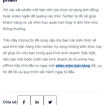
Với các sản phẩm mới bạn nên lựa chọn sử dụng ảnh động
hoặc video ngắn để quảng cáo trên Twitter từ đó sẽ giúp
khách hàng có cái nhìn trực quan hơn thay vì ảnh tĩnh như
thông thường.
Trên đây chúng tôi đã cung cấp cho bạn các kiến thức về
quá trình bán hàng trên twitter hy vọng những kiến thức này
sẽ giúp ích cho bạn trong quá trình kinh doanh. Đặc biệt,
nếu bạn mới bước chân vào kinh doanh dù là online hay
offline hãy nhớ đầu tư ngay một
phần mềm bán hàng
tốt, uy
tín để tối ưu quy trình vận hành ngay từ đầu.
Chia sẻ: