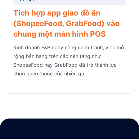
Tích hợp app giao đồ ăn
(ShopeeFood, GrabFood) vào
chung một màn hình POS
Kinh doanh F&B ngày càng cạnh tranh, việc mở
rộng bán hàng trên các nền tảng như
ShopeeFood hay GrabFood đã trở thành lựa
chọn quen thuộc của nhiều qu.