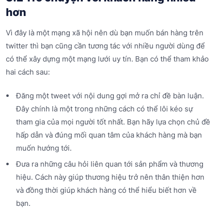
hơn
Vì đây là một mạng xã hội nên dù bạn muốn bán hàng trên
twitter thì bạn cũng cần tương tác với nhiều người dùng để
có thể xây dựng một mạng lưới uy tín. Bạn có thể tham khảo
hai cách sau:
Đăng một tweet với nội dung gợi mở ra chỉ đề bàn luận.
Đây chính là một trong những cách có thể lôi kéo sự
tham gia của mọi người tốt nhất. Bạn hãy lựa chọn chủ đề
hấp dẫn và đúng mối quan tâm của khách hàng mà bạn
muốn hướng tới.
Đưa ra những câu hỏi liên quan tới sản phẩm và thương
hiệu. Cách này giúp thương hiệu trở nên thân thiện hơn
và đồng thời giúp khách hàng có thể hiểu biết hơn về
bạn.