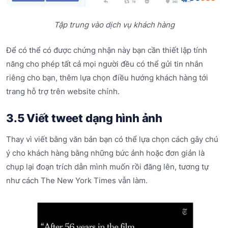
Tập trung vào dịch vụ khách hàng
Để có thể có được chứng nhận này bạn cần thiết lập tính
năng cho phép tất cả mọi người đều có thể gửi tin nhắn
riêng cho bạn, thêm lựa chọn điều hướng khách hàng tới
trang hỗ trợ trên website chính.
3.5 Viết tweet dạng hình ảnh
Thay vì viết bằng văn bản bạn có thể lựa chọn cách gây chú
ý cho khách hàng bằng những bức ảnh hoặc đơn giản là
chụp lại đoạn trích dẫn mình muốn rồi đăng lên, tương tự
như cách The New York Times vẫn làm.