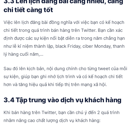
3.3 Lên lịch đăng bài càng nhiều, càng
chi tiết càng tốt
Việc lên lịch đăng bài đồng nghĩa với việc bạn có kế hoạch
chi tiết trong quá trình bán hàng trên Twitter. Bạn cần xác
định được các sự kiện nổi bật diễn ra trong năm chẳng hạn
như lễ kỉ niệm thành lập, black Friday, ciber Monday, thanh
lý hàng cuối năm,...
Sau đó lên kịch bản, nội dung chính cho từng tweet của mỗi
sự kiện, giúp bạn ghi nhớ lịch trình và có kế hoạch chi tiết
hơn và tăng hiệu quả khi tiếp thị trên mạng xã hội.
3.4 Tập trung vào dịch vụ khách hàng
Khi bán hàng trên Twitter, bạn cần chú ý đến 2 quá trình
nhằm nâng cao chất lượng dịch vụ khách hàng: