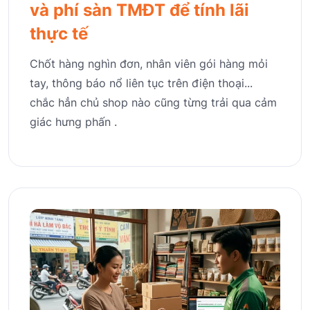
và phí sàn TMĐT để tính lãi
thực tế
Chốt hàng nghìn đơn, nhân viên gói hàng mỏi
tay, thông báo nổ liên tục trên điện thoại...
chắc hẳn chủ shop nào cũng từng trải qua cảm
giác hưng phấn .