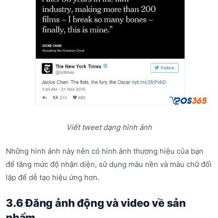
Viết tweet dạng hình ảnh
Những hình ảnh này nên có hình ảnh thương hiệu của bạn
để tăng mức độ nhận diện, sử dụng màu nền và màu chữ đối
lập để dễ tạo hiệu ứng hơn.
3.6 Đăng ảnh động và video về sản
phẩm