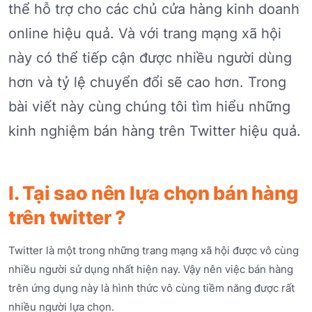
thể hỗ trợ cho các chủ cửa hàng kinh doanh
online hiệu quả. Và với trang mạng xã hội
này có thể tiếp cận được nhiều người dùng
hơn và tỷ lệ chuyển đổi sẽ cao hơn. Trong
bài viết này cùng chúng tôi tìm hiểu những
kinh nghiệm bán hàng trên Twitter hiệu quả.
I. Tại sao nên lựa chọn bán hàng
trên twitter ?
Twitter là một trong những trang mạng xã hội được vô cùng
nhiều người sử dụng nhất hiện nay. Vậy nên việc bán hàng
trên ứng dụng này là hình thức vô cùng tiềm năng được rất
nhiều người lựa chọn.