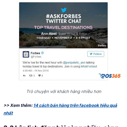
Trò chuyện với khách hàng nhiều hơn
>> Xem thêm:
14 cách bán hàng trên facebook hiệu quả
nhất