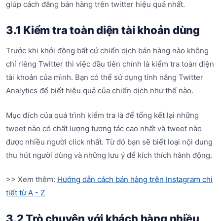
giúp cách đăng bán hàng trên twitter hiệu quả nhất.
3.1 Kiểm tra toàn diện tài khoản dùng
Trước khi khởi động bất cứ chiến dịch bán hàng nào không
chỉ riêng Twitter thì việc đầu tiên chính là kiểm tra toàn diện
tài khoản của mình. Bạn có thể sử dụng tính năng Twitter
Analytics để biết hiệu quả của chiến dịch như thế nào.
Mục đích của quá trình kiểm tra là để tổng kết lại những
tweet nào có chất lượng tương tác cao nhất và tweet nào
được nhiều người click nhất. Từ đó bạn sẽ biết loại nội dung
thu hút người dùng và những lưu ý để kích thích hành động.
>> Xem thêm:
Hướng dẫn cách bán hàng trên Instagram chi
tiết từ A - Z
3.2 Trò chuyện với khách hàng nhiều