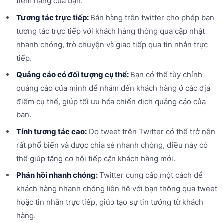
tiềm năng của bạn.
Tương tác trực tiếp:
Bán hàng trên twitter cho phép bạn
tương tác trực tiếp với khách hàng thông qua cập nhật
nhanh chóng, trò chuyện và giao tiếp qua tin nhắn trực
tiếp.
Quảng cáo có đối tượng cụ thể:
Bạn có thể tùy chỉnh
quảng cáo của mình để nhắm đến khách hàng ở các địa
điểm cụ thể, giúp tối ưu hóa chiến dịch quảng cáo của
bạn.
Tính tương tác cao:
Do tweet trên Twitter có thể trở nên
rất phổ biến và được chia sẻ nhanh chóng, điều này có
thể giúp tăng cơ hội tiếp cận khách hàng mới.
Phản hồi nhanh chóng:
Twitter cung cấp một cách để
khách hàng nhanh chóng liên hệ với bạn thông qua tweet
hoặc tin nhắn trực tiếp, giúp tạo sự tin tưởng từ khách
hàng.