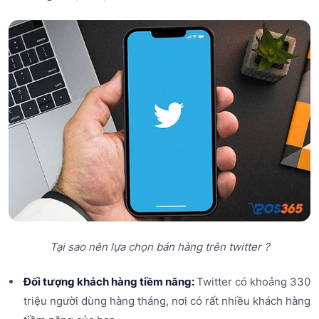
Tại sao nên lựa chọn bán hàng trên twitter ?
Đối tượng khách hàng tiềm năng:
Twitter có khoảng 330
triệu người dùng hàng tháng, nơi có rất nhiều khách hàng