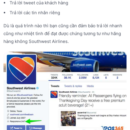
Trả lời tweet của khách hàng
Trả lời các tin nhắn riêng
Dù là quá trình nào thì bạn cũng cần đảm bảo trả lời nhanh
cũng như nhiệt tình để đạt được chứng tương tư như hãng
hàng không Southwest Airlines.