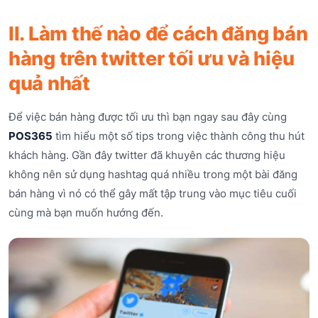
II. Làm thế nào để cách đăng bán
hàng trên twitter tối ưu và hiệu
quả nhất
Để việc bán hàng được tối ưu thì bạn ngay sau đây cùng
POS365
tìm hiểu một số tips trong việc thành công thu hút
khách hàng. Gần đây twitter đã khuyên các thương hiệu
không nên sử dụng hashtag quá nhiều trong một bài đăng
bán hàng vì nó có thể gây mất tập trung vào mục tiêu cuối
cùng mà bạn muốn hướng đến.