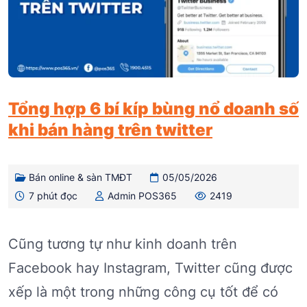
Tổng hợp 6 bí kíp bùng nổ doanh số
khi bán hàng trên twitter
Bán online & sàn TMĐT
05/05/2026
7 phút đọc
Admin POS365
2419
Cũng tương tự như kinh doanh trên
Facebook hay Instagram, Twitter cũng được
xếp là một trong những công cụ tốt để có