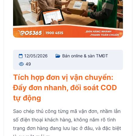
12/05/2026
Bán online & sàn TMĐT
49
Tích hợp đơn vị vận chuyển:
Đẩy đơn nhanh, đối soát COD
tự động
Sao chép thủ công từng mã vận đơn, nhầm lẫn
số điện thoại khách hàng, không nắm rõ tình
trạng đơn hàng đang lưu lạc ở đâu, và đặc biệt