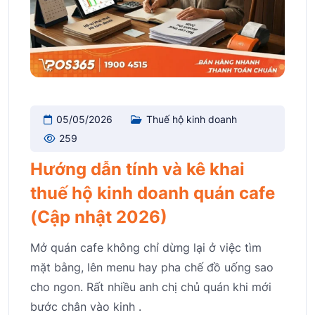
05/05/2026
Thuế hộ kinh doanh
259
Hướng dẫn tính và kê khai
thuế hộ kinh doanh quán cafe
(Cập nhật 2026)
Mở quán cafe không chỉ dừng lại ở việc tìm
mặt bằng, lên menu hay pha chế đồ uống sao
cho ngon. Rất nhiều anh chị chủ quán khi mới
bước chân vào kinh .