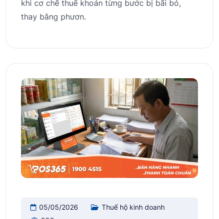
khi cơ chế thuế khoán từng bước bị bãi bỏ,
thay bằng phươn.
05/05/2026
Thuế hộ kinh doanh