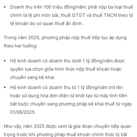
Doanh thu trên 100 triệu đồng/năm: phải nộp ba loại thuế
chính là lệ phí môn bài, thuế GTGT và thuế TNCN theo tỷ
lệ khoán do cơ quan thuế ấn định.
Trong năm 2025, phương pháp nộp thuế tiếp tục áp dụng
theo hai hướng:
Hộ kinh doanh có doanh thu dưới 1 tỷ đồng/năm được
quyền lựa chọn giữa hình thức nộp thuế khoán hoặc
chuyển sang kê khai.
Hộ kinh doanh có doanh thu từ 1 tỷ đồng/năm trở lên
hoặc sử dụng hóa đơn điện tử khởi tạo từ máy tính tiền
bắt buộc chuyển sang phương pháp kê khai thuế từ ngày
01/06/2025.
Như vậy, năm 2025 được xem là giai đoạn chuyển tiếp quan
trọng trước khi phương pháp thuế khoán chính thức bị bãi