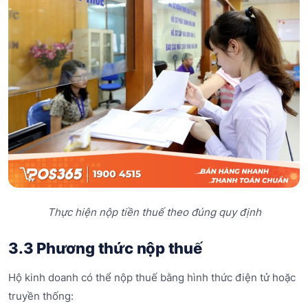
Thực hiện nộp tiền thuế theo đúng quy định
3.3 Phương thức nộp thuế
Hộ kinh doanh có thể nộp thuế bằng hình thức điện tử hoặc
truyền thống: