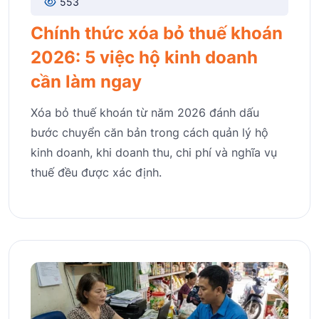
553
Chính thức xóa bỏ thuế khoán
2026: 5 việc hộ kinh doanh
cần làm ngay
Xóa bỏ thuế khoán từ năm 2026 đánh dấu
bước chuyển căn bản trong cách quản lý hộ
kinh doanh, khi doanh thu, chi phí và nghĩa vụ
thuế đều được xác định.