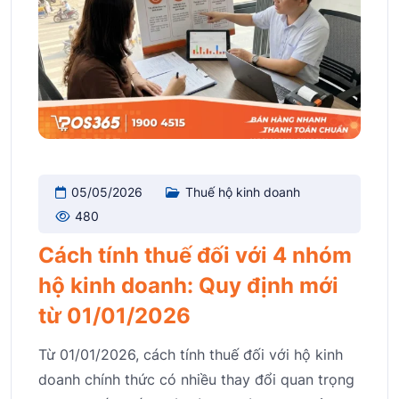
05/05/2026
Thuế hộ kinh doanh
480
Cách tính thuế đối với 4 nhóm
hộ kinh doanh: Quy định mới
từ 01/01/2026
Từ 01/01/2026, cách tính thuế đối với hộ kinh
doanh chính thức có nhiều thay đổi quan trọng