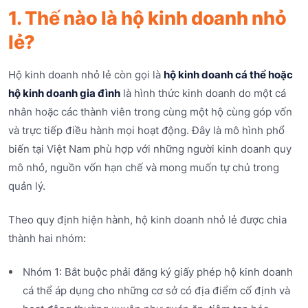
1. Thế nào là hộ kinh doanh nhỏ
lẻ?
Hộ kinh doanh nhỏ lẻ còn gọi là
hộ kinh doanh cá thể hoặc
hộ kinh doanh gia đình
là hình thức kinh doanh do một cá
nhân hoặc các thành viên trong cùng một hộ cùng góp vốn
và trực tiếp điều hành mọi hoạt động. Đây là mô hình phổ
biến tại Việt Nam phù hợp với những người kinh doanh quy
mô nhỏ, nguồn vốn hạn chế và mong muốn tự chủ trong
quản lý.
Theo quy định hiện hành, hộ kinh doanh nhỏ lẻ được chia
thành hai nhóm:
Nhóm 1: Bắt buộc phải đăng ký giấy phép hộ kinh doanh
cá thể áp dụng cho những cơ sở có địa điểm cố định và