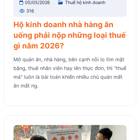
05/05/2026
Thuế hộ kinh doanh
316
Hộ kinh doanh nhà hàng ăn
uống phải nộp những loại thuế
gì năm 2026?
Mở quán ăn, nhà hàng, bên cạnh nỗi lo tìm mặt
bằng, thuê nhân viên hay lên thực đơn, thì "thuế
má" luôn là bài toán khiến nhiều chủ quán mất
ăn mất ng.