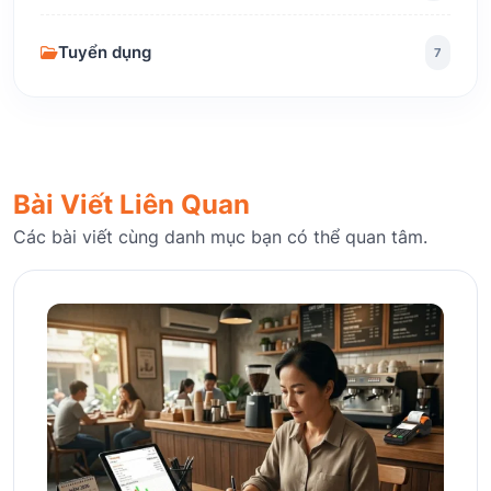
Tuyển dụng
7
Bài Viết Liên Quan
Các bài viết cùng danh mục bạn có thể quan tâm.