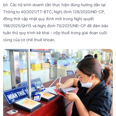
bỏ. Các hộ kinh doanh cần thực hiện đúng hướng dẫn tại
Thông tư 40/2021/TT-BTC, Nghị định 126/2020/NĐ-CP,
đồng thời cập nhật quy định mới trong Nghị quyết
198/2025/QH15 và Nghị định 70/2025/NĐ-CP để đảm bảo
tuân thủ quy trình kê khai - nộp thuế trong giai đoạn cuối
cùng của cơ chế thuế khoán.