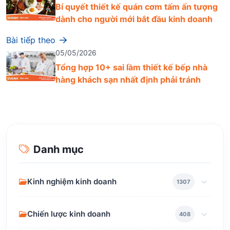
Bí quyết thiết kế quán cơm tấm ấn tượng
dành cho người mới bắt đầu kinh doanh
Bài tiếp theo
05/05/2026
Tổng hợp 10+ sai lầm thiết kế bếp nhà
hàng khách sạn nhất định phải tránh
Danh mục
Kinh nghiệm kinh doanh
1307
Chiến lược kinh doanh
408