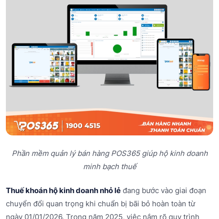
Phần mềm quản lý bán hàng POS365 giúp hộ kinh doanh
minh bạch thuế
Thuế khoán hộ kinh doanh nhỏ lẻ
đang bước vào giai đoạn
chuyển đổi quan trọng khi chuẩn bị bãi bỏ hoàn toàn từ
ngày 01/01/2026. Trong năm 2025, việc nắm rõ quy trình