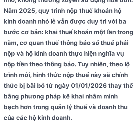
Năm 2025, quy trình nộp thuế khoán hộ
kinh doanh nhỏ lẻ vẫn được duy trì với ba
bước cơ bản: khai thuế khoán một lần trong
năm, cơ quan thuế thông báo số thuế phải
nộp và hộ kinh doanh thực hiện nghĩa vụ
nộp tiền theo thông báo. Tuy nhiên, theo lộ
trình mới, hình thức nộp thuế này sẽ chính
thức bị bãi bỏ từ ngày 01/01/2026 thay thế
bằng phương pháp kê khai nhằm minh
bạch hơn trong quản lý thuế và doanh thu
của các hộ kinh doanh.