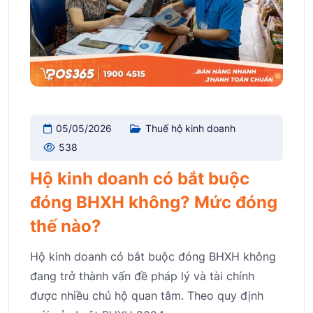
05/05/2026
Thuế hộ kinh doanh
538
Hộ kinh doanh có bắt buộc
đóng BHXH không? Mức đóng
thế nào?
Hộ kinh doanh có bắt buộc đóng BHXH không
đang trở thành vấn đề pháp lý và tài chính
được nhiều chủ hộ quan tâm. Theo quy định