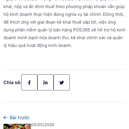
khai, nộp và ấn định thuế theo phương pháp khoán vẫn giúp
hộ kinh doanh thực hiện đúng nghĩa vụ tài chính. Đồng thời,
để thích ứng với giai đoạn kê khai thuế sắp tới, việc ứng
dụng phần mềm quản lý bán hàng POS365 sẽ hỗ trợ hộ kinh
doanh minh bạch hóa doanh thu, kê khai chính xác và quản
lý hiệu quả hoạt động kinh doanh.
Chia sẻ:
Bài trước
05/05/2026