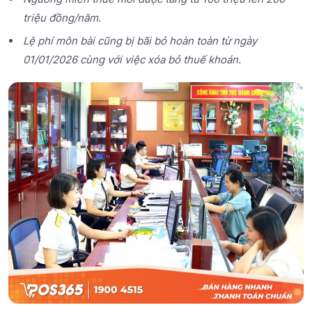
triệu đồng/năm.
Lệ phí môn bài cũng bị bãi bỏ hoàn toàn từ ngày
01/01/2026 cùng với việc xóa bỏ thuế khoán.