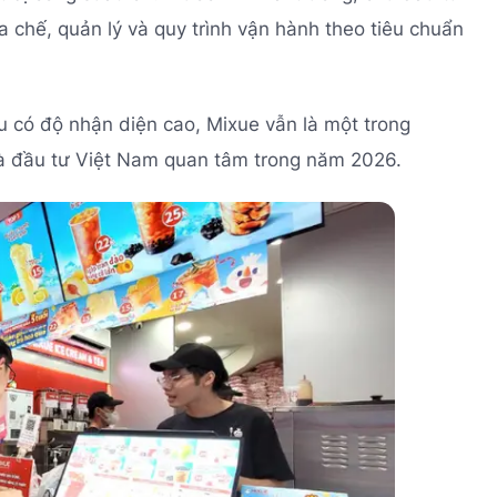
 chế, quản lý và quy trình vận hành theo tiêu chuẩn
u có độ nhận diện cao, Mixue vẫn là một trong
 đầu tư Việt Nam quan tâm trong năm 2026.