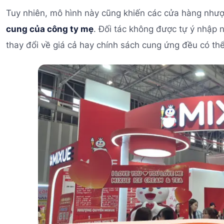
Tuy nhiên, mô hình này cũng khiến các cửa hàng nh
cung của công ty mẹ
. Đối tác không được tự ý nhập n
thay đổi về giá cả hay chính sách cung ứng đều có th