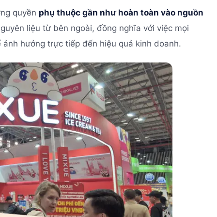
ượng quyền
phụ thuộc gần như hoàn toàn vào nguồn
guyên liệu từ bên ngoài, đồng nghĩa với việc mọi
ể ảnh hưởng trực tiếp đến hiệu quả kinh doanh.