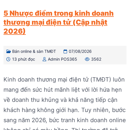
5 Nhược điểm trong kinh doanh
thương mại điện tử (Cập nhật
2026)
Bán online & sàn TMĐT
07/08/2026
13 phút đọc
Admin POS365
3562
Kinh doanh thương mại điện tử (TMĐT) luôn
mang đến sức hút mãnh liệt với lời hứa hẹn
về doanh thu khủng và khả năng tiếp cận
khách hàng không giới hạn. Tuy nhiên, bước
sang năm 2026, bức tranh kinh doanh online