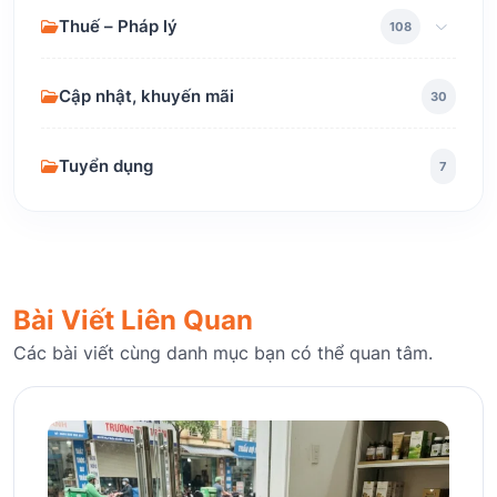
Thuế – Pháp lý
108
Cập nhật, khuyến mãi
30
Tuyển dụng
7
Bài Viết Liên Quan
Các bài viết cùng danh mục bạn có thể quan tâm.