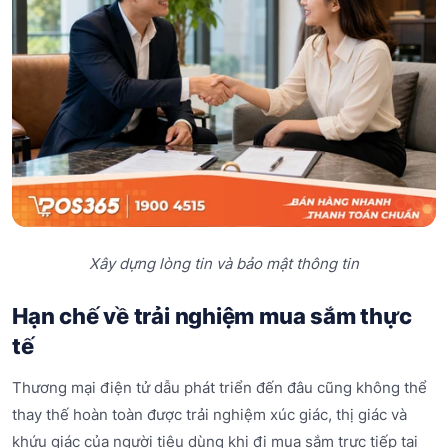
Xây dựng lòng tin và bảo mật thông tin
Hạn chế về trải nghiệm mua sắm thực
tế
Thương mại điện tử dẫu phát triển đến đâu cũng không thể
thay thế hoàn toàn được trải nghiệm xúc giác, thị giác và
khứu giác của người tiêu dùng khi đi mua sắm trực tiếp tại