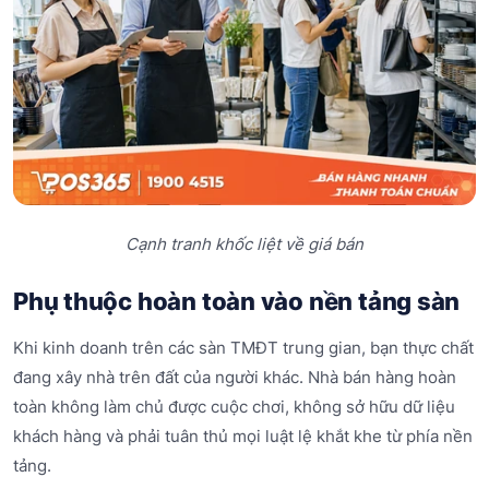
Cạnh tranh khốc liệt về giá bán
Phụ thuộc hoàn toàn vào nền tảng sàn
Khi kinh doanh trên các sàn TMĐT trung gian, bạn thực chất
đang xây nhà trên đất của người khác. Nhà bán hàng hoàn
toàn không làm chủ được cuộc chơi, không sở hữu dữ liệu
khách hàng và phải tuân thủ mọi luật lệ khắt khe từ phía nền
tảng.