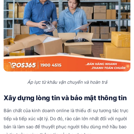
Áp lực từ khâu vận chuyển và hoàn trả
Xây dựng lòng tin và bảo mật thông tin
Bản chất của kinh doanh online là thiếu đi sự tương tác trực
tiếp và tiếp xúc vật lý. Do đó, rào cản lớn nhất đối với người
bán là làm sao để thuyết phục người tiêu dùng mở hầu bao