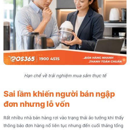
Hạn chế về trải nghiệm mua sắm thực tế
Sai lầm khiến người bán ngập
đơn nhưng lỗ vốn
Rất nhiều nhà bán hàng rơi vào trạng thái ảo tưởng khi thấy
thông báo đơn hàng nổ liên tục nhưng đến cuối tháng tổng