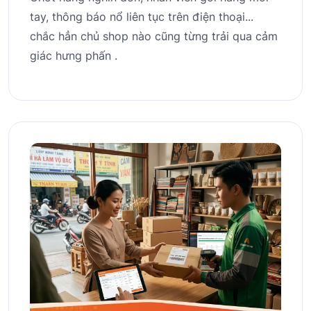
tay, thông báo nổ liên tục trên điện thoại...
chắc hẳn chủ shop nào cũng từng trải qua cảm
giác hưng phấn .