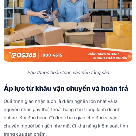
Phụ thuộc hoàn toàn vào nền tảng sàn
Áp lực từ khâu vận chuyển và hoàn trả
Quá trình giao nhận luôn là điểm nghẽn lớn nhất và là
nguyên nhân gây thất thoát hàng đầu trong kinh doanh
online. Khi đơn hàng đã được bàn giao cho đơn vị vận
chuyển, người bán gần như mất đi khả năng kiểm soát tình
trạng của sản phẩm.