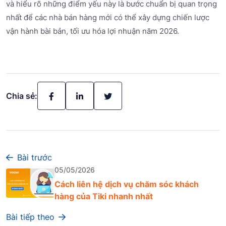
và hiểu rõ những điểm yếu này là bước chuẩn bị quan trọng
nhất để các nhà bán hàng mới có thể xây dựng chiến lược
vận hành bài bản, tối ưu hóa lợi nhuận năm 2026.
Chia sẻ:
Bài trước
05/05/2026
Cách liên hệ dịch vụ chăm sóc khách
hàng của Tiki nhanh nhất
Bài tiếp theo