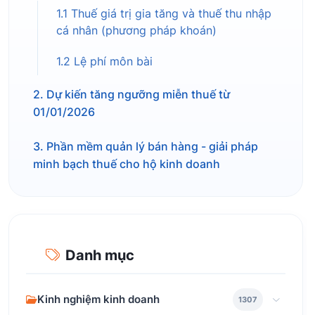
1.1 Thuế giá trị gia tăng và thuế thu nhập
cá nhân (phương pháp khoán)
1.2 Lệ phí môn bài
2. Dự kiến tăng ngưỡng miễn thuế từ
01/01/2026
3. Phần mềm quản lý bán hàng - giải pháp
minh bạch thuế cho hộ kinh doanh
Danh mục
Kinh nghiệm kinh doanh
1307