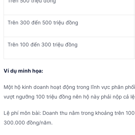
Trên 500 triệu đồng
Trên 300 đến 500 triệu đồng
Trên 100 đến 300 triệu đồng
Ví dụ minh họa:
Một hộ kinh doanh hoạt động trong lĩnh vực phân phố
vượt ngưỡng 100 triệu đồng nên hộ này phải nộp cả l
Lệ phí môn bài: Doanh thu nằm trong khoảng trên 100 
300.000 đồng/năm.