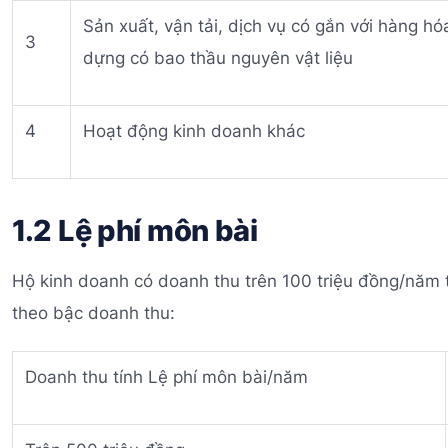
Sản xuất, vận tải, dịch vụ có gắn với hàng hó
3
dựng có bao thầu nguyên vật liệu
4
Hoạt động kinh doanh khác
1.2 Lệ phí môn bài
Hộ kinh doanh có doanh thu trên 100 triệu đồng/năm t
theo bậc doanh thu:
Doanh thu tính Lệ phí môn bài/năm