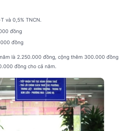
TGT và 0,5% TNCN.
.000 đồng
.000 đồng
 năm là 2.250.000 đồng, cộng thêm 300.000 đồng
50.000 đồng cho cả năm.