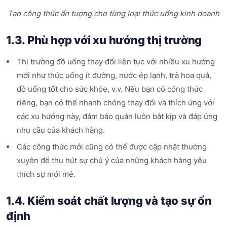
Tạo công thức ấn tượng cho từng loại thức uống kinh doanh
1.3. Phù hợp với xu hướng thị trường
Thị trường đồ uống thay đổi liên tục với nhiều xu hướng
mới như thức uống ít đường, nước ép lạnh, trà hoa quả,
đồ uống tốt cho sức khỏe, v.v. Nếu bạn có công thức
riêng, bạn có thể nhanh chóng thay đổi và thích ứng với
các xu hướng này, đảm bảo quán luôn bắt kịp và đáp ứng
nhu cầu của khách hàng.
Các công thức mới cũng có thể được cập nhật thường
xuyên để thu hút sự chú ý của những khách hàng yêu
thích sự mới mẻ.
1.4. Kiểm soát chất lượng và tạo sự ổn
định