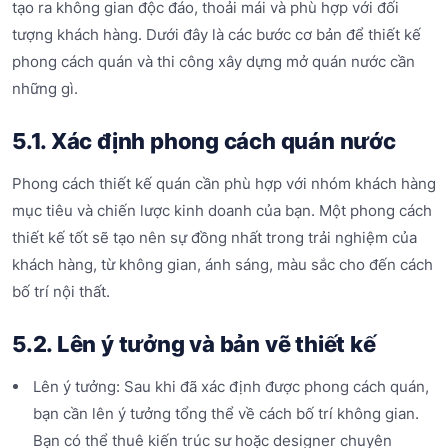
tạo ra không gian độc đáo, thoải mái và phù hợp với đối
tượng khách hàng. Dưới đây là các bước cơ bản để thiết kế
phong cách quán và thi công xây dựng mở quán nước cần
những gì.
5.1. Xác định phong cách quán nước
Phong cách thiết kế quán cần phù hợp với nhóm khách hàng
mục tiêu và chiến lược kinh doanh của bạn. Một phong cách
thiết kế tốt sẽ tạo nên sự đồng nhất trong trải nghiệm của
khách hàng, từ không gian, ánh sáng, màu sắc cho đến cách
bố trí nội thất.
5.2. Lên ý tưởng và bản vẽ thiết kế
Lên ý tưởng: Sau khi đã xác định được phong cách quán,
bạn cần lên ý tưởng tổng thể về cách bố trí không gian.
Bạn có thể thuê kiến trúc sư hoặc designer chuyên