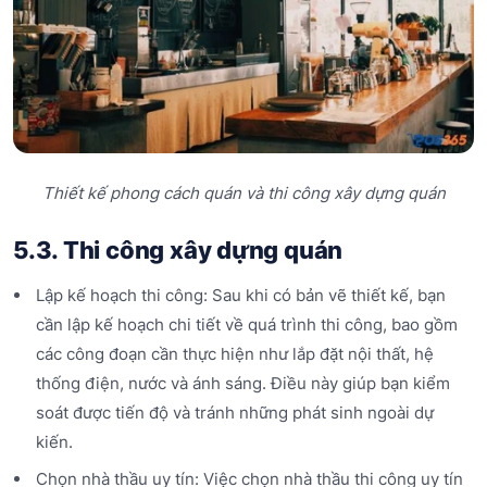
Thiết kế phong cách quán và thi công xây dựng quán
5.3. Thi công xây dựng quán
Lập kế hoạch thi công: Sau khi có bản vẽ thiết kế, bạn
cần lập kế hoạch chi tiết về quá trình thi công, bao gồm
các công đoạn cần thực hiện như lắp đặt nội thất, hệ
thống điện, nước và ánh sáng. Điều này giúp bạn kiểm
soát được tiến độ và tránh những phát sinh ngoài dự
kiến.
Chọn nhà thầu uy tín: Việc chọn nhà thầu thi công uy tín