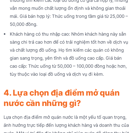
thường tìm kiếm các loại đồ uống có giá cả hợp lý, nhưng
vẫn mong muốn chất lượng ổn định và không gian thoải
mái. Giá bán hợp lý: Thức uống trong tầm giá từ 25,000 –
50,000 đồng.
Khách hàng có thu nhập cao: Nhóm khách hàng này sẵn
sàng chi trả cao hơn để có trải nghiệm tốt hơn về dịch vụ
và chất lượng đồ uống. Họ tìm kiếm các quán có không
gian sang trọng, yên tĩnh và đồ uống cao cấp. Giá bán
cao cấp: Thức uống từ 50,000 – 100,000 đồng hoặc hơn,
tùy thuộc vào loại đồ uống và dịch vụ đi kèm.
4. Lựa chọn địa điểm mở quán
nước cần những gì?
Lựa chọn địa điểm mở quán nước là một yếu tố quan trọng,
ảnh hưởng trực tiếp đến lượng khách hàng và doanh thu của