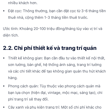
nhiều khách hơn.
Đặt cọc: Thông thường, bạn cần đặt cọc từ 3-6 tháng tiền
thuê nhà, cộng thêm 1-3 tháng tiền thuê trước.
Ước tính: Khoảng 20-100 triệu đồng/tháng tùy vào vị trí và
diện tích.
2.2. Chi phí thiết kế và trang trí quán
Thiết kế không gian: Bạn cần đầu tư vào thiết kế nội thất,
sơn tường, bàn ghế, hệ thống ánh sáng, trang trí tường
và các chi tiết khác để tạo không gian quán thu hút khách
hàng.
Phong cách quán: Tùy thuộc vào phong cách quán mà
bạn lựa chọn (hiện đại, vintage, mộc mạc, sáng tạo), chi
phí trang trí sẽ thay đổi.
Cây xanh và phụ kiện trang trí: Một số chi phí khác cho