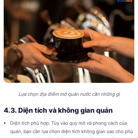
Lựa chọn địa điểm mở quán nước cần những gì
4.3. Diện tích và không gian quán
Diện tích phù hợp: Tùy vào quy mô và phong cách của
quán, bạn cần lựa chọn diện tích không gian sao cho phù