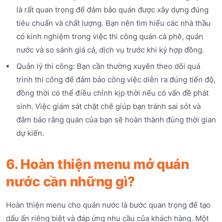
là rất quan trọng để đảm bảo quán được xây dựng đúng
tiêu chuẩn và chất lượng. Bạn nên tìm hiểu các nhà thầu
có kinh nghiệm trong việc thi công quán cà phê, quán
nước và so sánh giá cả, dịch vụ trước khi ký hợp đồng.
Quản lý thi công: Bạn cần thường xuyên theo dõi quá
trình thi công để đảm bảo công việc diễn ra đúng tiến độ,
đồng thời có thể điều chỉnh kịp thời nếu có vấn đề phát
sinh. Việc giám sát chặt chẽ giúp bạn tránh sai sót và
đảm bảo rằng quán của bạn sẽ hoàn thành đúng thời gian
dự kiến.
6. Hoàn thiện menu mở quán
nước cần những gì?
Hoàn thiện menu cho quán nước là bước quan trọng để tạo
dấu ấn riêng biệt và đáp ứng nhu cầu của khách hàng. Một