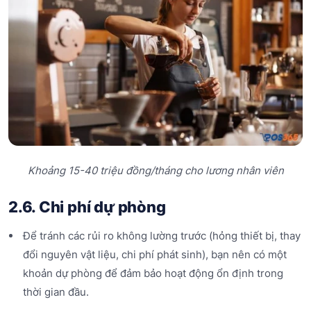
Khoảng 15-40 triệu đồng/tháng cho lương nhân viên
2.6. Chi phí dự phòng
Để tránh các rủi ro không lường trước (hỏng thiết bị, thay
đổi nguyên vật liệu, chi phí phát sinh), bạn nên có một
khoản dự phòng để đảm bảo hoạt động ổn định trong
thời gian đầu.