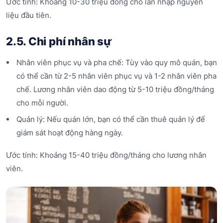
Ước tính: Khoảng 10-30 triệu đồng cho lần nhập nguyên
liệu đầu tiên.
2.5. Chi phí nhân sự
Nhân viên phục vụ và pha chế: Tùy vào quy mô quán, bạn
có thể cần từ 2-5 nhân viên phục vụ và 1-2 nhân viên pha
chế. Lương nhân viên dao động từ 5-10 triệu đồng/tháng
cho mỗi người.
Quản lý: Nếu quán lớn, bạn có thể cần thuê quản lý để
giám sát hoạt động hàng ngày.
Ước tính: Khoảng 15-40 triệu đồng/tháng cho lương nhân
viên.