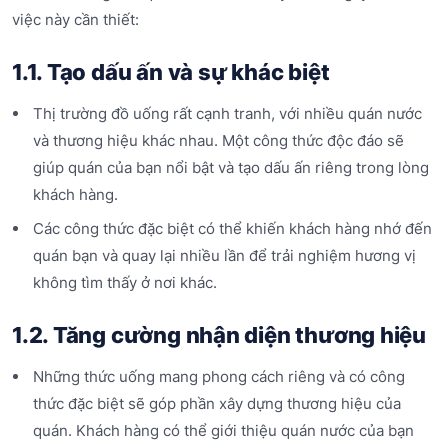
việc này cần thiết:
1.1. Tạo dấu ấn và sự khác biệt
Thị trường đồ uống rất cạnh tranh, với nhiều quán nước
và thương hiệu khác nhau. Một công thức độc đáo sẽ
giúp quán của bạn nổi bật và tạo dấu ấn riêng trong lòng
khách hàng.
Các công thức đặc biệt có thể khiến khách hàng nhớ đến
quán bạn và quay lại nhiều lần để trải nghiệm hương vị
không tìm thấy ở nơi khác.
1.2. Tăng cường nhận diện thương hiệu
Những thức uống mang phong cách riêng và có công
thức đặc biệt sẽ góp phần xây dựng thương hiệu của
quán. Khách hàng có thể giới thiệu quán nước của bạn