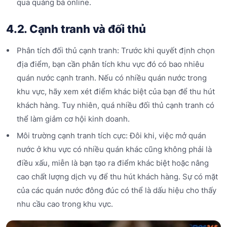
qua quảng bá online.
4.2. Cạnh tranh và đối thủ
Phân tích đối thủ cạnh tranh: Trước khi quyết định chọn
địa điểm, bạn cần phân tích khu vực đó có bao nhiêu
quán nước cạnh tranh. Nếu có nhiều quán nước trong
khu vực, hãy xem xét điểm khác biệt của bạn để thu hút
khách hàng. Tuy nhiên, quá nhiều đối thủ cạnh tranh có
thể làm giảm cơ hội kinh doanh.
Môi trường cạnh tranh tích cực: Đôi khi, việc mở quán
nước ở khu vực có nhiều quán khác cũng không phải là
điều xấu, miễn là bạn tạo ra điểm khác biệt hoặc nâng
cao chất lượng dịch vụ để thu hút khách hàng. Sự có mặt
của các quán nước đông đúc có thể là dấu hiệu cho thấy
nhu cầu cao trong khu vực.