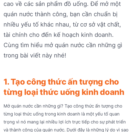
cao về các sản phẩm đồ uống. Để mở một
quán nước thành công, bạn cần chuẩn bị
nhiều yếu tố khác nhau, từ cơ sở vật chất,
tài chính cho đến kế hoạch kinh doanh.
Cùng tìm hiểu mở quán nước cần những gì
trong bài viết này nhé!
1. Tạo công thức ấn tượng cho
từng loại thức uống kinh doanh
Mở quán nước cần những gì? Tạo công thức ấn tượng cho
từng loại thức uống trong kinh doanh là một yếu tố quan
trọng vì nó mang lại nhiều lợi ích trực tiếp cho sự phát triển
và thành công của quán nước. Dưới đây là những lý do vì sao