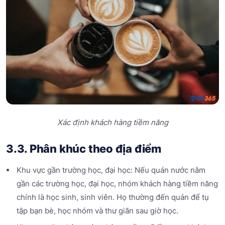
Xác định khách hàng tiềm năng
3.3. Phân khúc theo địa điểm
Khu vực gần trường học, đại học: Nếu quán nước nằm
gần các trường học, đại học, nhóm khách hàng tiềm năng
chính là học sinh, sinh viên. Họ thường đến quán để tụ
tập bạn bè, học nhóm và thư giãn sau giờ học.