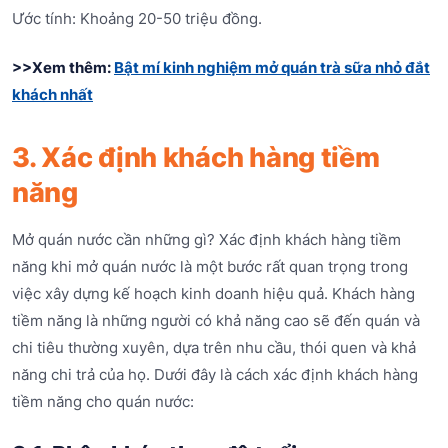
Ước tính: Khoảng 20-50 triệu đồng.
>>Xem thêm:
Bật mí kinh nghiệm mở quán trà sữa nhỏ đắt
khách nhất
3. Xác định khách hàng tiềm
năng
Mở quán nước cần những gì? Xác định khách hàng tiềm
năng khi mở quán nước là một bước rất quan trọng trong
việc xây dựng kế hoạch kinh doanh hiệu quả. Khách hàng
tiềm năng là những người có khả năng cao sẽ đến quán và
chi tiêu thường xuyên, dựa trên nhu cầu, thói quen và khả
năng chi trả của họ. Dưới đây là cách xác định khách hàng
tiềm năng cho quán nước: