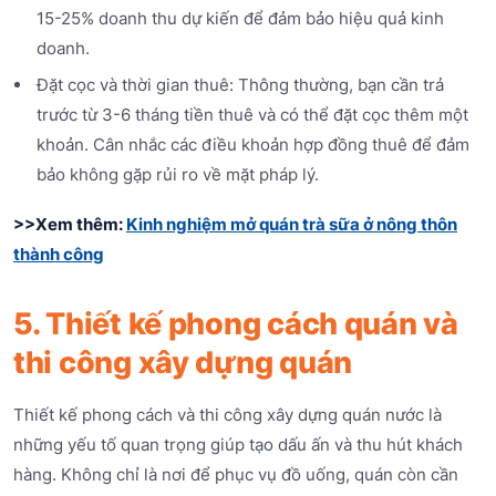
15-25% doanh thu dự kiến để đảm bảo hiệu quả kinh
doanh.
Đặt cọc và thời gian thuê: Thông thường, bạn cần trả
trước từ 3-6 tháng tiền thuê và có thể đặt cọc thêm một
khoản. Cân nhắc các điều khoản hợp đồng thuê để đảm
bảo không gặp rủi ro về mặt pháp lý.
>>Xem thêm:
Kinh nghiệm mở quán trà sữa ở nông thôn
thành công
5. Thiết kế phong cách quán và
thi công xây dựng quán
Thiết kế phong cách và thi công xây dựng quán nước là
những yếu tố quan trọng giúp tạo dấu ấn và thu hút khách
hàng. Không chỉ là nơi để phục vụ đồ uống, quán còn cần