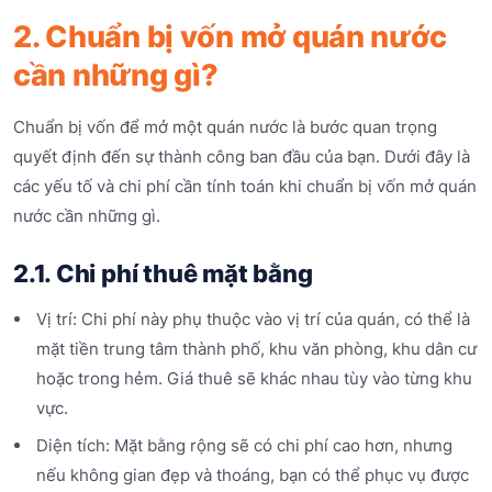
2. Chuẩn bị vốn mở quán nước
cần những gì?
Chuẩn bị vốn để mở một quán nước là bước quan trọng
quyết định đến sự thành công ban đầu của bạn. Dưới đây là
các yếu tố và chi phí cần tính toán khi chuẩn bị vốn mở quán
nước cần những gì.
2.1. Chi phí thuê mặt bằng
Vị trí: Chi phí này phụ thuộc vào vị trí của quán, có thể là
mặt tiền trung tâm thành phố, khu văn phòng, khu dân cư
hoặc trong hẻm. Giá thuê sẽ khác nhau tùy vào từng khu
vực.
Diện tích: Mặt bằng rộng sẽ có chi phí cao hơn, nhưng
nếu không gian đẹp và thoáng, bạn có thể phục vụ được