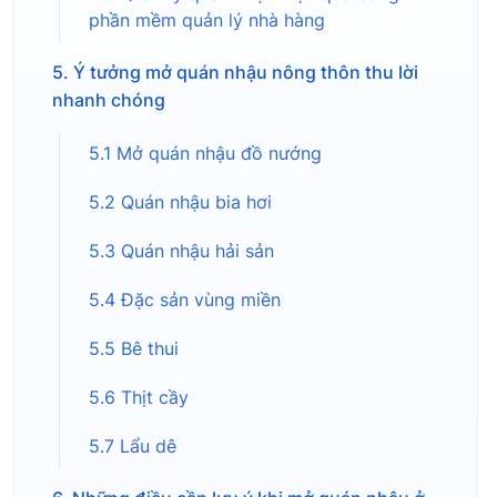
phần mềm quản lý nhà hàng
5. Ý tưởng mở quán nhậu nông thôn thu lời
nhanh chóng
5.1 Mở quán nhậu đồ nướng
5.2 Quán nhậu bia hơi
5.3 Quán nhậu hải sản
5.4 Đặc sản vùng miền
5.5 Bê thui
5.6 Thịt cầy
5.7 Lẩu dê