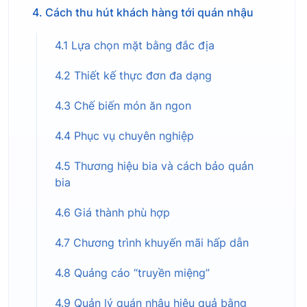
4. Cách thu hút khách hàng tới quán nhậu
4.1 Lựa chọn mặt bằng đắc địa
4.2 Thiết kế thực đơn đa dạng
4.3 Chế biến món ăn ngon
4.4 Phục vụ chuyên nghiệp
4.5 Thương hiệu bia và cách bảo quản
bia
4.6 Giá thành phù hợp
4.7 Chương trình khuyến mãi hấp dẫn
4.8 Quảng cáo “truyền miệng”
4.9 Quản lý quán nhậu hiệu quả bằng