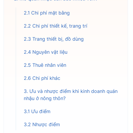
2.1 Chi phí mặt bằng
2.2 Chi phí thiết kế, trang trí
2.3 Trang thiết bị, đồ dùng
2.4 Nguyên vật liệu
2.5 Thuê nhân viên
2.6 Chi phí khác
3. Ưu và nhược điểm khi kinh doanh quán
nhậu ở nông thôn?
3.1 Ưu điểm
3.2 Nhược điểm