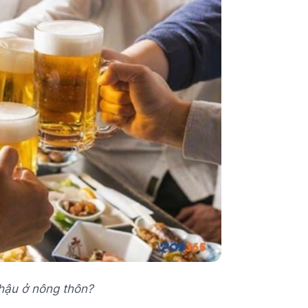
hậu ở nông thôn?