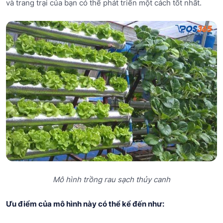
và trang trại của bạn có thể phát triển một cách tốt nhất.
Mô hình trồng rau sạch thủy canh
Ưu điểm của mô hình này có thể kể đến như: