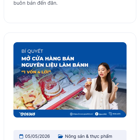
buôn bán đến đăn.
05/05/2026
Nông sản & thực phẩm