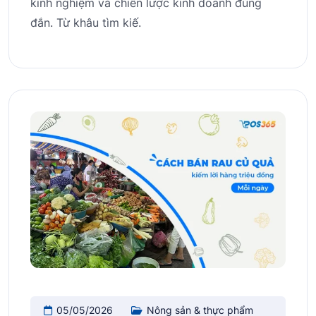
kinh nghiệm và chiến lược kinh doanh đúng
đắn. Từ khâu tìm kiế.
05/05/2026
Nông sản & thực phẩm