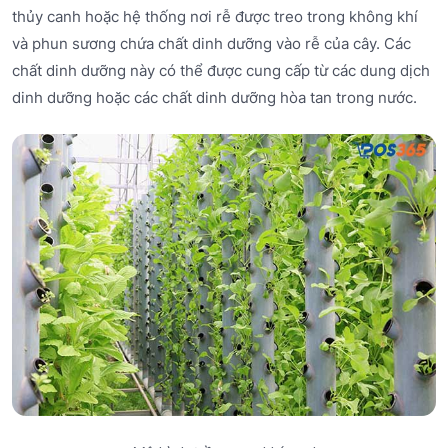
thủy canh hoặc hệ thống nơi rễ được treo trong không khí
và phun sương chứa chất dinh dưỡng vào rễ của cây. Các
chất dinh dưỡng này có thể được cung cấp từ các dung dịch
dinh dưỡng hoặc các chất dinh dưỡng hòa tan trong nước.