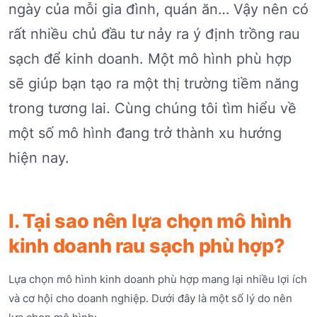
ngày của mỗi gia đình, quán ăn… Vậy nên có
rất nhiều chủ đầu tư nảy ra ý định trồng rau
sạch để kinh doanh. Một mô hình phù hợp
sẽ giúp bạn tạo ra một thị trường tiềm năng
trong tương lai. Cùng chúng tôi tìm hiểu về
một số mô hình đang trở thành xu hướng
hiện nay.
I. Tại sao nên lựa chọn mô hình
kinh doanh rau sạch phù hợp?
Lựa chọn mô hình kinh doanh phù hợp mang lại nhiều lợi ích
và cơ hội cho doanh nghiệp. Dưới đây là một số lý do nên