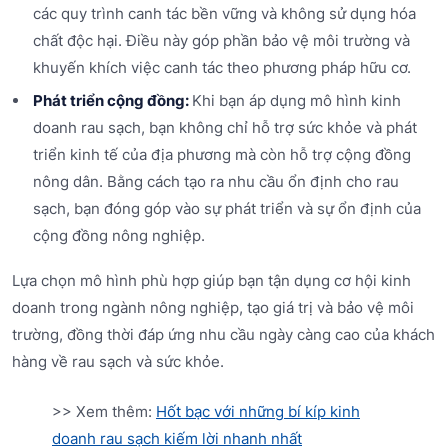
các quy trình canh tác bền vững và không sử dụng hóa
chất độc hại. Điều này góp phần bảo vệ môi trường và
khuyến khích việc canh tác theo phương pháp hữu cơ.
Phát triển cộng đồng:
Khi bạn áp dụng mô hình kinh
doanh rau sạch, bạn không chỉ hỗ trợ sức khỏe và phát
triển kinh tế của địa phương mà còn hỗ trợ cộng đồng
nông dân. Bằng cách tạo ra nhu cầu ổn định cho rau
sạch, bạn đóng góp vào sự phát triển và sự ổn định của
cộng đồng nông nghiệp.
Lựa chọn mô hình phù hợp giúp bạn tận dụng cơ hội kinh
doanh trong ngành nông nghiệp, tạo giá trị và bảo vệ môi
trường, đồng thời đáp ứng nhu cầu ngày càng cao của khách
hàng về rau sạch và sức khỏe.
>> Xem thêm:
Hốt bạc với những bí kíp kinh
doanh rau sạch kiếm lời nhanh nhất