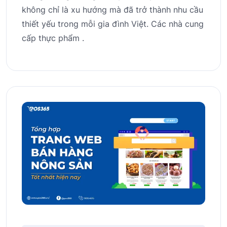
không chỉ là xu hướng mà đã trở thành nhu cầu
thiết yếu trong mỗi gia đình Việt. Các nhà cung
cấp thực phẩm .