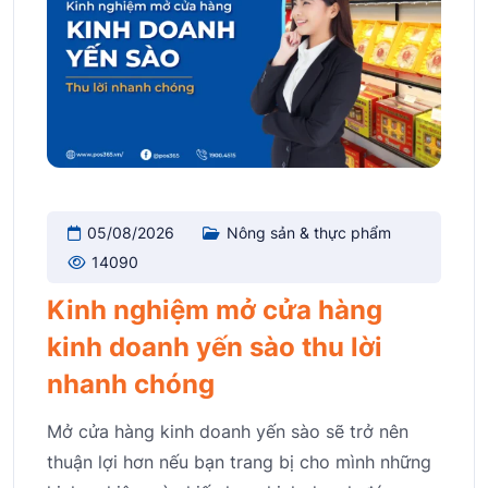
05/08/2026
Nông sản & thực phẩm
14090
Kinh nghiệm mở cửa hàng
kinh doanh yến sào thu lời
nhanh chóng
Mở cửa hàng kinh doanh yến sào sẽ trở nên
thuận lợi hơn nếu bạn trang bị cho mình những