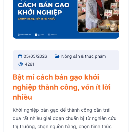
05/05/2026
Nông sản & thực phẩm
4261
Bật mí cách bán gạo khởi
nghiệp thành công, vốn ít lời
nhiều
Khởi nghiệp bán gạo để thành công cần trải
qua rất nhiều giai đoạn chuẩn bị từ nghiên cứu
thị trường, chọn nguồn hàng, chọn hình thức