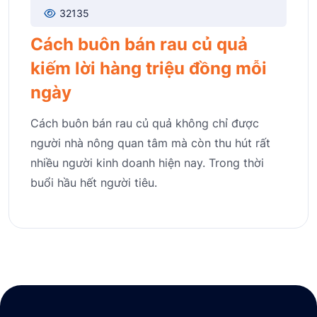
32135
Cách buôn bán rau củ quả
kiếm lời hàng triệu đồng mỗi
ngày
Cách buôn bán rau củ quả không chỉ được
người nhà nông quan tâm mà còn thu hút rất
nhiều người kinh doanh hiện nay. Trong thời
buổi hầu hết người tiêu.