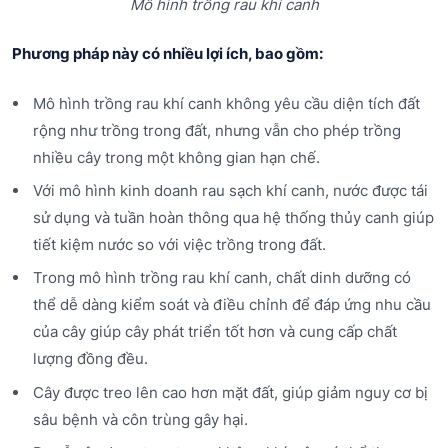
Mô hình trồng rau khí canh
Phương pháp này có nhiều lợi ích, bao gồm:
Mô hình trồng rau khí canh không yêu cầu diện tích đất
rộng như trồng trong đất, nhưng vẫn cho phép trồng
nhiều cây trong một không gian hạn chế.
Với mô hình kinh doanh rau sạch khí canh, nước được tái
sử dụng và tuần hoàn thông qua hệ thống thủy canh giúp
tiết kiệm nước so với việc trồng trong đất.
Trong mô hình trồng rau khí canh, chất dinh dưỡng có
thể dễ dàng kiểm soát và điều chỉnh để đáp ứng nhu cầu
của cây giúp cây phát triển tốt hơn và cung cấp chất
lượng đồng đều.
Cây được treo lên cao hơn mặt đất, giúp giảm nguy cơ bị
sâu bệnh và côn trùng gây hại.