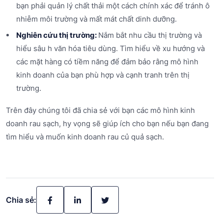
bạn phải quản lý chất thải một cách chính xác để tránh ô
nhiễm môi trường và mất mát chất dinh dưỡng.
Nghiên cứu thị trường:
Nắm bắt nhu cầu thị trường và
hiểu sâu h văn hóa tiêu dùng. Tìm hiểu về xu hướng và
các mặt hàng có tiềm năng để đảm bảo rằng mô hình
kinh doanh của bạn phù hợp và cạnh tranh trên thị
trường.
Trên đây chúng tôi đã chia sẻ với bạn các mô hình kinh
doanh rau sạch, hy vọng sẽ giúp ích cho bạn nếu bạn đang
tìm hiểu và muốn kinh doanh rau củ quả sạch.
Chia sẻ: