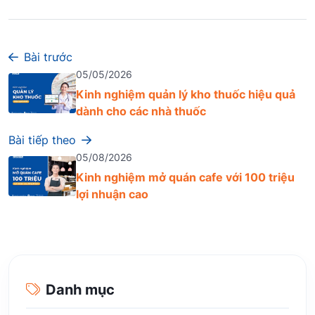
Bài trước
05/05/2026
Kinh nghiệm quản lý kho thuốc hiệu quả
dành cho các nhà thuốc
Bài tiếp theo
05/08/2026
Kinh nghiệm mở quán cafe với 100 triệu
lợi nhuận cao
Danh mục