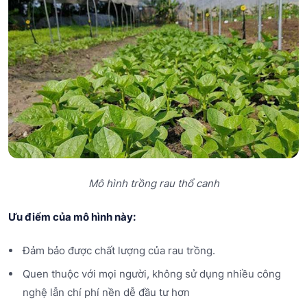
Mô hình trồng rau thổ canh
Ưu điểm của mô hình này:
Đảm bảo được chất lượng của rau trồng.
Quen thuộc với mọi người, không sử dụng nhiều công
nghệ lẫn chí phí nền dễ đầu tư hơn