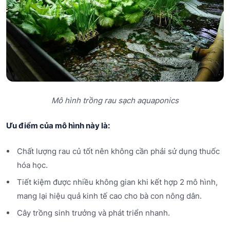
Mô hình trồng rau sạch aquaponics
Ưu điểm của mô hình này là:
Chất lượng rau củ tốt nên không cần phải sử dụng thuốc
hóa học.
Tiết kiệm được nhiều không gian khi kết hợp 2 mô hình,
mang lại hiệu quả kinh tế cao cho bà con nông dân.
Cây trồng sinh trưởng và phát triển nhanh.