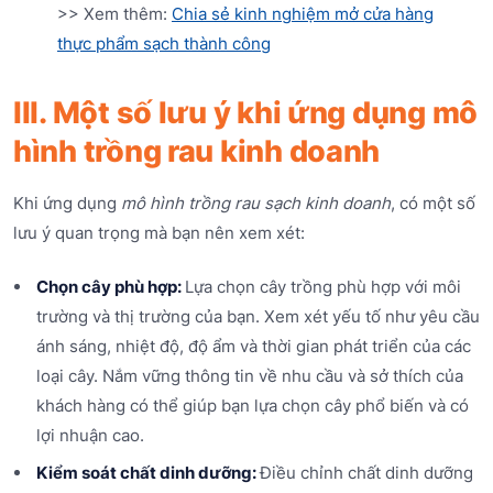
>> Xem thêm:
Chia sẻ kinh nghiệm mở cửa hàng
thực phẩm sạch thành công
III. Một số lưu ý khi ứng dụng mô
hình trồng rau kinh doanh
Khi ứng dụng
mô hình trồng rau sạch kinh doanh
, có một số
lưu ý quan trọng mà bạn nên xem xét:
Chọn cây phù hợp:
Lựa chọn cây trồng phù hợp với môi
trường và thị trường của bạn. Xem xét yếu tố như yêu cầu
ánh sáng, nhiệt độ, độ ẩm và thời gian phát triển của các
loại cây. Nắm vững thông tin về nhu cầu và sở thích của
khách hàng có thể giúp bạn lựa chọn cây phổ biến và có
lợi nhuận cao.
Kiểm soát chất dinh dưỡng:
Điều chỉnh chất dinh dưỡng