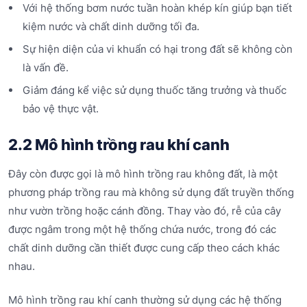
Với hệ thống bơm nước tuần hoàn khép kín giúp bạn tiết
kiệm nước và chất dinh dưỡng tối đa.
Sự hiện diện của vi khuẩn có hại trong đất sẽ không còn
là vấn đề.
Giảm đáng kể việc sử dụng thuốc tăng trưởng và thuốc
bảo vệ thực vật.
2.2 Mô hình trồng rau khí canh
Đây còn được gọi là mô hình trồng rau không đất, là một
phương pháp trồng rau mà không sử dụng đất truyền thống
như vườn trồng hoặc cánh đồng. Thay vào đó, rễ của cây
được ngâm trong một hệ thống chứa nước, trong đó các
chất dinh dưỡng cần thiết được cung cấp theo cách khác
nhau.
Mô hình trồng rau khí canh thường sử dụng các hệ thống