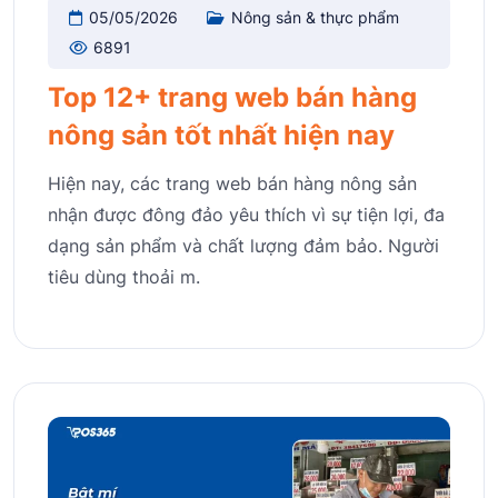
05/05/2026
Nông sản & thực phẩm
6891
Top 12+ trang web bán hàng
nông sản tốt nhất hiện nay
Hiện nay, các trang web bán hàng nông sản
nhận được đông đảo yêu thích vì sự tiện lợi, đa
dạng sản phẩm và chất lượng đảm bảo. Người
tiêu dùng thoải m.