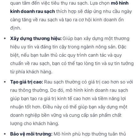
quan tâm đến việc tiêu thụ rau sạch. Lựa chọn
mô hình
kinh doanh rau sạch
thích hợp sẽ đáp ứng nhu cầu ngày
càng tăng về rau sạch và tạo ra cơ hội kinh doanh ổn
định.
Xây dựng thương hiệu:
Giúp bạn xây dựng một thương
hiệu uy tín và đáng tin cậy trong ngành nông sản. Đặc
biệt, nếu bạn tuân thủ các quy trình canh tác và quy
chuẩn về rau sạch, bạn có thể tạo lòng tin và sự tin tưởng
từ phía khách hàng.
Tạo giá trị cao:
Rau sạch thường có giá trị cao hơn so với
rau thông thường. Do đó, mô hình kinh doanh rau sạch
giúp bạn tạo ra giá trị kinh tế cao hơn và tiềm năng lợi
nhuận tốt hơn. Điều này có thể giúp bạn xây dựng một
doanh nghiệp bền vững và cung cấp sản phẩm chất
lượng cho khách hàng.
Bảo vệ môi trường:
Mô hình phù hợp thường tuân thủ