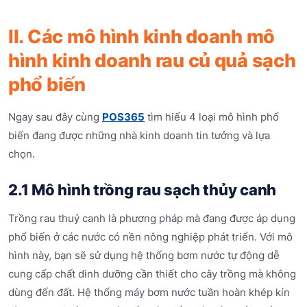
II. Các mô hình kinh doanh mô
hình kinh doanh rau củ quả sạch
phổ biến
Ngay sau đây cùng
POS365
tìm hiểu 4 loại mô hình phổ
biến đang được những nhà kinh doanh tin tưởng và lựa
chọn.
2.1 Mô hình trồng rau sạch thủy canh
Trồng rau thuỷ canh là phương pháp mà đang được áp dụng
phổ biến ở các nước có nền nông nghiệp phát triển. Với mô
hình này, bạn sẽ sử dụng hệ thống bơm nước tự động dễ
cung cấp chất dinh dưỡng cần thiết cho cây trồng mà không
dùng đến đất. Hệ thống máy bơm nước tuần hoàn khép kín