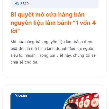
3510
Bí quyết mở cửa hàng bán
nguyên liệu làm bánh “1 vốn 4
lời”
Mở cửa hàng bán nguyên liệu làm bánh được
biết đến là mô hình kinh doanh đem lại nguồn
siêu lợi nhuận. Trong bài viết này, chúng tôi sẽ
chia sẻ cho bạ.