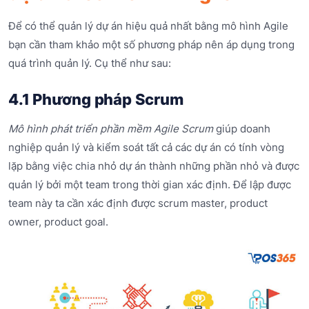
Để có thể quản lý dự án hiệu quả nhất bằng mô hình Agile
bạn cần tham khảo một số phương pháp nên áp dụng trong
quá trình quản lý. Cụ thể như sau:
4.1 Phương pháp Scrum
Mô hình phát triển phần mềm Agile Scrum
giúp doanh
nghiệp quản lý và kiểm soát tất cả các dự án có tính vòng
lặp bằng việc chia nhỏ dự án thành những phần nhỏ và được
quản lý bởi một team trong thời gian xác định. Để lập được
team này ta cần xác định được scrum master, product
owner, product goal.