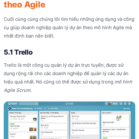
theo Agile
Cuối cùng cùng chúng tôi tìm hiểu những ứng dụng và công
cụ giúp doanh nghiệp quản lý dự án theo mô hình Agile mà
nhất định bạn nên biết.
5.1 Trello
Trello là một công cụ quản lý dự án trực tuyến, được sử
dụng rộng rãi cho các doanh nghiệp để quản lý các dự án
hiệu quả nhất. Nó cũng có thể được sử dụng trong
mô hình
Agile Scrum
.