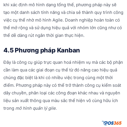
khi xác định mô hình dạng tổng thể, phương pháp này sẽ
tạo một danh sách tính năng và chia sẻ thành quy trình công
việc cụ thể nhờ mô hình Agile. Doanh nghiệp hoàn toàn có
thể mở rộng và sử dụng hiệu quả với nhóm lớn cũng như có
thể dễ dàng rút ngắn thời gian thực hiện.
4.5 Phương pháp Kanban
Đây là công cụ giúp trực quan hoá nhiệm vụ mà các bộ phận
cần làm qua các giai đoạn cụ thể từ đó nâng cao hiệu quả
chúng đặc biệt là khi có nhiều việc trong cùng một thời
điểm. Phương pháp này có thể trở thành công cụ kiểm soát
dây chuyền, phân loại các công đoạn khác nhau và nguyên
liệu sản xuất thông qua màu sắc thể hiện vô cùng hữu ích
trong
mô hình quản lý gile
.