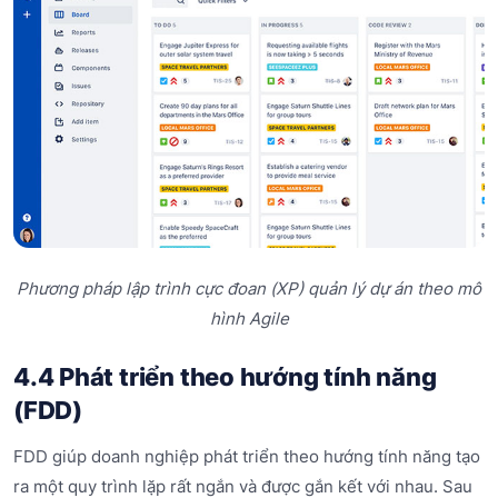
Phương pháp lập trình cực đoan (XP)
quản lý dự án theo mô
hình Agile
4.4 Phát triển theo hướng tính năng
(FDD)
FDD giúp doanh nghiệp phát triển theo hướng tính năng tạo
ra một quy trình lặp rất ngắn và được gắn kết với nhau. Sau