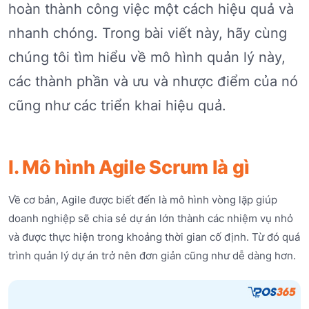
hoàn thành công việc một cách hiệu quả và
nhanh chóng. Trong bài viết này, hãy cùng
chúng tôi tìm hiểu về mô hình quản lý này,
các thành phần và ưu và nhược điểm của nó
cũng như các triển khai hiệu quả.
I. Mô hình Agile Scrum là gì
Về cơ bản, Agile được biết đến là mô hình vòng lặp giúp
doanh nghiệp sẽ chia sẻ dự án lớn thành các nhiệm vụ nhỏ
và được thực hiện trong khoảng thời gian cố định. Từ đó quá
trình quản lý dự án trở nên đơn giản cũng như dễ dàng hơn.