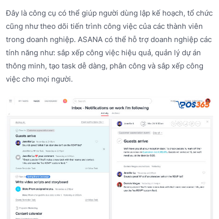
Đây là công cụ có thể giúp người dùng lập kế hoạch, tổ chức
cũng như theo dõi tiến trình công việc của các thành viên
trong doanh nghiệp. ASANA có thể hỗ trợ doanh nghiệp các
tính năng như: sắp xếp công việc hiệu quả, quản lý dự án
thông minh, tạo task dễ dàng, phân công và sắp xếp công
việc cho mọi người.