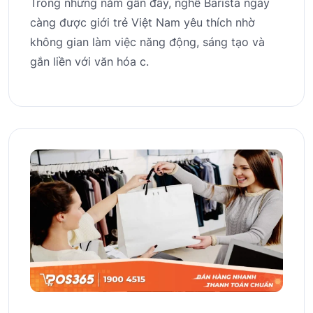
Trong những năm gần đây, nghề Barista ngày
càng được giới trẻ Việt Nam yêu thích nhờ
không gian làm việc năng động, sáng tạo và
gắn liền với văn hóa c.