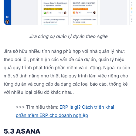
Jira công cụ quản lý dự án theo Agile
Jira sở hữu nhiều tính năng phù hợp với nhà quản lý như:
theo dõi lỗi, phát hiện các vấn đề của dự án, quản lý hiệu
quả quy trình phát triển phần mềm và di động. Ngoài ra còn
một số tính năng như thiết lập quy trình làm việc riêng cho
từng dự án và cung cấp đa dạng các loại báo cáo, thống kê
với nhiều loại biểu đồ khác nhau.
>>> Tìm hiểu thêm:
ERP là gì? Cách triển khai
phần mềm ERP cho doanh nghiệp
5.3 ASANA