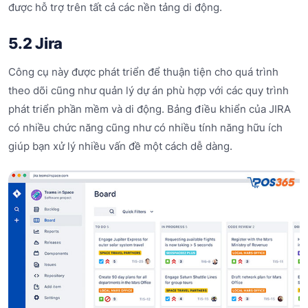
được hỗ trợ trên tất cả các nền tảng di động.
5.2 Jira
Công cụ này được phát triển để thuận tiện cho quá trình
theo dõi cũng như quản lý dự án phù hợp với các quy trình
phát triển phần mềm và di động. Bảng điều khiển của JIRA
có nhiều chức năng cũng như có nhiều tính năng hữu ích
giúp bạn xử lý nhiều vấn đề một cách dễ dàng.