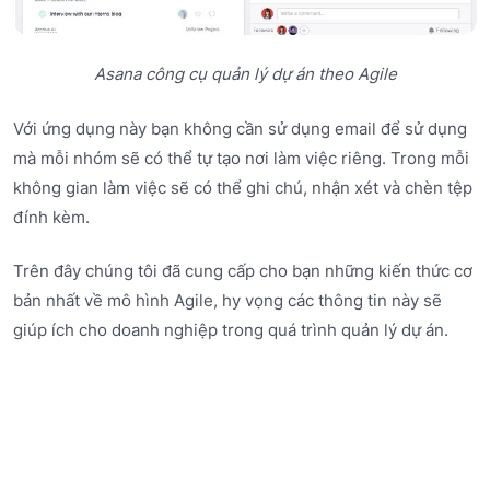
Asana công cụ quản lý dự án theo Agile
Với ứng dụng này bạn không cần sử dụng email để sử dụng
mà mỗi nhóm sẽ có thể tự tạo nơi làm việc riêng. Trong mỗi
không gian làm việc sẽ có thể ghi chú, nhận xét và chèn tệp
đính kèm.
Trên đây chúng tôi đã cung cấp cho bạn những kiến thức cơ
bản nhất về mô hình Agile, hy vọng các thông tin này sẽ
giúp ích cho doanh nghiệp trong quá trình quản lý dự án.