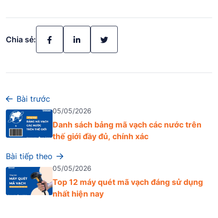
Chia sẻ:
Bài trước
05/05/2026
Danh sách bảng mã vạch các nước trên
thế giới đầy đủ, chính xác
Bài tiếp theo
05/05/2026
Top 12 máy quét mã vạch đáng sử dụng
nhất hiện nay