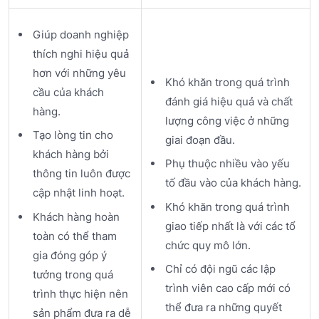
Giúp doanh nghiệp
thích nghi hiệu quả
hơn với những yêu
Khó khăn trong quá trình
cầu của khách
đánh giá hiệu quả và chất
hàng.
lượng công việc ở những
Tạo lòng tin cho
giai đoạn đầu.
khách hàng bởi
Phụ thuộc nhiều vào yếu
thông tin luôn được
tố đầu vào của khách hàng.
cập nhật linh hoạt.
Khó khăn trong quá trình
Khách hàng hoàn
giao tiếp nhất là với các tổ
toàn có thể tham
chức quy mô lớn.
gia đóng góp ý
Chỉ có đội ngũ các lập
tưởng trong quá
trình viên cao cấp mới có
trình thực hiện nên
thể đưa ra những quyết
sản phẩm đưa ra dễ