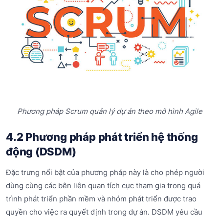
Phương pháp Scrum quản lý dự án theo mô hình Agile
4.2 Phương pháp phát triển hệ thống
động (DSDM)
Đặc trưng nổi bật của phương pháp này là cho phép người
dùng cùng các bên liên quan tích cực tham gia trong quá
trình phát triển phần mềm và nhóm phát triển được trao
quyền cho việc ra quyết định trong dự án. DSDM yêu cầu