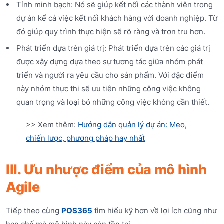
Tính minh bạch: Nó sẽ giúp kết nối các thành viên trong
dự án kể cả việc kết nối khách hàng với doanh nghiệp. Từ
đó giúp quy trình thực hiện sẽ rõ ràng và trơn tru hơn.
Phát triển dựa trên giá trị: Phát triển dựa trên các giá trị
được xây dựng dựa theo sự tương tác giữa nhóm phát
triển và người ra yêu cầu cho sản phẩm. Với đặc điểm
này nhóm thực thi sẽ ưu tiên những công việc không
quan trọng và loại bỏ những công việc không cần thiết.
>> Xem thêm:
Hướng dẫn quản lý dự án: Mẹo,
chiến lược, phương pháp hay nhất
III. Ưu nhược điểm của mô hình
Agile
Tiếp theo cùng
POS365
tìm hiểu kỹ hơn về lợi ích cũng như