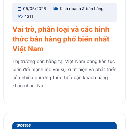
05/05/2026
Kinh doanh & bán hàng
4311
Vai trò, phân loại và các hình
thức bán hàng phổ biến nhất
Việt Nam
Thị trường bán hàng tại Việt Nam đang liên tục
biến đổi mạnh mẽ với sự xuất hiện và phát triển
của nhiều phương thức tiếp cận khách hàng
khác nhau. Nắ.