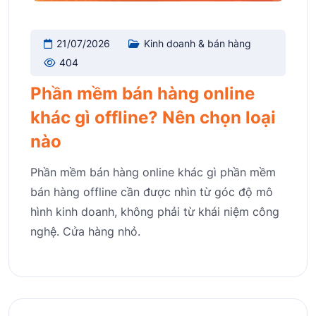
21/07/2026
Kinh doanh & bán hàng
404
Phần mềm bán hàng online
khác gì offline? Nên chọn loại
nào
Phần mềm bán hàng online khác gì phần mềm
bán hàng offline cần được nhìn từ góc độ mô
hình kinh doanh, không phải từ khái niệm công
nghệ. Cửa hàng nhỏ.