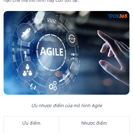
hạn chế mà mô hình này còn tồn tại.
Ưu nhược điểm của mô hình Agile
Ưu điểm
Nhược điểm