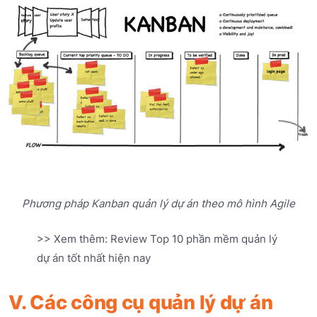
Phương pháp Kanban
quản lý dự án theo mô hình Agile
>> Xem thêm: Review Top 10 phần mềm quản lý
dự án tốt nhất hiện nay
V. Các công cụ quản lý dự án