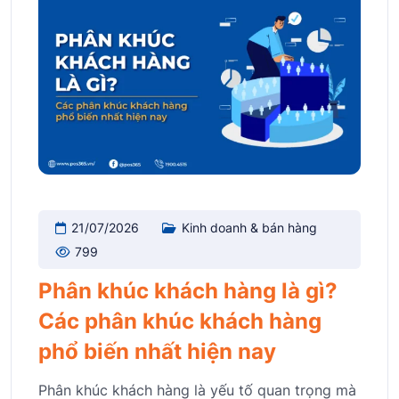
21/07/2026
Kinh doanh & bán hàng
799
Phân khúc khách hàng là gì?
Các phân khúc khách hàng
phổ biến nhất hiện nay
Phân khúc khách hàng là yếu tố quan trọng mà