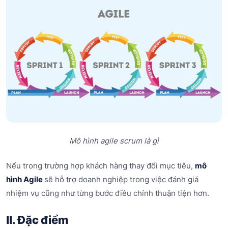
Mô hình agile scrum là gì
Nếu trong trường hợp khách hàng thay đổi mục tiêu,
mô
hình Agile
sẽ hỗ trợ doanh nghiệp trong việc đánh giá
nhiệm vụ cũng như từng bước điều chỉnh thuận tiện hơn.
II. Đặc điểm