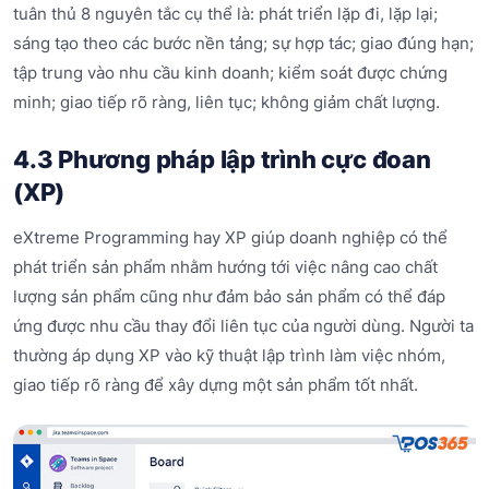
tuân thủ 8 nguyên tắc cụ thể là: phát triển lặp đi, lặp lại;
sáng tạo theo các bước nền tảng; sự hợp tác; giao đúng hạn;
tập trung vào nhu cầu kinh doanh; kiểm soát được chứng
minh; giao tiếp rõ ràng, liên tục; không giảm chất lượng.
4.3 Phương pháp lập trình cực đoan
(XP)
eXtreme Programming hay XP giúp doanh nghiệp có thể
phát triển sản phẩm nhằm hướng tới việc nâng cao chất
lượng sản phẩm cũng như đảm bảo sản phẩm có thể đáp
ứng được nhu cầu thay đổi liên tục của người dùng. Người ta
thường áp dụng XP vào kỹ thuật lập trình làm việc nhóm,
giao tiếp rõ ràng để xây dựng một sản phẩm tốt nhất.