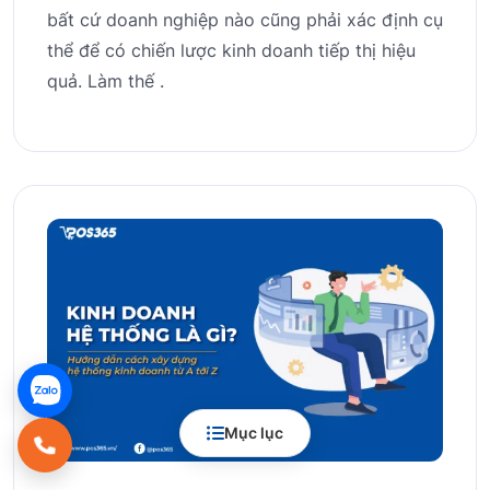
bất cứ doanh nghiệp nào cũng phải xác định cụ
thể để có chiến lược kinh doanh tiếp thị hiệu
quả. Làm thế .
Mục lục