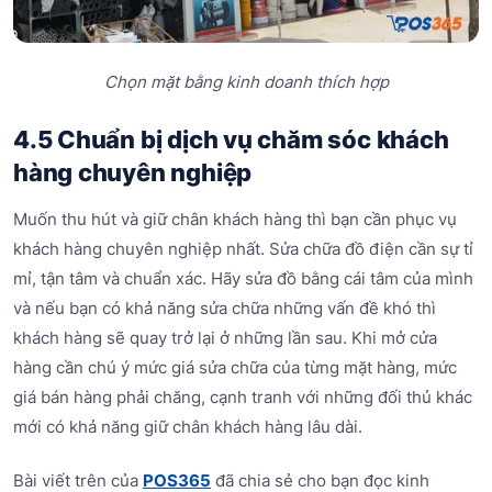
Chọn mặt bằng kinh doanh thích hợp
4.5 Chuẩn bị dịch vụ chăm sóc khách
hàng chuyên nghiệp
Muốn thu hút và giữ chân khách hàng thì bạn cần phục vụ
khách hàng chuyên nghiệp nhất. Sửa chữa đồ điện cần sự tỉ
mỉ, tận tâm và chuẩn xác. Hãy sửa đồ bằng cái tâm của mình
và nếu bạn có khả năng sửa chữa những vấn đề khó thì
khách hàng sẽ quay trở lại ở những lần sau. Khi mở cửa
hàng cần chú ý mức giá sửa chữa của từng mặt hàng, mức
giá bán hàng phải chăng, cạnh tranh với những đối thủ khác
mới có khả năng giữ chân khách hàng lâu dài.
Bài viết trên của
POS365
đã chia sẻ cho bạn đọc kinh