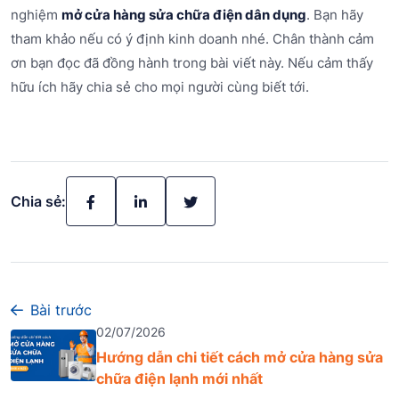
nghiệm
mở cửa hàng sửa chữa điện dân dụng
. Bạn hãy
tham khảo nếu có ý định kinh doanh nhé. Chân thành cảm
ơn bạn đọc đã đồng hành trong bài viết này. Nếu cảm thấy
hữu ích hãy chia sẻ cho mọi người cùng biết tới.
Chia sẻ:
Bài trước
02/07/2026
Hướng dẫn chi tiết cách mở cửa hàng sửa
chữa điện lạnh mới nhất