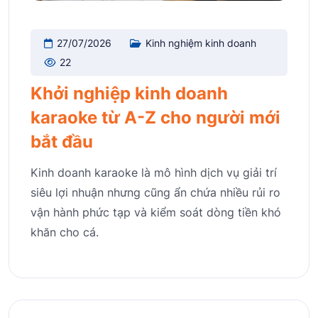
27/07/2026
Kinh nghiệm kinh doanh
22
Khởi nghiệp kinh doanh
karaoke từ A-Z cho người mới
bắt đầu
Kinh doanh karaoke là mô hình dịch vụ giải trí
siêu lợi nhuận nhưng cũng ẩn chứa nhiều rủi ro
vận hành phức tạp và kiểm soát dòng tiền khó
khăn cho cá.