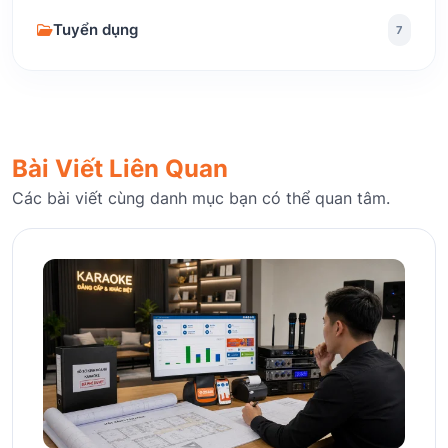
Tuyển dụng
7
Bài Viết Liên Quan
Các bài viết cùng danh mục bạn có thể quan tâm.