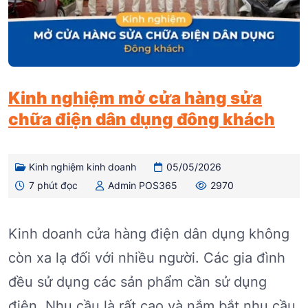
Kinh nghiệm mở cửa hàng sửa
chữa điện dân dụng đông khách
Kinh nghiệm kinh doanh
05/05/2026
7 phút đọc
Admin POS365
2970
Kinh doanh cửa hàng điện dân dụng không
còn xa lạ đối với nhiều người. Các gia đình
đều sử dụng các sản phẩm cần sử dụng
điện. Nhu cầu là rất cao và nắm bắt nhu cầu