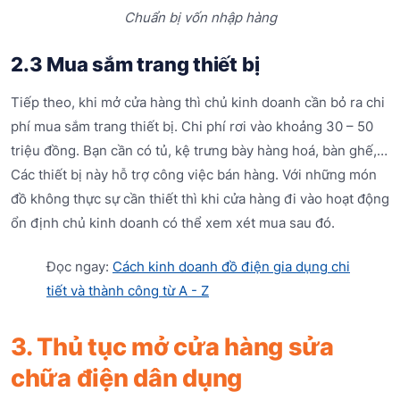
Chuẩn bị vốn nhập hàng
2.3 Mua sắm trang thiết bị
Tiếp theo, khi mở cửa hàng thì chủ kinh doanh cần bỏ ra chi
phí mua sắm trang thiết bị. Chi phí rơi vào khoảng 30 – 50
triệu đồng. Bạn cần có tủ, kệ trưng bày hàng hoá, bàn ghế,…
Các thiết bị này hỗ trợ công việc bán hàng. Với những món
đồ không thực sự cần thiết thì khi cửa hàng đi vào hoạt động
ổn định chủ kinh doanh có thể xem xét mua sau đó.
Đọc ngay:
Cách kinh doanh đồ điện gia dụng chi
tiết và thành công từ A - Z
3. Thủ tục mở cửa hàng sửa
chữa điện dân dụng