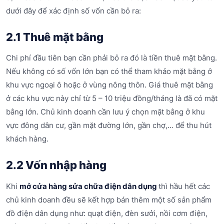
dưới đây để xác định số vốn cần bỏ ra:
2.1 Thuê mặt bằng
Chi phí đầu tiên bạn cần phải bỏ ra đó là tiền thuê mặt bằng.
Nếu không có số vốn lớn bạn có thể tham khảo mặt bằng ở
khu vực ngoại ô hoặc ở vùng nông thôn. Giá thuê mặt bằng
ở các khu vực này chỉ từ 5 – 10 triệu đồng/tháng là đã có mặt
bằng lớn. Chủ kinh doanh cần lưu ý chọn mặt bằng ở khu
vực đông dân cư, gần mặt đường lớn, gần chợ,… để thu hút
khách hàng.
2.2 Vốn nhập hàng
Khi
mở cửa hàng sửa chữa điện dân dụng
thì hầu hết các
chủ kinh doanh đều sẽ kết hợp bán thêm một số sản phẩm
đồ điện dân dụng như: quạt điện, đèn sưởi, nồi cơm điện,