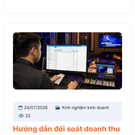
24/07/2026
Kinh nghiệm kinh doanh
23
Hướng dẫn đối soát doanh thu