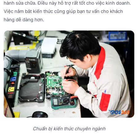
hành sửa chữa. Điều này hỗ trợ rất tốt cho việc kinh doanh.
Việc nắm bắt kiến thức cũng giúp bạn tư vấn cho khách
hàng dễ dàng hơn.
Chuẩn bị kiến thức chuyên ngành