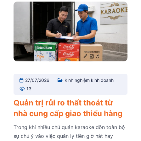
27/07/2026
Kinh nghiệm kinh doanh
13
Quản trị rủi ro thất thoát từ
nhà cung cấp giao thiếu hàng
Trong khi nhiều chủ quán karaoke dồn toàn bộ
sự chú ý vào việc quản lý tiền giờ hát hay