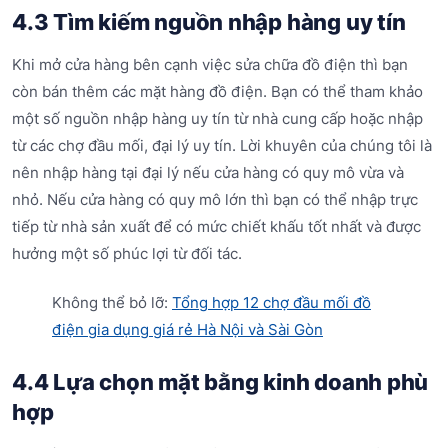
4.3 Tìm kiếm nguồn nhập hàng uy tín
Khi mở cửa hàng bên cạnh việc sửa chữa đồ điện thì bạn
còn bán thêm các mặt hàng đồ điện. Bạn có thể tham khảo
một số nguồn nhập hàng uy tín từ nhà cung cấp hoặc nhập
từ các chợ đầu mối, đại lý uy tín. Lời khuyên của chúng tôi là
nên nhập hàng tại đại lý nếu cửa hàng có quy mô vừa và
nhỏ. Nếu cửa hàng có quy mô lớn thì bạn có thể nhập trực
tiếp từ nhà sản xuất để có mức chiết khấu tốt nhất và được
hưởng một số phúc lợi từ đối tác.
Không thể bỏ lỡ:
Tổng hợp 12 chợ đầu mối đồ
điện gia dụng giá rẻ Hà Nội và Sài Gòn
4.4 Lựa chọn mặt bằng kinh doanh phù
hợp