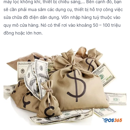
máy lọc không khí, thiết bị chiếu sáng,… Bên cạnh đó, bạn
sẽ cần phải mua sắm các dụng cụ, thiết bị hỗ trợ công việc
sửa chữa đồ điện dân dụng. Vốn nhập hàng tuỳ thuộc vào
quy mô cửa hàng. Nó có thể rơi vào khoảng 50 – 100 triệu
đồng hoặc lớn hơn.