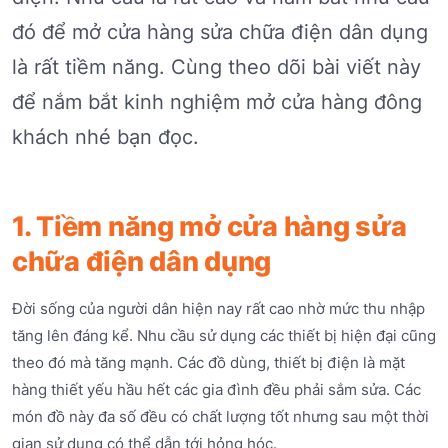
đó để mở cửa hàng sửa chữa điện dân dụng
là rất tiềm năng. Cùng theo dõi bài viết này
để nắm bắt kinh nghiệm mở cửa hàng đông
khách nhé bạn đọc.
1. Tiềm năng mở cửa hàng sửa
chữa điện dân dụng
Đời sống của người dân hiện nay rất cao nhờ mức thu nhập
tăng lên đáng kể. Nhu cầu sử dụng các thiết bị hiện đại cũng
theo đó mà tăng mạnh. Các đồ dùng, thiết bị điện là mặt
hàng thiết yếu hầu hết các gia đình đều phải sắm sửa. Các
món đồ này đa số đều có chất lượng tốt nhưng sau một thời
gian sử dụng có thể dẫn tới hỏng hóc.