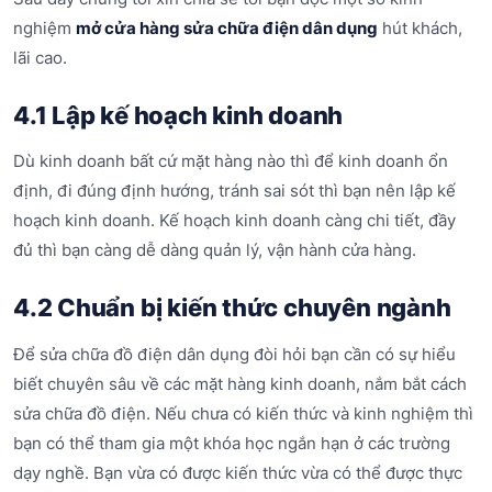
nghiệm
mở cửa hàng sửa chữa điện dân dụng
hút khách,
lãi cao.
4.1 Lập kế hoạch kinh doanh
Dù kinh doanh bất cứ mặt hàng nào thì để kinh doanh ổn
định, đi đúng định hướng, tránh sai sót thì bạn nên lập kế
hoạch kinh doanh. Kế hoạch kinh doanh càng chi tiết, đầy
đủ thì bạn càng dễ dàng quản lý, vận hành cửa hàng.
4.2 Chuẩn bị kiến thức chuyên ngành
Để sửa chữa đồ điện dân dụng đòi hỏi bạn cần có sự hiểu
biết chuyên sâu về các mặt hàng kinh doanh, nắm bắt cách
sửa chữa đồ điện. Nếu chưa có kiến thức và kinh nghiệm thì
bạn có thể tham gia một khóa học ngắn hạn ở các trường
dạy nghề. Bạn vừa có được kiến thức vừa có thể được thực