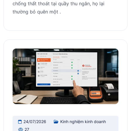
chống thất thoát tại quầy thu ngân, họ lại
thường bỏ quên một .
24/07/2026
Kinh nghiệm kinh doanh
27