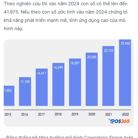
Theo nghiên cứu thì vào năm 2024 con số có thể lên đến
41.975. Nếu theo con số ước tính vào năm 2024 chứng tỏ
khả năng phát triển mạnh mẽ, tính ứng dụng cao của mô
hình này.
Bảng thống kê tăng trưởng mô hình Coworking Space toàn