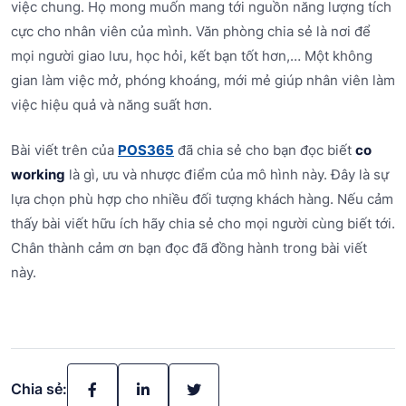
việc chung. Họ mong muốn mang tới nguồn năng lượng tích
cực cho nhân viên của mình. Văn phòng chia sẻ là nơi để
mọi người giao lưu, học hỏi, kết bạn tốt hơn,… Một không
gian làm việc mở, phóng khoáng, mới mẻ giúp nhân viên làm
việc hiệu quả và năng suất hơn.
Bài viết trên của
POS365
đã chia sẻ cho bạn đọc biết
co
working
là gì, ưu và nhược điểm của mô hình này. Đây là sự
lựa chọn phù hợp cho nhiều đối tượng khách hàng. Nếu cảm
thấy bài viết hữu ích hãy chia sẻ cho mọi người cùng biết tới.
Chân thành cảm ơn bạn đọc đã đồng hành trong bài viết
này.
Chia sẻ: