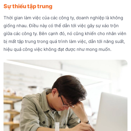
Sự thiếu tập trung
Thời gian làm việc của các công ty, doanh nghiệp là không
giống nhau. Điều này có thể dẫn tới việc gây sự xáo trộn
giữa các công ty. Bên cạnh đó, nó cũng khiến cho nhân viên
bị mất tập trung trong quá trình làm việc, dẫn tới năng suất,
hiệu quả công việc không đạt được như mong muốn.