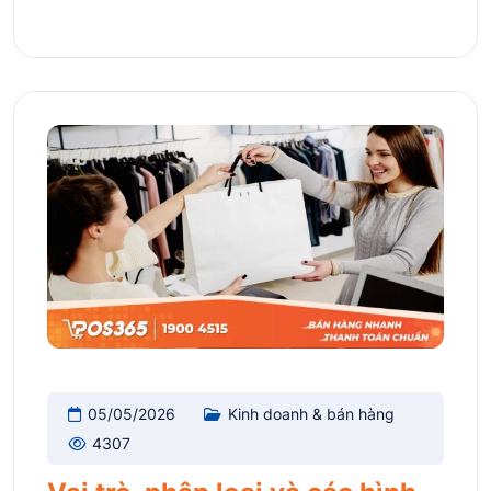
05/05/2026
Kinh doanh & bán hàng
4307