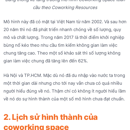
cầu theo Coworking Resources
Mô hình này đã có mặt tại Việt Nam từ năm 2002. Và sau hơn
20 năm thì nó đã phát triển nhanh chóng về số lượng, quy
mô và chất lượng. Trong năm 2017 là thời điểm khởi nghiệp
bùng nổ kéo theo nhu cầu tìm kiếm không gian làm việc
chung tăng cao. Theo một số khảo sát thì số lượng không
gian làm việc chung đã tăng lên đến 62%.
Hà Nội và TP.HCM. Mặc dù nó đã du nhập vào nước ta trong
một thời gian dài nhưng cho tới nay vẫn chưa có quá nhiều
người hiểu đúng về nó. Thậm chí có không ít người hiểu lầm
về nó do sự hình thành của một số mô hình chưa đạt chuẩn.
2. Lịch sử hình thành của
coworking space