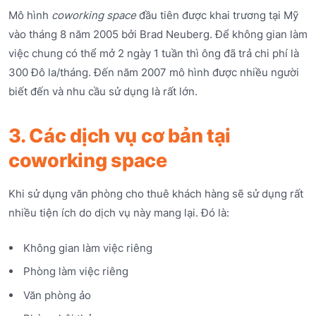
Mô hình
coworking space
đầu tiên được khai trương tại Mỹ
vào tháng 8 năm 2005 bởi Brad Neuberg. Để không gian làm
việc chung có thể mở 2 ngày 1 tuần thì ông đã trả chi phí là
300 Đô la/tháng. Đến năm 2007 mô hình được nhiều người
biết đến và nhu cầu sử dụng là rất lớn.
3. Các dịch vụ cơ bản tại
coworking space
Khi sử dụng văn phòng cho thuê khách hàng sẽ sử dụng rất
nhiều tiện ích do dịch vụ này mang lại. Đó là:
Không gian làm việc riêng
Phòng làm việc riêng
Văn phòng ảo