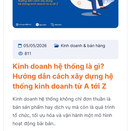
05/05/2026
Kinh doanh & bán hàng
811
Kinh doanh hệ thống là gì?
Hướng dẫn cách xây dựng hệ
thống kinh doanh từ A tới Z
Kinh doanh hệ thống không chỉ đơn thuần là
bán sản phẩm hay dịch vụ mà còn là quá trình
tổ chức, tối ưu hóa và vận hành một mô hình
hoạt động bài bản..