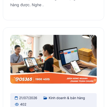
hàng được. Nghe .
21/07/2026
Kinh doanh & bán hàng
402