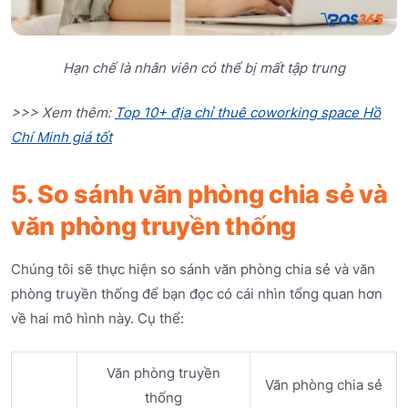
Hạn chế là nhân viên có thể bị mất tập trung
>>> Xem thêm:
Top 10+ địa chỉ thuê coworking space Hồ
Chí Minh giá tốt
5. So sánh văn phòng chia sẻ và
văn phòng truyền thống
Chúng tôi sẽ thực hiện so sánh văn phòng chia sẻ và văn
phòng truyền thống để bạn đọc có cái nhìn tổng quan hơn
về hai mô hình này. Cụ thể:
Văn phòng truyền
Văn phòng chia sẻ
thống