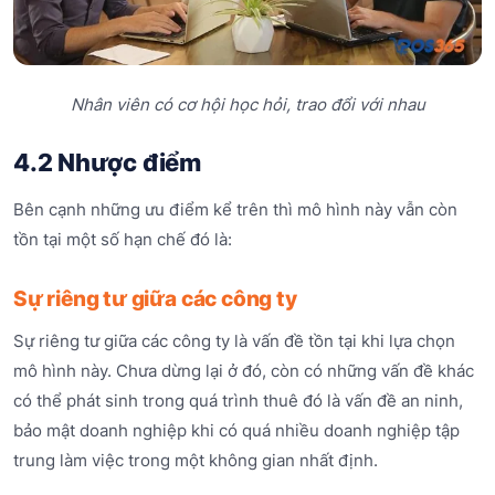
Nhân viên có cơ hội học hỏi, trao đổi với nhau
4.2 Nhược điểm
Bên cạnh những ưu điểm kể trên thì mô hình này vẫn còn
tồn tại một số hạn chế đó là:
Sự riêng tư giữa các công ty
Sự riêng tư giữa các công ty là vấn đề tồn tại khi lựa chọn
mô hình này. Chưa dừng lại ở đó, còn có những vấn đề khác
có thể phát sinh trong quá trình thuê đó là vấn đề an ninh,
bảo mật doanh nghiệp khi có quá nhiều doanh nghiệp tập
trung làm việc trong một không gian nhất định.