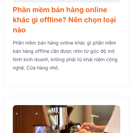
Phần mềm bán hàng online
khác gì offline? Nên chọn loại
nào
Phần mềm bán hàng online khác gì phần mềm
bán hàng offline cần được nhìn từ góc độ mô
hình kinh doanh, không phải từ khái niệm công
nghệ. Cửa hàng nhỏ.