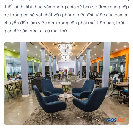
thiết bị thì khi thuê văn phòng chia sẻ bạn sẽ được cung cấp
hệ thống cơ sở vật chất văn phòng hiện đại. Việc của bạn là
chuyển đến làm việc mà không cần phải mất tiền bạc, thời
gian để sắm sửa tất cả mọi thứ.