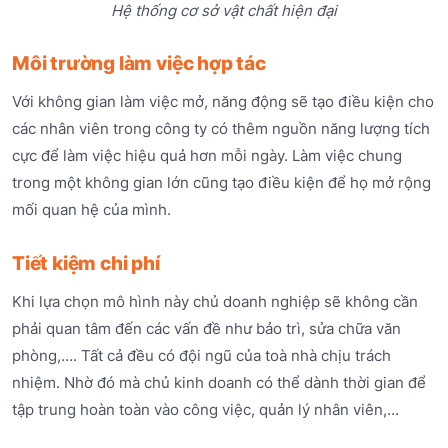
Hệ thống cơ sở vật chất hiện đại
Môi trường làm việc hợp tác
Với không gian làm việc mở, năng động sẽ tạo điều kiện cho
các nhân viên trong công ty có thêm nguồn năng lượng tích
cực để làm việc hiệu quả hơn mỗi ngày. Làm việc chung
trong một không gian lớn cũng tạo điều kiện để họ mở rộng
mối quan hệ của mình.
Tiết kiệm chi phí
Khi lựa chọn mô hình này chủ doanh nghiệp sẽ không cần
phải quan tâm đến các vấn đề như bảo trì, sửa chữa văn
phòng,…. Tất cả đều có đội ngũ của toà nhà chịu trách
nhiệm. Nhờ đó mà chủ kinh doanh có thể dành thời gian để
tập trung hoàn toàn vào công việc, quản lý nhân viên,…