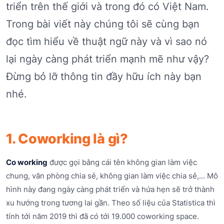
triển trên thế giới và trong đó có Việt Nam.
Trong bài viết này chúng tôi sẽ cùng bạn
đọc tìm hiểu về thuật ngữ này và vì sao nó
lại ngày càng phát triển mạnh mẽ như vậy?
Đừng bỏ lỡ thông tin đầy hữu ích này bạn
nhé.
1. Coworking là gì?
Co working
được gọi bằng cái tên không gian làm việc
chung, văn phòng chia sẻ, không gian làm việc chia sẻ,… Mô
hình này đang ngày càng phát triển và hứa hẹn sẽ trở thành
xu hướng trong tương lai gần. Theo số liệu của Statistica thì
tính tới năm 2019 thì đã có tới 19.000 coworking space.