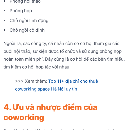
Phòng hội thảo
Phòng họp
Chỗ ngồi linh động
Chỗ ngồi cố định
Ngoài ra, các công ty, cá nhân còn có cơ hội tham gia các
buổi hội thảo, sự kiện được tổ chức và sử dụng phòng họp
hoàn toàn miễn phí. Đây cũng là cơ hội để các bên tìm hiểu,
tìm kiếm cơ hội hợp tác với nhau.
>>> Xem thêm:
Top 11+ địa chỉ cho thuê
coworking space Hà Nội uy tín
4. Ưu và nhược điểm của
coworking