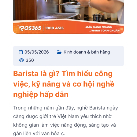
05/05/2026
Kinh doanh & bán hàng
350
Barista là gì? Tìm hiểu công
việc, kỹ năng và cơ hội nghề
nghiệp hấp dẫn
Trong những năm gần đây, nghề Barista ngày
càng được giới trẻ Việt Nam yêu thích nhờ
không gian làm việc năng động, sáng tạo và
gắn liền với văn hóa c.