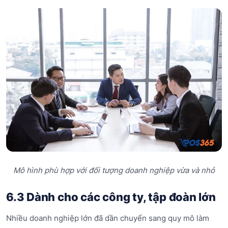
Mô hình phù hợp với đối tượng doanh nghiệp vừa và nhỏ
6.3 Dành cho các công ty, tập đoàn lớn
Nhiều doanh nghiệp lớn đã dần chuyển sang quy mô làm