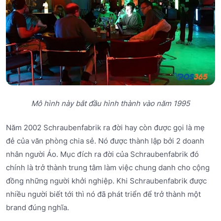
Mô hình này bắt đầu hình thành vào năm 1995
Năm 2002 Schraubenfabrik ra đời hay còn được gọi là mẹ
đẻ của văn phòng chia sẻ. Nó được thành lập bởi 2 doanh
nhân người Áo. Mục đích ra đời của Schraubenfabrik đó
chính là trở thành trung tâm làm việc chung danh cho cộng
đồng những người khởi nghiệp. Khi Schraubenfabrik được
nhiều người biết tới thì nó đã phát triển để trở thành một
brand đúng nghĩa.