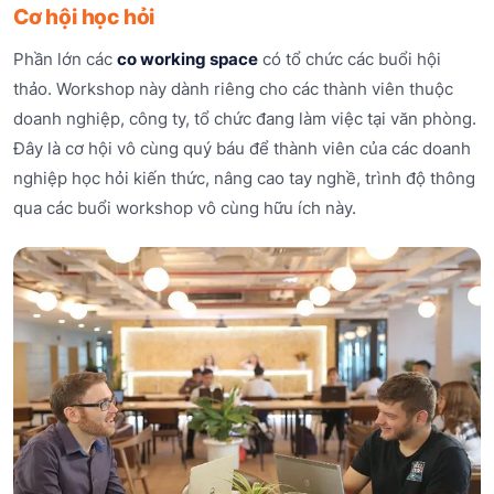
Cơ hội học hỏi
Phần lớn các
co working space
có tổ chức các buổi hội
thảo. Workshop này dành riêng cho các thành viên thuộc
doanh nghiệp, công ty, tổ chức đang làm việc tại văn phòng.
Đây là cơ hội vô cùng quý báu để thành viên của các doanh
nghiệp học hỏi kiến thức, nâng cao tay nghề, trình độ thông
qua các buổi workshop vô cùng hữu ích này.