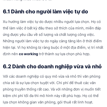
6.1 Dành cho người làm việc tự do
Xu hướng làm việc tự do được nhiều người lựa chọn. Họ có
thể làm việc ở bất kỳ đâu theo sở thích của mình, miễn đáp
ứng được yêu cầu về số lượng và chất lượng công việc.
Những người làm việc tự do ngày càng tăng lên ở thời điểm
hiện tại. Vì họ không bị ràng buộc ở một địa điểm, vị trí nhất
định nên
co working
trở thành sự lựa chọn phù hợp.
6.2 Dành cho doanh nghiệp vừa và nhỏ
Với các doanh nghiệp có quy mô vừa và nhỏ thì văn phòng
chia sẻ là sự lựa chọn tuyệt vời. Chi phí để thuê các văn
phòng truyền thống rất cao. Và với những đơn vị muốn tiết
kiệm chi phí tối đa thì mô hình này rất phù hợp. Họ có thể
lựa chọn không gian văn phòng, gói thuê rất linh hoạt.