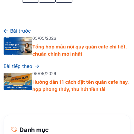
Bài trước
05/05/2026
Tổng hợp mẫu nội quy quán cafe chi tiết,
chuẩn chỉnh mới nhất
Bài tiếp theo
05/05/2026
Hướng dẫn 11 cách đặt tên quán cafe hay,
hợp phong thủy, thu hút tiền tài
Danh mục