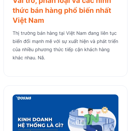
Vai trò, phân loại và các hình
thức bán hàng phổ biến nhất
Việt Nam
Thị trường bán hàng tại Việt Nam đang liên tục
biến đổi mạnh mẽ với sự xuất hiện và phát triển
của nhiều phương thức tiếp cận khách hàng
khác nhau. Nắ.