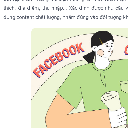
thích, địa điểm, thu nhập… Xác định được nhu cầu
dung content chất lượng, nhắm đúng vào đối tượng k