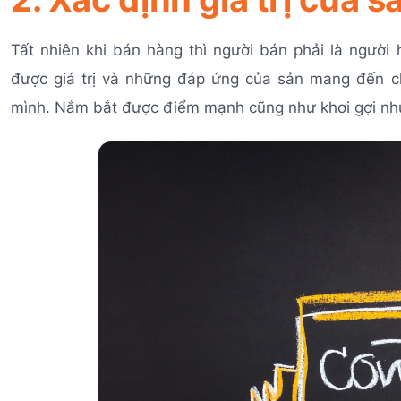
Tất nhiên khi bán hàng thì người bán phải là người
được giá trị và những đáp ứng của sản mang đến c
mình. Nắm bắt được điểm mạnh cũng như khơi gợi nhu