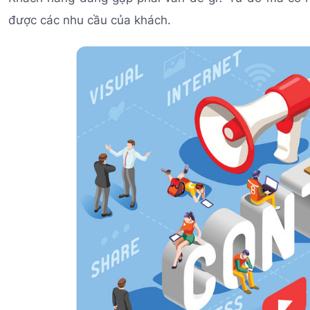
được các nhu cầu của khách.