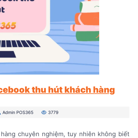
cebook thu hút khách hàng
Admin POS365
3779
 hàng chuyên nghiệm, tuy nhiên không biết