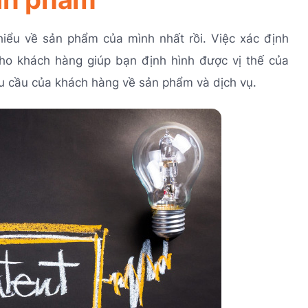
 hiểu về sản phẩm của mình nhất rồi. Việc xác định
ho khách hàng giúp bạn định hình được vị thế của
 cầu của khách hàng về sản phẩm và dịch vụ.