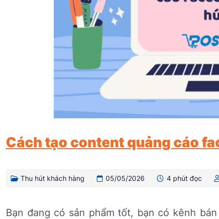
Cách tạo content quảng cáo fa
Thu hút khách hàng
05/05/2026
4 phút đọc
Bạn đang có sản phẩm tốt, bạn có kênh bán