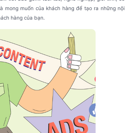
 và mong muốn của khách hàng để tạo ra những nội
hách hàng của bạn.