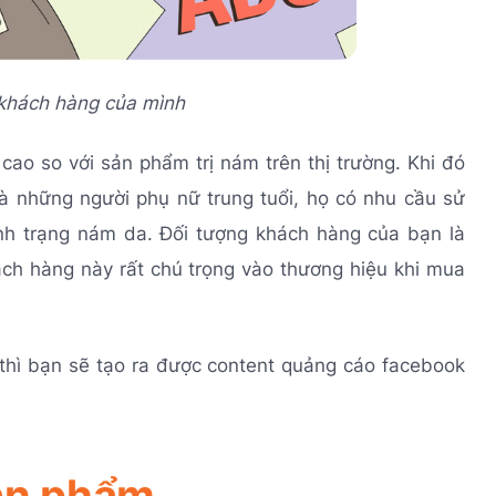
 khách hàng của mình
ao so với sản phẩm trị nám trên thị trường. Khi đó
à những người phụ nữ trung tuổi, họ có nhu cầu sử
ình trạng nám da. Đối tượng khách hàng của bạn là
hách hàng này rất chú trọng vào thương hiệu khi mua
 thì bạn sẽ tạo ra được content quảng cáo facebook
sản phẩm