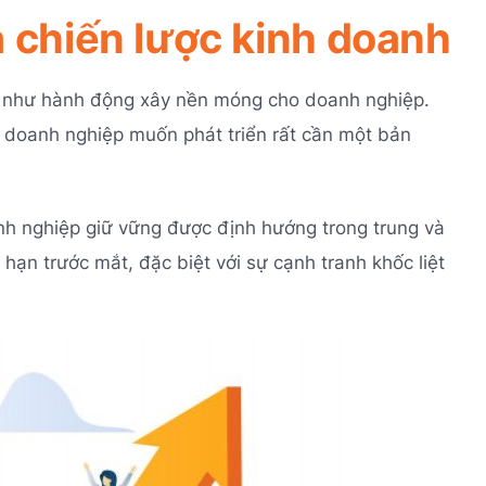
ủa chiến lược kinh doanh
 như hành động xây nền móng cho doanh nghiệp.
 doanh nghiệp muốn phát triển rất cần một bản
nh nghiệp giữ vững được định hướng trong trung và
ạn trước mắt, đặc biệt với sự cạnh tranh khốc liệt