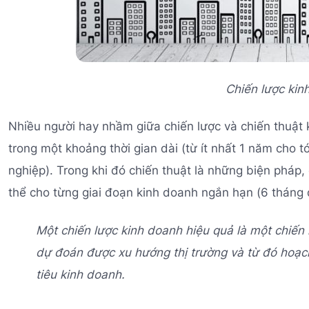
Chiến lược kin
Nhiều người hay nhầm giữa chiến lược và chiến thuật k
trong một khoảng thời gian dài (từ ít nhất 1 năm cho 
nghiệp). Trong khi đó chiến thuật là những biện pháp
thể cho từng giai đoạn kinh doanh ngắn hạn (6 tháng 
Một chiến lược kinh doanh hiệu quả là một chiến
dự đoán được xu hướng thị trường và từ đó hoạ
tiêu kinh doanh.