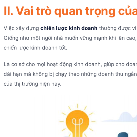
II. Vai trò quan trọng c
Việc xây dựng
chiến lược kinh doanh
thường được ví
Giống như một ngôi nhà muốn vững mạnh khi lên cao,
chiến lược kinh doanh tốt.
Là cơ sở cho mọi hoạt động kinh doanh, giúp cho doa
dài hạn mà không bị chạy theo những doanh thu ngắn h
của thị trường hiện nay.