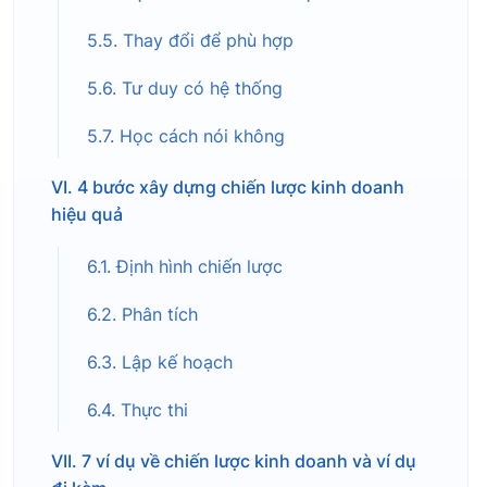
5.5. Thay đổi để phù hợp
5.6. Tư duy có hệ thống
5.7. Học cách nói không
VI. 4 bước xây dựng chiến lược kinh doanh
hiệu quả
6.1. Định hình chiến lược
6.2. Phân tích
6.3. Lập kế hoạch
6.4. Thực thi
VII. 7 ví dụ về chiến lược kinh doanh và ví dụ