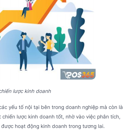
 chiến lược kinh doanh
ác yếu tố nội tại bên trong doanh nghiệp mà còn là
 chiến lược kinh doanh tốt, nhờ vào việc phân tích,
 được hoạt động kinh doanh trong tương lai.