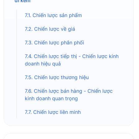
đi kèm
7.1. Chiến lược sản phẩm
7.2. Chiến lược về giá
7.3. Chiến lược phân phối
7.4. Chiến lược tiếp thị - Chiến lược kinh
doanh hiệu quả
7.5. Chiến lược thương hiệu
7.6. Chiến lược bán hàng - Chiến lược
kinh doanh quan trọng
7.7. Chiến lược liên minh