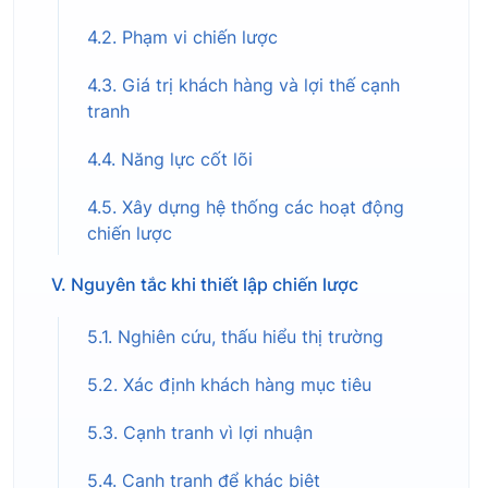
4.2. Phạm vi chiến lược
4.3. Giá trị khách hàng và lợi thế cạnh
tranh
4.4. Năng lực cốt lõi
4.5. Xây dựng hệ thống các hoạt động
chiến lược
V. Nguyên tắc khi thiết lập chiến lược
5.1. Nghiên cứu, thấu hiểu thị trường
5.2. Xác định khách hàng mục tiêu
5.3. Cạnh tranh vì lợi nhuận
5.4. Cạnh tranh để khác biệt