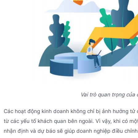
Vai trò quan trọng của
Các hoạt động kinh doanh không chỉ bị ảnh hưởng tử c
từ các yếu tố khách quan bên ngoài. Vì vậy, khi có một
nhận định và dự báo sẽ giúp doanh nghiệp điều chỉnh