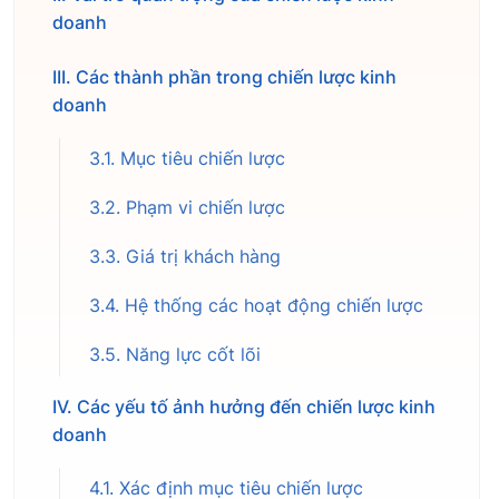
doanh
III. Các thành phần trong chiến lược kinh
doanh
3.1. Mục tiêu chiến lược
3.2. Phạm vi chiến lược
3.3. Giá trị khách hàng
3.4. Hệ thống các hoạt động chiến lược
3.5. Năng lực cốt lõi
IV. Các yếu tố ảnh hưởng đến chiến lược kinh
doanh
4.1. Xác định mục tiêu chiến lược