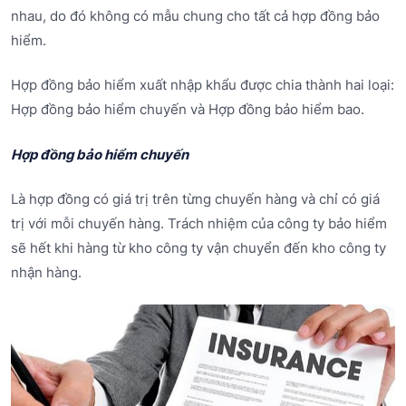
nhau, do đó không có mẫu chung cho tất cả hợp đồng bảo
hiểm.
Hợp đồng bảo hiểm xuất nhập khẩu được chia thành hai loại:
Hợp đồng bảo hiểm chuyến và Hợp đồng bảo hiểm bao.
Hợp đồng bảo hiểm chuyến
Là hợp đồng có giá trị trên từng chuyến hàng và chỉ có giá
trị với mỗi chuyến hàng. Trách nhiệm của công ty bảo hiểm
sẽ hết khi hàng từ kho công ty vận chuyển đến kho công ty
nhận hàng.