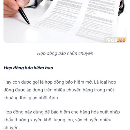
Hợp đồng bảo hiểm chuyến
Hợp đồng bảo hiểm bao
Hay còn được gọi là hợp đồng bảo hiểm mở. Là loại hợp
đồng được áp dụng trên nhiều chuyến hàng trong một
khoảng thời gian nhất định.
Hợp đồng này dùng để bảo hiểm cho hàng hóa xuất nhập
khẩu thường xuyên khối lượng lớn, vận chuyển nhiều
chuyến.