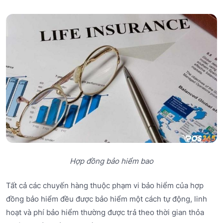
Hợp đồng bảo hiểm bao
Tất cả các chuyến hàng thuộc phạm vi bảo hiểm của hợp
đồng bảo hiểm đều được bảo hiểm một cách tự động, linh
hoạt và phí bảo hiểm thường được trả theo thời gian thỏa