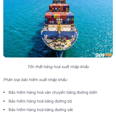
Tổn thất hàng hoá xuất nhập khẩu
Phân loại bảo hiểm xuất nhập khẩu:
Bảo hiểm hàng hoá vận chuyển bằng đường biển
Bảo hiểm hàng hoá bằng đường bộ
Bảo hiểm hàng hoá bằng đường sắt