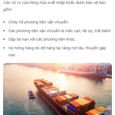
Các rủi ro của hàng hóa xuất nhập khẩu được bảo vệ bao
gồm:
Cháy nổ phương tiện vận chuyển.
Các phương tiện vận chuyển bị mắc cạn, lật úp, trật bánh
Gặp tai nạn với các phương tiện khác.
Hư hỏng hàng do dỡ hàng tại cảng nơi tàu, thuyền gặp
nạn.