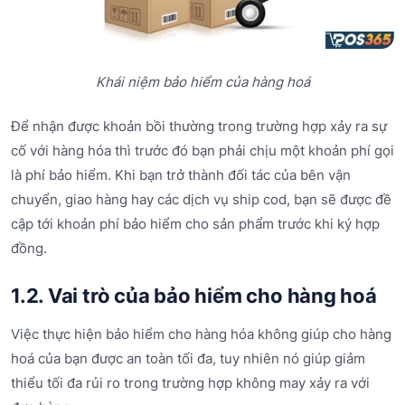
Khái niệm bảo hiểm của hàng hoá
Để nhận được khoản bồi thường trong trường hợp xảy ra sự
cố với hàng hóa thì trước đó bạn phải chịu một khoản phí gọi
là phí bảo hiểm. Khi bạn trở thành đối tác của bên vận
chuyển, giao hàng hay các dịch vụ ship cod, bạn sẽ được đề
cập tới khoản phí bảo hiểm cho sản phẩm trước khi ký hợp
đồng.
1.2. Vai trò của bảo hiểm cho hàng hoá
Việc thực hiện bảo hiểm cho hàng hóa không giúp cho hàng
hoá của bạn được an toàn tối đa, tuy nhiên nó giúp giảm
thiểu tối đa rủi ro trong trường hợp không may xảy ra với