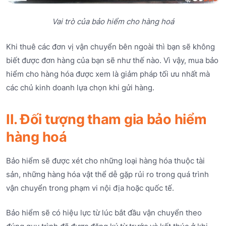
Vai trò của bảo hiểm cho hàng hoá
Khi thuê các đơn vị vận chuyển bên ngoài thì bạn sẽ không
biết được đơn hàng của bạn sẽ như thế nào. Vì vậy, mua bảo
hiểm cho hàng hóa được xem là giảm pháp tối ưu nhất mà
các chủ kinh doanh lựa chọn khi gửi hàng.
II. Đối tượng tham gia bảo hiểm
hàng hoá
Bảo hiểm sẽ được xét cho những loại hàng hóa thuộc tài
sản, những hàng hóa vật thể dễ gặp rủi ro trong quá trình
vận chuyển trong phạm vi nội địa hoặc quốc tế.
Bảo hiểm sẽ có hiệu lực từ lúc bắt đầu vận chuyển theo