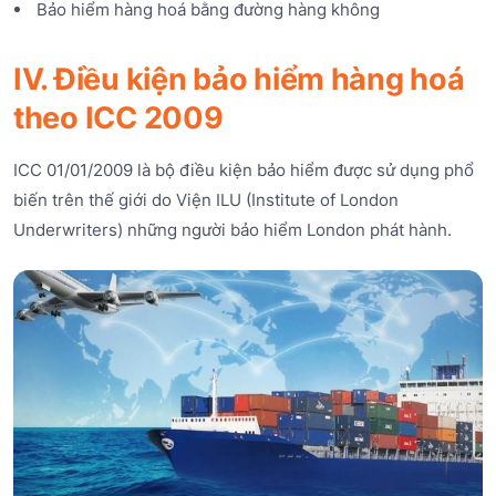
Bảo hiểm hàng hoá bằng đường hàng không
IV. Điều kiện bảo hiểm hàng hoá
theo ICC 2009
ICC 01/01/2009 là bộ điều kiện bảo hiểm được sử dụng phổ
biến trên thế giới do Viện ILU (Institute of London
Underwriters) những người bảo hiểm London phát hành.