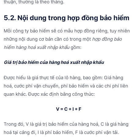
thuận, thường là theo tháng.
5.2. Nội dung trong hợp đồng bảo hiểm
Mỗi công ty bảo hiểm sẽ có mẫu hợp đồng riêng, tuy nhiên
những nội dung cơ bản cần có trong một
hợp đồng bảo
hiểm hàng hoá xuất nhập khẩu
gồm:
Giá trị bảo hiểm của hàng hoá xuất nhập khẩu
Được hiểu là giá thực tế của lô hàng, bao gồm: Giá hàng
hoá, cước phí vận chuyển, phí bảo hiểm và các chi phí liên
quan khác. Được xác định bằng công thức:
V = C + I + F
Trong đó, V là giá trị bảo hiểm của hàng hoá, C là giá hàng
hoá tại cảng đi, I là phí bảo hiểm, F là cước phí vận tải.