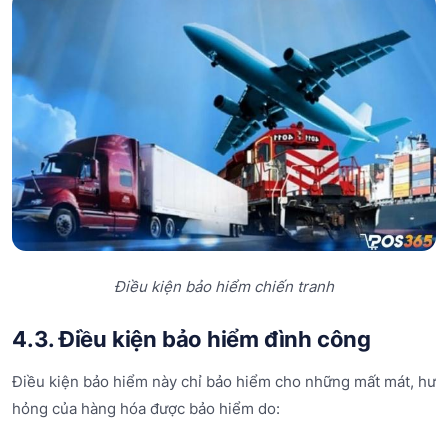
Điều kiện bảo hiểm chiến tranh
4.3. Điều kiện bảo hiểm đình công
Điều kiện bảo hiểm này chỉ bảo hiểm cho những mất mát, hư
hỏng của hàng hóa được bảo hiểm do: