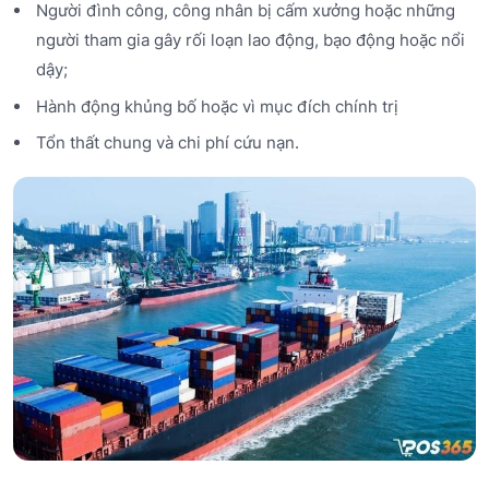
Người đình công, công nhân bị cấm xưởng hoặc những
người tham gia gây rối loạn lao động, bạo động hoặc nổi
dậy;
Hành động khủng bố hoặc vì mục đích chính trị
Tổn thất chung và chi phí cứu nạn.