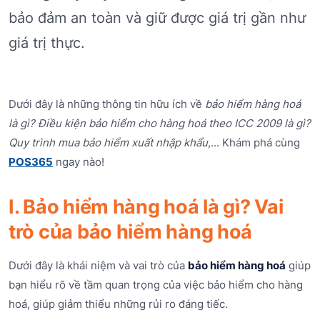
bảo đảm an toàn và giữ được giá trị gần như
giá trị thực.
Dưới đây là những thông tin hữu ích về
bảo hiểm hàng hoá
là gì? Điều kiện bảo hiểm cho hàng hoá theo ICC 2009 là gì?
Quy trình mua bảo hiểm xuất nhập khẩu
,... Khám phá cùng
POS365
ngay nào!
I. Bảo hiểm hàng hoá là gì? Vai
trò của bảo hiểm hàng hoá
Dưới đây là khái niệm và vai trò của
bảo hiểm hàng hoá
giúp
bạn hiểu rõ về tầm quan trọng của việc bảo hiểm cho hàng
hoá, giúp giảm thiểu những rủi ro đáng tiếc.