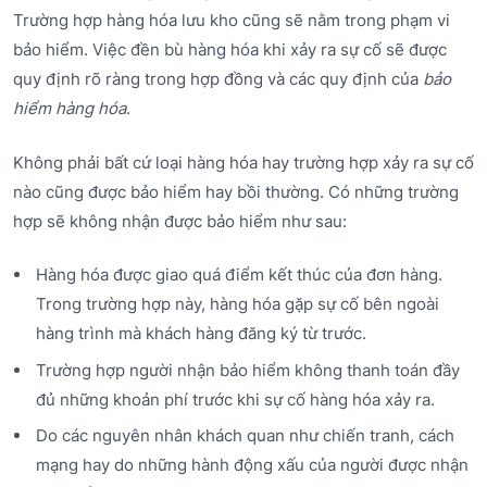
Trường hợp hàng hóa lưu kho cũng sẽ nằm trong phạm vi
bảo hiểm. Việc đền bù hàng hóa khi xảy ra sự cố sẽ được
quy định rõ ràng trong hợp đồng và các quy định của
bảo
hiểm hàng hóa
.
Không phải bất cứ loại hàng hóa hay trường hợp xảy ra sự cố
nào cũng được bảo hiểm hay bồi thường. Có những trường
hợp sẽ không nhận được bảo hiểm như sau:
Hàng hóa được giao quá điểm kết thúc của đơn hàng.
Trong trường hợp này, hàng hóa gặp sự cố bên ngoài
hàng trình mà khách hàng đăng ký từ trước.
Trường hợp người nhận bảo hiểm không thanh toán đầy
đủ những khoản phí trước khi sự cố hàng hóa xảy ra.
Do các nguyên nhân khách quan như chiến tranh, cách
mạng hay do những hành động xấu của người được nhận