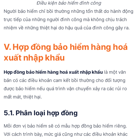
Điều kiện bảo hiểm đình công
Người bảo hiểm chỉ bồi thường những tổn thất do hành động
trực tiếp của những người đình công mà không chịu trách
nhiệm về những thiệt hại do hậu quả của đình công gây ra.
V. Hợp đồng bảo hiểm hàng hoá
xuất nhập khẩu
Hợp đồng bảo hiểm hàng hoá xuất nhập khẩu
là một văn
bản có các điều khoản cam kết bồi thường cho đối tượng
được bảo hiểm nếu quá trình vận chuyển xảy ra các rủi ro
mất mát, thiệt hại.
5.1. Phân loại hợp đồng
Mỗi đơn vị bảo hiểm sẽ có mẫu hợp đồng bảo hiểm riêng.
Với cách trình bày, mức giá cũng như các điều khoản khác