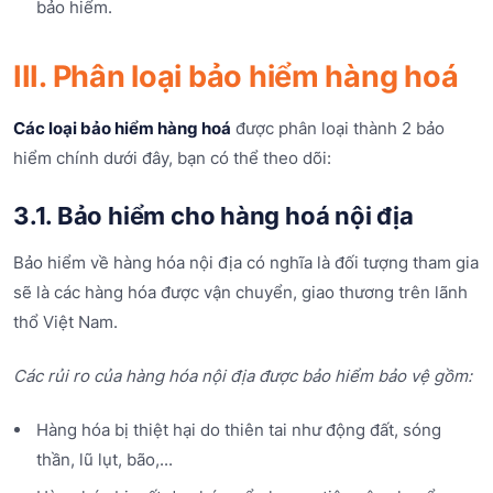
bảo hiểm.
III. Phân loại bảo hiểm hàng hoá
Các loại bảo hiểm hàng hoá
được phân loại thành 2 bảo
hiểm chính dưới đây, bạn có thể theo dõi:
3.1. Bảo hiểm cho hàng hoá nội địa
Bảo hiểm về hàng hóa nội địa có nghĩa là đối tượng tham gia
sẽ là các hàng hóa được vận chuyển, giao thương trên lãnh
thổ Việt Nam.
Các rủi ro của hàng hóa nội địa được bảo hiểm bảo vệ gồm:
Hàng hóa bị thiệt hại do thiên tai như động đất, sóng
thần, lũ lụt, bão,...