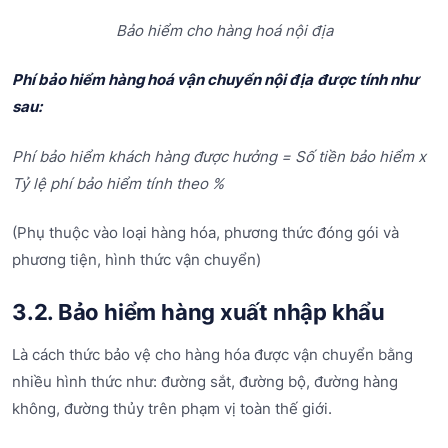
Bảo hiểm cho hàng hoá nội địa
Phí bảo hiểm hàng hoá vận chuyển nội địa
được tính như
sau:
Phí bảo hiểm khách hàng được hưởng = Số tiền bảo hiểm x
Tỷ lệ phí bảo hiểm tính theo %
(Phụ thuộc vào loại hàng hóa, phương thức đóng gói và
phương tiện, hình thức vận chuyển)
3.2. Bảo hiểm hàng xuất nhập khẩu
Là cách thức bảo vệ cho hàng hóa được vận chuyển bằng
nhiều hình thức như: đường sắt, đường bộ, đường hàng
không, đường thủy trên phạm vị toàn thế giới.