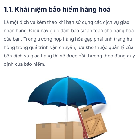
1.1. Khái niệm bảo hiểm hàng hoá
Là một dịch vụ kèm theo khi bạn sử dụng các dịch vụ giao
nhận hàng. Điều này giúp đảm bảo sự an toàn cho hàng hóa
của bạn. Trong trường hợp hàng hóa gặp phải tình trạng hư
hỏng trong quá trình vận chuyển, lưu kho thuộc quản lý của
bên dịch vụ giao hàng thì sẽ được bồi thường theo đúng quy
định của bảo hiểm.