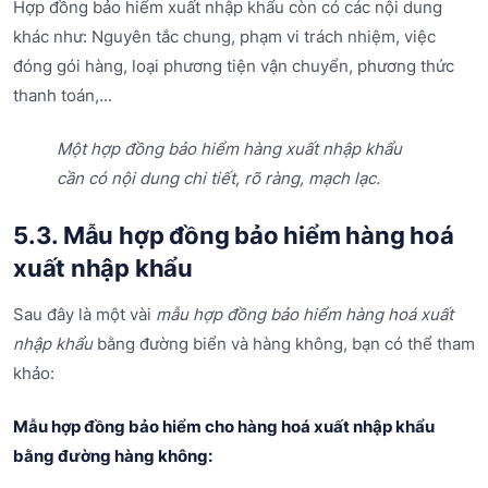
Hợp đồng bảo hiểm xuất nhập khẩu còn có các nội dung
khác như: Nguyên tắc chung, phạm vi trách nhiệm, việc
đóng gói hàng, loại phương tiện vận chuyển, phương thức
thanh toán,...
Một hợp đồng bảo hiểm hàng xuất nhập khẩu
cần có nội dung chi tiết, rõ ràng, mạch lạc.
5.3. Mẫu hợp đồng bảo hiểm hàng hoá
xuất nhập khẩu
Sau đây là một vài
mẫu hợp đồng bảo hiểm hàng hoá xuất
nhập khẩu
bằng đường biển và hàng không, bạn có thể tham
khảo:
Mẫu hợp đồng bảo hiểm cho hàng hoá xuất nhập khẩu
bằng đường hàng không: