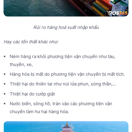
Rủi ro hàng hoá xuất nhập khẩu
Hay các tổn thất khác như:
Ném hàng ra khỏi phương tiện vận chuyển như tàu,
thuyền, xe,
Hàng hóa bị mất do phương tiện vận chuyển bị mất tích.
Thiệt hại do thiên tai như núi lửa phun, sóng thần,...
Thiệt hại do cướp giật
Nước biển, sông hồ, tràn vào các phương tiện vận
chuyển làm hư hại hàng hóa.