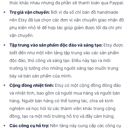
thức khác nhau nhưng đa phần sẽ thanh toán qua Paypal.
Trợ giá vận chuyển:
Bởi vì đa số chỉ bán đồ handmade
nên Etsy đã lựa chọn các đơn vị vận chuyển giao nhận đồ
phụ kiện nhỏ lẻ để hợp tác giúp giảm được tối đa chi phí
vận chuyển.
Tập trung vào sản phẩm độc đáo và sáng tạo:
Etsy được
biết đến như một nền tảng tập trung vào các sản phẩm
độc đáo, thủ công và sáng tạo. Điều này tạo ra môi
trường lý tưởng cho những người sáng tạo muốn trưng
bày và bán sản phẩm của mình.
Cộng đồng nhiệt tình:
Etsy có một cộng đồng đông đảo
và nhiệt tình, bao gồm cả người mua hàng và người bán
hàng. Người bán hàng có thể tương tác, chia sẻ kinh
nghiệm và học hỏi từ các thành viên khác trong cộng
đồng, tạo ra một môi trường hỗ trợ và đầy cảm hứng.
Các công cụ hỗ trợ:
Nền tảng này cung cấp các công cụ