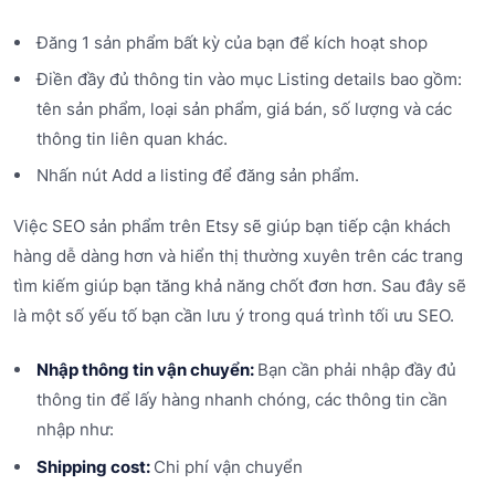
Đăng 1 sản phẩm bất kỳ của bạn để kích hoạt shop
Điền đầy đủ thông tin vào mục Listing details bao gồm:
tên sản phẩm, loại sản phẩm, giá bán, số lượng và các
thông tin liên quan khác.
Nhấn nút Add a listing để đăng sản phẩm.
Việc SEO sản phẩm trên Etsy sẽ giúp bạn tiếp cận khách
hàng dễ dàng hơn và hiển thị thường xuyên trên các trang
tìm kiếm giúp bạn tăng khả năng chốt đơn hơn. Sau đây sẽ
là một số yếu tố bạn cần lưu ý trong quá trình tối ưu SEO.
Nhập thông tin vận chuyển:
Bạn cần phải nhập đầy đủ
thông tin để lấy hàng nhanh chóng, các thông tin cần
nhập như:
Shipping cost:
Chi phí vận chuyển