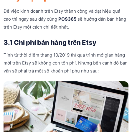
Để việc kinh doanh trên Etsy thành công và đạt hiệu quả
cao thì ngay sau đây cùng
POS365
sẽ hướng dẫn bán hàng
trên Etsy một cách chi tiết nhất.
3.1 Chi phí bán hàng trên Etsy
Tính từ thời điểm tháng 10/2019 thì quá trình mở gian hàng
mới trên Etsy sẽ không còn tốn phí. Nhưng bên cạnh đó bạn
vẫn sẽ phải trả một số khoản phí phụ như sau: