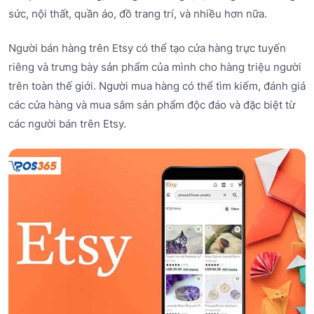
sức, nội thất, quần áo, đồ trang trí, và nhiều hơn nữa.
Người bán hàng trên Etsy có thể tạo cửa hàng trực tuyến
riêng và trưng bày sản phẩm của mình cho hàng triệu người
trên toàn thế giới. Người mua hàng có thể tìm kiếm, đánh giá
các cửa hàng và mua sắm sản phẩm độc đáo và đặc biệt từ
các người bán trên Etsy.