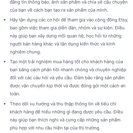
đăng tin thông báo, ảnh sản phẩm và chia sẻ câu chuyện
của bạn về cách bạn tạo ra sản phẩm của mình.
Hãy tận dụng các cơ hội để tham gia vào cộng đồng Etsy,
bao gồm việc tham gia diễn đàn, nhóm và sự kiện. Điều
này giúp bạn xây dựng mối quan hệ, học hỏi từ những
người bán hàng khác và tận dụng kiến thức và kinh
nghiệm chung.
Tạo một trải nghiệm mua hàng tốt cho khách hàng của
bạn bằng cách phản hồi nhanh chóng và chuyên nghiệp
đối với các câu hỏi và yêu cầu. Đảm bảo rằng sản phẩm
được vận chuyển kịp thời và được đóng gói một cách an
toàn.
Theo dõi xu hướng và thu thập thông tin về tiêu chí
khách hàng để hiểu những gì đang được yêu cầu. Điều
này giúp bạn thích nghi và cung cấp những sản phẩm
phù hợp với nhu cầu hiện tại của thị trường.