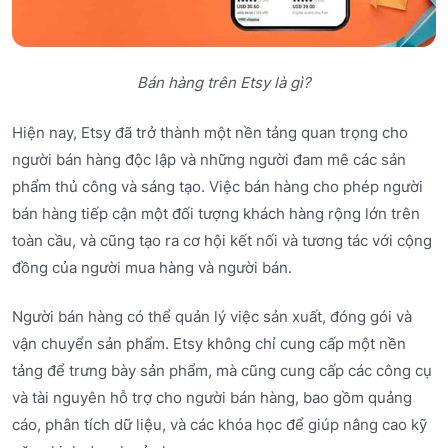
Bán hàng trên Etsy là gì?
Hiện nay, Etsy đã trở thành một nền tảng quan trọng cho
người bán hàng độc lập và những người đam mê các sản
phẩm thủ công và sáng tạo. Việc bán hàng cho phép người
bán hàng tiếp cận một đối tượng khách hàng rộng lớn trên
toàn cầu, và cũng tạo ra cơ hội kết nối và tương tác với cộng
đồng của người mua hàng và người bán.
Người bán hàng có thể quản lý việc sản xuất, đóng gói và
vận chuyển sản phẩm. Etsy không chỉ cung cấp một nền
tảng để trưng bày sản phẩm, mà cũng cung cấp các công cụ
và tài nguyên hỗ trợ cho người bán hàng, bao gồm quảng
cáo, phân tích dữ liệu, và các khóa học để giúp nâng cao kỹ