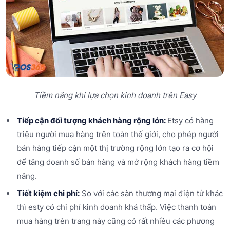
Tiềm năng khi lựa chọn kinh doanh trên Easy
Tiếp cận đối tượng khách hàng rộng lớn:
Etsy có hàng
triệu người mua hàng trên toàn thế giới, cho phép người
bán hàng tiếp cận một thị trường rộng lớn tạo ra cơ hội
để tăng doanh số bán hàng và mở rộng khách hàng tiềm
năng.
Tiết kiệm chi phí:
So với các sàn thương mại điện tử khác
thì esty có chi phí kinh doanh khá thấp. Việc thanh toán
mua hàng trên trang này cũng có rất nhiều các phương