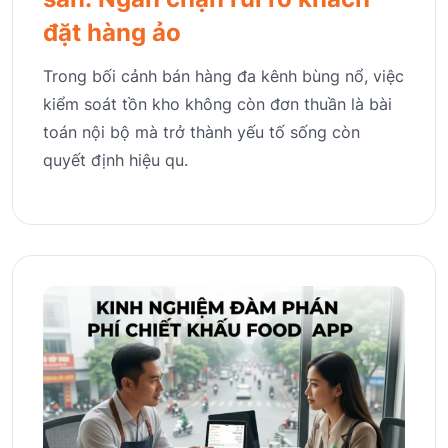
đặt hàng ảo
Trong bối cảnh bán hàng đa kênh bùng nổ, việc
kiểm soát tồn kho không còn đơn thuần là bài
toán nội bộ mà trở thành yếu tố sống còn
quyết định hiệu qu.