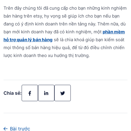
Trên đây chúng tôi đã cung cấp cho bạn những kinh nghiệm
bán hàng trên etsy, hy vọng sẽ giúp ích cho bạn nếu bạn
đang có ý định kinh doanh trên nền tảng này. Thêm nữa, dù
bạn mới kinh doanh hay đã có kinh nghiệm, một
phần mềm
hỗ trợ quản lý bán hàng
sẽ là chìa khoá giúp bạn kiểm soát
mọi thông số bán hàng hiệu quả, để từ đó điều chỉnh chiến
lược kinh doanh theo xu hướng thị trường.
Chia sẻ:
Bài trước