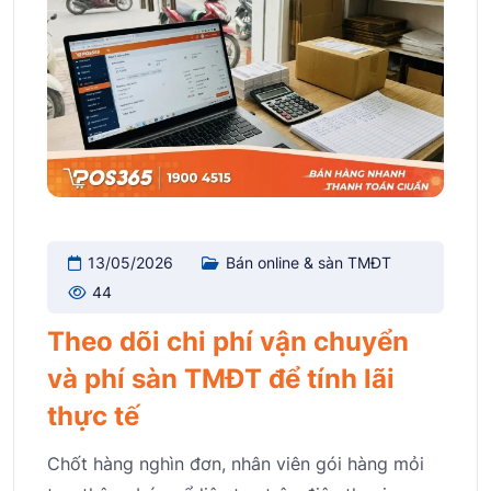
13/05/2026
Bán online & sàn TMĐT
44
Theo dõi chi phí vận chuyển
và phí sàn TMĐT để tính lãi
thực tế
Chốt hàng nghìn đơn, nhân viên gói hàng mỏi