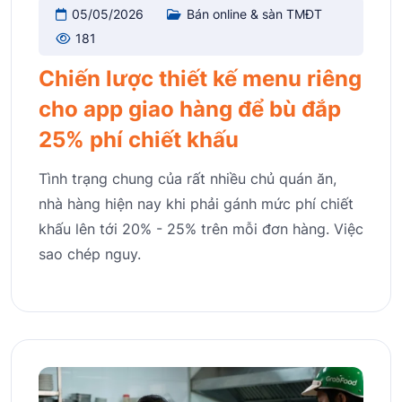
05/05/2026
Bán online & sàn TMĐT
181
Chiến lược thiết kế menu riêng
cho app giao hàng để bù đắp
25% phí chiết khấu
Tình trạng chung của rất nhiều chủ quán ăn,
nhà hàng hiện nay khi phải gánh mức phí chiết
khấu lên tới 20% - 25% trên mỗi đơn hàng. Việc
sao chép nguy.