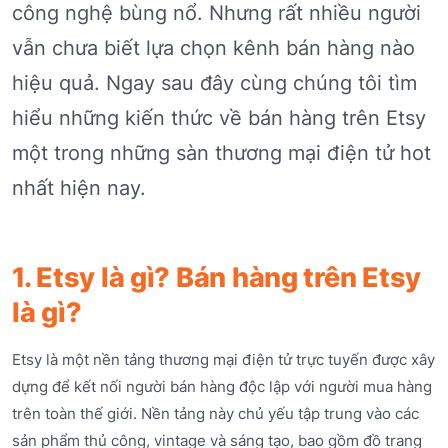
công nghệ bùng nổ. Nhưng rất nhiều người
vẫn chưa biết lựa chọn kênh bán hàng nào
hiệu quả. Ngay sau đây cùng chúng tôi tìm
hiểu những kiến thức về bán hàng trên Etsy
một trong những sàn thương mại điện tử hot
nhất hiện nay.
1. Etsy là gì? Bán hàng trên Etsy
là gì?
Etsy là một nền tảng thương mại điện tử trực tuyến được xây
dựng để kết nối người bán hàng độc lập với người mua hàng
trên toàn thế giới. Nền tảng này chủ yếu tập trung vào các
sản phẩm thủ công, vintage và sáng tạo, bao gồm đồ trang