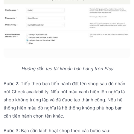
Hướng dẫn tạo tài khoản bán hàng trên Etsy
Bước 2: Tiếp theo bạn tiến hành đặt tên shop sau đó nhấn
nút Check availability. Nếu nút màu xanh hiện lên nghĩa là
shop không trùng lặp và đã được tạo thành công. Nếu hệ
thống hiện màu đỏ nghĩa là hệ thống không phù hợp bạn
cần tiến hành chọn tên khác.
Bước 3: Bạn cần kích hoạt shop theo các bước sau: