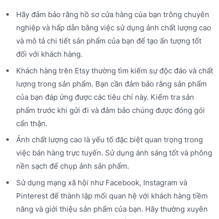
Hãy đảm bảo rằng hồ sơ cửa hàng của bạn trông chuyên
nghiệp và hấp dẫn bằng việc sử dụng ảnh chất lượng cao
và mô tả chi tiết sản phẩm của bạn để tạo ấn tượng tốt
đối với khách hàng.
Khách hàng trên Etsy thường tìm kiếm sự độc đáo và chất
lượng trong sản phẩm. Bạn cần đảm bảo rằng sản phẩm
của bạn đáp ứng được các tiêu chí này. Kiểm tra sản
phẩm trước khi gửi đi và đảm bảo chúng được đóng gói
cẩn thận.
Ảnh chất lượng cao là yếu tố đặc biệt quan trọng trong
việc bán hàng trực tuyến. Sử dụng ánh sáng tốt và phông
nền sạch để chụp ảnh sản phẩm.
Sử dụng mạng xã hội như Facebook, Instagram và
Pinterest để thành lập mối quan hệ với khách hàng tiềm
năng và giới thiệu sản phẩm của bạn. Hãy thường xuyên