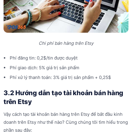
Chi phí bán hàng trên Etsy
Phí đăng tin: 0,2$/tin được duyệt
Phí giao dịch: 5% giá trị sản phẩm
Phí xử lý thanh toán: 3% giá trị sản phẩm + 0,25$
3.2 Hướng dẫn tạo tài khoản bán hàng
trên Etsy
Vậy cách tạo tài khoản bán hàng trên Etsy để bắt đầu kinh
doanh trên Etsy như thế nào? Cùng chúng tôi tìm hiểu trong
phần sau đây: