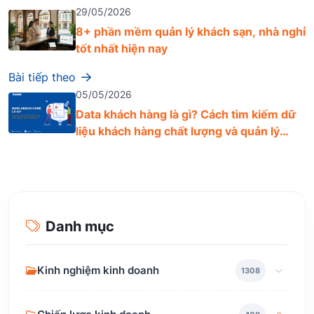
29/05/2026
8+ phần mềm quản lý khách sạn, nhà nghỉ
tốt nhất hiện nay
Bài tiếp theo
05/05/2026
Data khách hàng là gì? Cách tìm kiếm dữ
liệu khách hàng chất lượng và quản lý
hiệu quả
Danh mục
Kinh nghiệm kinh doanh
1308