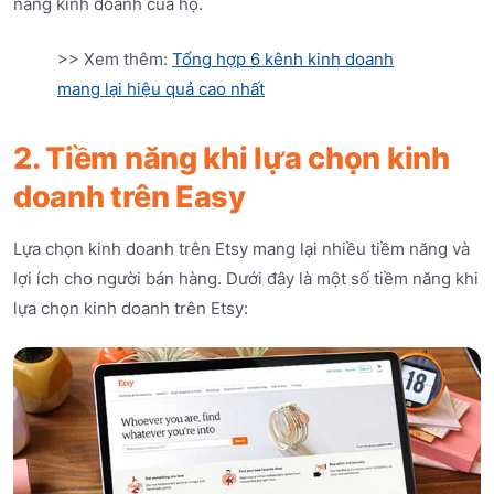
năng kinh doanh của họ.
>> Xem thêm:
Tổng hợp 6 kênh kinh doanh
mang lại hiệu quả cao nhất
2. Tiềm năng khi lựa chọn kinh
doanh trên Easy
Lựa chọn kinh doanh trên Etsy mang lại nhiều tiềm năng và
lợi ích cho người bán hàng. Dưới đây là một số tiềm năng khi
lựa chọn kinh doanh trên Etsy: