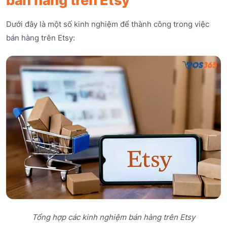
bán hàng trên Etsy
Dưới đây là một số kinh nghiệm để thành công trong việc
bán hàng trên Etsy:
Tổng hợp các kinh nghiệm bán hàng trên Etsy