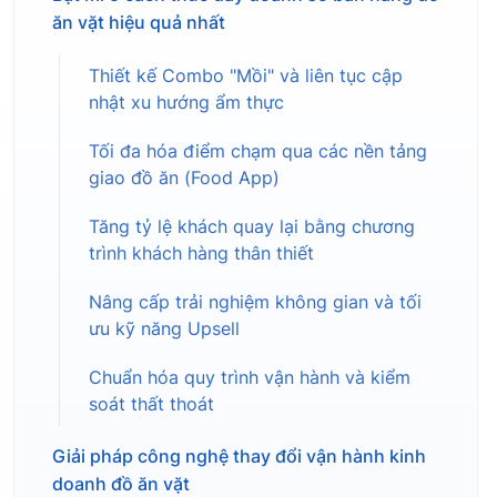
ăn vặt hiệu quả nhất
Thiết kế Combo "Mồi" và liên tục cập
nhật xu hướng ẩm thực
Tối đa hóa điểm chạm qua các nền tảng
giao đồ ăn (Food App)
Tăng tỷ lệ khách quay lại bằng chương
trình khách hàng thân thiết
Nâng cấp trải nghiệm không gian và tối
ưu kỹ năng Upsell
Chuẩn hóa quy trình vận hành và kiểm
soát thất thoát
Giải pháp công nghệ thay đổi vận hành kinh
doanh đồ ăn vặt