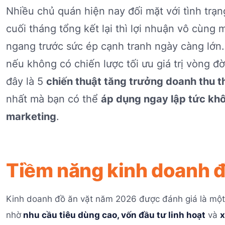
Nhiều chủ quán hiện nay đối mặt với tình trạ
cuối tháng tổng kết lại thì lợi nhuận vô cùng
ngang trước sức ép cạnh tranh ngày càng lớn. 
nếu không có chiến lược tối ưu giá trị vòng đ
đây là 5
chiến thuật tăng trưởng doanh thu t
nhất mà bạn có thể
áp dụng ngay lập tức kh
marketing
.
Tiềm năng kinh doanh 
Kinh doanh đồ ăn vặt năm 2026 được đánh giá là một 
nhờ
nhu cầu tiêu dùng cao, vốn đầu tư linh hoạt
và
x