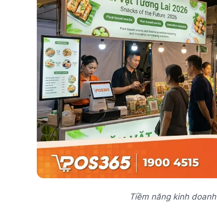
Tiềm năng kinh doanh