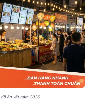
 đồ ăn vặt năm 2026