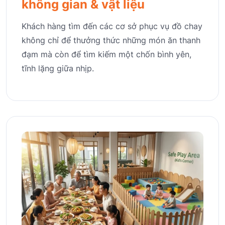
không gian & vật liệu
Khách hàng tìm đến các cơ sở phục vụ đồ chay
không chỉ để thưởng thức những món ăn thanh
đạm mà còn để tìm kiếm một chốn bình yên,
tĩnh lặng giữa nhịp.