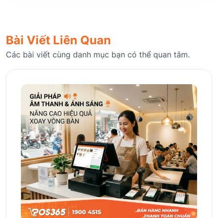
Bài Viết Liên Quan
Các bài viết cùng danh mục bạn có thể quan tâm.