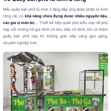
Mẫu quầy bán phở tủ kính 2 tầng đáp ứng được phần tủ kính
rộng rãi, có
khả năng chứa đựng được nhiều nguyên liệu,
các gia vị món ăn
,... Thiết kế bếp quán phở kiểu này rất phù
hợp với những hộ gia đình có khu bếp cố định, khi có thêm
quầy bán phở này thì không gian bếp càng gọn gàng,
chuyên nghiệp hơn.