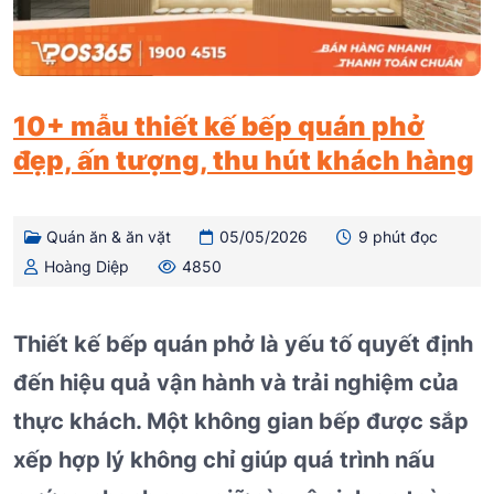
10+ mẫu thiết kế bếp quán phở
đẹp, ấn tượng, thu hút khách hàng
Quán ăn & ăn vặt
05/05/2026
9 phút đọc
Hoàng Diệp
4850
Thiết kế bếp quán phở là yếu tố quyết định
đến hiệu quả vận hành và trải nghiệm của
thực khách. Một không gian bếp được sắp
xếp hợp lý không chỉ giúp quá trình nấu