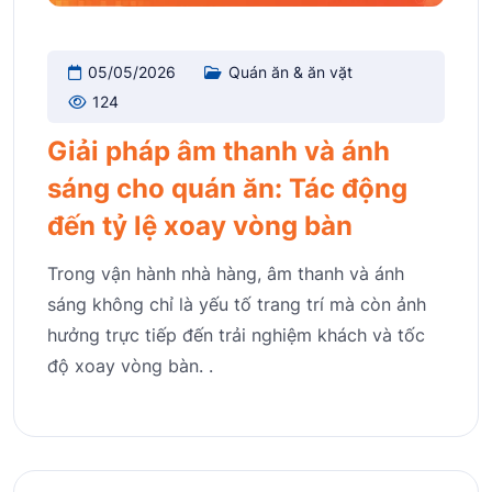
05/05/2026
Quán ăn & ăn vặt
124
Giải pháp âm thanh và ánh
sáng cho quán ăn: Tác động
đến tỷ lệ xoay vòng bàn
Trong vận hành nhà hàng, âm thanh và ánh
sáng không chỉ là yếu tố trang trí mà còn ảnh
hưởng trực tiếp đến trải nghiệm khách và tốc
độ xoay vòng bàn. .