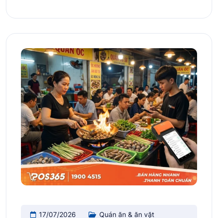
17/07/2026
Quán ăn & ăn vặt