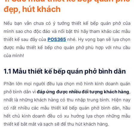
đẹp, hút khách
Nếu bạn vẫn chưa có ý tưởng thiết kế bếp quán phở của
mình sao cho độc đáo và nổi bật thì hãy tham khảo các mẫu
thiết kế sau đây của
POS365
nhé. Hy vọng bạn sẽ lựa chọn
được mẫu thiết kế bếp cho quán phở phù hợp với nhu cầu
của mình!
1.1 Mẫu thiết kế bếp quán phở bình dân
Phần lớn mọi người đều lựa chọn mô hình kinh doanh quán
phở bình dân vì
đáp ứng được nhiều đối tượng khách hàng
,
nhất là những khách hàng có thu nhập trung bình. Hiện nay
có rất nhiều các mẫu thiết kế bếp quán phở bình dân, hầu
hết chủ kinh doanh đều có xu hướng lựa chọn những mẫu
thiết kế bắt mắt và sạch sẽ để thu hút khách hàng.