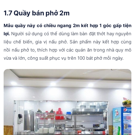
1.7 Quầy bán phở 2m
Mẫu quầy này có chiều ngang 2m kết hợp 1 góc gấp tiện
lợi.
Người sử dụng có thể dùng làm bàn đặt thớt hay nguyên
liệu chế biến, gia vị nấu phở. Sản phẩm này kết hợp cùng
nồi nấu phở to, thích hợp với các quán ăn trong nhà quy mô
vừa và lớn, công suất phục vụ trên 100 bát phở mỗi ngày.