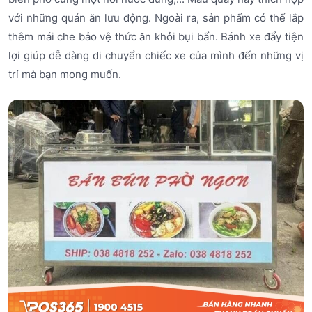
với những quán ăn lưu động. Ngoài ra, sản phẩm có thể lắp
thêm mái che bảo vệ thức ăn khỏi bụi bẩn. Bánh xe đẩy tiện
lợi giúp dễ dàng di chuyển chiếc xe của mình đến những vị
trí mà bạn mong muốn.