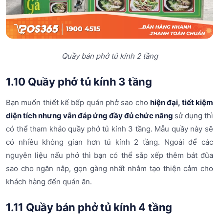
Quầy bán phở tủ kính 2 tầng
1.10 Quầy phở tủ kính 3 tầng
Bạn muốn thiết kế bếp quán phở sao cho
hiện đại, tiết kiệm
diện tích nhưng vẫn đáp ứng đầy đủ chức năng
sử dụng thì
có thể tham khảo quầy phở tủ kính 3 tầng. Mẫu quầy này sẽ
có nhiều không gian hơn tủ kính 2 tầng. Ngoài để các
nguyên liệu nấu phở thì bạn có thể sắp xếp thêm bát đũa
sao cho ngăn nắp, gọn gàng nhất nhằm tạo thiện cảm cho
khách hàng đến quán ăn.
1.11 Quầy bán phở tủ kính 4 tầng