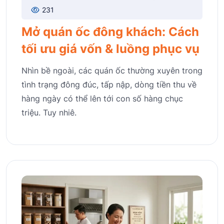
231
Mở quán ốc đông khách: Cách
tối ưu giá vốn & luồng phục vụ
Nhìn bề ngoài, các quán ốc thường xuyên trong
tình trạng đông đúc, tấp nập, dòng tiền thu về
hàng ngày có thể lên tới con số hàng chục
triệu. Tuy nhiê.