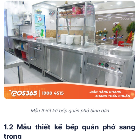
Mẫu thiết kế bếp quán phở bình dân
1.2 Mẫu thiết kế bếp quán phở sang
trọng