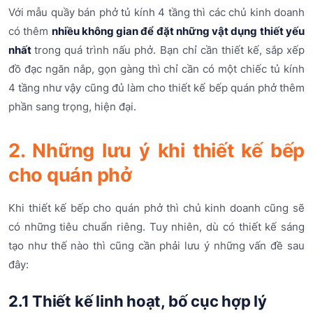
Với mẫu quầy bán phở tủ kính 4 tầng thì các chủ kinh doanh
có thêm
nhiều không gian để đặt những vật dụng thiết yếu
nhất
trong quá trình nấu phở. Bạn chỉ cần thiết kế, sắp xếp
đồ đạc ngăn nắp, gọn gàng thì chỉ cần có một chiếc tủ kính
4 tầng như vậy cũng đủ làm cho thiết kế bếp quán phở thêm
phần sang trọng, hiện đại.
2. Những lưu ý khi thiết kế bếp
cho quán phở
Khi thiết kế bếp cho quán phở thì chủ kinh doanh cũng sẽ
có những tiêu chuẩn riêng. Tuy nhiên, dù có thiết kế sáng
tạo như thế nào thì cũng cần phải lưu ý những vấn đề sau
đây:
2.1 Thiết kế linh hoạt, bố cục hợp lý