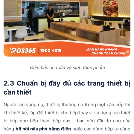
Đảm bảo an toàn vệ sinh thực phẩm
2.3 Chuẩn bị đầy đủ các trang thiết bị
cần thiết
Ngoài các dụng cụ, thiết bị thường có trong một căn bếp thì
khi thiết kế, lắp đặt thiết bị cho bếp thay vì sử dụng các thiết
bị bếp như bếp than, bếp gas,... bạn nên đầu tư cho cửa
hàng
bộ nồi nấu phở bằng điện
hoặc các dòng bếp từ công