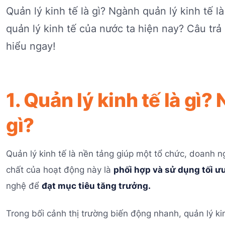
Quản lý kinh tế là gì? Ngành quản lý kinh tế l
quản lý kinh tế của nước ta hiện nay? Câu trả l
hiểu ngay!
1. Quản lý kinh tế là gì?
gì?
Quản lý kinh tế là nền tảng giúp một tổ chức, doanh 
chất của hoạt động này là
phối hợp và sử dụng tối ư
nghệ để
đạt mục tiêu tăng trưởng.
Trong bối cảnh thị trường biến động nhanh, quản lý ki