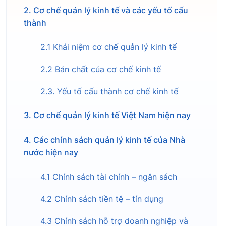
2. Cơ chế quản lý kinh tế và các yếu tố cấu
thành
2.1 Khái niệm cơ chế quản lý kinh tế
2.2 Bản chất của cơ chế kinh tế
2.3. Yếu tố cấu thành cơ chế kinh tế
3. Cơ chế quản lý kinh tế Việt Nam hiện nay
4. Các chính sách quản lý kinh tế của Nhà
nước hiện nay
4.1 Chính sách tài chính – ngân sách
4.2 Chính sách tiền tệ – tín dụng
4.3 Chính sách hỗ trợ doanh nghiệp và