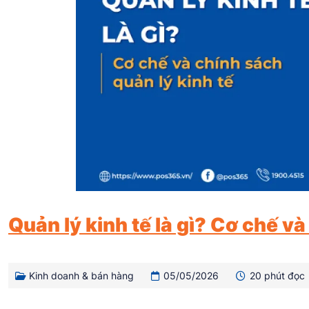
Quản lý kinh tế là gì? Cơ chế và
Kinh doanh & bán hàng
05/05/2026
20 phút đọc