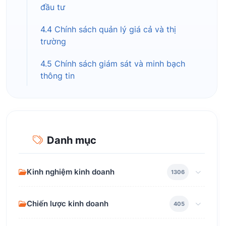
đầu tư
4.4 Chính sách quản lý giá cả và thị
trường
4.5 Chính sách giám sát và minh bạch
thông tin
Danh mục
Kinh nghiệm kinh doanh
1306
Chiến lược kinh doanh
405