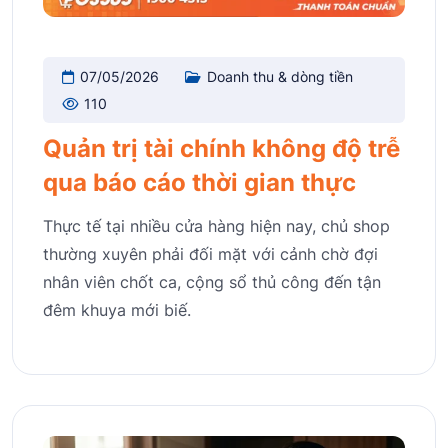
07/05/2026
Doanh thu & dòng tiền
110
Quản trị tài chính không độ trễ
qua báo cáo thời gian thực
Thực tế tại nhiều cửa hàng hiện nay, chủ shop
thường xuyên phải đối mặt với cảnh chờ đợi
nhân viên chốt ca, cộng sổ thủ công đến tận
đêm khuya mới biế.