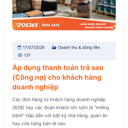
17/07/2026
Doanh thu & dòng tiền
131
Áp dụng thanh toán trả sau
(Công nợ) cho khách hàng
doanh nghiệp
Các đơn hàng từ khách hàng doanh nghiệp
(B2B) hay các đoàn khách lớn luôn là "miếng
bánh" hấp dẫn với bất kỳ nhà hàng, quán ăn
hay cửa hàng bán lẻ nào.