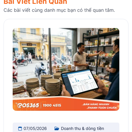
Bài Viết Liên Quan
Các bài viết cùng danh mục bạn có thể quan tâm.
07/05/2026
Doanh thu & dòng tiền