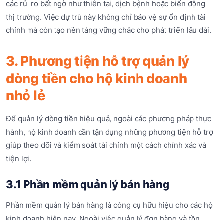
các rủi ro bất ngờ như thiên tai, dịch bệnh hoặc biến động
thị trường. Việc dự trù này không chỉ bảo vệ sự ổn định tài
chính mà còn tạo nền tảng vững chắc cho phát triển lâu dài.
3. Phương tiện hỗ trợ quản lý
dòng tiền cho hộ kinh doanh
nhỏ lẻ
Để quản lý dòng tiền hiệu quả, ngoài các phương pháp thực
hành, hộ kinh doanh cần tận dụng những phương tiện hỗ trợ
giúp theo dõi và kiểm soát tài chính một cách chính xác và
tiện lợi.
3.1 Phần mềm quản lý bán hàng
Phần mềm quản lý bán hàng là công cụ hữu hiệu cho các hộ
kinh doanh hiện nay. Ngoài việc quản lý đơn hàng và tồn