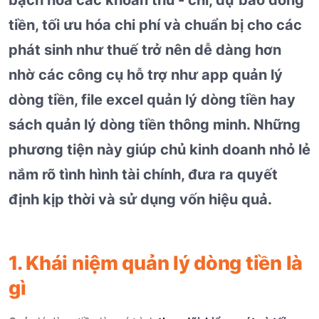
tiền, tối ưu hóa chi phí và chuẩn bị cho các
phát sinh như thuế trở nên dễ dàng hơn
nhờ các công cụ hỗ trợ như app quản lý
dòng tiền, file excel quản lý dòng tiền hay
sách quản lý dòng tiền thông minh. Những
phương tiện này giúp chủ kinh doanh nhỏ lẻ
nắm rõ tình hình tài chính, đưa ra quyết
định kịp thời và sử dụng vốn hiệu quả.
1. Khái niệm quản lý dòng tiền là
gì