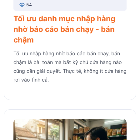
54
Tối ưu danh mục nhập hàng
nhờ báo cáo bán chạy - bán
chậm
Tối ưu nhập hàng nhờ báo cáo bán chạy, bán
chậm là bài toán mà bất kỳ chủ cửa hàng nào
cũng cần giải quyết. Thực tế, không ít cửa hàng
rơi vào tình cả.