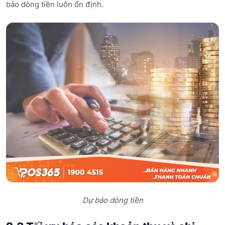
bảo dòng tiền luôn ổn định.
Dự báo dòng tiền