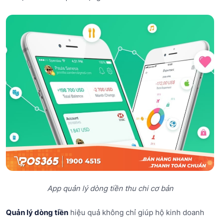
App quản lý dòng tiền thu chi cơ bản
Quản lý dòng tiền
hiệu quả không chỉ giúp hộ kinh doanh