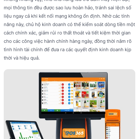
mọi thông tin đều được sao lưu hoàn hảo, tránh sai lệch số
liệu ngay cả khi kết nối mạng không ổn định. Nhờ các tính
năng này, chủ hộ kinh doanh có thể kiểm soát dòng tiền một
cách chính xác, giảm rủi ro thất thoát và tiết kiệm thời gian
cho các công việc hành chính hàng ngày, đồng thời nắm rõ
tình hình tài chính để đưa ra các quyết định kinh doanh kịp
thời và hiệu quả.