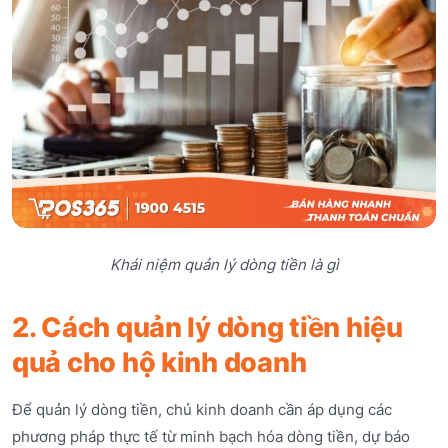
Khái niệm quản lý dòng tiền là gì
2. Cách quản lý dòng tiền hiệu
quả cho hộ kinh doanh
Để quản lý dòng tiền, chủ kinh doanh cần áp dụng các
phương pháp thực tế từ minh bạch hóa dòng tiền, dự báo