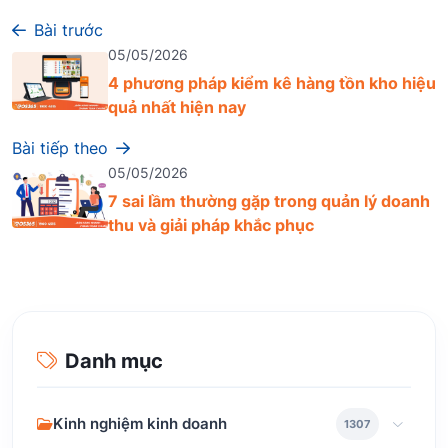
Bài trước
05/05/2026
4 phương pháp kiểm kê hàng tồn kho hiệu
quả nhất hiện nay
Bài tiếp theo
05/05/2026
7 sai lầm thường gặp trong quản lý doanh
thu và giải pháp khắc phục
Danh mục
Kinh nghiệm kinh doanh
1307