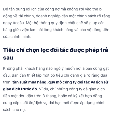
Để tận dụng lợi ích của công nợ mà không rơi vào thế bị
động về tài chính, doanh nghiệp cần một chính sách rõ ràng
ngay từ đầu. Một hệ thống quy định chặt chẽ sẽ giúp cân
bằng giữa việc làm hài lòng khách hàng và bảo vệ dòng tiền
của chính mình.
Tiêu chí chọn lọc đối tác được phép trả
sau
Không phải khách hàng nào ngỏ ý muốn nợ là bạn cũng gật
đầu. Bạn cần thiết lập một bộ tiêu chí đánh giá rõ ràng dựa
trên:
tần suất mua hàng, quy mô công ty đối tác và lịch sử
giao dịch trước đó
. Ví dụ, chỉ những công ty đã giao dịch
tiền mặt đều đặn trên 3 tháng, hoặc có ký kết hợp đồng
cung cấp suất ăn/dịch vụ dài hạn mới được áp dụng chính
sách cho nợ.