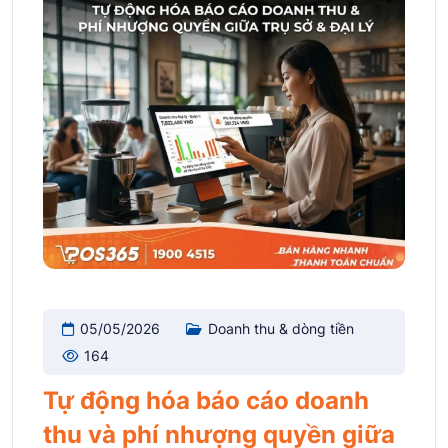
05/05/2026
Doanh thu & dòng tiền
164
Tự động hóa báo cáo doanh
thu và phí nhượng quyền giữa