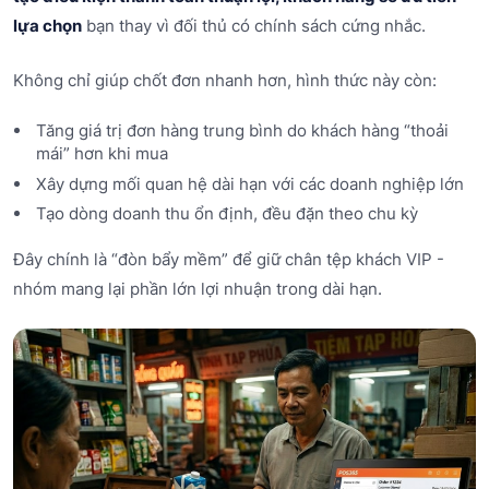
lựa chọn
bạn thay vì đối thủ có chính sách cứng nhắc.
Không chỉ giúp chốt đơn nhanh hơn, hình thức này còn:
Tăng giá trị đơn hàng trung bình do khách hàng “thoải
mái” hơn khi mua
Xây dựng mối quan hệ dài hạn với các doanh nghiệp lớn
Tạo dòng doanh thu ổn định, đều đặn theo chu kỳ
Đây chính là “đòn bẩy mềm” để giữ chân tệp khách VIP -
nhóm mang lại phần lớn lợi nhuận trong dài hạn.