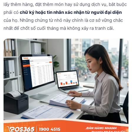
lấy thêm hàng, đặt thêm món hay sử dụng dịch vụ, bắt buộc
phải có
chữ ký hoặc tin nhắn xác nhận từ người đại diện
của họ. Những chứng từ nhỏ này chính là cơ sở vững chắc
nhất để chốt sổ cuối tháng mà không xảy ra tranh cãi.