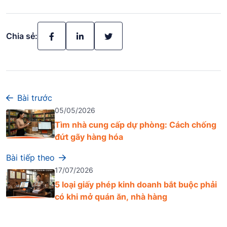
Chia sẻ:
Bài trước
05/05/2026
Tìm nhà cung cấp dự phòng: Cách chống
đứt gãy hàng hóa
Bài tiếp theo
17/07/2026
5 loại giấy phép kinh doanh bắt buộc phải
có khi mở quán ăn, nhà hàng