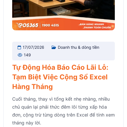
17/07/2026
Doanh thu & dòng tiền
149
Tự Động Hóa Báo Cáo Lãi Lỗ:
Tạm Biệt Việc Cộng Sổ Excel
Hàng Tháng
Cuối tháng, thay vì tổng kết nhẹ nhàng, nhiều
chủ quán lại phải thức đêm lôi từng xấp hóa
đơn, cộng trừ từng dòng trên Excel để tính xem
tháng này lời.