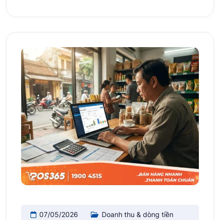
07/05/2026
Doanh thu & dòng tiền