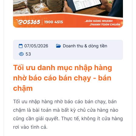
07/05/2026
Doanh thu & dòng tiền
53
Tối ưu danh mục nhập hàng
nhờ báo cáo bán chạy - bán
chậm
Tối ưu nhập hàng nhờ báo cáo bán chạy, bán
chậm là bài toán mà bất kỳ chủ cửa hàng nào
cũng cần giải quyết. Thực tế, không ít cửa hàng
rơi vào tình cả.