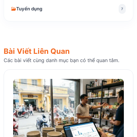
Tuyển dụng
7
Bài Viết Liên Quan
Các bài viết cùng danh mục bạn có thể quan tâm.