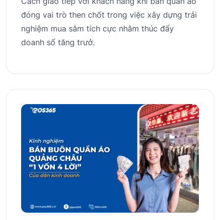
Cách giao tiếp với khách hàng khi bán quần áo
đóng vai trò then chốt trong việc xây dựng trải
nghiệm mua sắm tích cực nhằm thúc đẩy
doanh số tăng trưở.