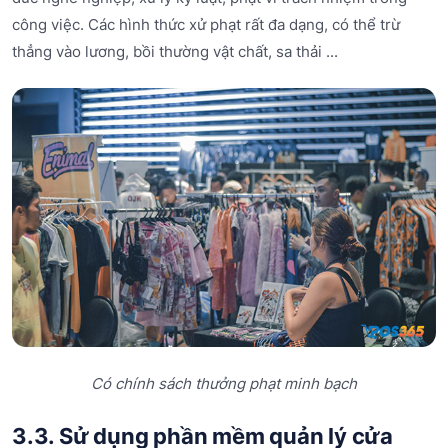
công việc. Các hình thức xử phạt rất đa dạng, có thể trừ
thẳng vào lương, bồi thường vật chất, sa thải ...
Có chính sách thưởng phạt minh bạch
3.3. Sử dụng phần mềm quản lý cửa