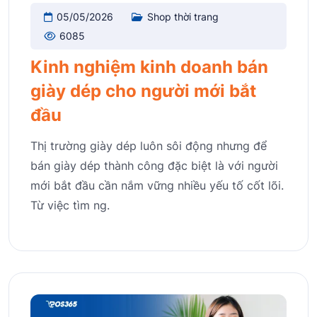
05/05/2026
Shop thời trang
6085
Kinh nghiệm kinh doanh bán
giày dép cho người mới bắt
đầu
Thị trường giày dép luôn sôi động nhưng để
bán giày dép thành công đặc biệt là với người
mới bắt đầu cần nắm vững nhiều yếu tố cốt lõi.
Từ việc tìm ng.