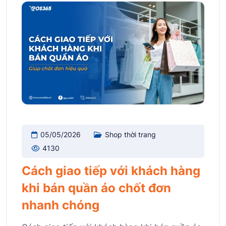
05/05/2026
Shop thời trang
4130
Cách giao tiếp với khách hàng
khi bán quần áo chốt đơn
nhanh chóng