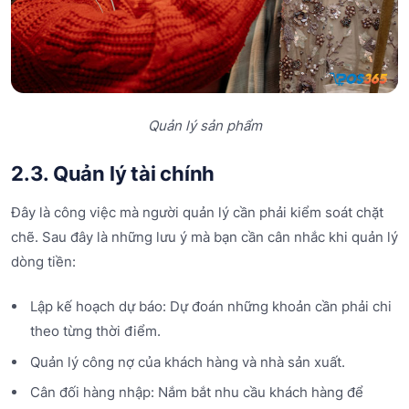
Quản lý sản phẩm
2.3. Quản lý tài chính
Đây là công việc mà người quản lý cần phải kiểm soát chặt
chẽ. Sau đây là những lưu ý mà bạn cần cân nhắc khi quản lý
dòng tiền:
Lập kế hoạch dự báo: Dự đoán những khoản cần phải chi
theo từng thời điểm.
Quản lý công nợ của khách hàng và nhà sản xuất.
Cân đối hàng nhập: Nắm bắt nhu cầu khách hàng để