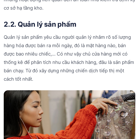
cơ sở hạ tầng kho.
2.2. Quản lý sản phẩm
Quản lý sản phẩm yêu cầu người quản lý nhắm rõ số lượng
hàng hóa được bán ra mỗi ngày, đó là mặt hàng nào, bán
được bao nhiêu chiếc,... Có như vậy chủ cửa hàng mới có
thống kê để phân tích nhu cầu khách hàng, đâu là sản phẩm
bán chạy. Từ đó xây dựng những chiến dịch tiếp thị một
cách tốt nhất.