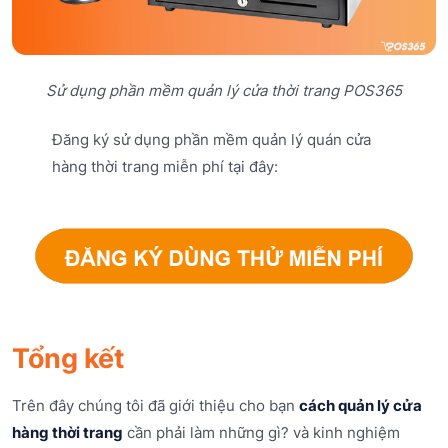
Sử dụng phần mềm quản lý cửa thời trang POS365
Đăng ký sử dụng phần mềm quản lý quán cửa
hàng thời trang miễn phí tại đây:
Tổng kết
Trên đây chúng tôi đã giới thiệu cho bạn
cách quản lý cửa
hàng thời trang
cần phải làm những gì? và kinh nghiệm