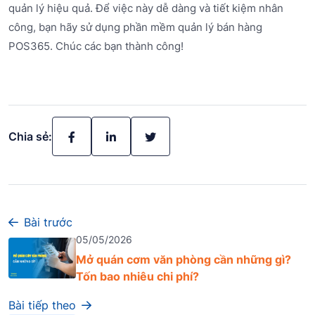
quản lý hiệu quả. Để việc này dễ dàng và tiết kiệm nhân
công, bạn hãy sử dụng phần mềm quản lý bán hàng
POS365. Chúc các bạn thành công!
Chia sẻ:
Bài trước
05/05/2026
Mở quán cơm văn phòng cần những gì?
Tốn bao nhiêu chi phí?
Bài tiếp theo