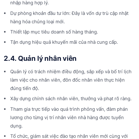
nhập hàng hợp lý.
Dự phòng khoản đầu tư lớn: Đây là vốn dự trù cập nhật
hàng hóa chủng loại mới.
Thiết lập mục tiêu doanh số hàng tháng.
Tận dụng hiệu quả khuyến mãi của nhà cung cấp.
2.4. Quản lý nhân viên
Quản lý có trách nhiệm điều động, sắp xếp và bố trí lịch
làm việc cho nhân viên, đôn đốc nhân viên thực hiện
đúng tiến độ.
Xây dựng chính sách nhân viên, thưởng và phạt rõ ràng.
Tham gia trực tiếp vào quá trình phỏng vấn, đàm phán
lương cho từng vị trí nhân viên nhà hàng được tuyển
dụng.
Tổ chức, giám sát việc đào tạo nhân viên mới cùng với