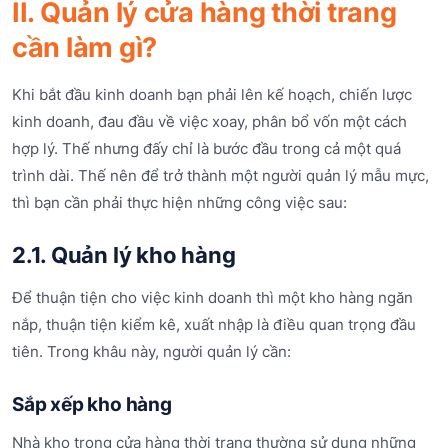
II. Quản lý cửa hàng thời trang
cần làm gì?
Khi bắt đầu kinh doanh bạn phải lên kế hoạch, chiến lược
kinh doanh, đau đầu về việc xoay, phân bổ vốn một cách
hợp lý. Thế nhưng đấy chỉ là bước đầu trong cả một quá
trình dài. Thế nên để trở thành một người quản lý mẫu mực,
thì bạn cần phải thực hiện những công việc sau:
2.1. Quản lý kho hàng
Để thuận tiện cho việc kinh doanh thì một kho hàng ngăn
nắp, thuận tiện kiểm kê, xuất nhập là điều quan trọng đầu
tiên. Trong khâu này, người quản lý cần:
Sắp xếp kho hàng
Nhà kho trong cửa hàng thời trang thường sử dụng những