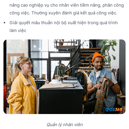
nâng cao nghiệp vụ cho nhân viên tiềm năng, phân công
công việc. Thường xuyên đánh giá kết quả công việc.
Giải quyết mâu thuẫn nội bộ xuất hiện trong quá trình
làm việc
Quản lý nhân viên