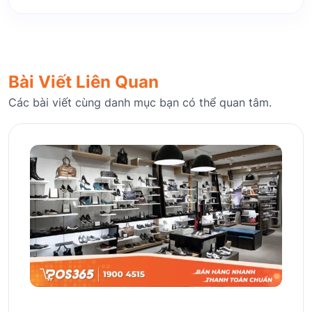
Bài Viết Liên Quan
Các bài viết cùng danh mục bạn có thể quan tâm.