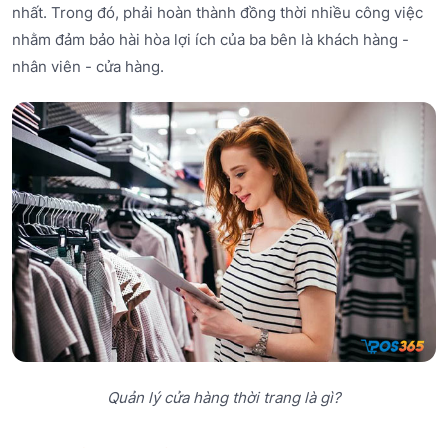
nhất. Trong đó, phải hoàn thành đồng thời nhiều công việc
nhằm đảm bảo hài hòa lợi ích của ba bên là khách hàng -
nhân viên - cửa hàng.
Quản lý cửa hàng thời trang là gì?