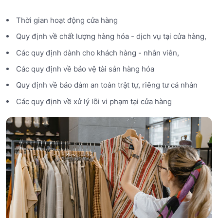
Thời gian hoạt động cửa hàng
Quy định về chất lượng hàng hóa - dịch vụ tại cửa hàng,
Các quy định dành cho khách hàng - nhân viên,
Các quy định về bảo vệ tài sản hàng hóa
Quy định về bảo đảm an toàn trật tự, riêng tư cá nhân
Các quy định về xử lý lỗi vi phạm tại cửa hàng