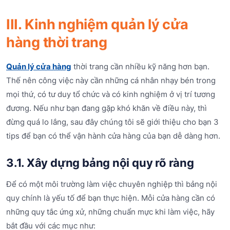
III. Kinh nghiệm quản lý cửa
hàng thời trang
Quản lý cửa hàng
thời trang cần nhiều kỹ năng hơn bạn.
Thế nên công việc này cần những cá nhân nhạy bén trong
mọi thứ, có tư duy tổ chức và có kinh nghiệm ở vị trí tương
đương. Nếu như bạn đang gặp khó khăn về điều này, thì
đừng quá lo lắng, sau đây chúng tôi sẽ giới thiệu cho bạn 3
tips để bạn có thể vận hành cửa hàng của bạn dễ dàng hơn.
3.1. Xây dựng bảng nội quy rõ ràng
Để có một môi trường làm việc chuyên nghiệp thì bảng nội
quy chính là yếu tố để bạn thực hiện. Mỗi cửa hàng cần có
những quy tắc ứng xử, những chuẩn mực khi làm việc, hãy
bắt đầu với các mục như: