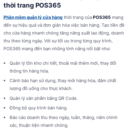
thời trang POS365
Phần mềm quản lý cửa hàng
thời trang của
POS365
mang
đến sự hiệu quả và đơn giản hóa việc bán hàng. Tạo tiền đề
cho cửa hàng nhanh chóng tăng năng suất lao động, doanh
thu theo từng ngày. Với sự tối ưu trong từng quy trình,
POS365 mang đến bạn những tính năng nổi bật như:
Quản lý tồn kho chi tiết, thoải mái thêm mới, thay đổi
thông tin hàng hóa.
Cảnh báo hạn sử dụng, thay mới hàng hóa, đảm chất
lượng đồ uống cho thực khách.
Quản lý sản phẩm bằng QR Code.
Đồng bộ quy trình bán hàng.
Báo cáo doanh thu theo ngày, tuần, tháng, năm chính
xác, thuận tiện nhanh chóng.