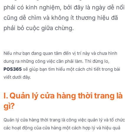
phải có kinh nghiệm, bởi đây là ngày dễ nổi
cũng dễ chìm và không ít thương hiệu đã
phải bỏ cuộc giữa chừng.
Nếu như bạn đang quan tâm đến vị trí này và chưa hình
dung ra những công việc cần phải làm. Thì đừng lo,
POS365
sẽ giúp bạn tìm hiểu một cách chi tiết trong bài
viết dưới đây.
I. Quản lý cửa hàng thời trang là
gì?
Quản lý cửa hàng thời trang là công việc quản lý và tổ chức
các hoạt động của cửa hàng một cách hợp lý và hiệu quả