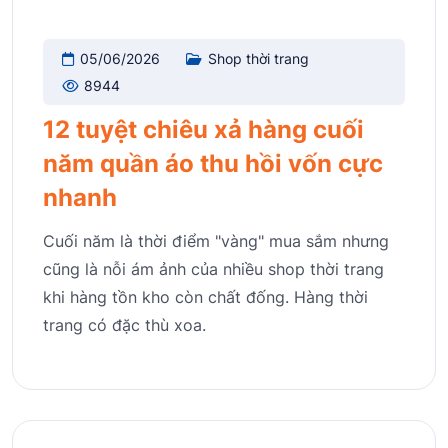
05/06/2026
Shop thời trang
8944
12 tuyệt chiêu xả hàng cuối
năm quần áo thu hồi vốn cực
nhanh
Cuối năm là thời điểm "vàng" mua sắm nhưng
cũng là nỗi ám ảnh của nhiều shop thời trang
khi hàng tồn kho còn chất đống. Hàng thời
trang có đặc thù xoa.