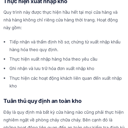
Thực hiện xuất nhập kho
Quy trình này được thực hiện hầu hết tại mọi cửa hàng và
nhà hàng không chỉ riêng cửa hàng thời trang. Hoạt động
này gồm:
Tiếp nhận và thẩm định hồ sơ, chứng từ xuất nhập khẩu
hàng hóa theo quy định.
Thực hiện xuất nhập hàng hóa theo yêu cầu
Ghi nhận và lưu trữ hóa đơn xuất nhập kho
Thực hiện các hoạt động khách liên quan đến xuất nhập
kho
Tuân thủ quy định an toàn kho
Đây là quy định mà bất kỳ cửa hàng nào cũng phải thực hiện
nghiêm ngặt về phòng cháy chữa cháy. Bên cạnh đó là
những hoạt động liên quan đến an toàn như kiểm tra định kỳ