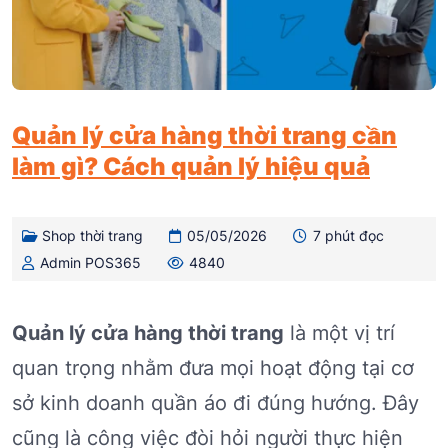
Quản lý cửa hàng thời trang cần
làm gì? Cách quản lý hiệu quả
Shop thời trang
05/05/2026
7 phút đọc
Admin POS365
4840
Quản lý cửa hàng thời trang
là một vị trí
quan trọng nhằm đưa mọi hoạt động tại cơ
sở kinh doanh quần áo đi đúng hướng. Đây
cũng là công việc đòi hỏi người thực hiện