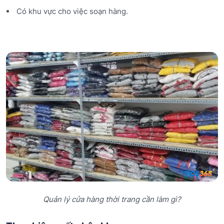
Có khu vực cho việc soạn hàng.
Quản lý cửa hàng thời trang cần làm gì?