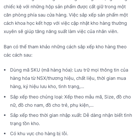
chiếc kệ với những hộp sản phẩm được cất giữ trong một
căn phòng phía sau cửa hàng. Việc sắp xếp sản phẩm một
cách khoa học kết hợp với việc cập nhật kho hàng thường
xuyên sẽ giúp tăng năng suất làm việc của nhân viên.
Bạn có thể tham khảo những cách sắp xếp kho hàng theo
các cách sau:
Dùng mã SKU (mã hàng hóa): Lưu trữ mọi thông tin của
hàng hóa từ NSX/thương hiệu, chất liệu, thời gian mua
hàng, ký hiệu lưu kho, tình trạng,…
Sắp xếp theo chủng loại:
Xếp theo mẫu mã, Size, đồ cho
nữ, đồ cho nam, đồ cho trẻ, phụ kiện,...
Sắp xếp theo thời gian nhập xuất: Dễ dàng nhận biết tình
trạng tồn kho.
Có khu vực cho hàng bị lỗi.