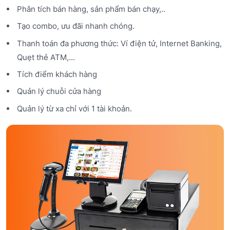
Phân tích bán hàng, sản phẩm bán chạy,..
Tạo combo, ưu đãi nhanh chóng.
Thanh toán đa phương thức: Ví điện tử, Internet Banking,
Quẹt thẻ ATM,...
Tích điểm khách hàng
Quản lý chuỗi cửa hàng
Quản lý từ xa chỉ với 1 tài khoản.