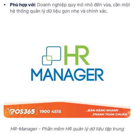
Phù hợp với:
Doanh nghiệp quy mô nhỏ đến vừa, cần một
hệ thống quản lý dữ liệu gọn nhẹ và chính xác.
HR-Manager - Phần mềm HR quản lý dữ liệu tập trung