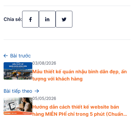
Chia sẻ:
Bài trước
03/08/2026
Mẫu thiết kế quán nhậu bình dân đẹp, ấn
tượng với khách hàng
Bài tiếp theo
05/05/2026
Hướng dẫn cách thiết kế website bán
hàng MIỄN PHÍ chỉ trong 5 phút (Chuẩn
SEO)