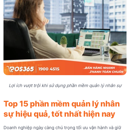
Lợi ích vượt trội khi sử dụng phần mềm quản lý nhân sự
Top 15 phần mềm quản lý nhân
sự hiệu quả, tốt nhất hiện nay
Doanh nghiệp ngày càng chú trọng tối ưu vận hành và giữ