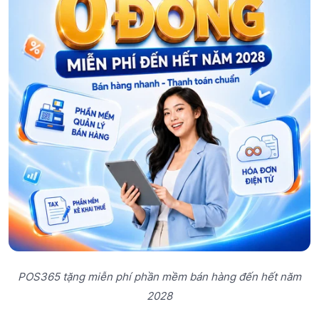
POS365 tặng miễn phí phần mềm bán hàng đến hết năm
2028