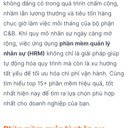
không đáng có trong quá trình chấm công,
nhầm lẫn lương thưởng và tiêu tốn hàng
chục giờ làm việc mỗi tháng của bộ phận
C&B. Khi quy mô nhân sự ngày càng mở
rộng, việc ứng dụng
phần mềm quản lý
nhân sự (HRM)
không chỉ là giải pháp giúp
tự động hóa quy trình mà còn là xu hướng
tất yếu để tối ưu hóa chi phí vận hành. Cùng
tìm hiểu top 15+ phần mềm hiệu quả, tốt
nhất hiện nay để tìm ra lựa chọn phù hợp
nhất cho doanh nghiệp của bạn.