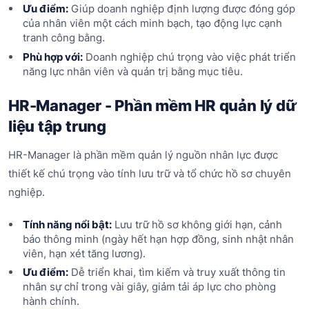
Ưu điểm:
Giúp doanh nghiệp định lượng được đóng góp
của nhân viên một cách minh bạch, tạo động lực cạnh
tranh công bằng.
Phù hợp với:
Doanh nghiệp chú trọng vào việc phát triển
năng lực nhân viên và quản trị bằng mục tiêu.
HR-Manager - Phần mềm HR quản lý dữ
liệu tập trung
HR-Manager là phần mềm quản lý nguồn nhân lực được
thiết kế chú trọng vào tính lưu trữ và tổ chức hồ sơ chuyên
nghiệp.
Tính năng nổi bật:
Lưu trữ hồ sơ không giới hạn, cảnh
báo thông minh (ngày hết hạn hợp đồng, sinh nhật nhân
viên, hạn xét tăng lương).
Ưu điểm:
Dễ triển khai, tìm kiếm và truy xuất thông tin
nhân sự chỉ trong vài giây, giảm tải áp lực cho phòng
hành chính.