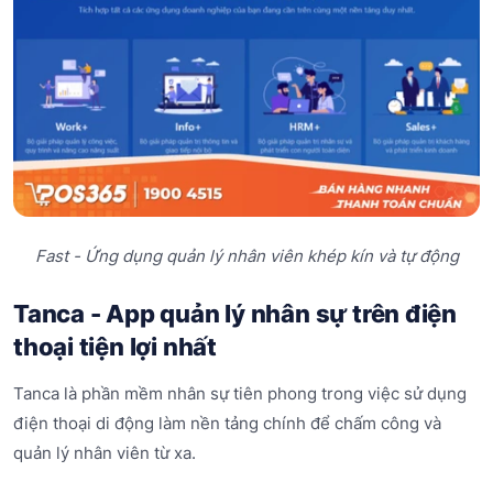
Fast - Ứng dụng quản lý nhân viên khép kín và tự động
Tanca - App quản lý nhân sự trên điện
thoại tiện lợi nhất
Tanca là phần mềm nhân sự tiên phong trong việc sử dụng
điện thoại di động làm nền tảng chính để chấm công và
quản lý nhân viên từ xa.