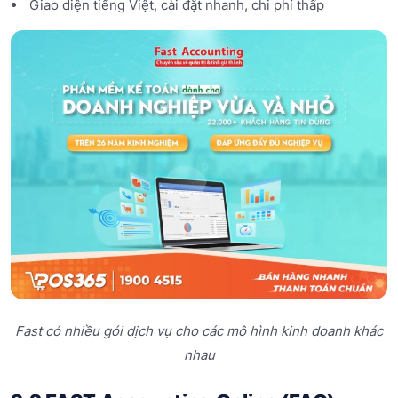
Giao diện tiếng Việt, cài đặt nhanh, chi phí thấp
Fast có nhiều gói dịch vụ cho các mô hình kinh doanh khác
nhau