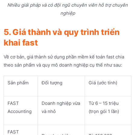
Nhiều giải pháp và có đội ngũ chuyên viên hỗ trợ chuyên
nghiệp
5. Giá thành và quy trình triển
khai fast
Về cơ bản, giá thành sử dụng phần mềm kế toán fast chia
theo sản phẩm và quy mô doanh nghiệp cụ thể như sau:
Sản phẩm
Đối tượng
Giá (ước tính)
FAST
Doanh nghiệp vừa
Từ 6 – 15 triệu
Accounting
và nhỏ
(trọn gói 1 lần)
FAST