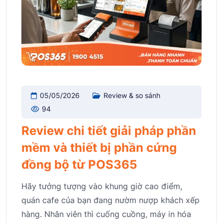
05/05/2026
Review & so sánh
94
Review chi tiết giải pháp phần
mềm và thiết bị phần cứng
đồng bộ từ POS365
Hãy tưởng tượng vào khung giờ cao điểm,
quán cafe của bạn đang nườm nượp khách xếp
hàng. Nhân viên thì cuống cuồng, máy in hóa