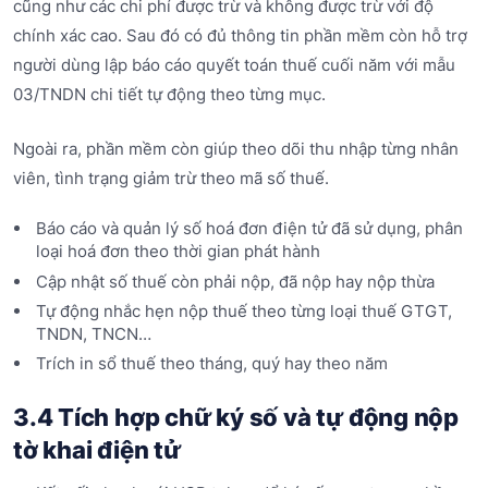
cũng như các chi phí được trừ và không được trừ với độ
chính xác cao. Sau đó có đủ thông tin phần mềm còn hỗ trợ
người dùng lập báo cáo quyết toán thuế cuối năm với mẫu
03/TNDN chi tiết tự động theo từng mục.
Ngoài ra, phần mềm còn giúp theo dõi thu nhập từng nhân
viên, tình trạng giảm trừ theo mã số thuế.
Báo cáo và quản lý số hoá đơn điện tử đã sử dụng, phân
loại hoá đơn theo thời gian phát hành
Cập nhật số thuế còn phải nộp, đã nộp hay nộp thừa
Tự động nhắc hẹn nộp thuế theo từng loại thuế GTGT,
TNDN, TNCN…
Trích in sổ thuế theo tháng, quý hay theo năm
3.4 Tích hợp chữ ký số và tự động nộp
tờ khai điện tử