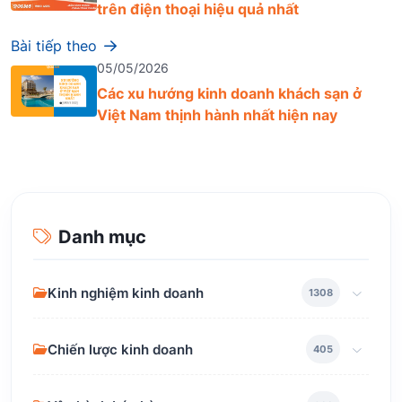
trên điện thoại hiệu quả nhất
Bài tiếp theo
05/05/2026
Các xu hướng kinh doanh khách sạn ở
Việt Nam thịnh hành nhất hiện nay
Danh mục
Kinh nghiệm kinh doanh
1308
Chiến lược kinh doanh
405