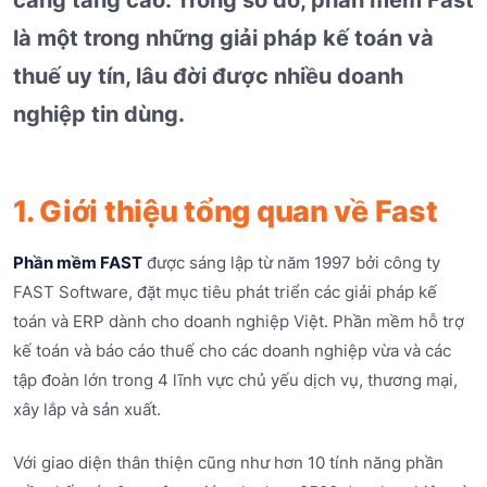
là một trong những giải pháp kế toán và
thuế uy tín, lâu đời được nhiều doanh
nghiệp tin dùng.
1. Giới thiệu tổng quan về Fast
Phần mềm FAST
được sáng lập từ năm 1997 bởi công ty
FAST Software, đặt mục tiêu phát triển các giải pháp kế
toán và ERP dành cho doanh nghiệp Việt. Phần mềm hỗ trợ
kế toán và báo cáo thuế cho các doanh nghiệp vừa và các
tập đoàn lớn trong 4 lĩnh vực chủ yếu dịch vụ, thương mại,
xây lắp và sản xuất.
Với giao diện thân thiện cũng như hơn 10 tính năng phần