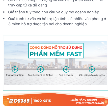
truy cập từ xa dễ dàng
Giá thành tùy theo nhu cầu và quy mô doanh nghiệp
Quá trình tư vấn và hỗ trợ tận tình, có nhiều văn phòng ở
3 miền hỗ trợ được tận nơi cho doanh nghiệp.