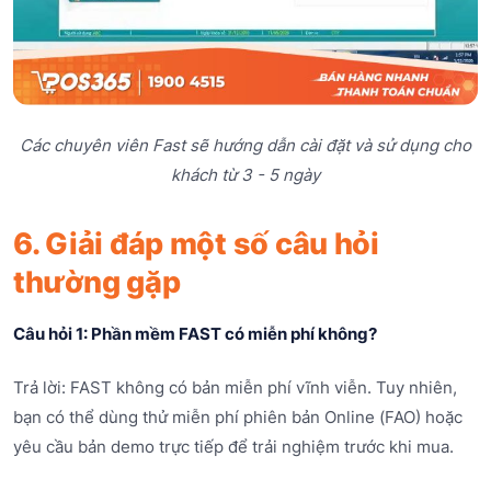
Các chuyên viên Fast sẽ hướng dẫn cài đặt và sử dụng cho
khách từ 3 - 5 ngày
6. Giải đáp một số câu hỏi
thường gặp
Câu hỏi 1: Phần mềm FAST có miễn phí không?
Trả lời: FAST không có bản miễn phí vĩnh viễn. Tuy nhiên,
bạn có thể dùng thử miễn phí phiên bản Online (FAO) hoặc
yêu cầu bản demo trực tiếp để trải nghiệm trước khi mua.