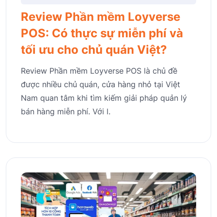
Review Phần mềm Loyverse
POS: Có thực sự miễn phí và
tối ưu cho chủ quán Việt?
Review Phần mềm Loyverse POS là chủ đề
được nhiều chủ quán, cửa hàng nhỏ tại Việt
Nam quan tâm khi tìm kiếm giải pháp quản lý
bán hàng miễn phí. Với l.