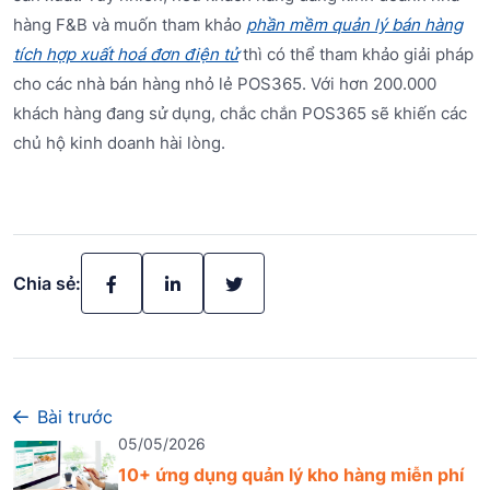
hàng F&B và muốn tham khảo
phần mềm quản lý bán hàng
tích hợp xuất hoá đơn điện tử
thì có thể tham khảo giải pháp
cho các nhà bán hàng nhỏ lẻ POS365. Với hơn 200.000
khách hàng đang sử dụng, chắc chắn POS365 sẽ khiến các
chủ hộ kinh doanh hài lòng.
Chia sẻ:
Bài trước
05/05/2026
10+ ứng dụng quản lý kho hàng miễn phí