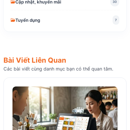
Cập nhật, khuyến mãi
30
Tuyển dụng
7
Bài Viết Liên Quan
Các bài viết cùng danh mục bạn có thể quan tâm.