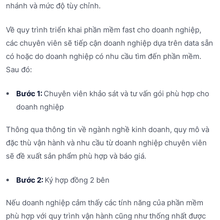
nhánh và mức độ tùy chỉnh.
Về quy trình triển khai phần mềm fast cho doanh nghiệp,
các chuyên viên sẽ tiếp cận doanh nghiệp dựa trên data sẵn
có hoặc do doanh nghiệp có nhu cầu tìm đến phần mềm.
Sau đó:
Bước 1:
Chuyên viên khảo sát và tư vấn gói phù hợp cho
doanh nghiệp
Thông qua thông tin về ngành nghề kinh doanh, quy mô và
đặc thù vận hành và nhu cầu từ doanh nghiệp chuyên viên
sẽ đề xuất sản phẩm phù hợp và báo giá.
Bước 2:
Ký hợp đồng 2 bên
Nếu doanh nghiệp cảm thấy các tính năng của phần mềm
phù hợp với quy trình vận hành cũng như thống nhất được