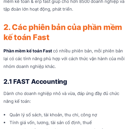
mềm kế toán & erp fast giúp cho hơn 8500 doanh nghiệp và
tập đoàn lớn hoạt động, phát triển.
2. Các phiên bản của phần mềm
kế toán Fast
Phần mềm kế toán Fast
có nhiều phiên bản, mỗi phiên bản
lại có các tính năng phù hợp với cách thức vận hành của mỗi
nhóm doanh nghiệp khác.
2.1 FAST Accounting
Dành cho doanh nghiệp nhỏ và vừa, đáp ứng đầy đủ chức
năng kế toán:
Quản lý sổ sách, tài khoản, thu chi, công nợ
Tính giá vốn, lương, tài sản cố định, thuế