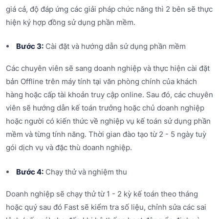
giá cả, độ đáp ứng các giải pháp chức năng thì 2 bên sẽ thực
hiện ký hợp đồng sử dụng phần mềm.
Bước 3:
Cài đặt và hướng dẫn sử dụng phần mềm
Các chuyên viên sẽ sang doanh nghiệp và thực hiện cài đặt
bản Offline trên máy tính tại văn phòng chính của khách
hàng hoặc cấp tài khoản truy cập online. Sau đó, các chuyên
viên sẽ hướng dẫn kế toán trưởng hoặc chủ doanh nghiệp
hoặc người có kiến thức về nghiệp vụ kế toán sử dụng phần
mềm và từng tính năng. Thời gian đào tạo từ 2 - 5 ngày tuỳ
gói dịch vụ và đặc thù doanh nghiệp.
Bước 4:
Chạy thử và nghiệm thu
Doanh nghiệp sẽ chạy thử từ 1 - 2 kỳ kế toán theo tháng
hoặc quý sau đó Fast sẽ kiểm tra số liệu, chỉnh sửa các sai