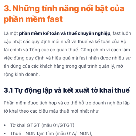
3. Những tính năng nổi bật của
phần mềm fast
Là một
phần mềm kế toán và thuế chuyên nghiệp
, fast luôn
cập nhật các quy định mới nhất về thuế và kế toán của Bộ
tài chính và Tổng cục cơ quan thuế. Cũng chính vì cách làm
việc đúng quy định và hiệu quả mà fast nhận được nhiều sự
tin dùng của các khách hàng trong quá trình quản lý, mở
rộng kinh doanh.
3.1 Tự động lập và kết xuất tờ khai thuế
Phần mềm được tích hợp và có thể hỗ trợ doanh nghiệp lập
tờ khai theo các biểu mẫu thuế mới nhất như:
Tờ khai GTGT (mẫu 01/GTGT),
Thuế TNDN tạm tính (mẫu 01A/TNDN),