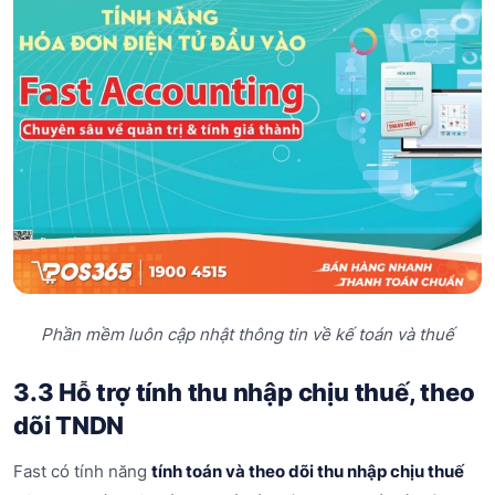
Phần mềm luôn cập nhật thông tin về kế toán và thuế
3.3 Hỗ trợ tính thu nhập chịu thuế, theo
dõi TNDN
Fast có tính năng
tính toán và theo dõi thu nhập chịu thuế