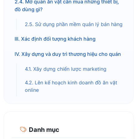
2.4. Mở quán ăn vặt cần mua những thiết bị,
đồ dùng gì?
2.5. Sử dụng phần mềm quản lý bán hàng
III. Xác định đối tượng khách hàng
IV. Xây dựng và duy trì thương hiệu cho quán
4.1. Xây dựng chiến lược marketing
4.2. Lên kế hoạch kinh doanh đồ ăn vặt
online
Danh mục