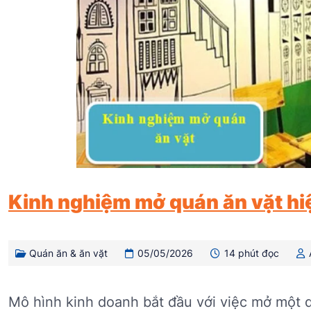
Kinh nghiệm mở quán ăn vặt hi
Quán ăn & ăn vặt
05/05/2026
14 phút đọc
Mô hình kinh doanh bắt đầu với việc mở một