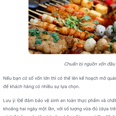
Chuẩn bị nguồn vốn đầu 
Nếu bạn có số vốn lớn thì có thể lên kế hoạch mở qu
để khách hàng có nhiều sự lựa chọn.
Lưu ý: Để đảm bảo vệ sinh an toàn thực phẩm và chất 
khoảng hai ngày một lần, với số lượng vừa đủ (dựa trê