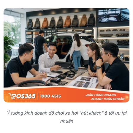
Ý tưởng kinh doanh đồ chơi xe hơi "hút khách" & tối ưu lợi
nhuận