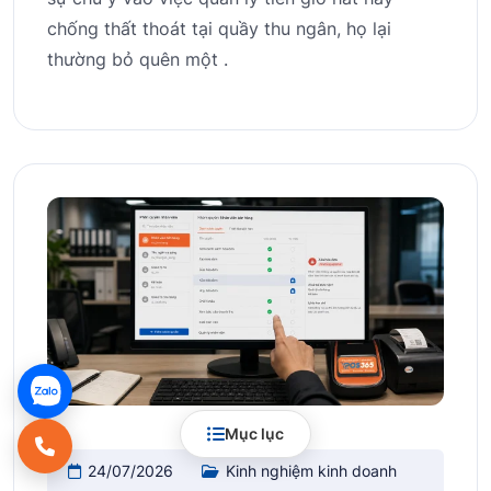
chống thất thoát tại quầy thu ngân, họ lại
thường bỏ quên một .
Mục lục
24/07/2026
Kinh nghiệm kinh doanh