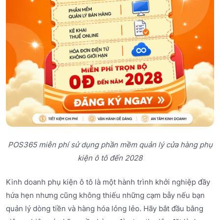
POS365 miễn phí sử dụng phần mềm quản lý cửa hàng phụ
kiện ô tô đến 2028
Kinh doanh phụ kiện ô tô là một hành trình khởi nghiệp đầy
hứa hẹn nhưng cũng không thiếu những cạm bẫy nếu bạn
quản lý dòng tiền và hàng hóa lỏng lẻo. Hãy bắt đầu bằng