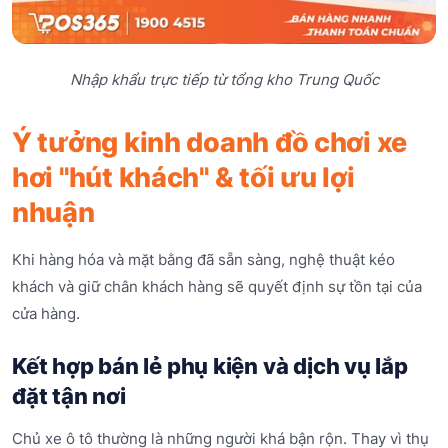
Nhập khẩu trực tiếp từ tổng kho Trung Quốc
Ý tưởng kinh doanh đồ chơi xe
hơi "hút khách" & tối ưu lợi
nhuận
Khi hàng hóa và mặt bằng đã sẵn sàng, nghệ thuật kéo
khách và giữ chân khách hàng sẽ quyết định sự tồn tại của
cửa hàng.
Kết hợp bán lẻ phụ kiện và dịch vụ lắp
đặt tận nơi
Chủ xe ô tô thường là những người khá bận rộn. Thay vì thụ