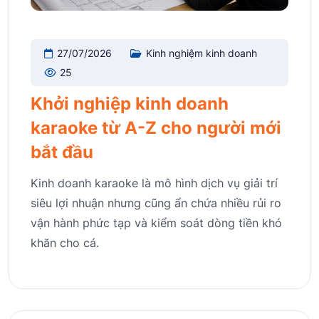
27/07/2026
Kinh nghiệm kinh doanh
25
Khởi nghiệp kinh doanh
karaoke từ A-Z cho người mới
bắt đầu
Kinh doanh karaoke là mô hình dịch vụ giải trí
siêu lợi nhuận nhưng cũng ẩn chứa nhiều rủi ro
vận hành phức tạp và kiểm soát dòng tiền khó
khăn cho cá.