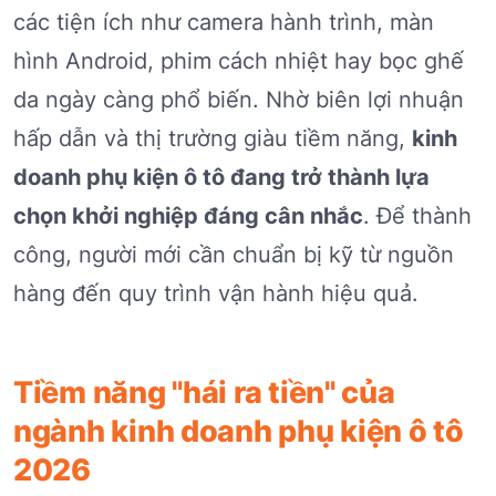
các tiện ích như camera hành trình, màn
hình Android, phim cách nhiệt hay bọc ghế
da ngày càng phổ biến. Nhờ biên lợi nhuận
hấp dẫn và thị trường giàu tiềm năng,
kinh
doanh phụ kiện ô tô đang trở thành lựa
chọn khởi nghiệp đáng cân nhắc
. Để thành
công, người mới cần chuẩn bị kỹ từ nguồn
hàng đến quy trình vận hành hiệu quả.
Tiềm năng "hái ra tiền" của
ngành kinh doanh phụ kiện ô tô
2026