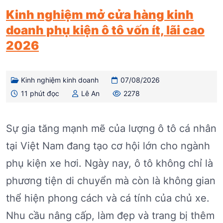
Kinh nghiệm mở cửa hàng kinh
doanh phụ kiện ô tô vốn ít, lãi cao
2026
Kinh nghiệm kinh doanh
07/08/2026
11 phút đọc
Lê An
2278
Sự gia tăng mạnh mẽ của lượng ô tô cá nhân
tại Việt Nam đang tạo cơ hội lớn cho ngành
phụ kiện xe hơi. Ngày nay, ô tô không chỉ là
phương tiện di chuyển mà còn là không gian
thể hiện phong cách và cá tính của chủ xe.
Nhu cầu nâng cấp, làm đẹp và trang bị thêm