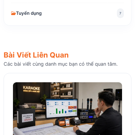
Tuyển dụng
7
Bài Viết Liên Quan
Các bài viết cùng danh mục bạn có thể quan tâm.