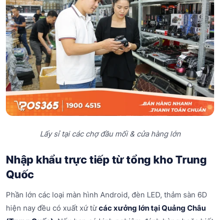
Lấy sỉ tại các chợ đầu mối & cửa hàng lớn
Nhập khẩu trực tiếp từ tổng kho Trung
Quốc
Phần lớn các loại màn hình Android, đèn LED, thảm sàn 6D
hiện nay đều có xuất xứ từ
các xưởng lớn tại Quảng Châu