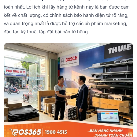
toàn nhất. Lợi ích khi lấy hàng từ kênh này là bạn được cam
kết về chất lượng, có chính sách bảo hành điện tử rõ ràng,
và quan trọng nhất là được hỗ trợ các ấn phẩm marketing,
đào tạo kỹ thuật lắp đặt bài bản từ hãng.