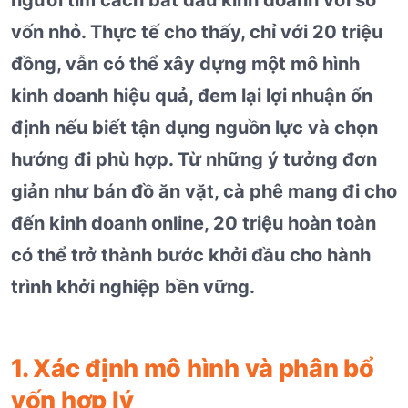
vốn nhỏ. Thực tế cho thấy, chỉ với 20 triệu
đồng, vẫn có thể xây dựng một mô hình
kinh doanh hiệu quả, đem lại lợi nhuận ổn
định nếu biết tận dụng nguồn lực và chọn
hướng đi phù hợp. Từ những ý tưởng đơn
giản như bán đồ ăn vặt, cà phê mang đi cho
đến kinh doanh online, 20 triệu hoàn toàn
có thể trở thành bước khởi đầu cho hành
trình khởi nghiệp bền vững.
1. Xác định mô hình và phân bổ
vốn hợp lý