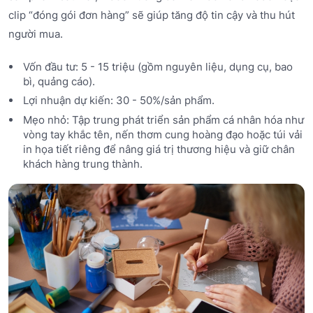
clip “đóng gói đơn hàng” sẽ giúp tăng độ tin cậy và thu hút
người mua.
Vốn đầu tư: 5 - 15 triệu (gồm nguyên liệu, dụng cụ, bao
bì, quảng cáo).
Lợi nhuận dự kiến: 30 - 50%/sản phẩm.
Mẹo nhỏ: Tập trung phát triển sản phẩm cá nhân hóa như
vòng tay khắc tên, nến thơm cung hoàng đạo hoặc túi vải
in họa tiết riêng để nâng giá trị thương hiệu và giữ chân
khách hàng trung thành.