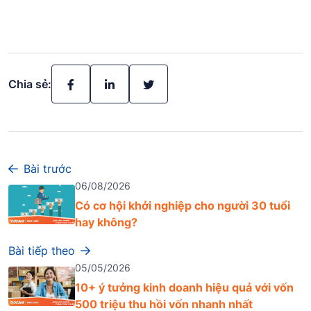
Chia sẻ:
Bài trước
06/08/2026
Có cơ hội khởi nghiệp cho người 30 tuổi
hay không?
Bài tiếp theo
05/05/2026
10+ ý tưởng kinh doanh hiệu quả với vốn
500 triệu thu hồi vốn nhanh nhất