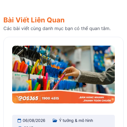
Bài Viết Liên Quan
Các bài viết cùng danh mục bạn có thể quan tâm.
06/08/2026
Ý tưởng & mô hình