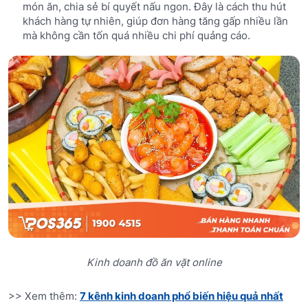
món ăn, chia sẻ bí quyết nấu ngon. Đây là cách thu hút
khách hàng tự nhiên, giúp đơn hàng tăng gấp nhiều lần
mà không cần tốn quá nhiều chi phí quảng cáo.
Kinh doanh đồ ăn vặt online
>> Xem thêm:
7 kênh kinh doanh phổ biến hiệu quả nhất