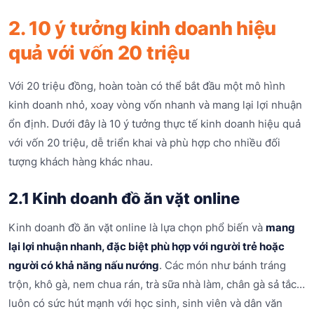
2. 10 ý tưởng kinh doanh hiệu
quả với vốn 20 triệu
Với 20 triệu đồng, hoàn toàn có thể bắt đầu một mô hình
kinh doanh nhỏ, xoay vòng vốn nhanh và mang lại lợi nhuận
ổn định. Dưới đây là 10 ý tưởng thực tế kinh doanh hiệu quả
với vốn 20 triệu, dễ triển khai và phù hợp cho nhiều đối
tượng khách hàng khác nhau.
2.1 Kinh doanh đồ ăn vặt online
Kinh doanh đồ ăn vặt online là lựa chọn phổ biến và
mang
lại lợi nhuận nhanh, đặc biệt phù hợp với người trẻ hoặc
người có khả năng nấu nướng
. Các món như bánh tráng
trộn, khô gà, nem chua rán, trà sữa nhà làm, chân gà sả tắc…
luôn có sức hút mạnh với học sinh, sinh viên và dân văn