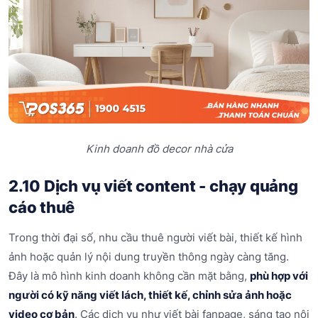
Kinh doanh đồ decor nhà cửa
2.10 Dịch vụ viết content - chạy quảng
cáo thuê
Trong thời đại số, nhu cầu thuê người viết bài, thiết kế hình
ảnh hoặc quản lý nội dung truyền thông ngày càng tăng.
Đây là mô hình kinh doanh không cần mặt bằng,
phù hợp với
người có kỹ năng viết lách, thiết kế, chỉnh sửa ảnh hoặc
video cơ bản
. Các dịch vụ như viết bài fanpage, sáng tạo nội