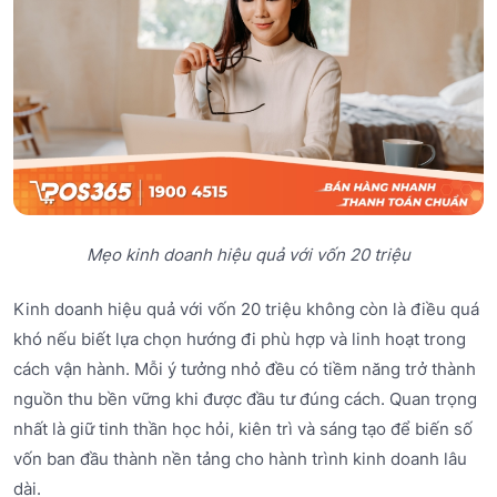
Mẹo kinh doanh hiệu quả với vốn 20 triệu
Kinh doanh hiệu quả với vốn 20 triệu không còn là điều quá
khó nếu biết lựa chọn hướng đi phù hợp và linh hoạt trong
cách vận hành. Mỗi ý tưởng nhỏ đều có tiềm năng trở thành
nguồn thu bền vững khi được đầu tư đúng cách. Quan trọng
nhất là giữ tinh thần học hỏi, kiên trì và sáng tạo để biến số
vốn ban đầu thành nền tảng cho hành trình kinh doanh lâu
dài.