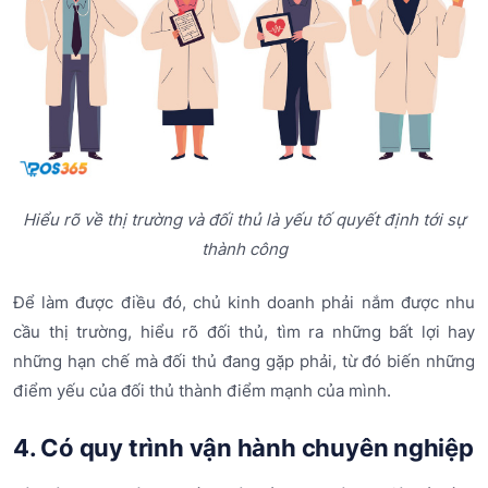
Hiểu rõ về thị trường và đối thủ là yếu tố quyết định tới sự
thành công
Để làm được điều đó, chủ kinh doanh phải nắm được nhu
cầu thị trường, hiểu rõ đối thủ, tìm ra những bất lợi hay
những hạn chế mà đối thủ đang gặp phải, từ đó biến những
điểm yếu của đối thủ thành điểm mạnh của mình.
4. Có quy trình vận hành chuyên nghiệp