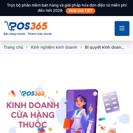
Trọn bộ phần mềm bán hàng và giải pháp hóa đơn điện tử miễn phí
đến hết 2028
XEM CHI TIẾT
Bán hàng nhanh - Thanh toán chuẩn
Trang chủ
Kinh nghiệm kinh doanh
Bí quyết kinh doanh cửa hàng thuốc thành công