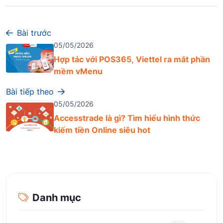
Bài trước
05/05/2026
Hợp tác với POS365, Viettel ra mắt phần
mềm vMenu
Bài tiếp theo
05/05/2026
Accesstrade là gì? Tìm hiểu hình thức
kiếm tiền Online siêu hot
Danh mục