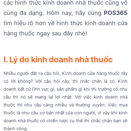
các hình thức kinh doanh nhà thuốc cũng vô
cùng đa dạng. Hôm nay, hãy cùng
POS365
tìm hiểu rõ hơn về hình thức kinh doanh cửa
hàng thuốc ngay sau đây nhé!
I. Lý do kinh doanh nhà thuốc
Nhiều người đặt ra câu hỏi, Kinh doanh cửa hàng thuốc tây
có lời không? Với câu hỏi này, thì chắc chắn là có. Kinh
doanh bất cứ lĩnh vực gì, sản phẩm gì khi thị trường có nhu
cầu thì nó sẽ mang lại lợi nhật. Với việc kinh doanh nhà
thuốc thì nhu cầu càng nhiều và thường xuyên. Việc mua
thuốc là nhu cầu cơ bản nhất của con người, vì vậy khi kinh
doanh nhà thuốc có chiến lược cụ thể thì chắc chắn bạn sẽ
thành công.