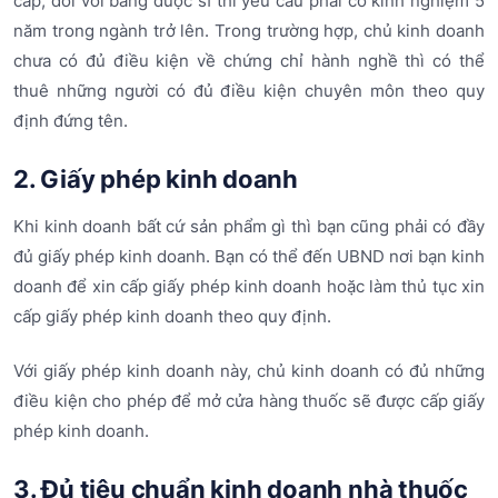
cấp, đối với bằng dược sĩ thì yêu cầu phải có kinh nghiệm 5
năm trong ngành trở lên. Trong trường hợp, chủ kinh doanh
chưa có đủ điều kiện về chứng chỉ hành nghề thì có thể
thuê những người có đủ điều kiện chuyên môn theo quy
định đứng tên.
2. Giấy phép kinh doanh
Khi kinh doanh bất cứ sản phẩm gì thì bạn cũng phải có đầy
đủ giấy phép kinh doanh. Bạn có thể đến UBND nơi bạn kinh
doanh để xin cấp giấy phép kinh doanh hoặc làm thủ tục xin
cấp giấy phép kinh doanh theo quy định.
Với giấy phép kinh doanh này, chủ kinh doanh có đủ những
điều kiện cho phép để mở cửa hàng thuốc sẽ được cấp giấy
phép kinh doanh.
3. Đủ tiêu chuẩn kinh doanh nhà thuốc