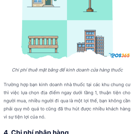
Chi phí thuê mặt bằng để kinh doanh cửa hàng thuốc
Trường hợp bạn kinh doanh nhà thuốc tại các khu chung cư
thì việc lựa chọn địa điểm ngay dưới tầng 1, thuận tiện cho
người mua, nhiều người đi qua là một lợi thế, bạn không cần
phải quy mô quá to cũng đã thu hút được nhiều khách hàng
vì sự tiện lợi của nó.
4. Chi phí nhập hàng