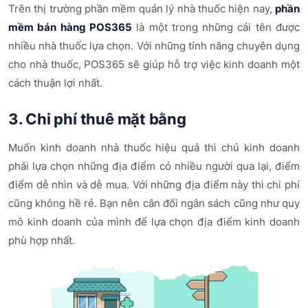
Trên thị trường phần mềm quản lý nhà thuốc hiện nay,
phần
mềm bán hàng POS365
là một trong những cái tên được
nhiều nhà thuốc lựa chọn. Với những tính năng chuyên dụng
cho nhà thuốc, POS365 sẽ giúp hỗ trợ việc kinh doanh một
cách thuận lợi nhất.
3. Chi phí thuê mặt bằng
Muốn kinh doanh nhà thuốc hiệu quả thì chủ kinh doanh
phải lựa chọn những địa điểm có nhiều người qua lại, điểm
điểm dễ nhìn và dễ mua. Với những địa điểm này thì chi phí
cũng không hề rẻ. Bạn nên cân đối ngân sách cũng như quy
mô kinh doanh của mình để lựa chọn địa điểm kinh doanh
phù hợp nhất.