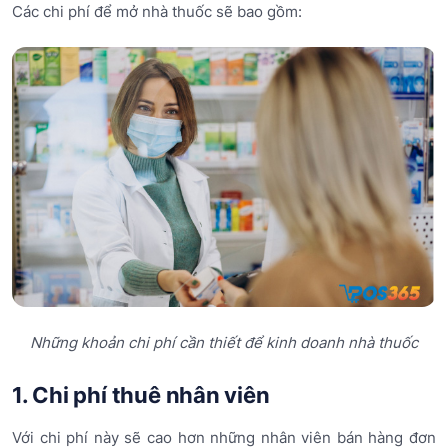
Các chi phí để mở nhà thuốc sẽ bao gồm:
Những khoản chi phí cần thiết để kinh doanh nhà thuốc
1. Chi phí thuê nhân viên
Với chi phí này sẽ cao hơn những nhân viên bán hàng đơn