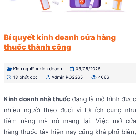
Bí quyết kinh doanh cửa hàng
thuốc thành công
Kinh nghiệm kinh doanh
05/05/2026
13 phút đọc
Admin POS365
4066
Kinh doanh nhà thuốc
đang là mô hình được
nhiều người theo đuổi vì lợi ích cũng như
tiềm năng mà nó mang lại. Việc mở cửa
hàng thuốc tây hiện nay cũng khá phổ biến,