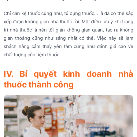
Chỉ cần kệ thuốc cũng như, tủ đựng thuốc… là đã có thể sắp
xếp được không gian nhà thuốc rồi. Một điều lưu ý khi trang
trí nhà thuốc là nên tối giản không gian quán, tạo ra không
gian thoáng cũng như sáng nhất có thể. Việc này sẽ làm
khách hàng cảm thấy yên tâm cũng như đánh giá cao về
chất lượng của tiệm thuốc.
IV. Bí quyết kinh doanh nhà
thuốc thành công