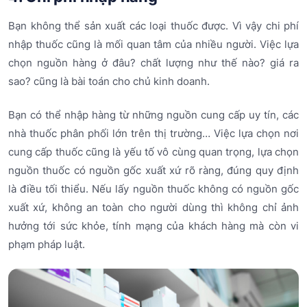
Bạn không thể sản xuất các loại thuốc được. Vì vậy chi phí
nhập thuốc cũng là mối quan tâm của nhiều người. Việc lựa
chọn nguồn hàng ở đâu? chất lượng như thế nào? giá ra
sao? cũng là bài toán cho chủ kinh doanh.
Bạn có thể nhập hàng từ những nguồn cung cấp uy tín, các
nhà thuốc phân phối lớn trên thị trường… Việc lựa chọn nơi
cung cấp thuốc cũng là yếu tố vô cùng quan trọng, lựa chọn
nguồn thuốc có nguồn gốc xuất xứ rõ ràng, đúng quy định
là điều tối thiểu. Nếu lấy nguồn thuốc không có nguồn gốc
xuất xứ, không an toàn cho người dùng thì không chỉ ảnh
hưởng tới sức khỏe, tính mạng của khách hàng mà còn vi
phạm pháp luật.