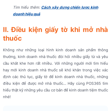
Tìm hiểu thêm:
Cách xây dựng chiến lược kinh
doanh hiệu quả
II. Điều kiện giấy tờ khi mở nhà
thuốc
Không như những loại hình kinh doanh sản phẩm thông
thường, kinh doanh nhà thuốc đòi hỏi nhiều giấy từ và yêu
cầu khắt khe hơn rất nhiều. Với những người mới tìm hiểu
hay mới kinh doanh nhà thuốc sẽ khó khăn trong việc xác
định các thủ tục, giấy tờ để kinh doanh nhà thuốc, những
điều kiện để được mở nhà thuốc… Hãy cùng POS365 tìm
hiểu thật kỹ những yêu cầu cơ bản để kinh doanh tiệm thuốc
nhé!