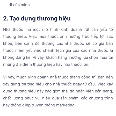
đi của mình.
2. Tạo dựng thương hiệu
Nhà thuốc mà một mô hình kinh doanh rất cần yếu tố
thương hiệu. Việc mua thuốc ảnh hưởng trực tiếp tới sức
khỏe, bên cạnh đó thường các nhà thuốc sẽ có giá bán
thuốc niêm yết việc chênh lệch giá của các nhà thuốc là
không đáng kể. Vì vậy, khách hàng thường lựa chọn mua tại
những địa điểm thương hiệu hay nhà thuốc lớn.
Vì vậy, muốn kinh doanh nhà thuốc thành công thì bạn nên
xây dựng thương hiệu cho nhà thuốc ngay từ đầu. Việc xây
dựng thương hiệu này bao gồm thái độ nhân viên bán hàng,
chất lượng phục vụ, hiệu quả sản phẩm, các chương trình
hay thông điệp truyền thông marketing…