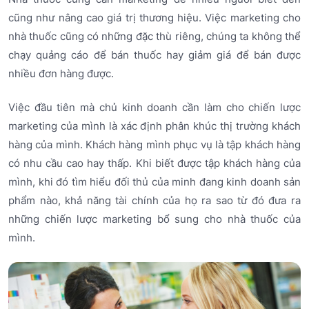
cũng như nâng cao giá trị thương hiệu. Việc marketing cho
nhà thuốc cũng có những đặc thù riêng, chúng ta không thể
chạy quảng cáo để bán thuốc hay giảm giá để bán được
nhiều đơn hàng được.
Việc đầu tiên mà chủ kinh doanh cần làm cho chiến lược
marketing của mình là xác định phân khúc thị trường khách
hàng của mình. Khách hàng mình phục vụ là tập khách hàng
có nhu cầu cao hay thấp. Khi biết được tập khách hàng của
mình, khi đó tìm hiểu đối thủ của minh đang kinh doanh sản
phẩm nào, khả năng tài chính của họ ra sao từ đó đưa ra
những chiến lược marketing bổ sung cho nhà thuốc của
mình.