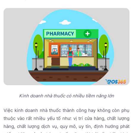
Kinh doanh nhà thuốc có nhiều tiềm năng lớn
Việc kinh doanh nhà thuốc thành công hay không còn phụ
thuộc vào rất nhiều yếu tố như: vị trí cửa hàng, chất lượng
hàng, chất lượng dịch vụ, quy mô, uy tín, định hướng phát