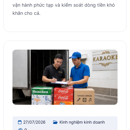
vận hành phức tạp và kiểm soát dòng tiền khó
khăn cho cá.
27/07/2026
Kinh nghiệm kinh doanh
9