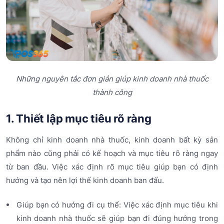
Những nguyên tắc đơn giản giúp kinh doanh nhà thuốc
thành công
1. Thiết lập mục tiêu rõ ràng
Không chỉ kinh doanh nhà thuốc, kinh doanh bất kỳ sản
phẩm nào cũng phải có kế hoạch và mục tiêu rõ ràng ngay
từ ban đầu. Việc xác định rõ mục tiêu giúp bạn có định
hướng và tạo nên lợi thế kinh doanh ban đấu.
Giúp bạn có hướng đi cụ thể: Việc xác định mục tiêu khi
kinh doanh nhà thuốc sẽ giúp bạn đi đúng hướng trong