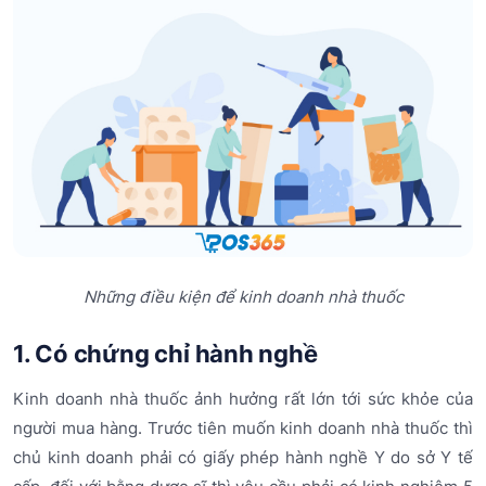
Những điều kiện để kinh doanh nhà thuốc
1. Có chứng chỉ hành nghề
Kinh doanh nhà thuốc ảnh hưởng rất lớn tới sức khỏe của
người mua hàng. Trước tiên muốn kinh doanh nhà thuốc thì
chủ kinh doanh phải có giấy phép hành nghề Y do sở Y tế