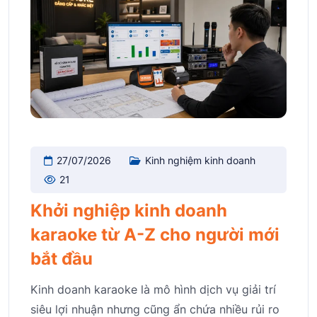
27/07/2026
Kinh nghiệm kinh doanh
21
Khởi nghiệp kinh doanh
karaoke từ A-Z cho người mới
bắt đầu
Kinh doanh karaoke là mô hình dịch vụ giải trí
siêu lợi nhuận nhưng cũng ẩn chứa nhiều rủi ro