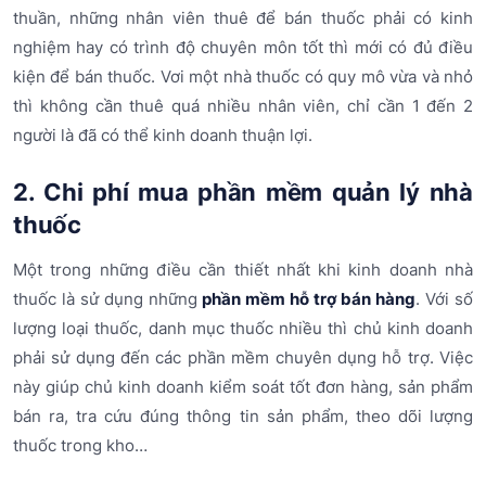
thuần, những nhân viên thuê để bán thuốc phải có kinh
nghiệm hay có trình độ chuyên môn tốt thì mới có đủ điều
kiện để bán thuốc. Vơi một nhà thuốc có quy mô vừa và nhỏ
thì không cần thuê quá nhiều nhân viên, chỉ cần 1 đến 2
người là đã có thể kinh doanh thuận lợi.
2. Chi phí mua phần mềm quản lý nhà
thuốc
Một trong những điều cần thiết nhất khi kinh doanh nhà
thuốc là sử dụng những
phần mềm hỗ trợ bán hàng
. Với số
lượng loại thuốc, danh mục thuốc nhiều thì chủ kinh doanh
phải sử dụng đến các phần mềm chuyên dụng hỗ trợ. Việc
này giúp chủ kinh doanh kiểm soát tốt đơn hàng, sản phẩm
bán ra, tra cứu đúng thông tin sản phẩm, theo dõi lượng
thuốc trong kho…