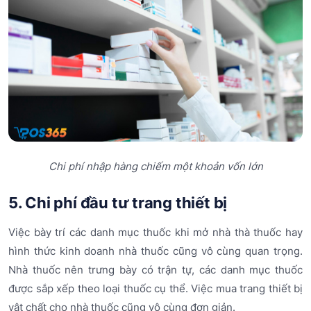
Chi phí nhập hàng chiếm một khoản vốn lớn
5. Chi phí đầu tư trang thiết bị
Việc bày trí các danh mục thuốc khi mở nhà thà thuốc hay
hình thức kinh doanh nhà thuốc cũng vô cùng quan trọng.
Nhà thuốc nên trưng bày có trận tự, các danh mục thuốc
được sắp xếp theo loại thuốc cụ thể. Việc mua trang thiết bị
vật chất cho nhà thuốc cũng vô cùng đơn giản.