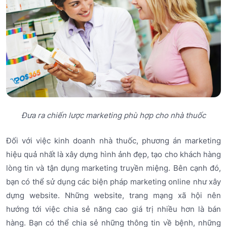
Đưa ra chiến lược marketing phù hợp cho nhà thuốc
Đối với việc kinh doanh nhà thuốc, phương án marketing
hiệu quả nhất là xây dựng hình ảnh đẹp, tạo cho khách hàng
lòng tin và tận dụng marketing truyền miệng. Bên cạnh đó,
bạn có thể sử dụng các biện pháp marketing online như xây
dựng website. Những website, trang mạng xã hội nên
hướng tới việc chia sẻ năng cao giá trị nhiều hơn là bán
hàng. Bạn có thể chia sẻ những thông tin về bệnh, những