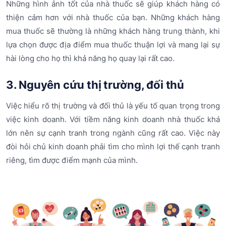
Những hình ảnh tốt của nhà thuốc sẽ giúp khách hàng có
thiện cảm hơn với nhà thuốc của bạn. Những khách hàng
mua thuốc sẽ thường là những khách hàng trung thành, khi
lựa chọn được địa điểm mua thuốc thuận lợi và mang lại sự
hài lòng cho họ thì khả năng họ quay lại rất cao.
3. Nguyên cứu thị trường, đối thủ
Việc hiểu rõ thị trường và đối thủ là yếu tố quan trọng trong
việc kinh doanh. Với tiềm năng kinh doanh nhà thuốc khá
lớn nên sự cạnh tranh trong ngành cũng rất cao. Việc này
đòi hỏi chủ kinh doanh phải tìm cho mình lợi thế cạnh tranh
riêng, tìm được điểm mạnh của mình.