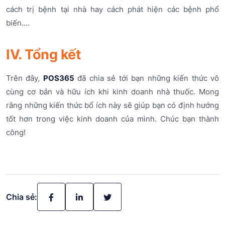
cách trị bệnh tại nhà hay cách phát hiện các bệnh phổ
biến….
IV. Tổng kết
Trên đây,
POS365
đã chia sẻ tới bạn những kiến thức vô
cùng cơ bản và hữu ích khi kinh doanh nhà thuốc. Mong
rằng những kiến thức bổ ích này sẽ giúp bạn có định hướng
tốt hơn trong việc kinh doanh của mình. Chúc bạn thành
công!
Chia sẻ: