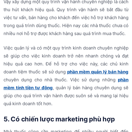
Vậy xây dựng một quy trình vận hành chuyên nghiệp là cách
thu hút khách hiệu quả. Quy trình vận hành sẽ bắt đầu từ
việc tư vấn, bán hàng cho khách đến việc hỗ trợ khách hàng
trong quá trình dùng thuốc. Hiện nay các nhà thuốc chưa có
nhiều nơi hỗ trợ được khách hàng sau quá trình mua thuốc.
Việc quản lý và có một quy trình kinh doanh chuyên nghiệp
sẽ giúp cho việc kinh doanh trở nên nhanh chóng và đạt
hiệu quả cao hơn. Để hỗ trợ cho việc này, các chủ kinh
doanh tiệm thuốc sẽ sử dụng
phần mềm quản lý bán hàng
chuyên dụng cho nhà thuốc. Việc sử dụng những
phần
mềm tính tiền tự động
, quản lý bán hàng chuyên dụng sẽ
giúp cho quá trình vận hành được suôn sẻ và mang lại hiệu
quả kinh doanh tốt hơn.
5. Có chiến lược marketing phù hợp
Nhà thuốc cũng cần marketing để nhiều người biết đến