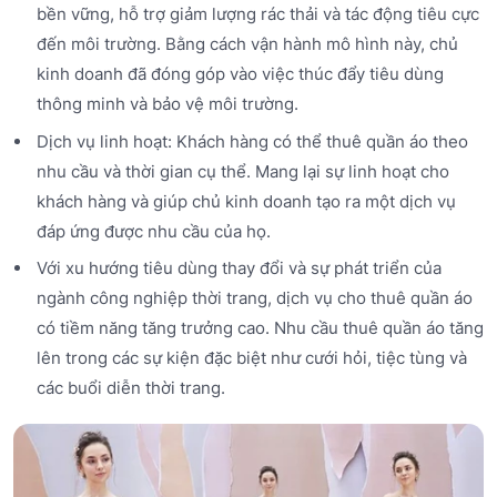
bền vững, hỗ trợ giảm lượng rác thải và tác động tiêu cực
đến môi trường. Bằng cách vận hành mô hình này, chủ
kinh doanh đã đóng góp vào việc thúc đẩy tiêu dùng
thông minh và bảo vệ môi trường.
Dịch vụ linh hoạt: Khách hàng có thể thuê quần áo theo
nhu cầu và thời gian cụ thể. Mang lại sự linh hoạt cho
khách hàng và giúp chủ kinh doanh tạo ra một dịch vụ
đáp ứng được nhu cầu của họ.
Với xu hướng tiêu dùng thay đổi và sự phát triển của
ngành công nghiệp thời trang, dịch vụ cho thuê quần áo
có tiềm năng tăng trưởng cao. Nhu cầu thuê quần áo tăng
lên trong các sự kiện đặc biệt như cưới hỏi, tiệc tùng và
các buổi diễn thời trang.