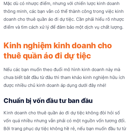
Mặc dù có nhược điểm, nhưng với chiến lược kinh doanh
thông minh, các bạn vẫn có thể thành công trong việc kinh
doanh cho thuê quần áo đi dự tiệc. Cần phải hiểu rõ nhược
điểm và tìm cách xử lý để đảm bảo một dịch vụ chất lượng.
Kinh nghiệm kinh doanh cho
thuê quần áo đi dự tiệc
Nếu các bạn muốn theo đuổi mô hình kinh doanh này mà
chưa biết bắt đầu từ đâu thì tham khảo kinh nghiệm hữu ích
được nhiều chủ kinh doanh áp dụng dưới đây nhé!
Chuẩn bị vốn đầu tư ban đầu
Kinh doanh cho thuê quần áo đi dự tiệc không đòi hỏi số
vốn quá nhiều nhưng vẫn phải có một nguồn vốn tương đối.
Bởi trang phục dự tiệc không hề rẻ, nếu bạn muốn đầu tư từ