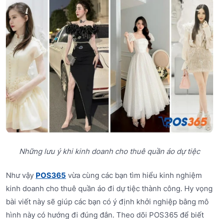
Những lưu ý khi kinh doanh cho thuê quần áo dự tiệc
Như vậy
POS365
vừa cùng các bạn tìm hiểu kinh nghiệm
kinh doanh cho thuê quần áo đi dự tiệc thành công. Hy vọng
bài viết này sẽ giúp các bạn có ý định khởi nghiệp bằng mô
hình này có hướng đi đúng đắn. Theo dõi POS365 để biết