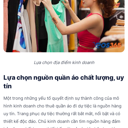
Lựa chọn địa điểm kinh doanh
Lựa chọn nguồn quần áo chất lượng, uy
tín
Một trong những yếu tố quyết định sự thành công của mô
hình kinh doanh cho thuê quần áo đi dự tiệc là nguồn hàng
uy tín. Trang phục dự tiệc thường rất bắt mắt, nổi bật và có
thiết kế độc đáo. Chủ kinh doanh cần tìm nguồn hàng đảm