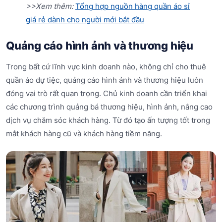
>>Xem thêm:
Tổng hợp nguồn hàng quần áo sỉ
giá rẻ dành cho người mới bắt đầu
Quảng cáo hình ảnh và thương hiệu
Trong bất cứ lĩnh vực kinh doanh nào, không chỉ cho thuê
quần áo dự tiệc, quảng cáo hình ảnh và thương hiệu luôn
đóng vai trò rất quan trọng. Chủ kinh doanh cần triển khai
các chương trình quảng bá thương hiệu, hình ảnh, nâng cao
dịch vụ chăm sóc khách hàng. Từ đó tạo ấn tượng tốt trong
mắt khách hàng cũ và khách hàng tiềm năng.