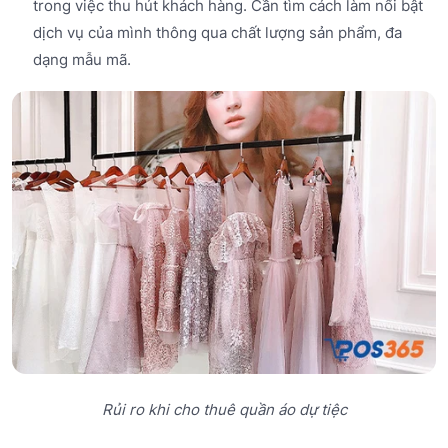
trong việc thu hút khách hàng. Cần tìm cách làm nổi bật
dịch vụ của mình thông qua chất lượng sản phẩm, đa
dạng mẫu mã.
Rủi ro khi cho thuê quần áo dự tiệc