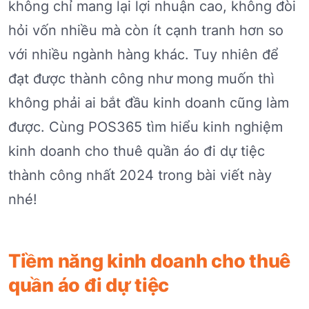
không chỉ mang lại lợi nhuận cao, không đòi
hỏi vốn nhiều mà còn ít cạnh tranh hơn so
với nhiều ngành hàng khác. Tuy nhiên để
đạt được thành công như mong muốn thì
không phải ai bắt đầu kinh doanh cũng làm
được. Cùng POS365 tìm hiểu kinh nghiệm
kinh doanh cho thuê quần áo đi dự tiệc
thành công nhất 2024 trong bài viết này
nhé!
Tiềm năng kinh doanh cho thuê
quần áo đi dự tiệc