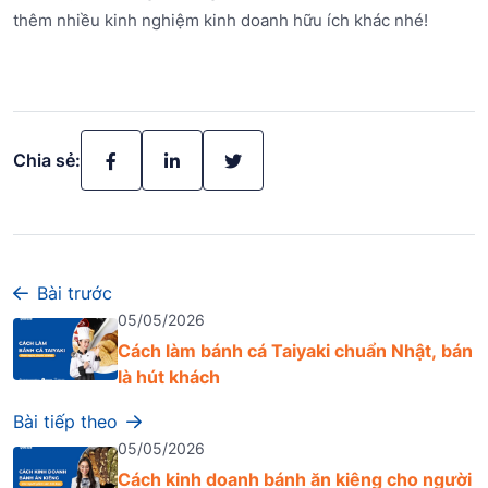
thêm nhiều kinh nghiệm kinh doanh hữu ích khác nhé!
Chia sẻ:
Bài trước
05/05/2026
Cách làm bánh cá Taiyaki chuẩn Nhật, bán
là hút khách
Bài tiếp theo
05/05/2026
Cách kinh doanh bánh ăn kiêng cho người