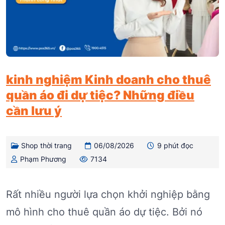
kinh nghiệm Kinh doanh cho thuê
quần áo đi dự tiệc? Những điều
cần lưu ý
Shop thời trang
06/08/2026
9 phút đọc
Phạm Phương
7134
Rất nhiều người lựa chọn khởi nghiệp bằng
mô hình cho thuê quần áo dự tiệc. Bởi nó