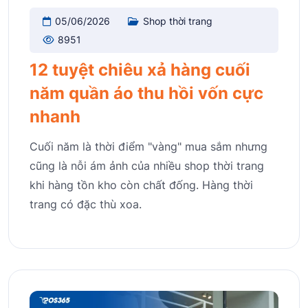
05/06/2026
Shop thời trang
8951
12 tuyệt chiêu xả hàng cuối
năm quần áo thu hồi vốn cực
nhanh
Cuối năm là thời điểm "vàng" mua sắm nhưng
cũng là nỗi ám ảnh của nhiều shop thời trang
khi hàng tồn kho còn chất đống. Hàng thời
trang có đặc thù xoa.