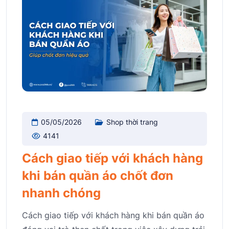
05/05/2026
Shop thời trang
4141
Cách giao tiếp với khách hàng
khi bán quần áo chốt đơn
nhanh chóng
Cách giao tiếp với khách hàng khi bán quần áo