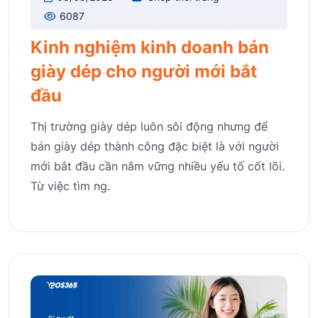
6087
Kinh nghiệm kinh doanh bán
giày dép cho người mới bắt
đầu
Thị trường giày dép luôn sôi động nhưng để
bán giày dép thành công đặc biệt là với người
mới bắt đầu cần nắm vững nhiều yếu tố cốt lõi.
Từ việc tìm ng.