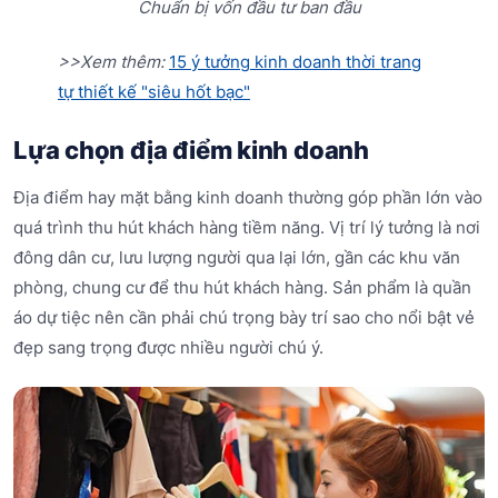
Chuẩn bị vốn đầu tư ban đầu
>>Xem thêm:
15 ý tưởng kinh doanh thời trang
tự thiết kế "siêu hốt bạc"
Lựa chọn địa điểm kinh doanh
Địa điểm hay mặt bằng kinh doanh thường góp phần lớn vào
quá trình thu hút khách hàng tiềm năng. Vị trí lý tưởng là nơi
đông dân cư, lưu lượng người qua lại lớn, gần các khu văn
phòng, chung cư để thu hút khách hàng. Sản phẩm là quần
áo dự tiệc nên cần phải chú trọng bày trí sao cho nổi bật vẻ
đẹp sang trọng được nhiều người chú ý.