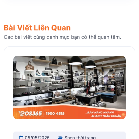
Bài Viết Liên Quan
Các bài viết cùng danh mục bạn có thể quan tâm.
05/05/2026
Shop thời trang