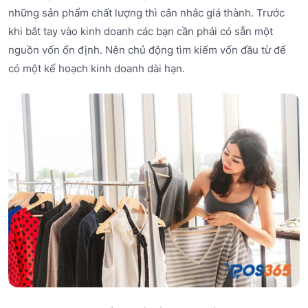
những sản phẩm chất lượng thì cân nhắc giá thành. Trước
khi bắt tay vào kinh doanh các bạn cần phải có sẵn một
nguồn vốn ổn định. Nên chủ động tìm kiếm vốn đầu từ để
có một kế hoạch kinh doanh dài hạn.