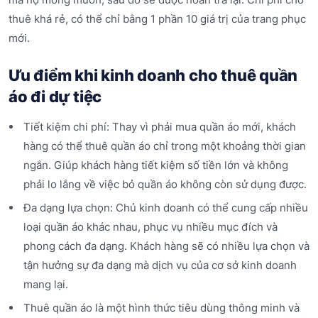
thuê khá rẻ, có thể chỉ bằng 1 phần 10 giá trị của trang phục
mới.
Ưu điểm khi kinh doanh cho thuê quần
áo đi dự tiệc
Tiết kiệm chi phí: Thay vì phải mua quần áo mới, khách
hàng có thể thuê quần áo chỉ trong một khoảng thời gian
ngắn. Giúp khách hàng tiết kiệm số tiền lớn và không
phải lo lắng về việc bỏ quần áo không còn sử dụng được.
Đa dạng lựa chọn: Chủ kinh doanh có thể cung cấp nhiều
loại quần áo khác nhau, phục vụ nhiều mục đích và
phong cách đa dạng. Khách hàng sẽ có nhiều lựa chọn và
tận hưởng sự đa dạng mà dịch vụ của cơ sở kinh doanh
mang lại.
Thuê quần áo là một hình thức tiêu dùng thông minh và