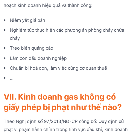
hoạch kinh doanh hiệu quả và thành công:
Niêm yết giá bán
Nghiêm túc thực hiện các phương án phòng cháy chữa
cháy
Treo biển quảng cáo
Làm con dấu doanh nghiệp
Chuẩn bị hoá đơn, làm việc cùng cơ quan thuế
…
VII. Kinh doanh gas không có
giấy phép bị phạt như thế nào?
Theo Nghị định số 97/2013/NĐ-CP công bố: Quy định xử
phạt vi phạm hành chính trong lĩnh vực dầu khí, kinh doanh