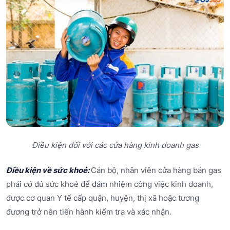
Điều kiện đối với các cửa hàng kinh doanh gas
Điều kiện về sức khoẻ:
Cán bộ, nhân viên cửa hàng bán gas
phải có đủ sức khoẻ để đảm nhiệm công việc kinh doanh,
được cơ quan Y tế cấp quận, huyện, thị xã hoặc tương
đương trở nên tiến hành kiểm tra và xác nhận.