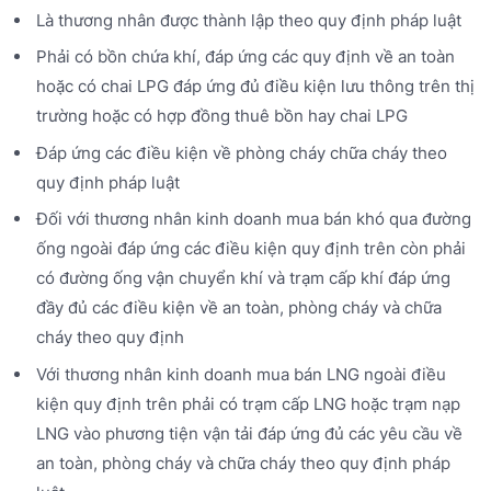
Là thương nhân được thành lập theo quy định pháp luật
Phải có bồn chứa khí, đáp ứng các quy định về an toàn
hoặc có chai LPG đáp ứng đủ điều kiện lưu thông trên thị
trường hoặc có hợp đồng thuê bồn hay chai LPG
Đáp ứng các điều kiện về phòng cháy chữa cháy theo
quy định pháp luật
Đối với thương nhân kinh doanh mua bán khó qua đường
ống ngoài đáp ứng các điều kiện quy định trên còn phải
có đường ống vận chuyển khí và trạm cấp khí đáp ứng
đầy đủ các điều kiện về an toàn, phòng cháy và chữa
cháy theo quy định
Với thương nhân kinh doanh mua bán LNG ngoài điều
kiện quy định trên phải có trạm cấp LNG hoặc trạm nạp
LNG vào phương tiện vận tải đáp ứng đủ các yêu cầu về
an toàn, phòng cháy và chữa cháy theo quy định pháp