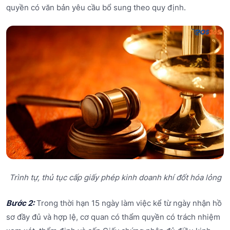
quyền có văn bản yêu cầu bổ sung theo quy định.
Trình tự, thủ tục cấp giấy phép kinh doanh khí đốt hóa lỏng
Bước 2:
Trong thời hạn 15 ngày làm việc kể từ ngày nhận hồ
sơ đầy đủ và hợp lệ, cơ quan có thẩm quyền có trách nhiệm