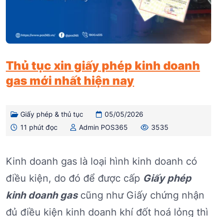
Thủ tục xin giấy phép kinh doanh
gas mới nhất hiện nay
Giấy phép & thủ tục
05/05/2026
11 phút đọc
Admin POS365
3535
Kinh doanh gas là loại hình kinh doanh có
điều kiện, do đó để được cấp
Giấy phép
kinh doanh gas
cũng như Giấy chứng nhận
đủ điều kiện kinh doanh khí đốt hoá lỏng thì