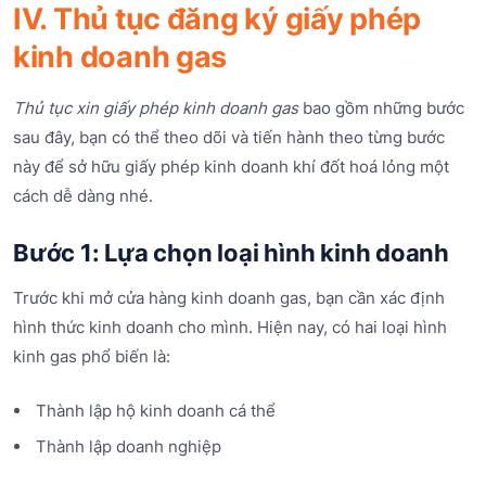
IV. Thủ tục đăng ký giấy phép
kinh doanh gas
Thủ tục xin giấy phép kinh doanh gas
bao gồm những bước
sau đây, bạn có thể theo dõi và tiến hành theo từng bước
này để sở hữu giấy phép kinh doanh khí đốt hoá lỏng một
cách dễ dàng nhé.
Bước 1: Lựa chọn loại hình kinh doanh
Trước khi mở cửa hàng kinh doanh gas, bạn cần xác định
hình thức kinh doanh cho mình. Hiện nay, có hai loại hình
kinh gas phổ biến là:
Thành lập hộ kinh doanh cá thể
Thành lập doanh nghiệp