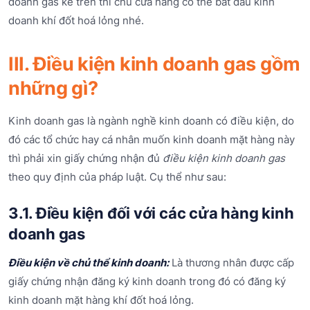
doanh gas kể trên thì chủ cửa hàng có thể bắt đầu kinh
doanh khí đốt hoá lỏng nhé.
III. Điều kiện kinh doanh gas gồm
những gì?
Kinh doanh gas là ngành nghề kinh doanh có điều kiện, do
đó các tổ chức hay cá nhân muốn kinh doanh mặt hàng này
thì phải xin giấy chứng nhận đủ
điều kiện kinh doanh gas
theo quy định của pháp luật. Cụ thể như sau:
3.1. Điều kiện đối với các cửa hàng kinh
doanh gas
Điều kiện về chủ thể kinh doanh:
Là thương nhân được cấp
giấy chứng nhận đăng ký kinh doanh trong đó có đăng ký
kinh doanh mặt hàng khí đốt hoá lỏng.