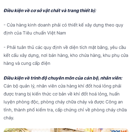
Điều kiện về cơ sở vật chất và trang thiết bị:
- Cửa hàng kinh doanh phải có thiết kế xây dựng theo quy
định của Tiêu chuẩn Việt Nam
- Phải tuân thủ các quy định về diện tích mặt bằng, yêu cầu
kết cấu xây dựng, nơi bán hàng, kho chứa hàng, khu phụ cửa
hàng và cung cấp điện
Điều kiện về trình độ chuyên môn của cán bộ, nhân viên:
Cán bộ quản lý, nhân viên cửa hàng khí đốt hoá lỏng phải
được trang bị kiến thức cơ bản về khí đốt hoá lỏng, huấn
luyện phòng độc, phòng cháy chữa cháy và được Công an
tỉnh, thành phố kiểm tra, cấp chứng chỉ về phòng cháy chữa
cháy.