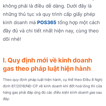
không phải là điều dễ dàng. Dưới đây là
những thủ tục và quy trình cấp giấy phép
kinh doanh mà
POS365
tổng hợp một cách
đầy đủ và chi tiết nhất hiện nay, cùng theo
dõi nhé!
I. Quy định mới về kinh doanh
gas theo pháp luật hiện hành
Theo quy định pháp luật hiện hành, cụ thể theo Điều 8 Nghị
định 87/2018/NĐ-CP về kinh doanh khí đốt hoá lỏng thì cửa
hàng gas phải đáp ứng đủ các
điều kiện kinh doanh gas
sau
đây: