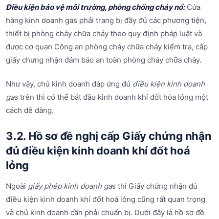
Điều kiện bảo vệ môi trường, phòng chống cháy nổ:
Cửa
hàng kinh doanh gas phải trang bị đầy đủ các phương tiện,
thiết bị phòng cháy chữa cháy theo quy định pháp luật và
được cơ quan Công an phòng cháy chữa cháy kiểm tra, cấp
giấy chưng nhận đảm bảo an toàn phòng cháy chữa cháy.
Như vậy, chủ kinh doanh đáp ứng đủ
điều kiện kinh doanh
gas
trên thì có thể bắt đầu kinh doanh khí đốt hóa lỏng một
cách dễ dàng.
3.2. Hồ sơ đề nghị cấp Giấy chứng nhận
đủ điều kiện kinh doanh khí đốt hoá
lỏng
Ngoài
giấy phép kinh doanh ga
s thì Giấy chứng nhận đủ
điều kiện kinh doanh khí đốt hoá lỏng cũng rất quan trọng
và chủ kinh doanh cần phải chuẩn bị. Dưới đây là hồ sơ đề