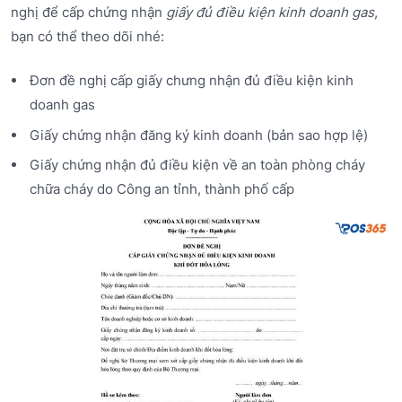
nghị để cấp chứng nhận
giấy đủ điều kiện kinh doanh gas
,
bạn có thể theo dõi nhé:
Đơn đề nghị cấp giấy chưng nhận đủ điều kiện kinh
doanh gas
Giấy chứng nhận đăng ký kinh doanh (bản sao hợp lệ)
Giấy chứng nhận đủ điều kiện về an toàn phòng cháy
chữa cháy do Công an tỉnh, thành phố cấp