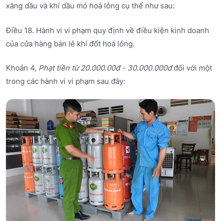
xăng dầu và khí dầu mỏ hoá lỏng cụ thể như sau:
Điều 18. Hành vi vi phạm quy định về điều kiện kinh doanh
của cửa hàng bán lẻ khí đốt hoá lỏng.
Khoản 4,
Phạt tiền từ 20.000.00đ - 30.000.000đ
đối với một
trong các hành vi vi phạm sau đây: