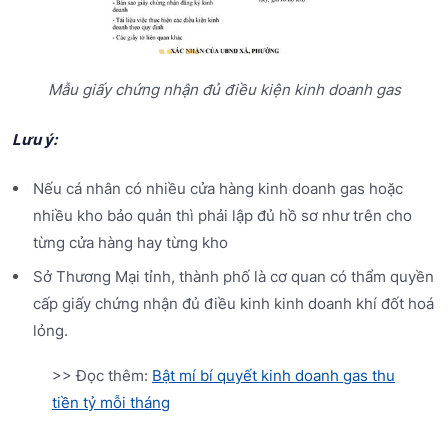
Mẫu giấy chứng nhận đủ điều kiện kinh doanh gas
Lưu ý:
Nếu cá nhân có nhiều cửa hàng kinh doanh gas hoặc
nhiều kho bảo quản thì phải lập đủ hồ sơ như trên cho
từng cửa hàng hay từng kho
Sở Thương Mại tỉnh, thành phố là cơ quan có thẩm quyền
cấp giấy chứng nhận đủ điều kinh kinh doanh khí đốt hoá
lỏng.
>> Đọc thêm:
Bật mí bí quyết kinh doanh gas thu
tiền tỷ mỗi tháng