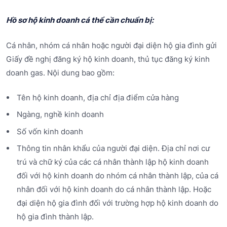
Hồ sơ hộ kinh doanh cá thể cần chuẩn bị:
Cá nhân, nhóm cá nhân hoặc người đại diện hộ gia đình gửi
Giấy đề nghị đăng ký hộ kinh doanh, thủ tục đăng ký kinh
doanh gas. Nội dung bao gồm:
Tên hộ kinh doanh, địa chỉ địa điểm cửa hàng
Ngàng, nghề kinh doanh
Số vốn kinh doanh
Thông tin nhân khẩu của người đại diện. Địa chỉ nơi cư
trú và chữ ký của các cá nhân thành lập hộ kinh doanh
đối với hộ kinh doanh do nhóm cá nhân thành lập, của cá
nhân đối với hộ kinh doanh do cá nhân thành lập. Hoặc
đại diện hộ gia đình đối với trường hợp hộ kinh doanh do
hộ gia đình thành lập.