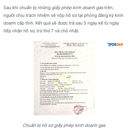
Sau khi chuẩn bị những
giấy phép kinh doanh gas
trên,
người chịu trách nhiệm sẽ nộp hồ sơ tại phòng đăng ký kinh
doanh cấp tỉnh. Kết quả sẽ được trả sau 5 ngày kể từ ngày
tiếp nhận hồ sơ, trừ thứ 7 và chủ nhật.
Chuẩn bị hồ sơ giấy phép kinh doanh gas