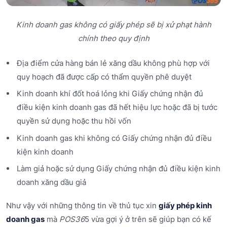
Kinh doanh gas không có giấy phép sẽ bị xử phạt hành
chính theo quy định
Địa điểm cửa hàng bán lẻ xăng dầu không phù hợp với
quy hoạch đã được cấp có thẩm quyền phê duyệt
Kinh doanh khí đốt hoá lỏng khi Giấy chứng nhận đủ
điều kiện kinh doanh gas đã hết hiệu lực hoặc đã bị tước
quyền sử dụng hoặc thu hồi vốn
Kinh doanh gas khi không có Giấy chứng nhận đủ điều
kiện kinh doanh
Làm giả hoặc sử dụng Giấy chứng nhận đủ điều kiện kinh
doanh xăng dầu giả
Như vậy với những thông tin về thủ tục xin
giấy phép kinh
doanh gas
mà
POS36
5 vừa gợi ý ở trên sẽ giúp bạn có kế