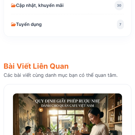
Cập nhật, khuyến mãi
30
Tuyển dụng
7
Bài Viết Liên Quan
Các bài viết cùng danh mục bạn có thể quan tâm.