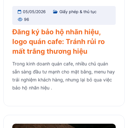
05/05/2026
Giấy phép & thủ tục
96
Đăng ký bảo hộ nhãn hiệu,
logo quán cafe: Tránh rủi ro
mất trắng thương hiệu
Trong kinh doanh quán cafe, nhiều chủ quán
sẵn sàng đầu tư mạnh cho mặt bằng, menu hay
trải nghiệm khách hàng, nhưng lại bỏ qua việc
bảo hộ nhãn hiệu .