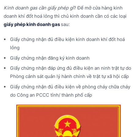
Kinh doanh gas cần giấy phép gì
? Để mở cửa hàng kinh
doanh khí đốt hoá lỏng thì chủ kinh doanh cần có các loại
giấy phép kinh doanh gas
sau:
Giấy chứng nhận đủ điều kiện kinh doanh khí đốt hoá
lỏng
Giấy chứng nhận đăng ký kinh doanh
Giấy chứng nhận đáp ứng đủ điều kiện an ninh trật tự do
Phòng cảnh sát quản lý hành chính về trật tự xã hội cấp
Giấy chứng nhận đủ điều kiện về phòng cháy chữa cháy
do Công an PCCC tỉnh/ thành phố cấp