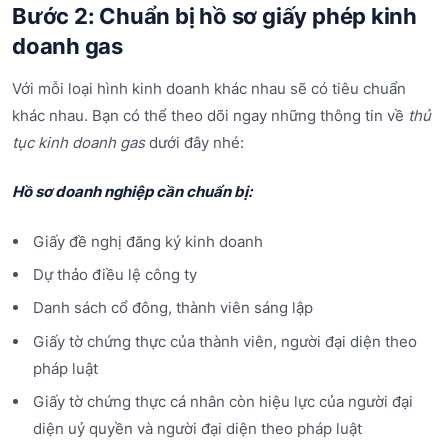
Bước 2: Chuẩn bị hồ sơ giấy phép kinh
doanh gas
Với mỗi loại hình kinh doanh khác nhau sẽ có tiêu chuẩn
khác nhau. Bạn có thể theo dõi ngay những thông tin về
thủ
tục kinh doanh gas
dưới đây nhé:
Hồ sơ doanh nghiệp cần chuẩn bị:
Giấy đề nghị đăng ký kinh doanh
Dự thảo điều lệ công ty
Danh sách cổ đông, thành viên sáng lập
Giấy tờ chứng thực của thành viên, người đại diện theo
pháp luật
Giấy tờ chứng thực cá nhân còn hiệu lực của người đại
diện uỷ quyền và người đại diện theo pháp luật