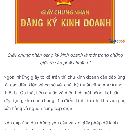
Giấy chứng nhận đăng ký kinh doanh là một trong những
giấy tờ cần phải chuẩn bị
Ngoài những giấy tờ kể trên thì chủ kinh doanh cần đáp ứng
tốt các điều kiện về cơ sở vật chất kỹ thuật cũng như trang
thiết bị. Cụ thể, tiêu chuẩn về diện tích mặt bằng, kết cấu
xây dựng, kho chứa hàng, địa điểm kinh doanh, khu vực phụ
cửa hàng và nguồn cung cấp điện.
Nếu đáp ứng đủ những yêu cầu và xin giấy phép để kinh