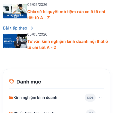
05/05/2026
Chia sẻ bí quyết mở tiệm rửa xe ô tô chi
tiết từ A - Z
Bài tiếp theo
05/05/2026
Tư vấn kinh nghiệm kinh doanh nội thất ô
tô chi tiết A - Z
Danh mục
Kinh nghiệm kinh doanh
1308