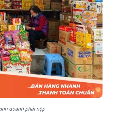
kinh doanh phải nộp