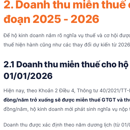
2. Doanh thu miễn thuế 
đoạn 2025 - 2026
Để hộ kinh doanh nắm rõ nghĩa vụ thuế và cơ hội đượ
thuế hiện hành cũng như các thay đổi dự kiến từ 2026
2.1 Doanh thu miễn thuế cho hộ
01/01/2026
Hiện nay, theo Khoản 2 Điều 4, Thông tư 40/2021/TT
đồng/năm trở xuống sẽ được miễn thuế GTGT và t
đồng/năm, hộ kinh doanh mới phát sinh nghĩa vụ nộp 
Doanh thu được xác định theo năm dương lịch (từ 01/