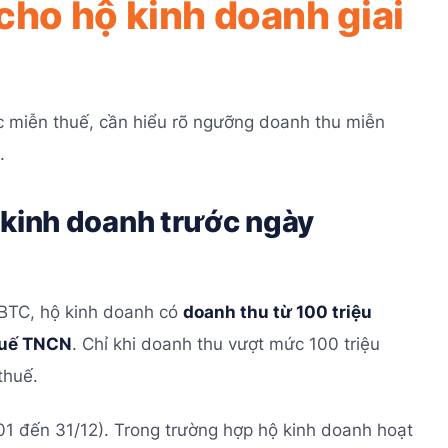
cho hộ kinh doanh giai
c miễn thuế, cần hiểu rõ ngưỡng doanh thu miễn
.
 kinh doanh trước ngày
-BTC, hộ kinh doanh có
doanh thu từ 100 triệu
huế TNCN
. Chỉ khi doanh thu vượt mức 100 triệu
thuế.
01 đến 31/12). Trong trường hợp hộ kinh doanh hoạt