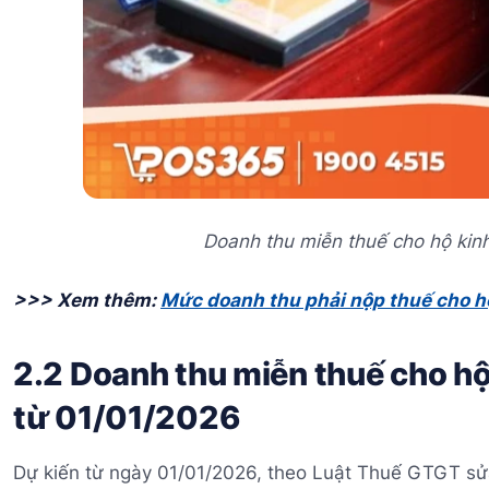
Doanh thu miễn thuế cho hộ kin
>>> Xem thêm:
Mức doanh thu phải nộp thuế cho h
2.2 Doanh thu miễn thuế cho hộ
từ 01/01/2026
Dự kiến từ ngày 01/01/2026, theo Luật Thuế GTGT sử