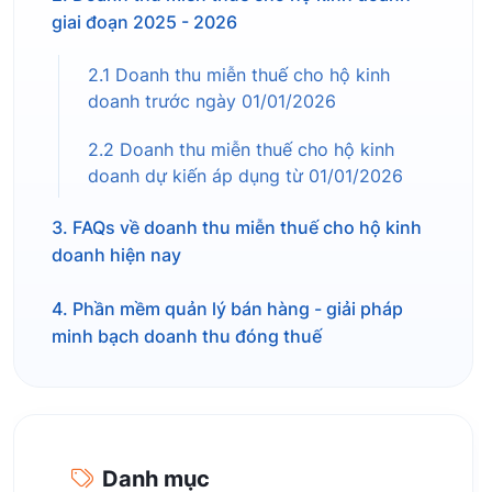
giai đoạn 2025 - 2026
2.1 Doanh thu miễn thuế cho hộ kinh
doanh trước ngày 01/01/2026
2.2 Doanh thu miễn thuế cho hộ kinh
doanh dự kiến áp dụng từ 01/01/2026
3. FAQs về doanh thu miễn thuế cho hộ kinh
doanh hiện nay
4. Phần mềm quản lý bán hàng - giải pháp
minh bạch doanh thu đóng thuế
Danh mục