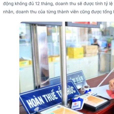
động không đủ 12 tháng, doanh thu sẽ được tính tỷ lệ
nhân, doanh thu của từng thành viên cũng được tổng