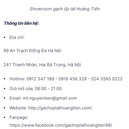
Showroom gạch ốp lát Hoàng Tiến
Thông tin liên hệ:
Địa chỉ:
99 An Trạch Đống Đa Hà Nội
241 Thanh Nhàn, Hai Bà Trưng, Hà Nội
Hotline: 0912 347 189 - 0918 456 328 - 024 3565 0222
Giờ mở cửa: 08:00 - 21:00
Email: mt.nguyentien@gmail.com
Website: http://gachoplathoangtien.com/
Fanpage:
https://www.facebook.com/gachoplathoangtien99/