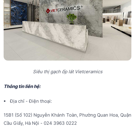
Siêu thị gạch ốp lát Vietceramics
Thông tin liên hệ:
Địa chỉ - Điện thoại:
15B1 (Số 102) Nguyễn Khánh Toàn, Phường Quan Hoa, Quận
Cầu Giấy, Hà Nội - 024 3963 0222