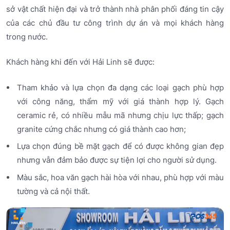
sở vật chất hiện đại và trở thành nhà phân phối đáng tin cậy
của các chủ đầu tư công trình dự án và mọi khách hàng
trong nước.
Khách hàng khi đến với Hải Linh sẽ được:
Tham khảo và lựa chọn đa dạng các loại gạch phù hợp
với công năng, thẩm mỹ với giá thành hợp lý. Gạch
ceramic rẻ, có nhiều mẫu mã nhưng chịu lực thấp; gạch
granite cứng chắc nhưng có giá thành cao hơn;
Lựa chọn đúng bề mặt gạch để có được không gian đẹp
nhưng vẫn đảm bảo được sự tiện lợi cho người sử dụng.
Màu sắc, hoa văn gạch hài hòa với nhau, phù hợp với màu
tường và cả nội thất.