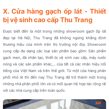
X. Cửa hàng gạch ốp lát - Thiết
bị vệ sinh cao cấp Thu Trang
Được biết đến là một trong những showroom gạch ốp lát
đẹp tại Hà Nội, Thu Trang đã không ngừng khẳng định
thương hiệu của mình trên thị trường nội địa. Showroom
cung cấp đa dạng các loại sản phẩm bao gồm: Sản phẩm
gạch men, đá nhân tạo, thiết bị vệ sinh cao cấp, máy nước
nóng và các sản phẩm khác,... của tất cả các nhãn hiệu nổi
tiếng của Việt Nam và trên thế giới. Từ một cửa hàng phân
phối nhỏ lẻ thì đến nay Thu Trang đã trở thành một trong
những nhà phân phối lớn và có mối quan hệ hợp tác rộng rãi
với các nhà cung cấp trên toàn quốc.