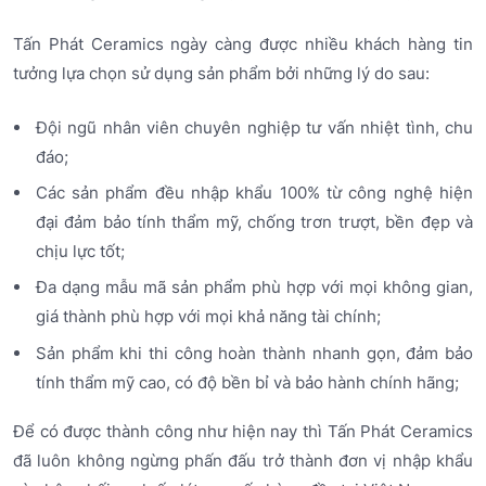
Tấn Phát Ceramics ngày càng được nhiều khách hàng tin
tưởng lựa chọn sử dụng sản phẩm bởi những lý do sau:
Đội ngũ nhân viên chuyên nghiệp tư vấn nhiệt tình, chu
đáo;
Các sản phẩm đều nhập khẩu 100% từ công nghệ hiện
đại đảm bảo tính thẩm mỹ, chống trơn trượt, bền đẹp và
chịu lực tốt;
Đa dạng mẫu mã sản phẩm phù hợp với mọi không gian,
giá thành phù hợp với mọi khả năng tài chính;
Sản phẩm khi thi công hoàn thành nhanh gọn, đảm bảo
tính thẩm mỹ cao, có độ bền bỉ và bảo hành chính hãng;
Để có được thành công như hiện nay thì Tấn Phát Ceramics
đã luôn không ngừng phấn đấu trở thành đơn vị nhập khẩu