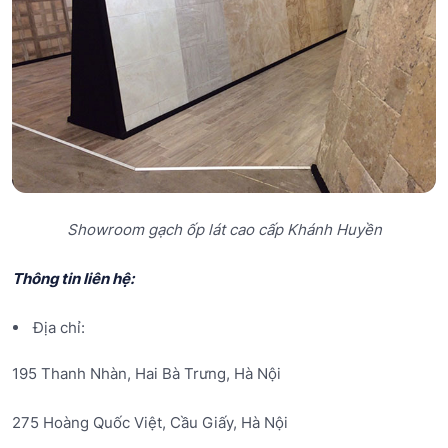
Showroom gạch ốp lát cao cấp Khánh Huyền
Thông tin liên hệ:
Địa chỉ:
195 Thanh Nhàn, Hai Bà Trưng, Hà Nội
275 Hoàng Quốc Việt, Cầu Giấy, Hà Nội