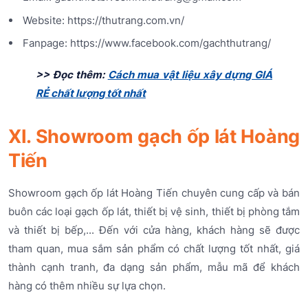
Website: https://thutrang.com.vn/
Fanpage: https://www.facebook.com/gachthutrang/
>> Đọc thêm:
Cách mua vật liệu xây dựng GIÁ
RẺ chất lượng tốt nhất
XI. Showroom gạch ốp lát Hoàng
Tiến
Showroom gạch ốp lát Hoàng Tiến chuyên cung cấp và bán
buôn các loại gạch ốp lát, thiết bị vệ sinh, thiết bị phòng tắm
và thiết bị bếp,... Đến với cửa hàng, khách hàng sẽ được
tham quan, mua sắm sản phẩm có chất lượng tốt nhất, giá
thành cạnh tranh, đa dạng sản phẩm, mẫu mã để khách
hàng có thêm nhiều sự lựa chọn.