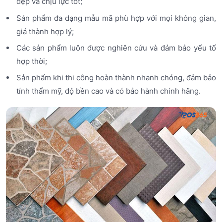
đẹp và chịu lực tốt;
Sản phẩm đa dạng mẫu mã phù hợp với mọi không gian,
giá thành hợp lý;
Các sản phẩm luôn được nghiên cứu và đảm bảo yếu tố
hợp thời;
Sản phẩm khi thi công hoàn thành nhanh chóng, đảm bảo
tính thẩm mỹ, độ bền cao và có bảo hành chính hãng.