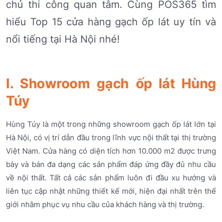
chủ thi công quan tâm. Cùng POS365 tìm
hiểu Top 15 cửa hàng gạch ốp lát uy tín và
nổi tiếng tại Hà Nội nhé!
I. Showroom gạch ốp lát Hùng
Túy
Hùng Túy là một trong những showroom gạch ốp lát lớn tại
Hà Nội, có vị trí dẫn đầu trong lĩnh vực nội thất tại thị trường
Việt Nam. Cửa hàng có diện tích hơn 10.000 m2 được trưng
bày và bán đa dạng các sản phẩm đáp ứng đầy đủ nhu cầu
về nội thất. Tất cả các sản phẩm luôn đi đầu xu hướng và
liên tục cập nhật những thiết kế mới, hiện đại nhất trên thế
giới nhằm phục vụ nhu cầu của khách hàng và thị trường.