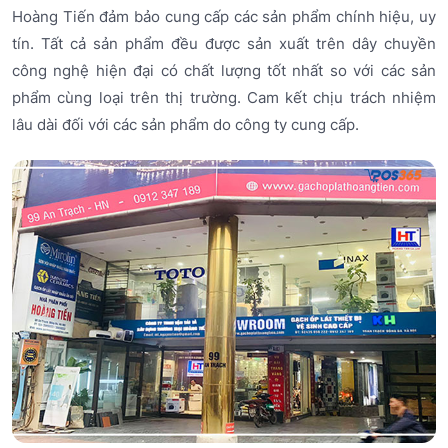
Hoàng Tiến đảm bảo cung cấp các sản phẩm chính hiệu, uy
tín. Tất cả sản phẩm đều được sản xuất trên dây chuyền
công nghệ hiện đại có chất lượng tốt nhất so với các sản
phẩm cùng loại trên thị trường. Cam kết chịu trách nhiệm
lâu dài đối với các sản phẩm do công ty cung cấp.