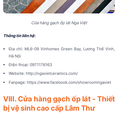
Cửa hàng gạch ốp lát Nga Việt
Thông tin liên hệ:
Địa chỉ: ML6-09 Vinhomes Green Bay, Lương Thế Vinh,
Hà Nội
Điện thoại: 0971176163
Website: http://ngavietceramics.com/
Fanpage: https://www.facebook.com/showroomngaviet
VIII. Cửa hàng gạch ốp lát - Thiết
bị vệ sinh cao cấp Lâm Thư