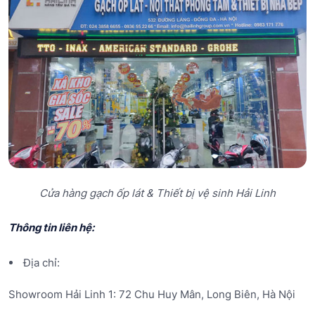
Cửa hàng gạch ốp lát & Thiết bị vệ sinh Hải Linh
Thông tin liên hệ:
Địa chỉ:
Showroom Hải Linh 1: 72 Chu Huy Mân, Long Biên, Hà Nội