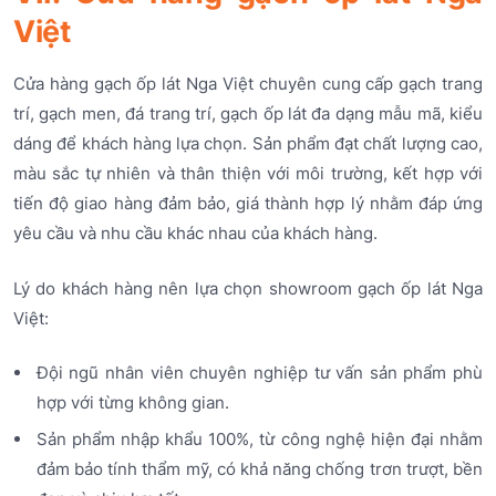
Việt
Cửa hàng gạch ốp lát Nga Việt chuyên cung cấp gạch trang
trí, gạch men, đá trang trí, gạch ốp lát đa dạng mẫu mã, kiểu
dáng để khách hàng lựa chọn. Sản phẩm đạt chất lượng cao,
màu sắc tự nhiên và thân thiện với môi trường, kết hợp với
tiến độ giao hàng đảm bảo, giá thành hợp lý nhằm đáp ứng
yêu cầu và nhu cầu khác nhau của khách hàng.
Lý do khách hàng nên lựa chọn showroom gạch ốp lát Nga
Việt:
Đội ngũ nhân viên chuyên nghiệp tư vấn sản phẩm phù
hợp với từng không gian.
Sản phẩm nhập khẩu 100%, từ công nghệ hiện đại nhằm
đảm bảo tính thẩm mỹ, có khả năng chống trơn trượt, bền