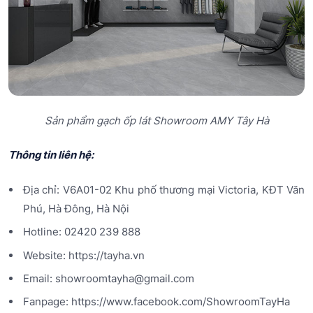
Sản phẩm gạch ốp lát Showroom AMY Tây Hà
Thông tin liên hệ:
Địa chỉ: V6A01-02 Khu phố thương mại Victoria, KĐT Văn
Phú, Hà Đông, Hà Nội
Hotline: 02420 239 888
Website: https://tayha.vn
Email: showroomtayha@gmail.com
Fanpage: https://www.facebook.com/ShowroomTayHa