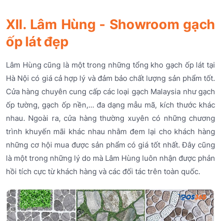
XII. Lâm Hùng - Showroom gạch
ốp lát đẹp
Lâm Hùng cũng là một trong những tổng kho gạch ốp lát tại
Hà Nội có giá cả hợp lý và đảm bảo chất lượng sản phẩm tốt.
Cửa hàng chuyên cung cấp các loại gạch Malaysia như gạch
ốp tường, gạch ốp nền,... đa dạng mẫu mã, kích thước khác
nhau. Ngoài ra, cửa hàng thường xuyên có những chương
trình khuyến mãi khác nhau nhằm đem lại cho khách hàng
những cơ hội mua được sản phẩm có giá tốt nhất. Đây cũng
là một trong những lý do mà Lâm Hùng luôn nhận được phản
hồi tích cực từ khách hàng và các đối tác trên toàn quốc.