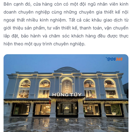
Bên cạnh đó, cửa hàng còn có một đội ngũ nhân viên kinh
doanh chuyên nghiệp cùng những chuyên gia thiết kế nội
ngoại thất nhiều kinh nghiệm. Tất cả các khâu giao dịch từ
giới thiệu sản phẩm, tư vấn thiết kế, thanh toán, vận chuyển
lắp đặt, bảo hành và chăm sóc khách hàng đều được thực
hiện theo một quy trình chuyên nghiệp.