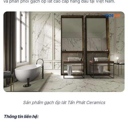
và phân phối gạch ốp lát cao cấp hàng đầu tại Việt Nam.
Sản phẩm gạch ốp lát Tấn Phát Ceramics
Thông tin liên hệ: