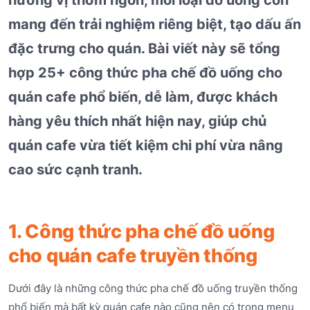
mang đến trải nghiệm riêng biệt, tạo dấu ấn
đặc trưng cho quán. Bài viết này sẽ tổng
hợp 25+ công thức pha chế đồ uống cho
quán cafe phổ biến, dễ làm, được khách
hàng yêu thích nhất hiện nay, giúp chủ
quán cafe vừa tiết kiệm chi phí vừa nâng
cao sức cạnh tranh.
1. Công thức pha chế đồ uống
cho quán cafe truyền thống
Dưới đây là những công thức pha chế đồ uống truyền thống
phổ biến mà bất kỳ quán cafe nào cũng nên có trong menu