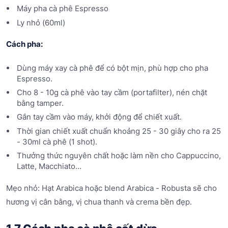
Máy pha cà phê Espresso
Ly nhỏ (60ml)
Cách pha:
Dùng máy xay cà phê để có bột mịn, phù hợp cho pha
Espresso.
Cho 8 - 10g cà phê vào tay cầm (portafilter), nén chặt
bằng tamper.
Gắn tay cầm vào máy, khởi động để chiết xuất.
Thời gian chiết xuất chuẩn khoảng 25 - 30 giây cho ra 25
- 30ml cà phê (1 shot).
Thưởng thức nguyên chất hoặc làm nền cho Cappuccino,
Latte, Macchiato…
Mẹo nhỏ: Hạt Arabica hoặc blend Arabica - Robusta sẽ cho
hương vị cân bằng, vị chua thanh và crema bền đẹp.