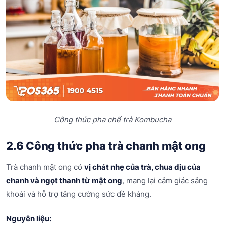
Công thức pha chế trà Kombucha
2.6 Công thức pha trà chanh mật ong
Trà chanh mật ong có
vị chát nhẹ của trà, chua dịu của
chanh và ngọt thanh từ mật ong
, mang lại cảm giác sảng
khoái và hỗ trợ tăng cường sức đề kháng.
Nguyên liệu: