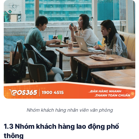
Nhóm khách hàng nhân viên văn phòng
1.3 Nhóm khách hàng lao động phổ
thông