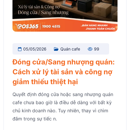
05/05/2026
Quán cafe
99
Đóng cửa/Sang nhượng quán:
Cách xử lý tài sản và công nợ
giảm thiểu thiệt hại
Quyết định đóng cửa hoặc sang nhượng quán
cafe chưa bao giờ là điều dễ dàng với bất kỳ
chủ kinh doanh nào. Tuy nhiên, thay vì chìm
đắm trong sự tiếc n.