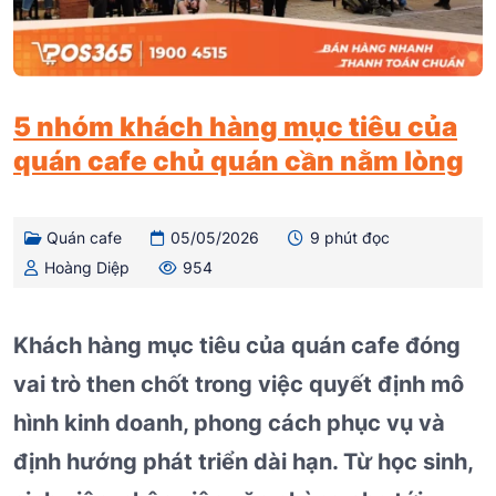
5 nhóm khách hàng mục tiêu của
quán cafe chủ quán cần nằm lòng
Quán cafe
05/05/2026
9 phút đọc
Hoàng Diệp
954
Khách hàng mục tiêu của quán cafe đóng
vai trò then chốt trong việc quyết định mô
hình kinh doanh, phong cách phục vụ và
định hướng phát triển dài hạn. Từ học sinh,