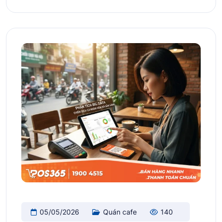
05/05/2026
Quán cafe
140