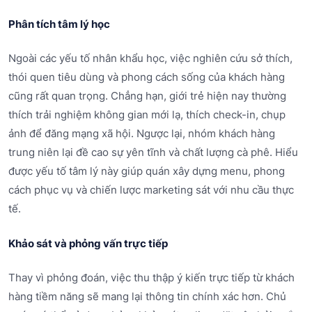
Phân tích tâm lý học
Ngoài các yếu tố nhân khẩu học, việc nghiên cứu sở thích,
thói quen tiêu dùng và phong cách sống của khách hàng
cũng rất quan trọng. Chẳng hạn, giới trẻ hiện nay thường
thích trải nghiệm không gian mới lạ, thích check-in, chụp
ảnh để đăng mạng xã hội. Ngược lại, nhóm khách hàng
trung niên lại đề cao sự yên tĩnh và chất lượng cà phê. Hiểu
được yếu tố tâm lý này giúp quán xây dựng menu, phong
cách phục vụ và chiến lược marketing sát với nhu cầu thực
tế.
Khảo sát và phỏng vấn trực tiếp
Thay vì phỏng đoán, việc thu thập ý kiến trực tiếp từ khách
hàng tiềm năng sẽ mang lại thông tin chính xác hơn. Chủ