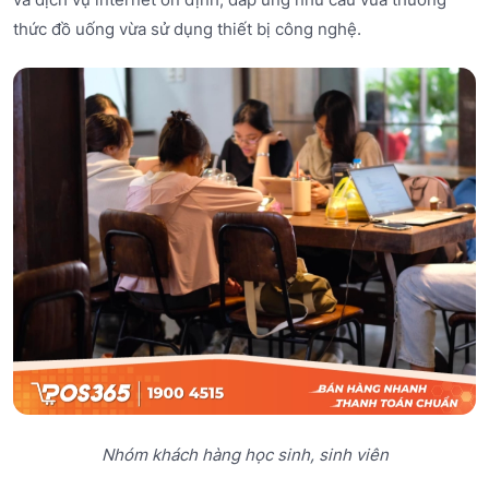
thức đồ uống vừa sử dụng thiết bị công nghệ.
Nhóm khách hàng học sinh, sinh viên