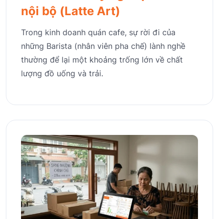
nội bộ (Latte Art)
Trong kinh doanh quán cafe, sự rời đi của
những Barista (nhân viên pha chế) lành nghề
thường để lại một khoảng trống lớn về chất
lượng đồ uống và trải.