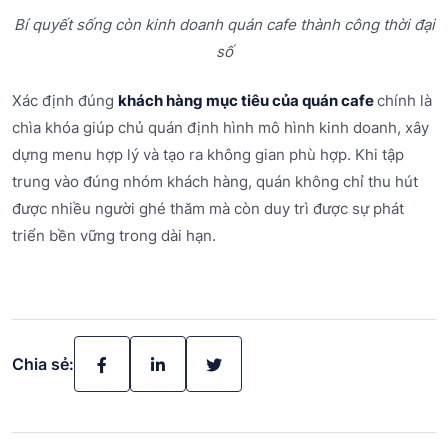
Bí quyết sống còn kinh doanh quán cafe thành công thời đại
số
Xác định đúng
khách hàng mục tiêu của quán cafe
chính là
chìa khóa giúp chủ quán định hình mô hình kinh doanh, xây
dựng menu hợp lý và tạo ra không gian phù hợp. Khi tập
trung vào đúng nhóm khách hàng, quán không chỉ thu hút
được nhiều người ghé thăm mà còn duy trì được sự phát
triển bền vững trong dài hạn.
Chia sẻ: