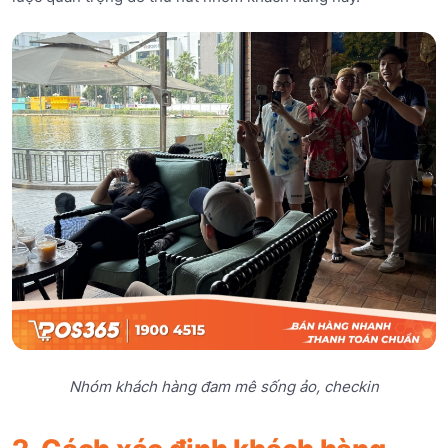
Nhóm khách hàng đam mê sống ảo, checkin