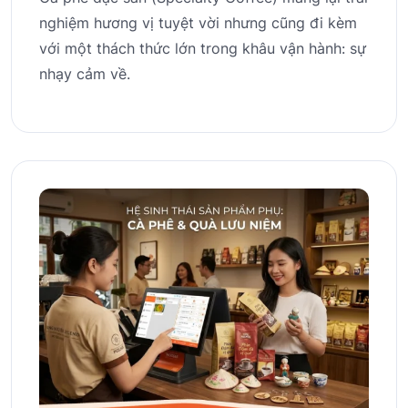
nghiệm hương vị tuyệt vời nhưng cũng đi kèm
với một thách thức lớn trong khâu vận hành: sự
nhạy cảm về.