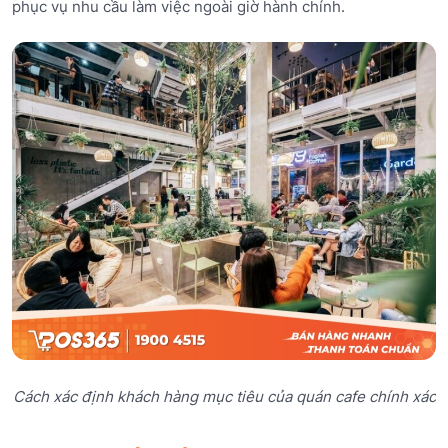
phục vụ nhu cầu làm việc ngoài giờ hành chính.
Cách xác định khách hàng mục tiêu của quán cafe chính xác