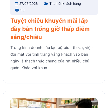
27/07/2026
Thu hút khách hàng
33
Tuyệt chiêu khuyến mãi lấp
đầy bàn trống giờ thấp điểm
sáng/chiều
Trong kinh doanh câu lạc bộ bida (bi-a), việc
đối mặt với tình trạng vắng khách vào ban
ngày là thách thức chung của rất nhiều chủ
quán. Khác với khun.