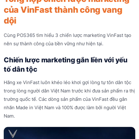
của VinFast thành công vang
dội
Cùng POS365 tìm hiểu 3 chiến lược marketing VinFast tạo
nên sự thành công của bền vững như hiện tại.
Chiến lược marketing gắn liền với yếu
tố dân tộc
Hãng xe VinFast luôn khéo léo khơi gợi lòng tự tôn dân tộc
trong lòng người dân Việt Nam trước khi đưa sản phẩm ra thị
trường quốc tế. Các dòng sản phẩm của VinFast đều gắn
nhãn Made in Việt Nam và 100% được làm bởi người Việt
Nam.