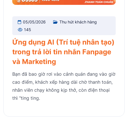
05/05/2026
Thu hút khách hàng
145
Ứng dụng AI (Trí tuệ nhân tạo)
trong trả lời tin nhắn Fanpage
và Marketing
Bạn đã bao giờ rơi vào cảnh quán đang vào giờ
cao điểm, khách xếp hàng dài chờ thanh toán,
nhân viên chạy không kịp thở, còn điện thoại
thì "ting ting.