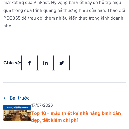
marketing của VinFast. Hy vọng bài viết này sẽ hỗ trợ hiệu
quả trong quá trình quảng bá thương hiệu của bạn. Theo dõi
POS365 để trau dồi thêm nhiều kiến thức trong kinh doanh
nhé!
Chia sẻ:
Bài trước
17/07/2026
Top 10+ mẫu thiết kế nhà hàng bình dân
đẹp, tiết kiệm chi phí