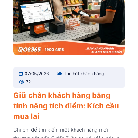
07/05/2026
Thu hút khách hàng
72
Giữ chân khách hàng bằng
tính năng tích điểm: Kích cầu
mua lại
Chi phí để tìm kiếm một khách hàng mới