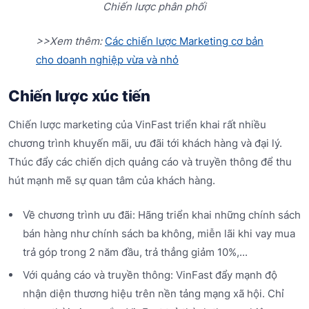
Chiến lược phân phối
>>Xem thêm:
Các chiến lược Marketing cơ bản
cho doanh nghiệp vừa và nhỏ
Chiến lược xúc tiến
Chiến lược marketing của VinFast triển khai rất nhiều
chương trình khuyến mãi, ưu đãi tới khách hàng và đại lý.
Thúc đẩy các chiến dịch quảng cáo và truyền thông để thu
hút mạnh mẽ sự quan tâm của khách hàng.
Về chương trình ưu đãi: Hãng triển khai những chính sách
bán hàng như chính sách ba không, miễn lãi khi vay mua
trả góp trong 2 năm đầu, trả thẳng giảm 10%,...
Với quảng cáo và truyền thông: VinFast đẩy mạnh độ
nhận diện thương hiệu trên nền tảng mạng xã hội. Chỉ