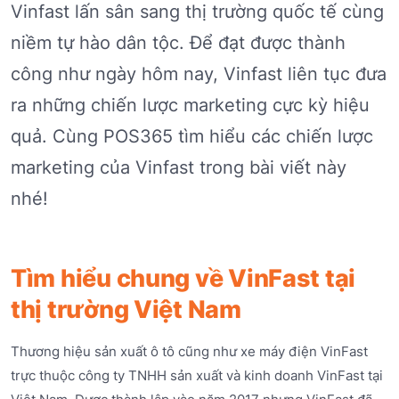
Vinfast lấn sân sang thị trường quốc tế cùng
niềm tự hào dân tộc. Để đạt được thành
công như ngày hôm nay, Vinfast liên tục đưa
ra những chiến lược marketing cực kỳ hiệu
quả. Cùng POS365 tìm hiểu các chiến lược
marketing của Vinfast trong bài viết này
nhé!
Tìm hiểu chung về VinFast tại
thị trường Việt Nam
Thương hiệu sản xuất ô tô cũng như xe máy điện VinFast
trực thuộc công ty TNHH sản xuất và kinh doanh VinFast tại