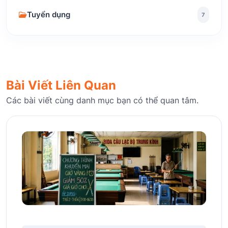
Tuyển dụng
7
Bài Viết Liên Quan
Các bài viết cùng danh mục bạn có thể quan tâm.