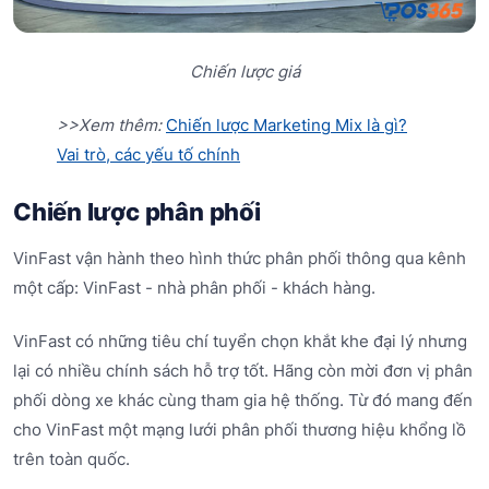
Chiến lược giá
>>Xem thêm:
Chiến lược Marketing Mix là gì?
Vai trò, các yếu tố chính
Chiến lược phân phối
VinFast vận hành theo hình thức phân phối thông qua kênh
một cấp: VinFast - nhà phân phối - khách hàng.
VinFast có những tiêu chí tuyển chọn khắt khe đại lý nhưng
lại có nhiều chính sách hỗ trợ tốt. Hãng còn mời đơn vị phân
phối dòng xe khác cùng tham gia hệ thống. Từ đó mang đến
cho VinFast một mạng lưới phân phối thương hiệu khổng lồ
trên toàn quốc.