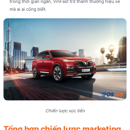
trong thời gian ngắn, VinFast trở thành thương hiệu xe
mà ai ai cũng biết.
Chiến lược xúc tiến
Tổng hợp chiến lược marketing