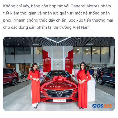
Không chỉ vậy, hãng còn hợp tác với General Motors nhằm
tiết kiệm thời gian và nhân lực quản trị một hệ thống phân
phối. Nhanh chóng thúc đẩy chiến lược xúc tiến thương mại
cho các dòng sản phẩm tại thị trường Việt Nam.