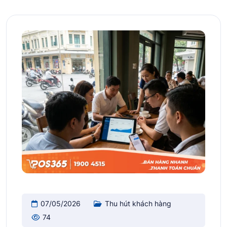
07/05/2026
Thu hút khách hàng
74