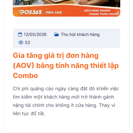
12/05/2026
Thu hút khách hàng
52
Gia tăng giá trị đơn hàng
(AOV) bằng tính năng thiết lập
Combo
Chi phí quảng cáo ngày càng đắt đỏ khiến việc
tìm kiếm một khách hàng mới trở thành gánh
nặng tài chính cho không ít cửa hàng. Thay vì
liên tục đổ tiề.