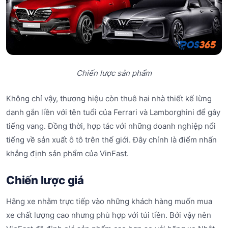
Chiến lược sản phẩm
Không chỉ vậy, thương hiệu còn thuê hai nhà thiết kế lừng
danh gắn liền với tên tuổi của Ferrari và Lamborghini để gây
tiếng vang. Đồng thời, hợp tác với những doanh nghiệp nổi
tiếng về sản xuất ô tô trên thế giới. Đây chính là điểm nhấn
khẳng định sản phẩm của VinFast.
Chiến lược giá
Hãng xe nhằm trực tiếp vào những khách hàng muốn mua
xe chất lượng cao nhưng phù hợp với túi tiền. Bởi vậy nên