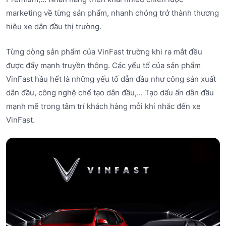
marketing về từng sản phẩm, nhanh chóng trở thành thương
hiệu xe dẫn đầu thị trường.
Từng dòng sản phẩm của VinFast trường khi ra mắt đều
được đẩy mạnh truyền thông. Các yếu tố của sản phẩm
VinFast hầu hết là những yếu tố dẫn đầu như công sản xuất
dẫn đầu, công nghệ chế tạo dẫn đầu,... Tạo dấu ấn dẫn đầu
mạnh mẽ trong tâm trí khách hàng mỗi khi nhắc đến xe
VinFast.