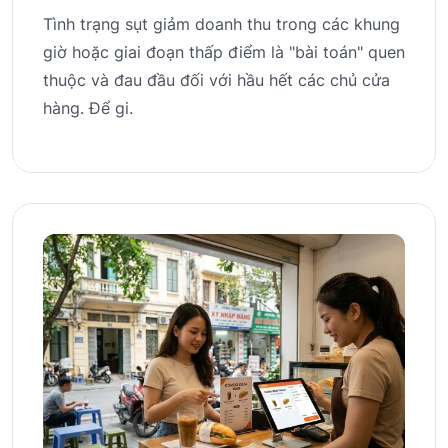
Tình trạng sụt giảm doanh thu trong các khung
giờ hoặc giai đoạn thấp điểm là "bài toán" quen
thuộc và đau đầu đối với hầu hết các chủ cửa
hàng. Để gi.