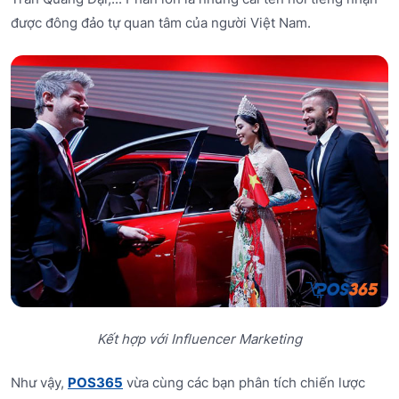
được đông đảo tự quan tâm của người Việt Nam.
Kết hợp với Influencer Marketing
Như vậy,
POS365
vừa cùng các bạn phân tích chiến lược