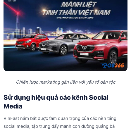
Chiến lược marketing gắn liền với yếu tố dân tộc
Sử dụng hiệu quả các kênh Social
Media
VinFast nắm bắt được tầm quan trọng của các nền tảng
social media, tập trung đẩy mạnh con đường quảng bá