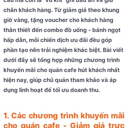
chân khách hàng. Từ giảm giá theo khung
giờ vàng, tặng voucher cho khách hàng
thân thiết đến combo đồ uống - bánh ngọt
hấp dẫn, mỗi chiến dịch ưu đãi đều góp
phần tạo nên trải nghiệm khác biệt. Bài viết
dưới đây sẽ tổng hợp những chương trình
khuyến mãi cho quán cafe hút khách nhất
hiện nay, giúp chủ quán tham khảo và áp
dụng linh hoạt để tối ưu doanh thu.
1. Các chương trình khuyến mãi
cho quán cafe - Giảm giá trực