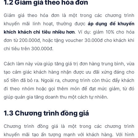
1.2 Giảm giá theo hóa đơn
Giảm giá theo hóa đơn là một trong các chương trình
khuyến mãi linh hoạt, thường được
áp dụng để khuyến
khích khách chi tiêu nhiều hơn
. Ví dụ: giảm 10% cho hóa
đơn từ 200.000đ, hoặc tặng voucher 30.000đ cho khách khi
chi tiêu trên 300.000đ.
Cách làm này vừa giúp tăng giá trị đơn hàng trung bình, vừa
tạo cảm giác khách hàng nhận được ưu đãi xứng đáng cho
số tiền đã bỏ ra. Ngoài ra, chương trình còn thúc đẩy khách
đi theo nhóm hoặc gọi thêm món để đạt mức giảm, từ đó
giúp quán gia tăng doanh thu một cách tự nhiên.
1.3 Chương trình đồng giá
Chương trình đồng giá là một trong các chương trình
khuyến mãi tạo ấn tượng mạnh với khách hàng. Với hình