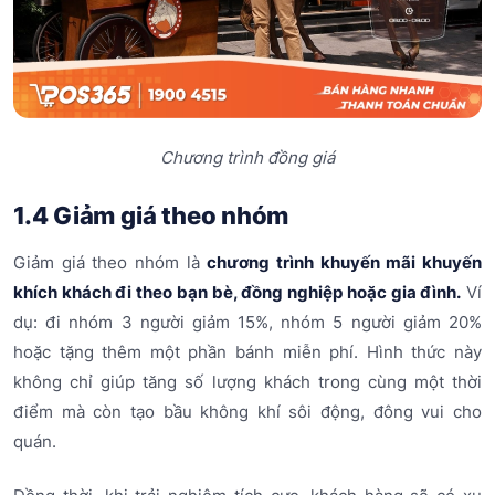
Chương trình đồng giá
1.4 Giảm giá theo nhóm
Giảm giá theo nhóm là
chương trình khuyến mãi khuyến
khích khách đi theo bạn bè, đồng nghiệp hoặc gia đình.
Ví
dụ: đi nhóm 3 người giảm 15%, nhóm 5 người giảm 20%
hoặc tặng thêm một phần bánh miễn phí. Hình thức này
không chỉ giúp tăng số lượng khách trong cùng một thời
điểm mà còn tạo bầu không khí sôi động, đông vui cho
quán.