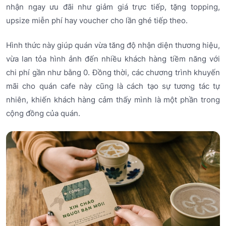
nhận ngay ưu đãi như giảm giá trực tiếp, tặng topping,
upsize miễn phí hay voucher cho lần ghé tiếp theo.
Hình thức này giúp quán vừa tăng độ nhận diện thương hiệu,
vừa lan tỏa hình ảnh đến nhiều khách hàng tiềm năng với
chi phí gần như bằng 0. Đồng thời, các chương trình khuyến
mãi cho quán cafe này cũng là cách tạo sự tương tác tự
nhiên, khiến khách hàng cảm thấy mình là một phần trong
cộng đồng của quán.