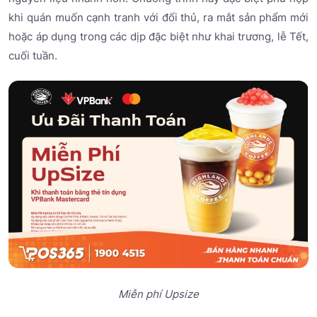
khi quán muốn cạnh tranh với đối thủ, ra mắt sản phẩm mới
hoặc áp dụng trong các dịp đặc biệt như khai trương, lễ Tết,
cuối tuần.
Miễn phí Upsize