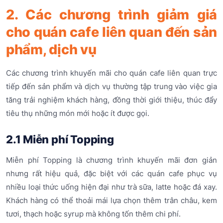
2. Các chương trình giảm giá
cho quán cafe liên quan đến sản
phẩm, dịch vụ
Các chương trình khuyến mãi cho quán cafe liên quan trực
tiếp đến sản phẩm và dịch vụ thường tập trung vào việc gia
tăng trải nghiệm khách hàng, đồng thời giới thiệu, thúc đẩy
tiêu thụ những món mới hoặc ít được gọi.
2.1 Miễn phí Topping
Miễn phí Topping là chương trình khuyến mãi đơn giản
nhưng rất hiệu quả, đặc biệt với các quán cafe phục vụ
nhiều loại thức uống hiện đại như trà sữa, latte hoặc đá xay.
Khách hàng có thể thoải mái lựa chọn thêm trân châu, kem
tươi, thạch hoặc syrup mà không tốn thêm chi phí.