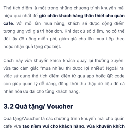
Thẻ tích điểm là một trong những chương trình khuyến mãi
hiệu quả nhất để
giữ chân khách hàng thân thiết cho quán
cafe
. Với mỗi lần mua hàng, khách sẽ được cộng điểm
tương ứng với giá trị hóa đơn. Khi đạt đủ số điểm, họ có thể
đổi lấy đồ uống miễn phí, giảm giá cho lần mua tiếp theo
hoặc nhận quà tặng đặc biệt.
Cách này vừa khuyến khích khách quay lại thường xuyên,
vừa tạo cảm giác “mua nhiều thì được lợi nhiều”. Ngoài ra,
việc sử dụng thẻ tích điểm điện tử qua app hoặc QR code
còn giúp quản lý dễ dàng, đồng thời thu thập dữ liệu để cá
nhân hóa ưu đãi cho từng khách hàng.
3.2 Quà tặng/ Voucher
Quà tặng/Voucher là các chương trình khuyến mãi cho quán
cafe vừa
tạo niềm vui cho khách hàng, vừa khuyến khích