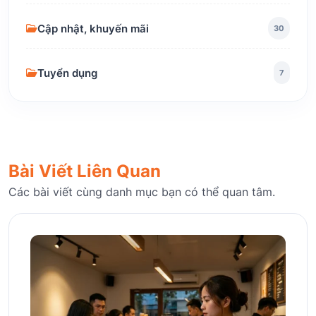
Cập nhật, khuyến mãi
30
Tuyển dụng
7
Bài Viết Liên Quan
Các bài viết cùng danh mục bạn có thể quan tâm.