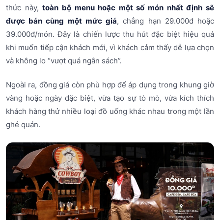
thức này,
toàn bộ menu hoặc một số món nhất định sẽ
được bán cùng một mức giá
, chẳng hạn 29.000đ hoặc
39.000đ/món. Đây là chiến lược thu hút đặc biệt hiệu quả
khi muốn tiếp cận khách mới, vì khách cảm thấy dễ lựa chọn
và không lo “vượt quá ngân sách”.
Ngoài ra, đồng giá còn phù hợp để áp dụng trong khung giờ
vàng hoặc ngày đặc biệt, vừa tạo sự tò mò, vừa kích thích
khách hàng thử nhiều loại đồ uống khác nhau trong một lần
ghé quán.