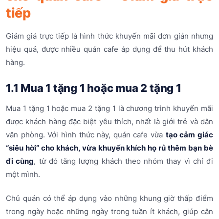
tiếp
Giảm giá trực tiếp là hình thức khuyến mãi đơn giản nhưng
hiệu quả, được nhiều quán cafe áp dụng để thu hút khách
hàng.
1.1 Mua 1 tặng 1 hoặc mua 2 tặng 1
Mua 1 tặng 1 hoặc mua 2 tặng 1 là chương trình khuyến mãi
được khách hàng đặc biệt yêu thích, nhất là giới trẻ và dân
văn phòng. Với hình thức này, quán cafe vừa
tạo cảm giác
“siêu hời” cho khách, vừa khuyến khích họ rủ thêm bạn bè
đi cùng
, từ đó tăng lượng khách theo nhóm thay vì chỉ đi
một mình.
Chủ quán có thể áp dụng vào những khung giờ thấp điểm
trong ngày hoặc những ngày trong tuần ít khách, giúp cân