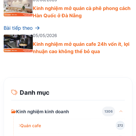
Kinh nghiệm mở quán cà phê phong cách
Hàn Quốc ở Đà Nẵng
Bài tiếp theo
05/05/2026
Kinh nghiệm mở quán cafe 24h vốn ít, lợi
nhuận cao không thể bỏ qua
Danh mục
Kinh nghiệm kinh doanh
1306
Quán cafe
272