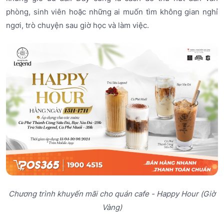
phòng, sinh viên hoặc những ai muốn tìm không gian nghỉ
ngơi, trò chuyện sau giờ học và làm việc.
Chương trình khuyến mãi cho quán cafe - Happy Hour (Giờ
Vàng)