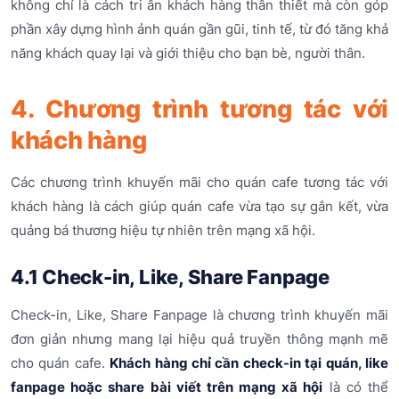
không chỉ là cách tri ân khách hàng thân thiết mà còn góp
phần xây dựng hình ảnh quán gần gũi, tinh tế, từ đó tăng khả
năng khách quay lại và giới thiệu cho bạn bè, người thân.
4. Chương trình tương tác với
khách hàng
Các chương trình khuyến mãi cho quán cafe tương tác với
khách hàng là cách giúp quán cafe vừa tạo sự gắn kết, vừa
quảng bá thương hiệu tự nhiên trên mạng xã hội.
4.1 Check-in, Like, Share Fanpage
Check-in, Like, Share Fanpage là chương trình khuyến mãi
đơn giản nhưng mang lại hiệu quả truyền thông mạnh mẽ
cho quán cafe.
Khách hàng chỉ cần check-in tại quán, like
fanpage hoặc share bài viết trên mạng xã hội
là có thể