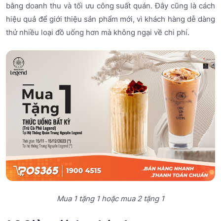
bằng doanh thu và tối ưu công suất quán. Đây cũng là cách
hiệu quả để giới thiệu sản phẩm mới, vì khách hàng dễ dàng
thử nhiều loại đồ uống hơn mà không ngại về chi phí.
Mua 1 tặng 1 hoặc mua 2 tặng 1