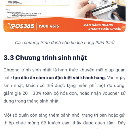
Các chương trình dành cho khách hàng thân thiết
3.3 Chương trình sinh nhật
Chương trình sinh nhật là hình thức khuyến mãi giúp quán
cafe
tạo dấu ấn cảm xúc đặc biệt với khách hàng.
Vào ngày
sinh nhật, khách có thể được tặng miễn phí một đồ uống,
giảm giá 20 - 30% toàn bộ hóa đơn, hoặc nhận voucher sử
dụng trong tháng sinh nhật.
Một số quán còn tặng thêm bánh nhỏ, trang trí bàn hoặc gửi
thiệp chúc mừng để khách cảm thấy được quan tâm. Đây