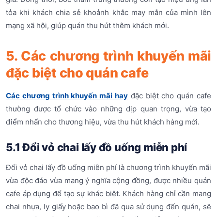
tỏa khi khách chia sẻ khoảnh khắc may mắn của mình lên
mạng xã hội, giúp quán thu hút thêm khách mới.
5. Các chương trình khuyến mãi
đặc biệt cho quán cafe
Các chương trình khuyến mãi hay
đặc biệt cho quán cafe
thường được tổ chức vào những dịp quan trọng, vừa tạo
điểm nhấn cho thương hiệu, vừa thu hút khách hàng mới.
5.1 Đổi vỏ chai lấy đồ uống miễn phí
Đổi vỏ chai lấy đồ uống miễn phí là chương trình khuyến mãi
vừa độc đáo vừa mang ý nghĩa cộng đồng, được nhiều quán
cafe áp dụng để tạo sự khác biệt. Khách hàng chỉ cần mang
chai nhựa, ly giấy hoặc bao bì đã qua sử dụng đến quán, sẽ