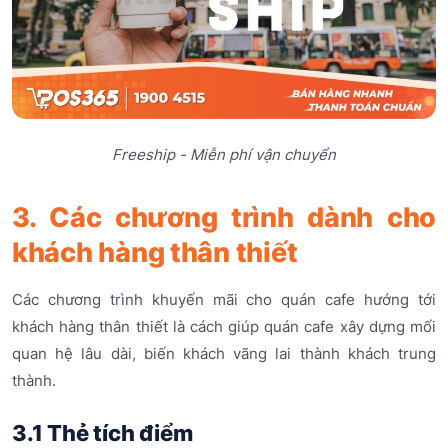
Freeship - Miễn phí vận chuyển
3. Các chương trình dành cho
khách hàng thân thiết
Các chương trình khuyến mãi cho quán cafe hướng tới
khách hàng thân thiết là cách giúp quán cafe xây dựng mối
quan hệ lâu dài, biến khách vãng lai thành khách trung
thành.
3.1 Thẻ tích điểm