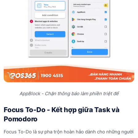
AppBlock - Chặn thông báo làm phiền triệt để
Focus To-Do - Kết hợp giữa Task và
Pomodoro
Focus To-Do là sự pha trộn hoàn hảo dành cho những người