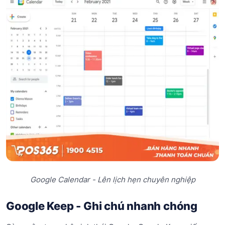
Google Calendar - Lên lịch hẹn chuyên nghiệp
Google Keep - Ghi chú nhanh chóng