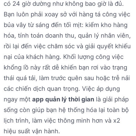
có 24 giờ dường như không bao giờ là đủ.
Bạn luôn phải xoay sở với hàng tá công việc
bủa vây từ sáng đến tối mịt: kiểm kho hàng
hóa, tính toán doanh thu, quản lý nhân viên,
rồi lại đến việc chăm sóc và giải quyết khiếu
nại của khách hàng. Khối lượng công việc
khổng lồ này rất dễ khiến bạn rơi vào trạng
thái quá tải, làm trước quên sau hoặc trễ nải
các chiến dịch quan trọng. Việc áp dụng
ngay một
app quản lý thời gian
là giải pháp
sống còn giúp bạn hệ thống hóa lại toàn bộ
lịch trình, làm việc thông minh hơn và x2
hiệu suất vận hành.