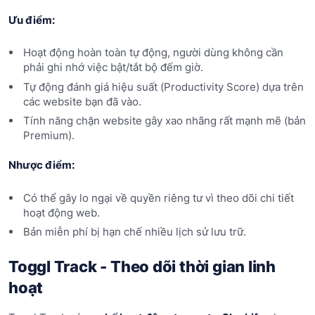
Ưu điểm:
Hoạt động hoàn toàn tự động, người dùng không cần
phải ghi nhớ việc bật/tắt bộ đếm giờ.
Tự động đánh giá hiệu suất (Productivity Score) dựa trên
các website bạn đã vào.
Tính năng chặn website gây xao nhãng rất mạnh mẽ (bản
Premium).
Nhược điểm:
Có thể gây lo ngại về quyền riêng tư vì theo dõi chi tiết
hoạt động web.
Bản miễn phí bị hạn chế nhiều lịch sử lưu trữ.
Toggl Track - Theo dõi thời gian linh
hoạt