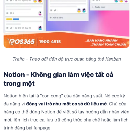
Trello - Theo dõi tiến độ trực quan bằng thẻ Kanban
Notion - Không gian làm việc tất cả
trong một
Notion hiện tại là "con cưng" của dân năng suất. Nó cực kỳ
đa năng vì
đóng vai trò như một cơ sở dữ liệu mở
. Chủ cửa
hàng có thể dùng Notion để viết sổ tay hướng dẫn nhân viên
mới, lên lịch trực ca, lưu trữ công thức pha chế hoặc làm lịch
trình đăng bài fanpage.