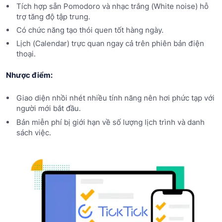
Tích hợp sẵn Pomodoro và nhạc trắng (White noise) hỗ
trợ tăng độ tập trung.
Có chức năng tạo thói quen tốt hàng ngày.
Lịch (Calendar) trực quan ngay cả trên phiên bản điện
thoại.
Nhược điểm:
Giao diện nhồi nhét nhiều tính năng nên hơi phức tạp với
người mới bắt đầu.
Bản miễn phí bị giới hạn về số lượng lịch trình và danh
sách việc.