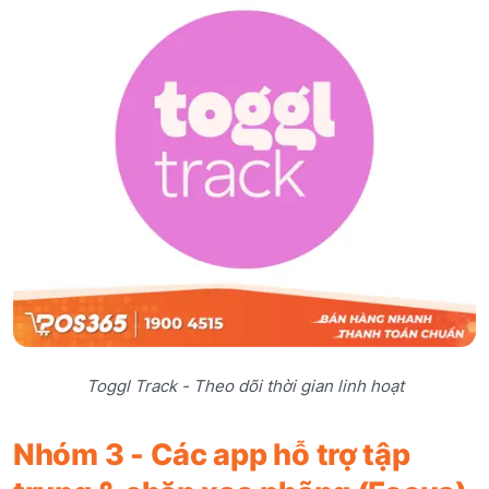
Toggl Track - Theo dõi thời gian linh hoạt
Nhóm 3 - Các app hỗ trợ tập