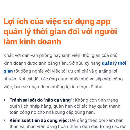
Lợi ích của việc sử dụng app
quản lý thời gian đối với người
làm kinh doanh
Khác với dân văn phòng hay sinh viên, thời gian của chủ
kinh doanh được tính bằng tiền. Sở hữu kỹ năng
quản lý thời
gian
tốt đồng nghĩa với việc tối ưu chi phí và gia tăng lợi
nhuận. Khi cài đặt các ứng dụng nhắc nhở và sắp xếp công
việc, bạn sẽ nhận được những lợi ích thực tế như:
Tránh sai sót do "não cá vàng":
Không còn tình trạng
quên lịch nhập hàng, quên hẹn đối tác hay quên thanh
toán công nợ cho nhà cung cấp đúng hạn.
Kiểm soát tiến độ công việc:
Dễ dàng theo dõi xem bản
thân và nhân viên đang hoàn thành đến đâu trong các dự