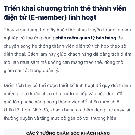
Triển khai chương trình thẻ thành viên
điện tử (E-member) linh hoạt
Thay vì sử dụng thẻ giấy hoặc thẻ nhựa truyền thống, doanh
nghiệp có thể ứng dụng
phần mềm quản lý bán hàng
để
chuyển sang hệ thống thành viên điện tử tích hợp theo số
điện thoại. Cách làm này giúp khách hàng dễ dàng tích điểm
mỗi lần mua sắm mà không cần mang theo thẻ, đồng thời
giảm sai sót trong quản lý.
Điểm tích lũy có thể được thiết kế linh hoạt để quy đổi thành
nhiều giá trị khác nhau như trừ trực tiếp vào hóa đơn, đổi
quà tặng hoặc nâng hạng thành viên để nhận mức chiết
khấu tốt hơn. Nhờ đó, khách hàng có thêm động lực quay lại
thường xuyên và tăng mức độ gắn bó với thương hiệu.