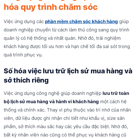
hóa quy trình chăm sóc
Việc ứng dụng các
phần mềm chăm sóc khách hàng
giúp
doanh nghiệp chuyển từ cách làm thủ công sang quy trình
quản lý có hệ thống và nhất quán. Nhờ đó, trải nghiệm
khách hàng được tối ưu hơn và hạn chế tối đa sai sót trong
quá trình phục vụ.
Số hóa việc lưu trữ lịch sử mua hàng và
sở thích riêng
Việc ứng dụng công nghệ giúp doanh nghiệp
lưu trữ toàn
bộ lịch sử mua hàng và hành vi khách hàng
một cách hệ
thống và chính xác. Thay vì phụ thuộc vào trí nhớ của nhân
viên, dữ liệu được ghi nhận chi tiết như khẩu vị, size sản
phẩm, sở thích màu sắc hay các yêu cầu đặc biệt. Nhờ đó,
bất kỳ nhân viên nào cũng có thể phục vụ khách hàng cũ