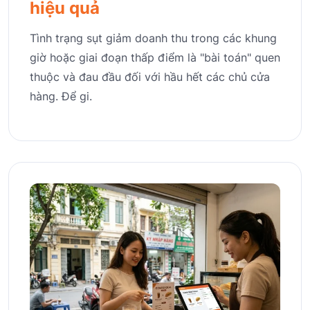
hiệu quả
Tình trạng sụt giảm doanh thu trong các khung
giờ hoặc giai đoạn thấp điểm là "bài toán" quen
thuộc và đau đầu đối với hầu hết các chủ cửa
hàng. Để gi.