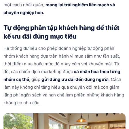
một cách nhất quán,
mang lại trải nghiệm liền mạch và
chuyên nghiệp hơn.
Tự động phân tập khách hàng để thiết
kế ưu đãi đúng mục tiêu
Hệ thống dữ liệu cho phép doanh nghiệp tự động phân
nhóm khách hàng dựa trên hành vi mua sắm như tần suất,
thời điểm mua hoặc mức độ nhạy cảm với khuyến mãi. Từ
đó, các chiến dịch marketing được
cá nhân hóa theo từng
nhóm cụ thể
, giúp
gửi đúng ưu đãi đến đúng người
. Cách
làm này không chỉ tăng hiệu quả chuyển đổi mà còn giảm
lãng phí ngân sách và hạn chế làm phiền những khách hàng
không có nhu cầu.