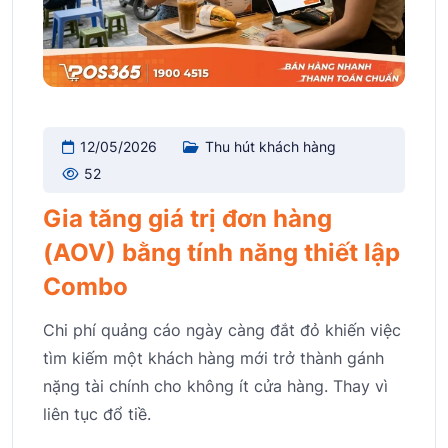
12/05/2026
Thu hút khách hàng
52
Gia tăng giá trị đơn hàng
(AOV) bằng tính năng thiết lập
Combo
Chi phí quảng cáo ngày càng đắt đỏ khiến việc
tìm kiếm một khách hàng mới trở thành gánh
nặng tài chính cho không ít cửa hàng. Thay vì
liên tục đổ tiề.