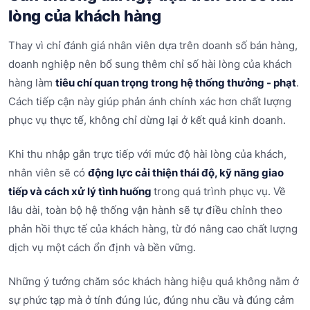
lòng của khách hàng
Thay vì chỉ đánh giá nhân viên dựa trên doanh số bán hàng,
doanh nghiệp nên bổ sung thêm chỉ số hài lòng của khách
hàng làm
tiêu chí quan trọng trong hệ thống thưởng - phạt
.
Cách tiếp cận này giúp phản ánh chính xác hơn chất lượng
phục vụ thực tế, không chỉ dừng lại ở kết quả kinh doanh.
Khi thu nhập gắn trực tiếp với mức độ hài lòng của khách,
nhân viên sẽ có
động lực cải thiện thái độ, kỹ năng giao
tiếp và cách xử lý tình huống
trong quá trình phục vụ. Về
lâu dài, toàn bộ hệ thống vận hành sẽ tự điều chỉnh theo
phản hồi thực tế của khách hàng, từ đó nâng cao chất lượng
dịch vụ một cách ổn định và bền vững.
Những ý tưởng chăm sóc khách hàng hiệu quả không nằm ở
sự phức tạp mà ở tính đúng lúc, đúng nhu cầu và đúng cảm