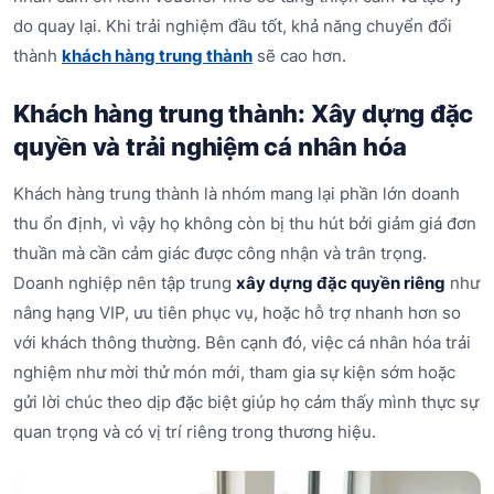
do quay lại. Khi trải nghiệm đầu tốt, khả năng chuyển đổi
thành
khách hàng trung thành
sẽ cao hơn.
Khách hàng trung thành: Xây dựng đặc
quyền và trải nghiệm cá nhân hóa
Khách hàng trung thành là nhóm mang lại phần lớn doanh
thu ổn định, vì vậy họ không còn bị thu hút bởi giảm giá đơn
thuần mà cần cảm giác được công nhận và trân trọng.
Doanh nghiệp nên tập trung
xây dựng đặc quyền riêng
như
nâng hạng VIP, ưu tiên phục vụ, hoặc hỗ trợ nhanh hơn so
với khách thông thường. Bên cạnh đó, việc cá nhân hóa trải
nghiệm như mời thử món mới, tham gia sự kiện sớm hoặc
gửi lời chúc theo dịp đặc biệt giúp họ cảm thấy mình thực sự
quan trọng và có vị trí riêng trong thương hiệu.