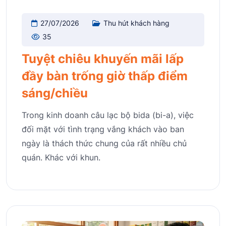
27/07/2026
Thu hút khách hàng
35
Tuyệt chiêu khuyến mãi lấp
đầy bàn trống giờ thấp điểm
sáng/chiều
Trong kinh doanh câu lạc bộ bida (bi-a), việc
đối mặt với tình trạng vắng khách vào ban
ngày là thách thức chung của rất nhiều chủ
quán. Khác với khun.