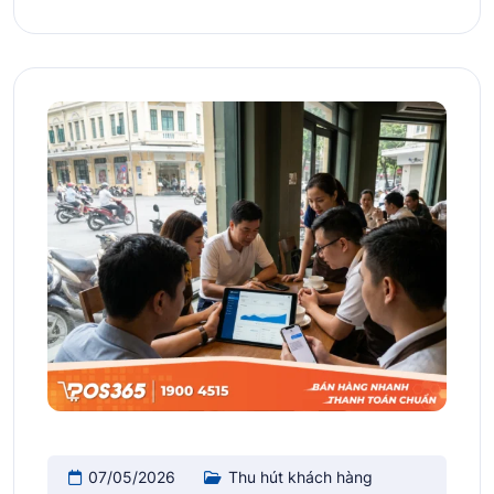
07/05/2026
Thu hút khách hàng