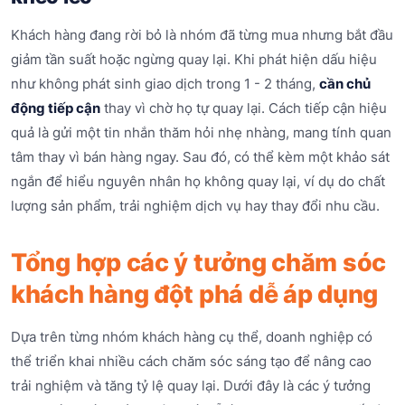
Khách hàng đang rời bỏ là nhóm đã từng mua nhưng bắt đầu
giảm tần suất hoặc ngừng quay lại. Khi phát hiện dấu hiệu
như không phát sinh giao dịch trong 1 - 2 tháng,
cần chủ
động tiếp cận
thay vì chờ họ tự quay lại. Cách tiếp cận hiệu
quả là gửi một tin nhắn thăm hỏi nhẹ nhàng, mang tính quan
tâm thay vì bán hàng ngay. Sau đó, có thể kèm một khảo sát
ngắn để hiểu nguyên nhân họ không quay lại, ví dụ do chất
lượng sản phẩm, trải nghiệm dịch vụ hay thay đổi nhu cầu.
Tổng hợp các ý tưởng chăm sóc
khách hàng đột phá dễ áp dụng
Dựa trên từng nhóm khách hàng cụ thể, doanh nghiệp có
thể triển khai nhiều cách chăm sóc sáng tạo để nâng cao
trải nghiệm và tăng tỷ lệ quay lại. Dưới đây là các ý tưởng