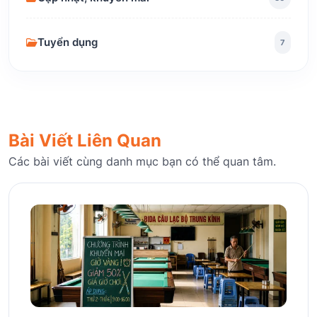
Tuyển dụng
7
Bài Viết Liên Quan
Các bài viết cùng danh mục bạn có thể quan tâm.