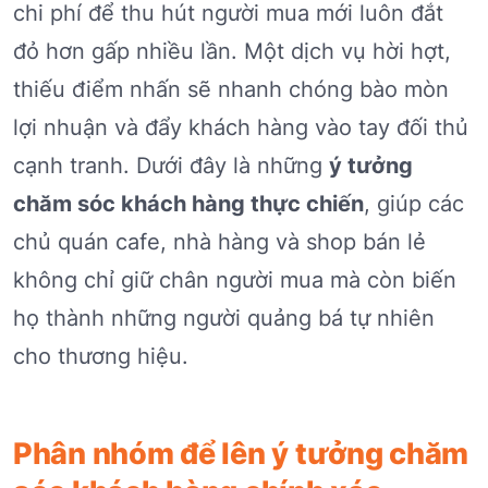
chi phí để thu hút người mua mới luôn đắt
đỏ hơn gấp nhiều lần. Một dịch vụ hời hợt,
thiếu điểm nhấn sẽ nhanh chóng bào mòn
lợi nhuận và đẩy khách hàng vào tay đối thủ
cạnh tranh. Dưới đây là những
ý tưởng
chăm sóc khách hàng thực chiến
, giúp các
chủ quán cafe, nhà hàng và shop bán lẻ
không chỉ giữ chân người mua mà còn biến
họ thành những người quảng bá tự nhiên
cho thương hiệu.
Phân nhóm để lên ý tưởng chăm