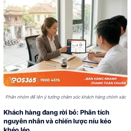
Phân nhóm để lên ý tưởng chăm sóc khách hàng chính xác
Khách hàng đang rời bỏ: Phân tích
nguyên nhân và chiến lược níu kéo
khéo léo