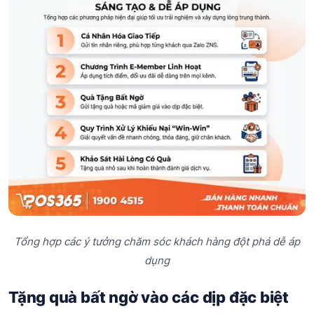
Tổng hợp các ý tưởng chăm sóc khách hàng đột phá dễ áp
dụng
Tặng quà bất ngờ vào các dịp đặc biệt