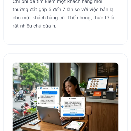
Chi phí để tìm kiếm một khách hàng mới
thường đắt gấp 5 đến 7 lần so với việc bán lại
cho một khách hàng cũ. Thế nhưng, thực tế là
rất nhiều chủ cửa h.