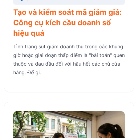
Tạo và kiểm soát mã giảm giá:
Công cụ kích cầu doanh số
hiệu quả
Tình trạng sụt giảm doanh thu trong các khung
giờ hoặc giai đoạn thấp điểm là "bài toán" quen
thuộc và đau đầu đối với hầu hết các chủ cửa
hàng. Để gi.