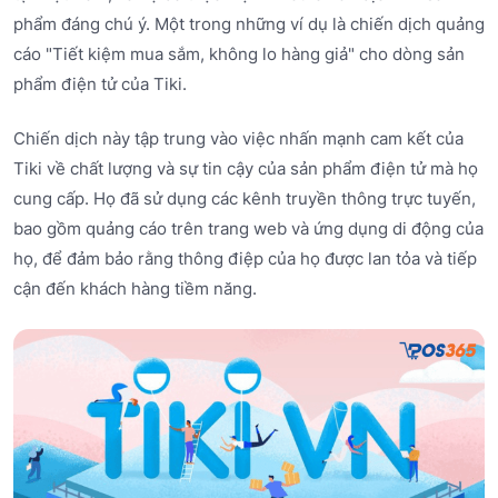
phẩm đáng chú ý. Một trong những ví dụ là chiến dịch quảng
cáo "Tiết kiệm mua sắm, không lo hàng giả" cho dòng sản
phẩm điện tử của Tiki.
Chiến dịch này tập trung vào việc nhấn mạnh cam kết của
Tiki về chất lượng và sự tin cậy của sản phẩm điện tử mà họ
cung cấp. Họ đã sử dụng các kênh truyền thông trực tuyến,
bao gồm quảng cáo trên trang web và ứng dụng di động của
họ, để đảm bảo rằng thông điệp của họ được lan tỏa và tiếp
cận đến khách hàng tiềm năng.