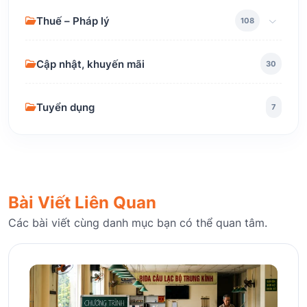
Thuế – Pháp lý
108
Cập nhật, khuyến mãi
30
Tuyển dụng
7
Bài Viết Liên Quan
Các bài viết cùng danh mục bạn có thể quan tâm.