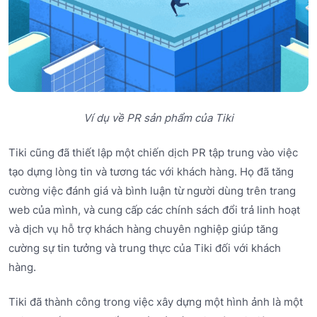
Ví dụ về PR sản phẩm của Tiki
Tiki cũng đã thiết lập một chiến dịch PR tập trung vào việc
tạo dựng lòng tin và tương tác với khách hàng. Họ đã tăng
cường việc đánh giá và bình luận từ người dùng trên trang
web của mình, và cung cấp các chính sách đổi trả linh hoạt
và dịch vụ hỗ trợ khách hàng chuyên nghiệp giúp tăng
cường sự tin tưởng và trung thực của Tiki đối với khách
hàng.
Tiki đã thành công trong việc xây dựng một hình ảnh là một