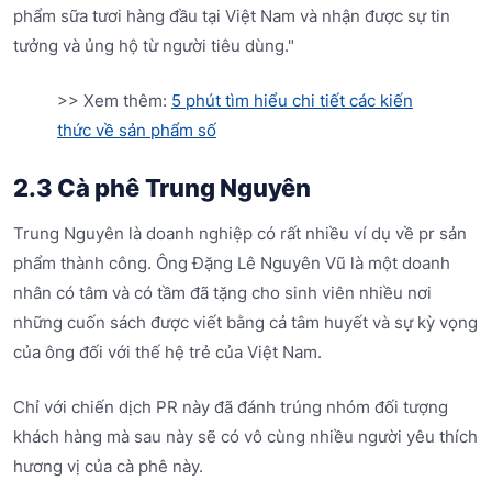
phẩm sữa tươi hàng đầu tại Việt Nam và nhận được sự tin
tưởng và ủng hộ từ người tiêu dùng."
>> Xem thêm:
5 phút tìm hiểu chi tiết các kiến
thức về sản phẩm số
2.3 Cà phê Trung Nguyên
Trung Nguyên là doanh nghiệp có rất nhiều ví dụ về pr sản
phẩm thành công. Ông Đặng Lê Nguyên Vũ là một doanh
nhân có tâm và có tầm đã tặng cho sinh viên nhiều nơi
những cuốn sách được viết bằng cả tâm huyết và sự kỳ vọng
của ông đối với thế hệ trẻ của Việt Nam.
Chỉ với chiến dịch PR này đã đánh trúng nhóm đối tượng
khách hàng mà sau này sẽ có vô cùng nhiều người yêu thích
hương vị của cà phê này.