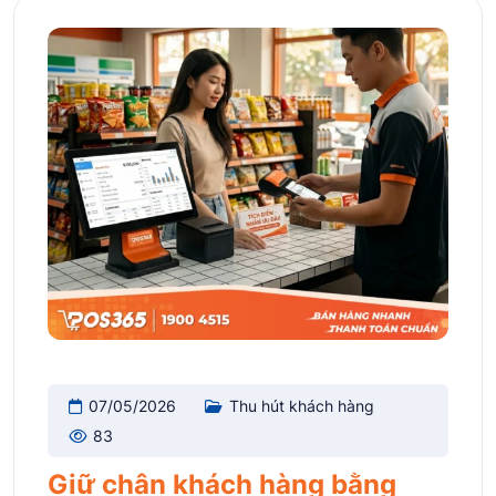
07/05/2026
Thu hút khách hàng
83
Giữ chân khách hàng bằng