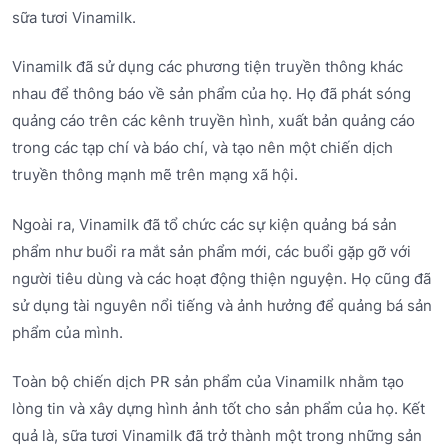
sữa tươi Vinamilk.
Vinamilk đã sử dụng các phương tiện truyền thông khác
nhau để thông báo về sản phẩm của họ. Họ đã phát sóng
quảng cáo trên các kênh truyền hình, xuất bản quảng cáo
trong các tạp chí và báo chí, và tạo nên một chiến dịch
truyền thông mạnh mẽ trên mạng xã hội.
Ngoài ra, Vinamilk đã tổ chức các sự kiện quảng bá sản
phẩm như buổi ra mắt sản phẩm mới, các buổi gặp gỡ với
người tiêu dùng và các hoạt động thiện nguyện. Họ cũng đã
sử dụng tài nguyên nổi tiếng và ảnh hưởng để quảng bá sản
phẩm của mình.
Toàn bộ chiến dịch PR sản phẩm của Vinamilk nhằm tạo
lòng tin và xây dựng hình ảnh tốt cho sản phẩm của họ. Kết
quả là, sữa tươi Vinamilk đã trở thành một trong những sản