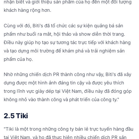
nhận biết và giới thiệu sản phẩm của họ đến một đối tượng
khách hàng rộng hơn.
Cùng với đó, Biti's đã tổ chức các sự kiện quảng bá sản
phẩm như buổi ra mắt, hội thảo và show diễn thời trang.
Điều này giúp họ tạo sự tương tác trực tiếp với khách hàng
và tạo dựng môi trường để khám phá và trải nghiệm sản
phẩm của họ.
Nhờ những chiến dịch PR thành công như vậy, Biti's đã xây
dựng được một hình ảnh đáng tin cậy và được yêu thích
trong lĩnh vực giày dép tại Việt Nam, điều này đã đóng góp
không nhỏ vào thành công và phát triển của công ty."
2.5 Tiki
"Tiki là một trong những công ty bán lẻ trực tuyến hàng đầu
tại Việt Nam, và họ đã thực hiện nhiều chiến dịch PR sản