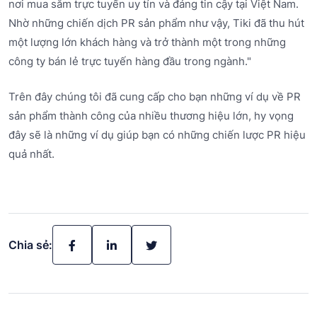
nơi mua sắm trực tuyến uy tín và đáng tin cậy tại Việt Nam.
Nhờ những chiến dịch PR sản phẩm như vậy, Tiki đã thu hút
một lượng lớn khách hàng và trở thành một trong những
công ty bán lẻ trực tuyến hàng đầu trong ngành."
Trên đây chúng tôi đã cung cấp cho bạn những ví dụ về PR
sản phẩm thành công của nhiều thương hiệu lớn, hy vọng
đây sẽ là những ví dụ giúp bạn có những chiến lược PR hiệu
quả nhất.
Chia sẻ: