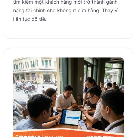
tìm kiếm một khách hàng mới trở thành gánh
nặng tài chính cho không ít cửa hàng. Thay vì
liên tục đổ tiề.