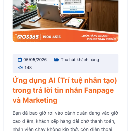
05/05/2026
Thu hút khách hàng
148
Ứng dụng AI (Trí tuệ nhân tạo)
trong trả lời tin nhắn Fanpage
và Marketing
Bạn đã bao giờ rơi vào cảnh quán đang vào giờ
cao điểm, khách xếp hàng dài chờ thanh toán,
nhân viên chạy không kịp thở, còn điện thoại