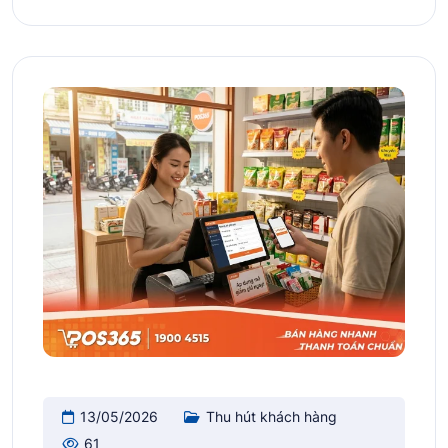
13/05/2026
Thu hút khách hàng
61