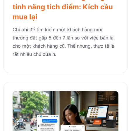
tính năng tích điểm: Kích cầu
mua lại
Chi phí để tìm kiếm một khách hàng mới
thường đắt gấp 5 đến 7 lần so với việc bán lại
cho một khách hàng cũ. Thế nhưng, thực tế là
rất nhiều chủ cửa h.