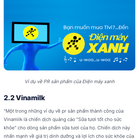
Ví dụ về PR sản phẩm của Điện máy xanh
2.2 Vinamilk
"Một trong những ví dụ về pr sản phẩm thành công của
Vinamilk là chiến dịch quảng cáo "Sữa tươi tốt cho sức
khỏe" cho dòng sản phẩm sữa tươi của họ. Chiến dịch này
nhấn mạnh về giá trị dinh dưỡng và lợi ích cho sức khỏe của