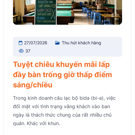
27/07/2026
Thu hút khách hàng
37
Tuyệt chiêu khuyến mãi lấp
đầy bàn trống giờ thấp điểm
sáng/chiều
Trong kinh doanh câu lạc bộ bida (bi-a), việc
đối mặt với tình trạng vắng khách vào ban
ngày là thách thức chung của rất nhiều chủ
quán. Khác với khun.