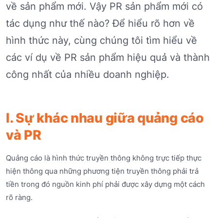
về sản phẩm mới. Vậy PR sản phẩm mới có
tác dụng như thế nào? Để hiểu rõ hơn về
hình thức này, cùng chúng tôi tìm hiểu về
các ví dụ về PR sản phẩm hiệu quả và thành
công nhất của nhiều doanh nghiệp.
I. Sự khác nhau giữa quảng cáo
và PR
Quảng cáo là hình thức truyền thông không trực tiếp thực
hiện thông qua những phương tiện truyền thông phải trả
tiền trong đó nguồn kinh phí phải được xây dựng một cách
rõ ràng.